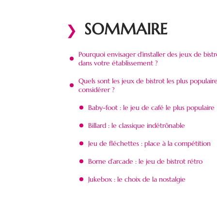
SOMMAIRE
Pourquoi envisager d’installer des jeux de bistr
dans votre établissement ?
Quels sont les jeux de bistrot les plus populair
considérer ?
Baby-foot : le jeu de café le plus populaire
Billard : le classique indétrônable
Jeu de fléchettes : place à la compétition
Borne d’arcade : le jeu de bistrot rétro
Jukebox : le choix de la nostalgie