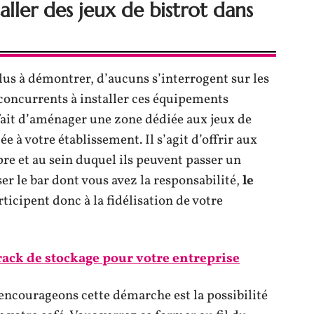
aller des jeux de bistrot dans
plus à démontrer, d’aucuns s’interrogent sur les
 concurrents à installer ces équipements
fait d’aménager une zone dédiée aux jeux de
ée à votre établissement. Il s’agit d’offrir aux
re et au sein duquel ils peuvent passer un
r le bar dont vous avez la responsabilité,
le
ticipent donc à la fidélisation de votre
rack de stockage pour votre entreprise
encourageons cette démarche est la possibilité