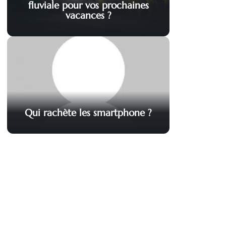
fluviale pour vos prochaines
vacances ?
Qui rachète les smartphone ?