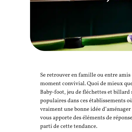
Se retrouver en famille ou entre amis
moment convivial. Quoi de mieux que l
Baby-foot, jeu de fléchettes et billard
populaires dans ces établissements o
vraiment une bonne idée d’aménager u
vous apporte des éléments de réponse 
parti de cette tendance.