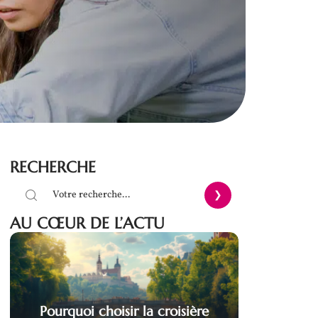
RECHERCHE
AU CŒUR DE L’ACTU
Pourquoi choisir la croisière