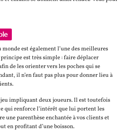
ble
au monde est également l’une des meilleures
principe est très simple : faire déplacer
fin de les orienter vers les poches qui se
ndant, il n’en faut pas plus pour donner lieu à
ients.
 jeu impliquant deux joueurs. Il est toutefois
ce qui renforce l’intérêt que lui portent les
ffre une parenthèse enchantée à vos clients et
ut en profitant d’une boisson.