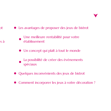
ot
Les avantages de proposer des jeux de bistrot
Une meilleure rentabilité pour votre
es à
établissement
Un concept qui plaît à tout le monde
La possibilité de créer des événements
spéciaux
Quelques inconvénients des jeux de bistrot
Comment incorporer les jeux à votre décoration ?