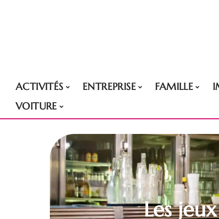
ACTIVITÉS
ENTREPRISE
FAMILLE
VOITURE
Les jeux