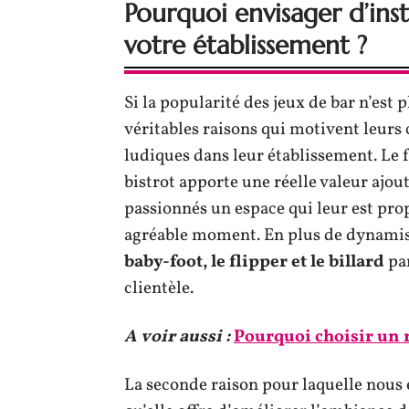
Pourquoi envisager d’inst
votre établissement ?
Si la popularité des jeux de bar n’est 
véritables raisons qui motivent leurs
ludiques dans leur établissement. Le 
bistrot apporte une réelle valeur ajout
passionnés un espace qui leur est prop
agréable moment. En plus de dynamise
baby-foot, le flipper et le billard
par
clientèle.
A voir aussi :
Pourquoi choisir un 
La seconde raison pour laquelle nous 