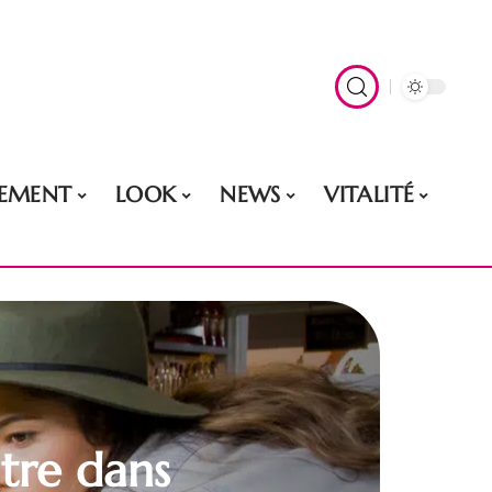
EMENT
LOOK
NEWS
VITALITÉ
ntre dans