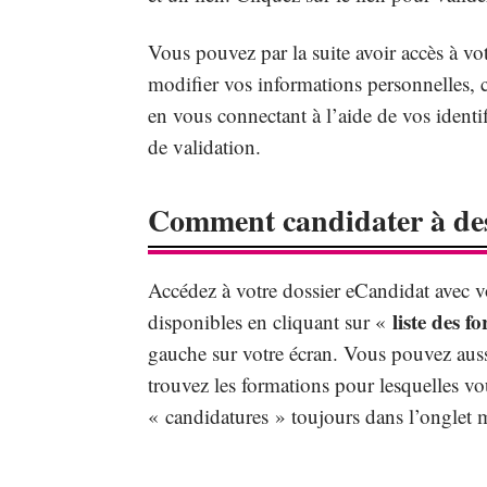
Vous pouvez par la suite avoir accès à v
modifier vos informations personnelles, ca
en vous connectant à l’aide de vos identi
de validation.
Comment candidater à des
Accédez à votre dossier eCandidat avec vo
liste des f
disponibles en cliquant sur «
gauche sur votre écran. Vous pouvez aussi
trouvez les formations pour lesquelles vo
« candidatures » toujours dans l’onglet 