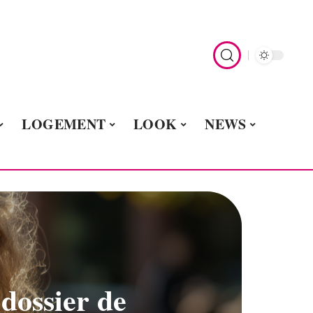
LOGEMENT
LOOK
NEWS
dossier de