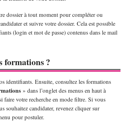
otre dossier à tout moment pour compléter ou
ndidater et suivre votre dossier. Cela est possible
fiants (login et mot de passe) contenus dans le mail
 formations ?
s identifiants. Ensuite, consultez les formations
ormations
» dans l’onglet des menus en haut à
 faire votre recherche en mode filtre. Si vous
us souhaitez candidater, revenez cliquer sur
menu pour postuler.