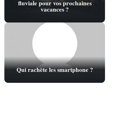
fluviale pour vos prochaines
vacances ?
Qui rachète les smartphone ?