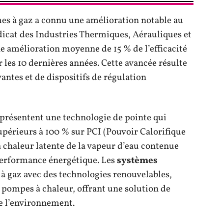
mes à gaz a connu une amélioration notable au
dicat des Industries Thermiques, Aérauliques et
 amélioration moyenne de 15 % de l’efficacité
 les 10 dernières années. Cette avancée résulte
antes et de dispositifs de régulation
présentent une technologie de pointe qui
périeurs à 100 % sur PCI (Pouvoir Calorifique
a chaleur latente de la vapeur d’eau contenue
 performance énergétique. Les
systèmes
 gaz avec des technologies renouvelables,
s pompes à chaleur, offrant une solution de
e l’environnement.