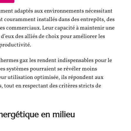
rement adaptés aux environnements nécessitant
ont couramment installés dans des entrepôts, des
tres commerciaux. Leur capacité à maintenir une
 d’eux des alliés de choix pour améliorer les
productivité.
othermes gaz les rendent indispensables pour le
res systèmes pourraient se révéler moins
eur utilisation optimisée, ils répondent aux
, tout en respectant des critères stricts de
énergétique en milieu