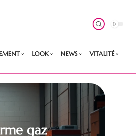
EMENT
LOOK
NEWS
VITALITÉ
herme gaz