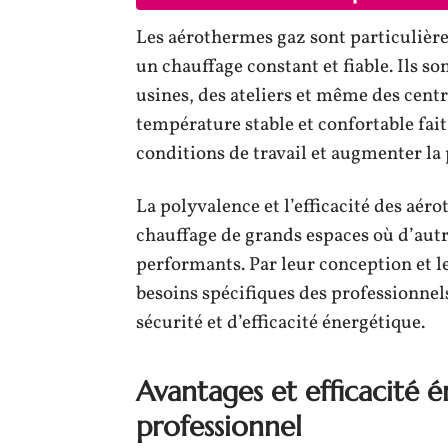
Les aérothermes gaz sont particuliè
un chauffage constant et fiable. Ils s
usines, des ateliers et même des cen
température stable et confortable fait
conditions de travail et augmenter la 
La polyvalence et l’efficacité des aér
chauffage de grands espaces où d’aut
performants. Par leur conception et l
besoins spécifiques des professionnels
sécurité et d’efficacité énergétique.
Avantages et efficacité 
professionnel