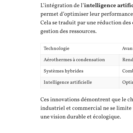
L’intégration de l’
intelligence artifi
permet d’optimiser leur performance e
Cela se traduit par une réduction de
gestion des ressources.
Technologie
Avan
Aérothermes à condensation
Rend
Systèmes hybrides
Comb
Intelligence artificielle
Opti
Ces innovations démontrent que le ch
industriel et commercial ne se limite 
une vision durable et écologique.