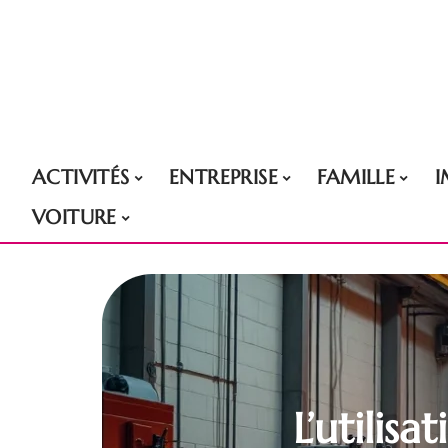
ACTIVITÉS
ENTREPRISE
FAMILLE
VOITURE
L’utilis