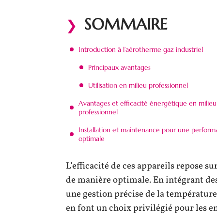
SOMMAIRE
Introduction à l’aérotherme gaz industriel
Principaux avantages
Utilisation en milieu professionnel
Avantages et efficacité énergétique en milieu
professionnel
Installation et maintenance pour une perfor
optimale
L’efficacité de ces appareils repose su
de manière optimale. En intégrant des 
une gestion précise de la température.
en font un choix privilégié pour les e