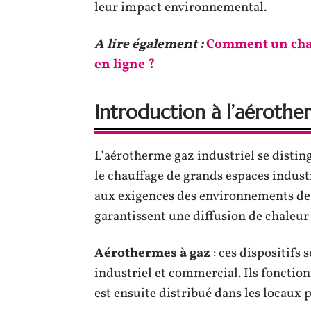
leur impact environnemental.
A lire également :
Comment un chatb
en ligne ?
Introduction à l’aérothe
L’aérotherme gaz industriel se disti
le chauffage de grands espaces indus
aux exigences des environnements de 
garantissent une diffusion de chaleur
Aérothermes à gaz
: ces dispositifs
industriel et commercial. Ils fonction
est ensuite distribué dans les locaux 