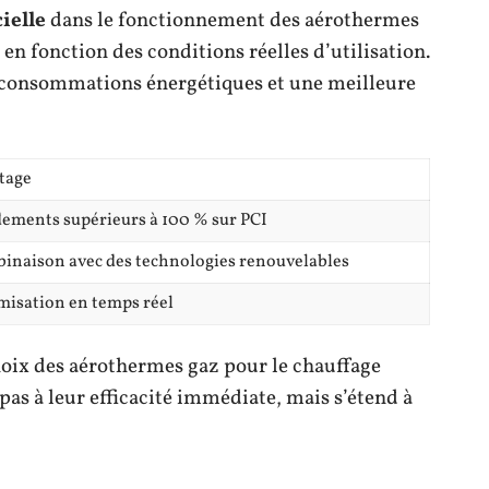
cielle
dans le fonctionnement des aérothermes
n fonction des conditions réelles d’utilisation.
s consommations énergétiques et une meilleure
tage
ements supérieurs à 100 % sur PCI
inaison avec des technologies renouvelables
misation en temps réel
oix des aérothermes gaz pour le chauffage
pas à leur efficacité immédiate, mais s’étend à