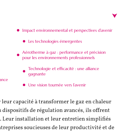
Impact environnemental et perspectives d’avenir
Les technologies émergentes
Aérotherme à gaz : performance et précision
pour les environnements professionnels
Technologie et efficacité : une alliance
gagnante
mance
Une vision tournée vers l’avenir
r leur capacité à transformer le gaz en chaleur
dispositifs de régulation avancés, ils offrent
 Leur installation et leur entretien simplifiés
ntreprises soucieuses de leur productivité et de