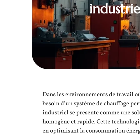
industri
Dans les environnements de travail où
besoin d’un système de chauffage pe
industriel se présente comme une solu
homogène et rapide. Cette technologi
en optimisant la consommation énerg