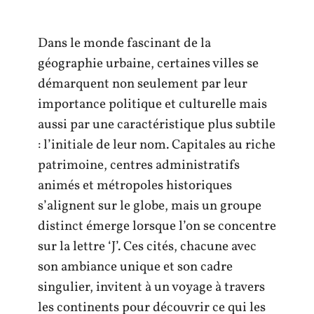
Dans le monde fascinant de la
géographie urbaine, certaines villes se
démarquent non seulement par leur
importance politique et culturelle mais
aussi par une caractéristique plus subtile
: l’initiale de leur nom. Capitales au riche
patrimoine, centres administratifs
animés et métropoles historiques
s’alignent sur le globe, mais un groupe
distinct émerge lorsque l’on se concentre
sur la lettre ‘J’. Ces cités, chacune avec
son ambiance unique et son cadre
singulier, invitent à un voyage à travers
les continents pour découvrir ce qui les