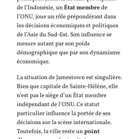
de l’Indonésie, un
État membre
de
l’ONU, joue un rôle prépondérant dans
les décisions économiques et politiques
de l’Asie du Sud-Est. Son influence se
mesure autant par son poids
démographique que par son dynamisme
économique.
La situation de Jamestown est singulière.
Bien que capitale de Sainte-Hélène, elle
n’est pas le siège d’un État membre
indépendant de l’ONU. Ce statut
particulier influence la portée de ses
décisions sur la scène internationale.
Toutefois, la ville reste un
point