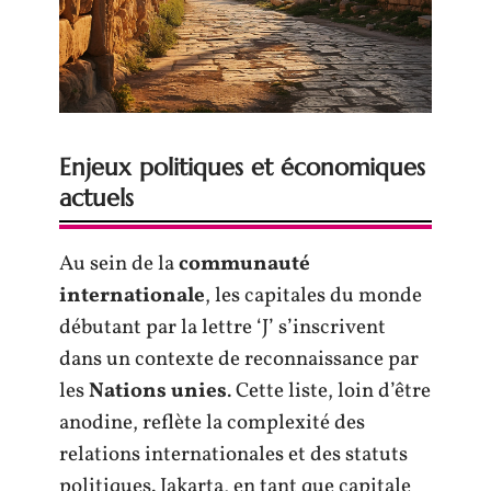
Enjeux politiques et économiques
actuels
Au sein de la
communauté
internationale
, les capitales du monde
débutant par la lettre ‘J’ s’inscrivent
dans un contexte de reconnaissance par
les
Nations unies
. Cette liste, loin d’être
anodine, reflète la complexité des
relations internationales et des statuts
politiques. Jakarta, en tant que capitale