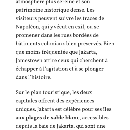
atmosphère plus sereine et son
patrimoine historique dense. Les
visiteurs peuvent suivre les traces de
Napoléon, qui y vécut en exil, ou se
promener dans les rues bordées de
bâtiments coloniaux bien préservés. Bien
que moins fréquentée que Jakarta,
Jamestown attire ceux qui cherchent à
échapper à l’agitation et à se plonger
dans l’histoire.
Sur le plan touristique, les deux
capitales offrent des expériences
uniques. Jakarta est célèbre pour ses îles
aux
plages de sable blanc
, accessibles
depuis la baie de Jakarta, qui sont une