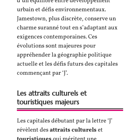
d’un équilibre entre développement
urbain et défis environnementaux.
Jamestown, plus discrète, conserve un
charme suranné tout en s’adaptant aux
exigences contemporaines. Ces
évolutions sont majeures pour
appréhender la géographie politique
actuelle et les défis futurs des capitales
commençant par ‘J’.
Les attraits culturels et
touristiques majeurs
Les capitales débutant par la lettre ‘J’
révèlent des
attraits culturels
et
touristiques
qui méritent une