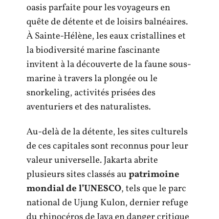
oasis parfaite pour les voyageurs en
quête de détente et de loisirs balnéaires.
À Sainte-Hélène, les eaux cristallines et
la biodiversité marine fascinante
invitent à la découverte de la faune sous-
marine à travers la plongée ou le
snorkeling, activités prisées des
aventuriers et des naturalistes.
Au-delà de la détente, les sites culturels
de ces capitales sont reconnus pour leur
valeur universelle. Jakarta abrite
plusieurs sites classés au
patrimoine
mondial de l’UNESCO
, tels que le parc
national de Ujung Kulon, dernier refuge
du rhinocéros de Java en danger critique