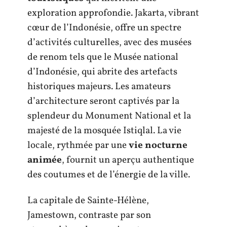
exploration approfondie. Jakarta, vibrant
cœur de l’Indonésie, offre un spectre
d’activités culturelles, avec des musées
de renom tels que le Musée national
d’Indonésie, qui abrite des artefacts
historiques majeurs. Les amateurs
d’architecture seront captivés par la
splendeur du Monument National et la
majesté de la mosquée Istiqlal. La vie
locale, rythmée par une
vie nocturne
animée
, fournit un aperçu authentique
des coutumes et de l’énergie de la ville.
La capitale de Sainte-Hélène,
Jamestown, contraste par son