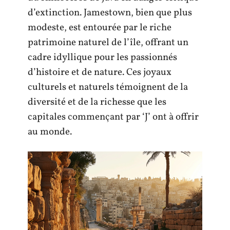
d’extinction. Jamestown, bien que plus
modeste, est entourée par le riche
patrimoine naturel de l’île, offrant un
cadre idyllique pour les passionnés
d’histoire et de nature. Ces joyaux
culturels et naturels témoignent de la
diversité et de la richesse que les
capitales commençant par ‘J’ ont à offrir
au monde.