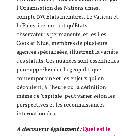
l’Organisation des Nations unies,
compte 193 États membres. Le Vatican et
la Palestine, en tant qu’États
observateurs permanents, et les îles
Cook et Niue, membres de plusieurs
agences spécialisées, illustrent la variété
des statuts. Ces nuances sont essentielles
pour appréhender la géopolitique
contemporaine et les enjeux qui en
découlent, à l’heure où la définition
même de ‘capitale’ peut varier selon les
perspectives et les reconnaissances
internationales.
A découvrir également :
Quel est le