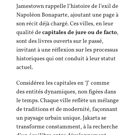
Jamestown rappelle l’histoire de l’exil de
Napoléon Bonaparte, ajoutant une page à
son récit déjà chargé. Ces villes, en leur
qualité de
capitales de jure ou de facto
,
sont des livres ouverts sur le passé,
invitant à une réflexion sur les processus
historiques qui ont conduit à leur statut
actuel.
Considérez les capitales en ‘J’ comme
des entités dynamiques, non figées dans
le temps. Chaque ville reflète un mélange
de traditions et de modernité, façonnant
un paysage urbain unique. Jakarta se
transforme constamment, à la recherche