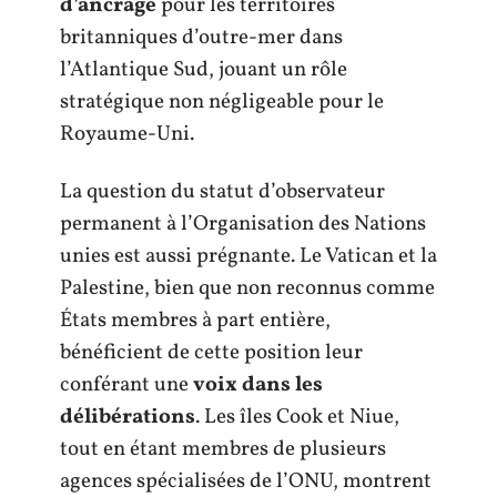
d’ancrage
pour les territoires
britanniques d’outre-mer dans
l’Atlantique Sud, jouant un rôle
stratégique non négligeable pour le
Royaume-Uni.
La question du statut d’observateur
permanent à l’Organisation des Nations
unies est aussi prégnante. Le Vatican et la
Palestine, bien que non reconnus comme
États membres à part entière,
bénéficient de cette position leur
conférant une
voix dans les
délibérations
. Les îles Cook et Niue,
tout en étant membres de plusieurs
agences spécialisées de l’ONU, montrent