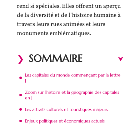
rend si spéciales. Elles offrent un aperçu
de la diversité et de l’histoire humaine à
travers leurs rues animées et leurs
monuments emblématiques.
SOMMAIRE
Les capitales du monde commençant par la lettre
J
Zoom sur l’histoire et la géographie des capitales
en J
Les attraits culturels et touristiques majeurs
Enjeux politiques et économiques actuels