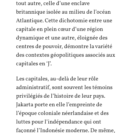
tout autre, celle d’une enclave
britannique isolée au milieu de l’océan
Atlantique. Cette dichotomie entre une
capitale en plein cœur d’une région
dynamique et une autre, éloignée des
centres de pouvoir, démontre la variété
des contextes géopolitiques associés aux
capitales en ‘J’.
Les capitales, au-delà de leur rôle
administratif, sont souvent les témoins
privilégiés de l’histoire de leur pays.
Jakarta porte en elle l’empreinte de
l’époque coloniale néerlandaise et des
luttes pour l’indépendance qui ont
façonné l’Indonésie moderne. De même,