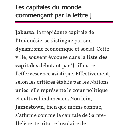
Les capitales du monde
commençant par la lettre J
Jakarta
, la trépidante capitale de
l’Indonésie, se distingue par son
dynamisme économique et social. Cette
ville, souvent évoquée dans la
liste des
capitales
débutant par ‘J’, illustre
l’effervescence asiatique. Effectivement,
selon les critères établis par les Nations
unies, elle représente le cœur politique
et culturel indonésien. Non loin,
Jamestown
, bien que moins connue,
s’affirme comme la capitale de Sainte-
Hélène, territoire insulaire de