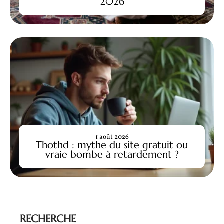
2026
1 août 2026
Thothd : mythe du site gratuit ou
vraie bombe à retardement ?
RECHERCHE