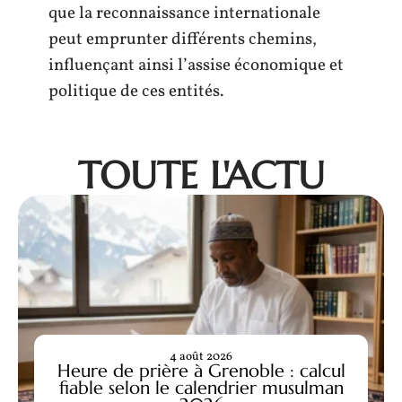
que la reconnaissance internationale
peut emprunter différents chemins,
influençant ainsi l’assise économique et
politique de ces entités.
TOUTE L'ACTU
4 août 2026
Heure de prière à Grenoble : calcul
fiable selon le calendrier musulman