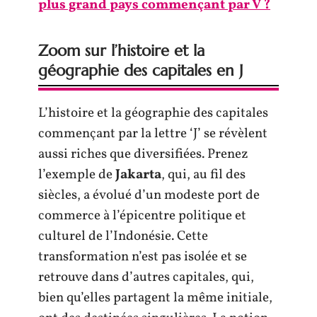
plus grand pays commençant par V ?
Zoom sur l’histoire et la
géographie des capitales en J
L’histoire et la géographie des capitales
commençant par la lettre ‘J’ se révèlent
aussi riches que diversifiées. Prenez
l’exemple de
Jakarta
, qui, au fil des
siècles, a évolué d’un modeste port de
commerce à l’épicentre politique et
culturel de l’Indonésie. Cette
transformation n’est pas isolée et se
retrouve dans d’autres capitales, qui,
bien qu’elles partagent la même initiale,