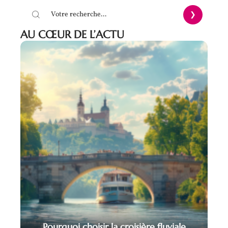
AU CŒUR DE L’ACTU
Pourquoi choisir la croisière fluviale