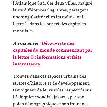
l’Atlantique Sud. Ces deux villes, malgré
leurs différences flagrantes, partagent
une singularité : elles introduisent la
lettre ‘J’ dans le concert des capitales
mondiales.
A voir aussi :
Découverte des
capitales du monde commençant par
la lettre O : informations et faits
intéressants
Trouvez dans ces espaces urbains des
strates d’histoire et de développement,
témoignant de leurs rôles respectifs sur
l’échiquier mondial. Jakarta, par son
poids démographique et son influence