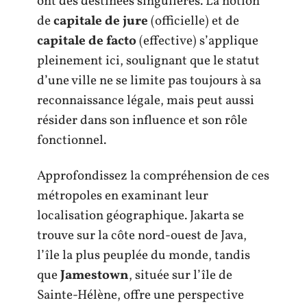
ont des destinées singulières. La notion
de
capitale de jure
(officielle) et de
capitale de facto
(effective) s’applique
pleinement ici, soulignant que le statut
d’une ville ne se limite pas toujours à sa
reconnaissance légale, mais peut aussi
résider dans son influence et son rôle
fonctionnel.
Approfondissez la compréhension de ces
métropoles en examinant leur
localisation géographique. Jakarta se
trouve sur la côte nord-ouest de Java,
l’île la plus peuplée du monde, tandis
que
Jamestown
, située sur l’île de
Sainte-Hélène, offre une perspective