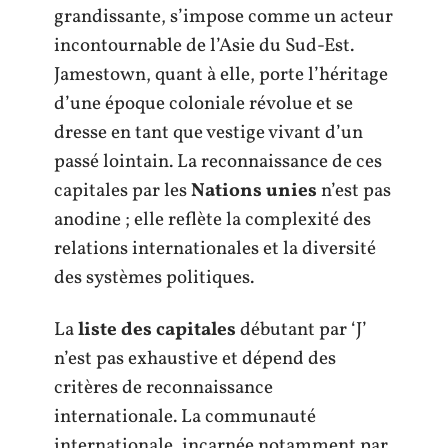
grandissante, s’impose comme un acteur
incontournable de l’Asie du Sud-Est.
Jamestown, quant à elle, porte l’héritage
d’une époque coloniale révolue et se
dresse en tant que vestige vivant d’un
passé lointain. La reconnaissance de ces
capitales par les
Nations unies
n’est pas
anodine ; elle reflète la complexité des
relations internationales et la diversité
des systèmes politiques.
La
liste des capitales
débutant par ‘J’
n’est pas exhaustive et dépend des
critères de reconnaissance
internationale. La communauté
internationale, incarnée notamment par