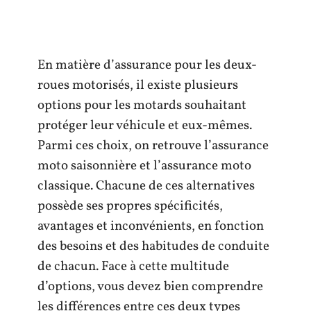
En matière d’assurance pour les deux-
roues motorisés, il existe plusieurs
options pour les motards souhaitant
protéger leur véhicule et eux-mêmes.
Parmi ces choix, on retrouve l’assurance
moto saisonnière et l’assurance moto
classique. Chacune de ces alternatives
possède ses propres spécificités,
avantages et inconvénients, en fonction
des besoins et des habitudes de conduite
de chacun. Face à cette multitude
d’options, vous devez bien comprendre
les différences entre ces deux types