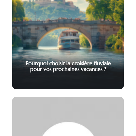
Pourquoi choisir la croisière fluviale
pour vos prochaines vacances ?