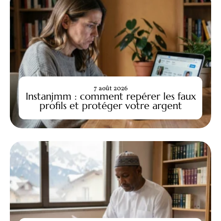
7 août 2026
Instanjmm : comment repérer les faux
profils et protéger votre argent