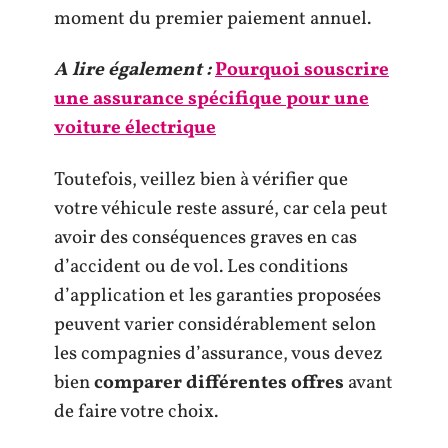
moment du premier paiement annuel.
A lire également :
Pourquoi souscrire
une assurance spécifique pour une
voiture électrique
Toutefois, veillez bien à vérifier que
votre véhicule reste assuré, car cela peut
avoir des conséquences graves en cas
d’accident ou de vol. Les conditions
d’application et les garanties proposées
peuvent varier considérablement selon
les compagnies d’assurance, vous devez
bien
comparer différentes offres
avant
de faire votre choix.