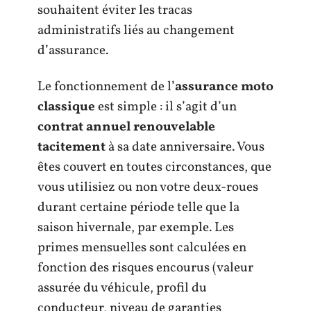
souhaitent éviter les tracas
administratifs liés au changement
d’assurance.
Le fonctionnement de l’
assurance moto
classique
est simple : il s’agit d’un
contrat annuel renouvelable
tacitement
à sa date anniversaire. Vous
êtes couvert en toutes circonstances, que
vous utilisiez ou non votre deux-roues
durant certaine période telle que la
saison hivernale, par exemple. Les
primes mensuelles sont calculées en
fonction des risques encourus (valeur
assurée du véhicule, profil du
conducteur, niveau de garanties