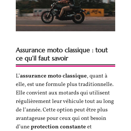
Assurance moto classique : tout
ce qu’il faut savoir
L’
assurance moto classique
, quant à
elle, est une formule plus traditionnelle.
Elle convient aux motards qui utilisent
régulièrement leur véhicule tout au long
de l’année. Cette option peut être plus
avantageuse pour ceux qui ont besoin
d’une
protection constante
et