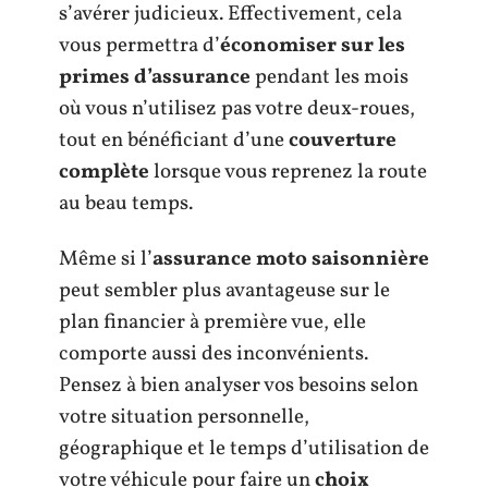
s’avérer judicieux. Effectivement, cela
vous permettra d’
économiser sur les
primes d’assurance
pendant les mois
où vous n’utilisez pas votre deux-roues,
tout en bénéficiant d’une
couverture
complète
lorsque vous reprenez la route
au beau temps.
Même si l’
assurance moto saisonnière
peut sembler plus avantageuse sur le
plan financier à première vue, elle
comporte aussi des inconvénients.
Pensez à bien analyser vos besoins selon
votre situation personnelle,
géographique et le temps d’utilisation de
votre véhicule pour faire un
choix