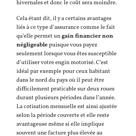
hivernales et donc le coût sera moindre.
Cela étant dit, il y a certains avantages
liés à ce type d’assurance comme le fait
qu’elle permet un
gain financier non
négligeable
puisque vous payez
seulement lorsque vous êtes susceptible
d’utiliser votre engin motorisé. C’est
idéal par exemple pour ceux habitant
dans le nord du pays où il peut être
difficilement praticable sur deux roues
durant plusieurs périodes dans l’année.
La cotisation mensuelle est ainsi ajustée
selon la période couverte et elle reste
avantageuse même si elle implique
souvent une facture plus élevée au