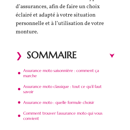
d’assurances, afin de faire un choix
éclairé et adapté à votre situation
personnelle et à l’utilisation de votre
monture.
SOMMAIRE
Assurance moto saisonnière : comment ça
marche
Assurance moto classique : tout ce qu’il faut
savoir
Assurance moto : quelle formule choisir
Comment trouver l’assurance moto qui vous
convient