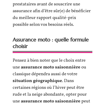
prestataires avant de souscrire une
assurance afin d’être sûr(e) de bénéficier
du meilleur rapport qualité-prix
possible selon vos besoins réels.
Assurance moto : quelle formule
choisir
Pensez à bien noter que le choix entre
une
assurance moto saisonnière
ou
classique dépendra aussi de votre
situation géographique
. Dans
certaines régions où l’hiver peut être
rude et la neige abondante, opter pour
une
assurance moto saisonnière
peut