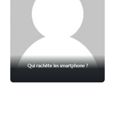
Qui rachète les smartphone ?