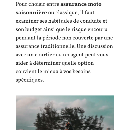
Pour choisir entre
assurance moto
saisonnière
ou classique, il faut
examiner ses habitudes de conduite et
son budget ainsi que le risque encouru
pendant la période non couverte par une
assurance traditionnelle. Une discussion
avec un courtier ou un agent peut vous
aider à déterminer quelle option
convient le mieux à vos besoins
spécifiques.