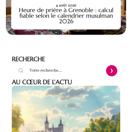
4 août 2026
Heure de prière à Grenoble : calcul
fiable selon le calendrier musulman
2026
RECHERCHE
AU CŒUR DE L’ACTU