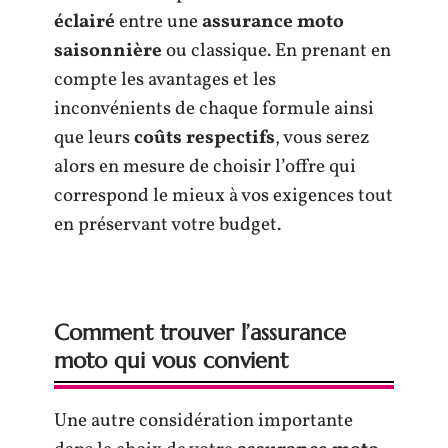
éclairé
entre une
assurance moto
saisonnière
ou classique. En prenant en
compte les avantages et les
inconvénients de chaque formule ainsi
que leurs
coûts respectifs
, vous serez
alors en mesure de choisir l’offre qui
correspond le mieux à vos exigences tout
en préservant votre budget.
Comment trouver l’assurance
moto qui vous convient
Une autre considération importante