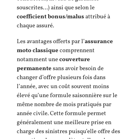
souscrites…) ainsi que selon le
coefficient bonus/malus
attribué à
chaque assuré.
Les avantages offerts par l’
assurance
moto classique
comprennent
notamment une
couverture
permanente
sans avoir besoin de
changer d’offre plusieurs fois dans
l’année, avec un coût souvent moins
élevé qu’une formule saisonnière sur le
même nombre de mois pratiqués par
année civile. Cette formule permet
généralement une meilleure prise en
charge des sinistres puisqu’elle offre des