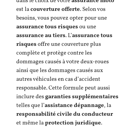
dans le choix de votre
assurance moto
est la
couverture offerte
. Selon vos
besoins, vous pouvez opter pour une
assurance tous risques
ou une
assurance au tiers
. L’
assurance tous
risques
offre une couverture plus
complète et protège contre les
dommages causés à votre deux-roues
ainsi que les dommages causés aux
autres véhicules en cas d’accident
responsable. Cette formule peut aussi
inclure des
garanties supplémentaires
telles que l’
assistance dépannage
, la
responsabilité civile du conducteur
et même la
protection juridique
.