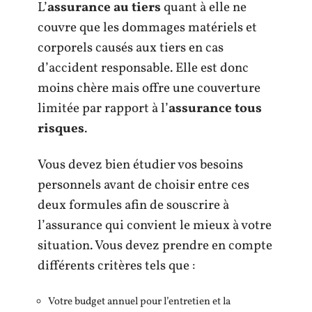
L’
assurance au tiers
quant à elle ne
couvre que les dommages matériels et
corporels causés aux tiers en cas
d’accident responsable. Elle est donc
moins chère mais offre une couverture
limitée par rapport à l’
assurance tous
risques
.
Vous devez bien étudier vos besoins
personnels avant de choisir entre ces
deux formules afin de souscrire à
l’assurance qui convient le mieux à votre
situation. Vous devez prendre en compte
différents critères tels que :
Votre budget annuel pour l’entretien et la