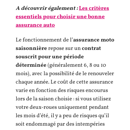
A découvrir également :
Les critères
essentiels pour choisir une bonne
assurance auto
Le fonctionnement de l’
assurance moto
saisonnière
repose sur un
contrat
souscrit pour une période
déterminée
(généralement 6, 8 ou 10
mois), avec la possibilité de le renouveler
chaque année. Le coût de cette assurance
varie en fonction des risques encourus
lors de la saison choisie : si vous utilisez
votre deux-roues uniquement pendant
les mois d’été, il y a peu de risques qu’il
soit endommagé par des intempéries