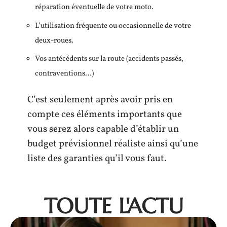
réparation éventuelle de votre moto.
L’utilisation fréquente ou occasionnelle de votre
deux-roues.
Vos antécédents sur la route (accidents passés,
contraventions…)
C’est seulement après avoir pris en
compte ces éléments importants que
vous serez alors capable d’établir un
budget prévisionnel réaliste ainsi qu’une
liste des garanties qu’il vous faut.
TOUTE L'ACTU