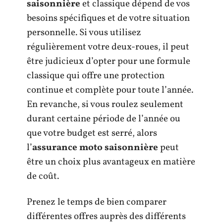
saisonnière
et classique dépend de vos
besoins spécifiques et de votre situation
personnelle. Si vous utilisez
régulièrement votre deux-roues, il peut
être judicieux d’opter pour une formule
classique qui offre une protection
continue et complète pour toute l’année.
En revanche, si vous roulez seulement
durant certaine période de l’année ou
que votre budget est serré, alors
l’
assurance moto saisonnière
peut
être un choix plus avantageux en matière
de coût.
Prenez le temps de bien comparer
différentes offres auprès des différents