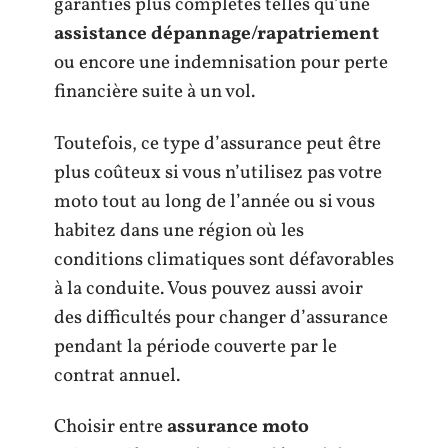
garanties plus complètes telles qu’une
assistance dépannage/rapatriement
ou encore une indemnisation pour perte
financière suite à un vol.
Toutefois, ce type d’assurance peut être
plus coûteux si vous n’utilisez pas votre
moto tout au long de l’année ou si vous
habitez dans une région où les
conditions climatiques sont défavorables
à la conduite. Vous pouvez aussi avoir
des difficultés pour changer d’assurance
pendant la période couverte par le
contrat annuel.
Choisir entre
assurance moto