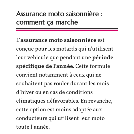
Assurance moto saisonnière :
comment ça marche
L’
assurance moto saisonnière
est
conçue pour les motards qui n’utilisent
leur véhicule que pendant une
période
spécifique de l’année
. Cette formule
convient notamment à ceux qui ne
souhaitent pas rouler durant les mois
d’hiver ou en cas de conditions
climatiques défavorables. En revanche,
cette option est moins adaptée aux
conducteurs qui utilisent leur moto
toute l’année.