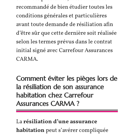
recommandé de bien étudier toutes les
conditions générales et particulières
avant toute demande de résiliation afin
d’être sûr que cette dernière soit réalisée
selon les termes prévus dans le contrat
initial signé avec Carrefour Assurances
CARMA.
Comment éviter les pièges lors de
la résiliation de son assurance
habitation chez Carrefour
Assurances CARMA ?
La
résiliation d’une assurance
habitation
peut s’avérer compliquée