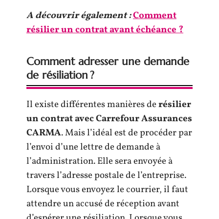
A découvrir également :
Comment
résilier un contrat avant échéance ?
Comment adresser une demande
de résiliation ?
Il existe différentes manières de
résilier
un contrat avec Carrefour Assurances
CARMA
. Mais l’idéal est de procéder par
l’envoi d’une lettre de demande à
l’administration. Elle sera envoyée à
travers l’adresse postale de l’entreprise.
Lorsque vous envoyez le courrier, il faut
attendre un accusé de réception avant
d’espérer une résiliation. Lorsque vous