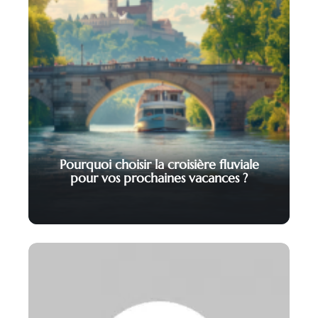
Pourquoi choisir la croisière fluviale
pour vos prochaines vacances ?