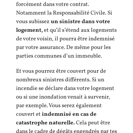
forcément dans votre contrat.
Notamment la Responsabilité Civile. Si
vous subissez
un sinistre dans votre
logement,
et qu’il s’étend aux logements
de votre voisin, il pourra être indemnisé
par votre assurance. De même pour les
parties communes d’un immeuble.
Et vous pourrez être couvert pour de
nombreux sinistres différents. Si un
incendie se déclare dans votre logement
ou si une inondation venait à survenir,
par exemple. Vous serez également
couvert et
indemnisé en cas de
catastrophe naturelle.
Cela peut être
dans le cadre de dégâts engendrés par tes