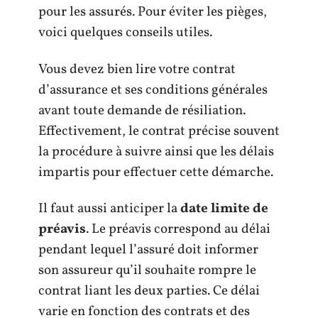
pour les assurés. Pour éviter les pièges,
voici quelques conseils utiles.
Vous devez bien lire votre contrat
d’assurance et ses conditions générales
avant toute demande de résiliation.
Effectivement, le contrat précise souvent
la procédure à suivre ainsi que les délais
impartis pour effectuer cette démarche.
Il faut aussi anticiper la
date limite de
préavis
. Le préavis correspond au délai
pendant lequel l’assuré doit informer
son assureur qu’il souhaite rompre le
contrat liant les deux parties. Ce délai
varie en fonction des contrats et des