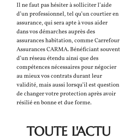
Il ne faut pas hésiter à solliciter l’aide
d’un professionnel, tel qu’un courtier en
assurance, qui sera apte à vous aider
dans vos démarches auprès des
assurances habitation, comme Carrefour
Assurances CARMA. Bénéficiant souvent
d’un réseau étendu ainsi que des
compétences nécessaires pour négocier
au mieux vos contrats durant leur
validité, mais aussi lorsqu’il est question
de changer votre protection après avoir
résilié en bonne et due forme.
TOUTE L'ACTU