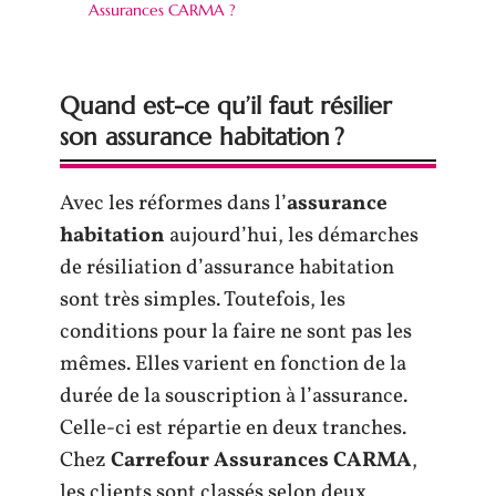
Assurances CARMA ?
Quand est-ce qu’il faut résilier
son assurance habitation ?
Avec les réformes dans l’
assurance
habitation
aujourd’hui, les démarches
de résiliation d’assurance habitation
sont très simples. Toutefois, les
conditions pour la faire ne sont pas les
mêmes. Elles varient en fonction de la
durée de la souscription à l’assurance.
Celle-ci est répartie en deux tranches.
Chez
Carrefour Assurances CARMA
,
les clients sont classés selon deux