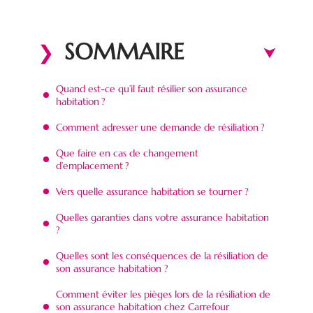
SOMMAIRE
Quand est-ce qu’il faut résilier son assurance
habitation ?
Comment adresser une demande de résiliation ?
Que faire en cas de changement
d’emplacement ?
Vers quelle assurance habitation se tourner ?
Quelles garanties dans votre assurance habitation
?
Quelles sont les conséquences de la résiliation de
son assurance habitation ?
Comment éviter les pièges lors de la résiliation de
son assurance habitation chez Carrefour