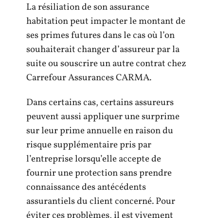
La résiliation de son assurance
habitation peut impacter le montant de
ses primes futures dans le cas où l’on
souhaiterait changer d’assureur par la
suite ou souscrire un autre contrat chez
Carrefour Assurances CARMA.
Dans certains cas, certains assureurs
peuvent aussi appliquer une surprime
sur leur prime annuelle en raison du
risque supplémentaire pris par
l’entreprise lorsqu’elle accepte de
fournir une protection sans prendre
connaissance des antécédents
assurantiels du client concerné. Pour
éviter ces problèmes, il est vivement