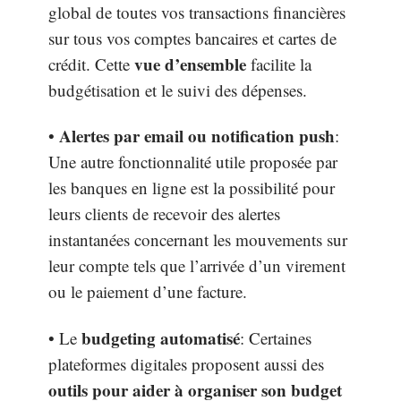
global de toutes vos transactions financières
sur tous vos comptes bancaires et cartes de
vue d’ensemble
crédit. Cette
facilite la
budgétisation et le suivi des dépenses.
Alertes par email ou notification push
•
:
Une autre fonctionnalité utile proposée par
les banques en ligne est la possibilité pour
leurs clients de recevoir des alertes
instantanées concernant les mouvements sur
leur compte tels que l’arrivée d’un virement
ou le paiement d’une facture.
budgeting automatisé
• Le
: Certaines
plateformes digitales proposent aussi des
outils pour aider à organiser son budget