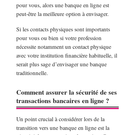
pour vous, alors une banque en ligne est
peut-être la meilleure option à envisager.
Si les contacts physiques sont importants
pour vous ou bien si votre profession
nécessite notamment un contact physique
avec votre institution financière habituelle, il
serait plus sage d’envisager une banque
traditionnelle.
Comment assurer la sécurité de ses
transactions bancaires en ligne ?
Un point crucial à considérer lors de la
transition vers une banque en ligne est la