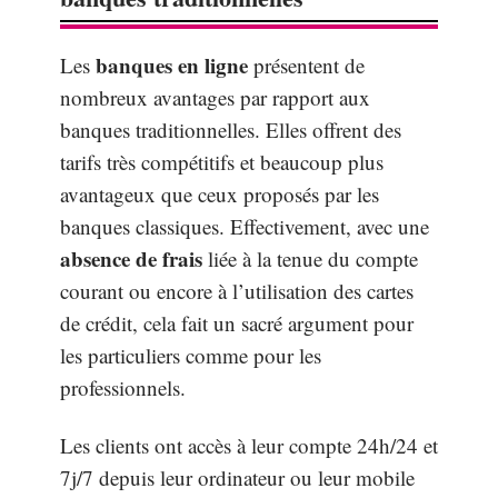
banques en ligne
Les
présentent de
nombreux avantages par rapport aux
banques traditionnelles. Elles offrent des
tarifs très compétitifs et beaucoup plus
avantageux que ceux proposés par les
banques classiques. Effectivement, avec une
absence de frais
liée à la tenue du compte
courant ou encore à l’utilisation des cartes
de crédit, cela fait un sacré argument pour
les particuliers comme pour les
professionnels.
Les clients ont accès à leur compte 24h/24 et
7j/7 depuis leur ordinateur ou leur mobile