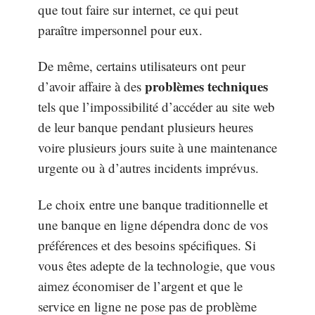
que tout faire sur internet, ce qui peut
paraître impersonnel pour eux.
De même, certains utilisateurs ont peur
problèmes techniques
d’avoir affaire à des
tels que l’impossibilité d’accéder au site web
de leur banque pendant plusieurs heures
voire plusieurs jours suite à une maintenance
urgente ou à d’autres incidents imprévus.
Le choix entre une banque traditionnelle et
une banque en ligne dépendra donc de vos
préférences et des besoins spécifiques. Si
vous êtes adepte de la technologie, que vous
aimez économiser de l’argent et que le
service en ligne ne pose pas de problème