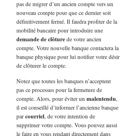
pas de migrer d’un ancien compte vers un
nouveau compte pour que ce dernier soit
définitivement fermé. Il faudra profiter de la
mobilité bancaire pour introduire une
demande de clôture
de votre ancien
compte. Votre nouvelle banque contactera la
banque physique pour lui notifier votre désir
de clôturer le compte.
Notez que toutes les banques n’acceptent
pas ce processus pour la fermeture de
malentendu
compte. Alors, pour éviter un
,
il est conseillé d’informer l’ancienne banque
courriel
par
, de votre intention de
supprimer votre compte. Vous pouvez aussi
le faire en vous rendant directement dans