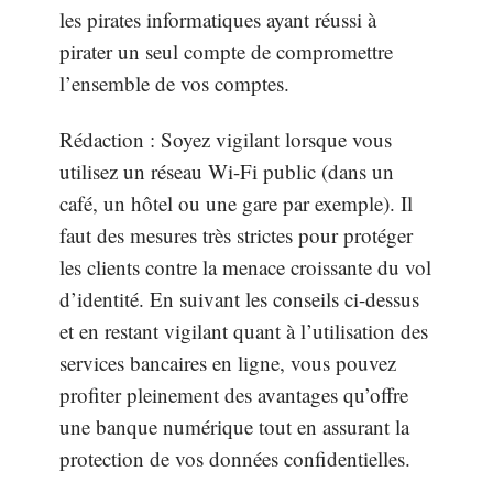
les pirates informatiques ayant réussi à
pirater un seul compte de compromettre
l’ensemble de vos comptes.
Rédaction : Soyez vigilant lorsque vous
utilisez un réseau Wi-Fi public (dans un
café, un hôtel ou une gare par exemple). Il
faut des mesures très strictes pour protéger
les clients contre la menace croissante du vol
d’identité. En suivant les conseils ci-dessus
et en restant vigilant quant à l’utilisation des
services bancaires en ligne, vous pouvez
profiter pleinement des avantages qu’offre
une banque numérique tout en assurant la
protection de vos données confidentielles.