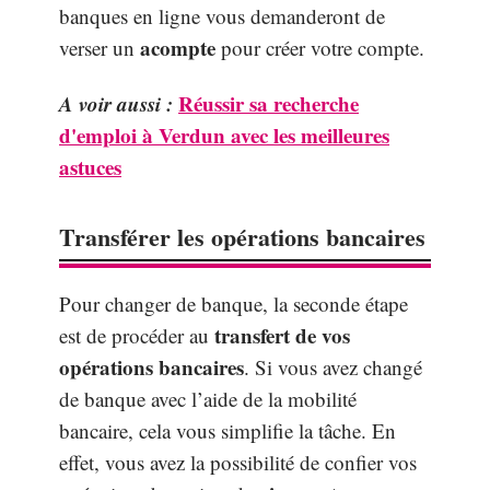
banques en ligne vous demanderont de
acompte
verser un
pour créer votre compte.
A voir aussi :
Réussir sa recherche
d'emploi à Verdun avec les meilleures
astuces
Transférer les opérations bancaires
Pour changer de banque, la seconde étape
transfert de vos
est de procéder au
opérations
bancaires
. Si vous avez changé
de banque avec l’aide de la mobilité
bancaire, cela vous simplifie la tâche. En
effet, vous avez la possibilité de confier vos