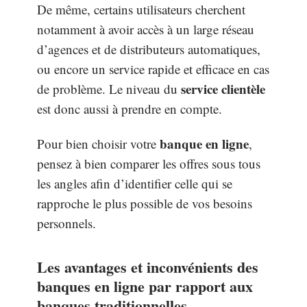
De même, certains utilisateurs cherchent
notamment à avoir accès à un large réseau
d’agences et de distributeurs automatiques,
ou encore un service rapide et efficace en cas
service clientèle
de problème. Le niveau du
est donc aussi à prendre en compte.
banque en ligne
Pour bien choisir votre
,
pensez à bien comparer les offres sous tous
les angles afin d’identifier celle qui se
rapproche le plus possible de vos besoins
personnels.
Les avantages et inconvénients des
banques en ligne par rapport aux
banques traditionnelles