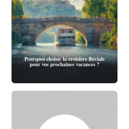
Pourquoi choisir la croisière fluviale
pour vos prochaines vacances ?