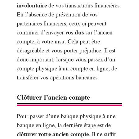
involontaire
de vos transactions financières.
En l’absence de prévention de vos
partenaires financiers, ceux-ci peuvent
vos dus
continuer d’envoyer
sur l’ancien
compte, à votre insu. Cela peut être
désagréable et vous porter préjudice. Il est
donc important, lorsque vous passez d’un
compte physique à un compte en ligne, de
transférer vos opérations bancaires.
Clôturer l’ancien compte
Pour passer d’une banque physique à une
banque en ligne, la dernière étape est de
clôturer votre
ancien compte
. Il ne suffit