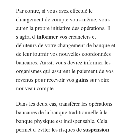
Par contre, si vous avez effectué le
changement de compte vous-même, vous
aurez la propre initiative des opérations. Il
informer
s’agira d’
vos créanciers et
débiteurs de votre changement de banque et
de leur fournir vos nouvelles coordonnées
bancaires. Aussi, vous devrez informer les
organismes qui assurent le paiement de vos
gains
revenus pour recevoir vos
sur votre
nouveau compte.
Dans les deux cas, transférer les opérations
bancaires de la banque traditionnelle à la
banque physique est indispensable. Cela
suspension
permet d’éviter les risques de