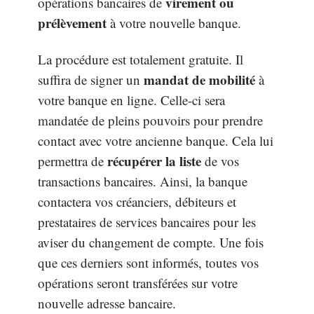
virement ou
opérations bancaires de
prélèvement
à votre nouvelle banque.
La procédure est totalement gratuite. Il
mandat de mobilité
suffira de signer un
à
votre banque en ligne. Celle-ci sera
mandatée de pleins pouvoirs pour prendre
contact avec votre ancienne banque. Cela lui
récupérer la liste
permettra de
de vos
transactions bancaires. Ainsi, la banque
contactera vos créanciers, débiteurs et
prestataires de services bancaires pour les
aviser du changement de compte. Une fois
que ces derniers sont informés, toutes vos
opérations seront transférées sur votre
nouvelle adresse bancaire.