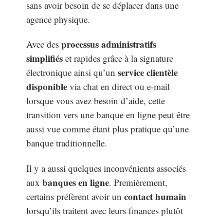
sans avoir besoin de se déplacer dans une
agence physique.
processus administratifs
Avec des
simplifiés
et rapides grâce à la signature
service clientèle
électronique ainsi qu’un
disponible
via chat en direct ou e-mail
lorsque vous avez besoin d’aide, cette
transition vers une banque en ligne peut être
aussi vue comme étant plus pratique qu’une
banque traditionnelle.
Il y a aussi quelques inconvénients associés
banques en ligne
aux
. Premièrement,
contact humain
certains préfèrent avoir un
lorsqu’ils traitent avec leurs finances plutôt