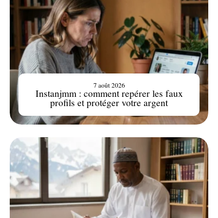
7 août 2026
Instanjmm : comment repérer les faux
profils et protéger votre argent