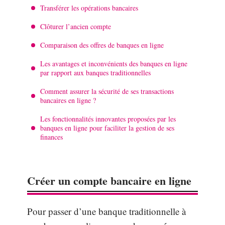
Transférer les opérations bancaires
Clôturer l’ancien compte
Comparaison des offres de banques en ligne
Les avantages et inconvénients des banques en ligne
par rapport aux banques traditionnelles
Comment assurer la sécurité de ses transactions
bancaires en ligne ?
Les fonctionnalités innovantes proposées par les
banques en ligne pour faciliter la gestion de ses
finances
Créer un compte bancaire en ligne
Pour passer d’une banque traditionnelle à