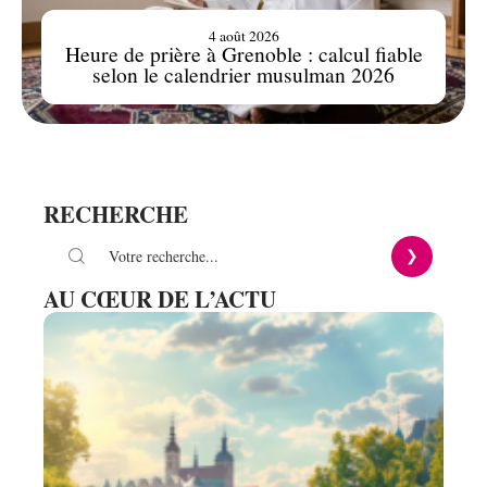
4 août 2026
Heure de prière à Grenoble : calcul fiable
selon le calendrier musulman 2026
RECHERCHE
AU CŒUR DE L’ACTU