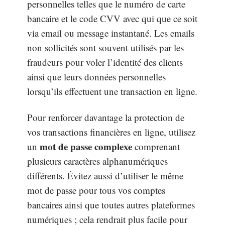
personnelles telles que le numéro de carte
bancaire et le code CVV avec qui que ce soit
via email ou message instantané. Les emails
non sollicités sont souvent utilisés par les
fraudeurs pour voler l’identité des clients
ainsi que leurs données personnelles
lorsqu’ils effectuent une transaction en ligne.
Pour renforcer davantage la protection de
vos transactions financières en ligne, utilisez
mot de passe complexe
un
comprenant
plusieurs caractères alphanumériques
différents. Évitez aussi d’utiliser le même
mot de passe pour tous vos comptes
bancaires ainsi que toutes autres plateformes
numériques ; cela rendrait plus facile pour