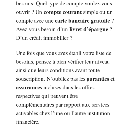
besoins. Quel type de compte voulez-vous
compte courant
ouvrir ? Un
simple ou un
carte bancaire gratuite
compte avec une
?
livret d’épargne
Avez-vous besoin d’un
?
D’un crédit immobilier ?
Une fois que vous avez établi votre liste de
besoins, pensez à bien vérifier leur niveau
ainsi que leurs conditions avant toute
garanties et
souscription. N’oubliez pas les
assurances
incluses dans les offres
respectives qui peuvent être
complémentaires par rapport aux services
activables chez l’une ou l’autre institution
financière.