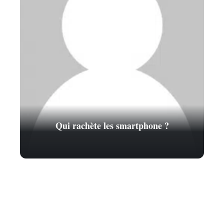
Qui rachète les smartphone ?