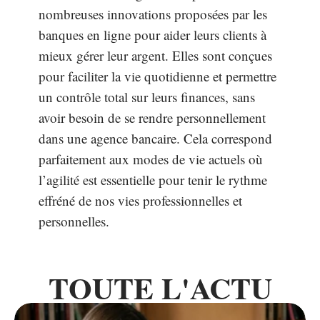
nombreuses innovations proposées par les
banques en ligne pour aider leurs clients à
mieux gérer leur argent. Elles sont conçues
pour faciliter la vie quotidienne et permettre
un contrôle total sur leurs finances, sans
avoir besoin de se rendre personnellement
dans une agence bancaire. Cela correspond
parfaitement aux modes de vie actuels où
l’agilité est essentielle pour tenir le rythme
effréné de nos vies professionnelles et
personnelles.
TOUTE L'ACTU