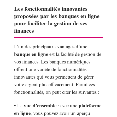
Les fonctionnalités innovantes
proposées par les banques en ligne
pour faciliter la gestion de ses
finances
L’un des principaux avantages d’une
banque en ligne
est la facilité de gestion de
vos finances. Les banques numériques
offrent une variété de fonctionnalités
innovantes qui vous permettent de gérer
votre argent plus efficacement. Parmi ces
fonctionnalités, on peut citer les suivantes :
vue d’ensemble
plateforme
• La
: avec une
en ligne
, vous pouvez avoir un aperçu