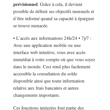
prévisionnel
. Grâce à cela, il devient
possible de définir ses objectifs mensuels et
d’être informé quand sa capacité à épargner
se trouve menacée.
• L’accès aux informations 24h/24 • 7j/7 :
Avec une application mobile ou une
interface web intuitive, vous avez accès
immédiat à votre compte où que vous soyez
dans le monde. Ceci rend plus facilement
accessible la consultation du solde
disponible ainsi que toute information
relative aux frais bancaires et autres
changements importants.
Ces fonctions intégrées font partie des