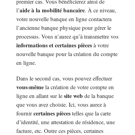
premier cas. Vous bénéficierez ainsi de
aide à la mobilité bancaire
l’
. À ce niveau,
votre nouvelle banque en ligne contactera
l’ancienne banque physique pour gérer le
processus. Vous n’aurez qu’à transmettre vos
informations et certaines pièces
à votre
nouvelle banque pour la création du compte
en ligne.
Dans le second cas, vous pouvez effectuer
vous-même
la création de votre compte en
site web
ligne en allant sur le
de la banque
que vous avez choisie. Ici, vous aurez à
certaines pièces
fournir
telles que la carte
d’identité, une attestation de résidence, une
facture, etc. Outre ces pièces, certaines