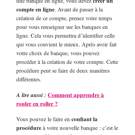
créer un
une banque en ligne, vous devez
compte en ligne
. Avant de passer à la
création de ce compte, prenez votre temps
pour vous renseigner sur les banques en
ligne. Cela vous permettra d’identifier celle
qui vous convient le mieux. Après avoir fait
votre choix de banque, vous pouvez
procéder à la création de votre compte. Cette
procédure peut se faire de deux manières
différentes.
A lire aussi :
Comment apprendre à
rouler en roller ?
confiant la
Vous pouvez le faire en
procédure
à votre nouvelle banque : c’est le