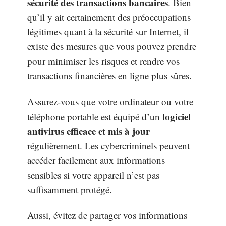
sécurité des transactions bancaires
. Bien
qu’il y ait certainement des préoccupations
légitimes quant à la sécurité sur Internet, il
existe des mesures que vous pouvez prendre
pour minimiser les risques et rendre vos
transactions financières en ligne plus sûres.
Assurez-vous que votre ordinateur ou votre
logiciel
téléphone portable est équipé d’un
antivirus efficace et mis à jour
régulièrement. Les cybercriminels peuvent
accéder facilement aux informations
sensibles si votre appareil n’est pas
suffisamment protégé.
Aussi, évitez de partager vos informations