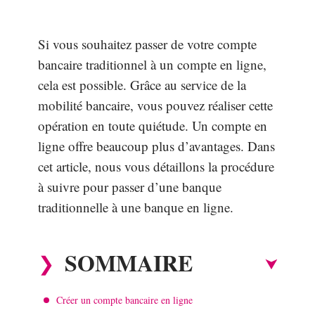
Si vous souhaitez passer de votre compte
bancaire traditionnel à un compte en ligne,
cela est possible. Grâce au service de la
mobilité bancaire, vous pouvez réaliser cette
opération en toute quiétude. Un compte en
ligne offre beaucoup plus d’avantages. Dans
cet article, nous vous détaillons la procédure
à suivre pour passer d’une banque
traditionnelle à une banque en ligne.
SOMMAIRE
Créer un compte bancaire en ligne