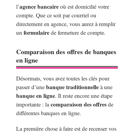
agence bancaire
l’
où est domicilié votre
compte. Que ce soit par courriel ou
directement en agence, vous aurez à remplir
formulaire
un
de fermeture de compte.
Comparaison des offres de banques
en ligne
Désormais, vous avez toutes les clés pour
banque traditionnelle
passer d’une
à une
banque en ligne
. Il reste encore une étape
comparaison des offres
importante : la
de
différentes banques en ligne.
La première chose à faire est de recenser vos