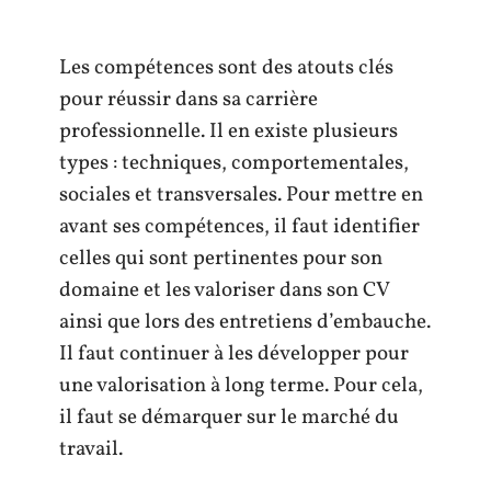
Les compétences sont des atouts clés
pour réussir dans sa carrière
professionnelle. Il en existe plusieurs
types : techniques, comportementales,
sociales et transversales. Pour mettre en
avant ses compétences, il faut identifier
celles qui sont pertinentes pour son
domaine et les valoriser dans son CV
ainsi que lors des entretiens d’embauche.
Il faut continuer à les développer pour
une valorisation à long terme. Pour cela,
il faut se démarquer sur le marché du
travail.