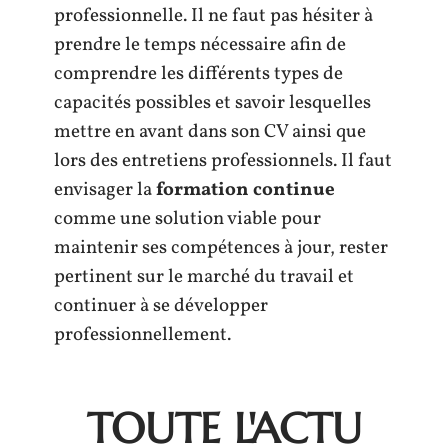
professionnelle. Il ne faut pas hésiter à
prendre le temps nécessaire afin de
comprendre les différents types de
capacités possibles et savoir lesquelles
mettre en avant dans son CV ainsi que
lors des entretiens professionnels. Il faut
envisager la
formation continue
comme une solution viable pour
maintenir ses compétences à jour, rester
pertinent sur le marché du travail et
continuer à se développer
professionnellement.
TOUTE L'ACTU