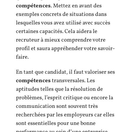
compétences
. Mettez en avant des
exemples concrets de situations dans
lesquelles vous avez utilisé avec succès
certaines capacités. Cela aidera le
recruteur à mieux comprendre votre
profil et saura appréhender votre savoir-
faire.
En tant que candidat, il faut valoriser ses
compétences
transversales. Les
aptitudes telles que la résolution de
problèmes, l’esprit critique ou encore la
communication sont souvent très
recherchées par les employeurs car elles
sont essentielles pour une bonne