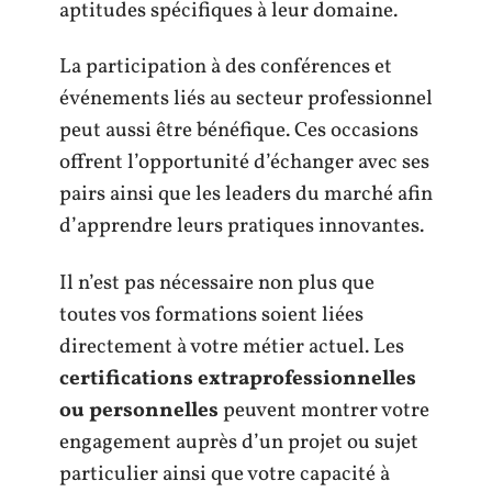
aptitudes spécifiques à leur domaine.
La participation à des conférences et
événements liés au secteur professionnel
peut aussi être bénéfique. Ces occasions
offrent l’opportunité d’échanger avec ses
pairs ainsi que les leaders du marché afin
d’apprendre leurs pratiques innovantes.
Il n’est pas nécessaire non plus que
toutes vos formations soient liées
directement à votre métier actuel. Les
certifications extraprofessionnelles
ou personnelles
peuvent montrer votre
engagement auprès d’un projet ou sujet
particulier ainsi que votre capacité à