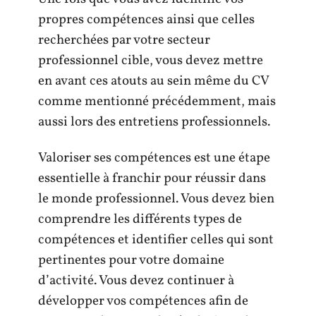
propres compétences ainsi que celles
recherchées par votre secteur
professionnel cible, vous devez mettre
en avant ces atouts au sein même du CV
comme mentionné précédemment, mais
aussi lors des entretiens professionnels.
Valoriser ses compétences est une étape
essentielle à franchir pour réussir dans
le monde professionnel. Vous devez bien
comprendre les différents types de
compétences et identifier celles qui sont
pertinentes pour votre domaine
d’activité. Vous devez continuer à
développer vos compétences afin de