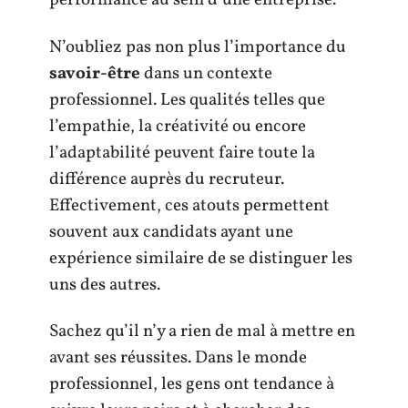
performance au sein d’une entreprise.
N’oubliez pas non plus l’importance du
savoir-être
dans un contexte
professionnel. Les qualités telles que
l’empathie, la créativité ou encore
l’adaptabilité peuvent faire toute la
différence auprès du recruteur.
Effectivement, ces atouts permettent
souvent aux candidats ayant une
expérience similaire de se distinguer les
uns des autres.
Sachez qu’il n’y a rien de mal à mettre en
avant ses réussites. Dans le monde
professionnel, les gens ont tendance à