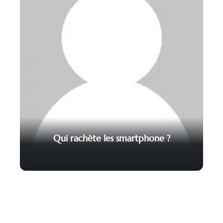
Qui rachète les smartphone ?