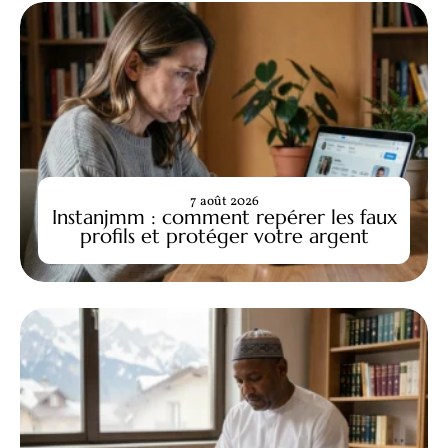
7 août 2026
Instanjmm : comment repérer les faux
profils et protéger votre argent