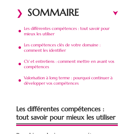
SOMMAIRE
Les différentes compétences : tout savoir pour
mieux les utiliser
Les compétences clés de votre domaine :
comment les identifier
CV et entretiens : comment mettre en avant vos
compétences
Valorisation à long terme : pourquoi continuer à
développer vos compétences
Les différentes compétences :
tout savoir pour mieux les utiliser