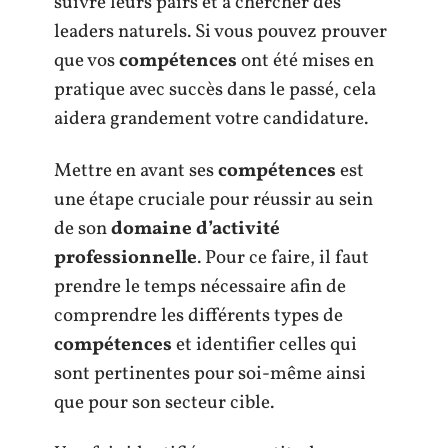
suivre leurs pairs et à chercher des
leaders naturels. Si vous pouvez prouver
que vos
compétences
ont été mises en
pratique avec succès dans le passé, cela
aidera grandement votre candidature.
Mettre en avant ses
compétences
est
une étape cruciale pour réussir au sein
de son
domaine d’activité
professionnelle
. Pour ce faire, il faut
prendre le temps nécessaire afin de
comprendre les différents types de
compétences
et identifier celles qui
sont pertinentes pour soi-même ainsi
que pour son secteur cible.