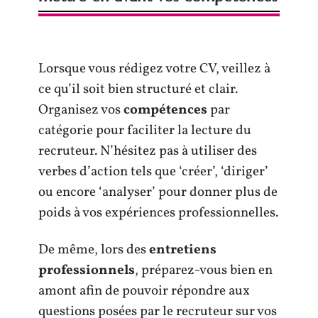
Lorsque vous rédigez votre CV, veillez à
ce qu’il soit bien structuré et clair.
Organisez vos
compétences
par
catégorie pour faciliter la lecture du
recruteur. N’hésitez pas à utiliser des
verbes d’action tels que ‘créer’, ‘diriger’
ou encore ‘analyser’ pour donner plus de
poids à vos expériences professionnelles.
De même, lors des
entretiens
professionnels
, préparez-vous bien en
amont afin de pouvoir répondre aux
questions posées par le recruteur sur vos