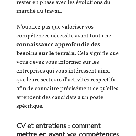
rester en phase avec les évolutions du
marché du travail.
N’oubliez pas que valoriser vos
compétences nécessite avant tout une
connaissance approfondie des
besoins sur le terrain
. Cela signifie que
vous devez vous informer sur les
entreprises qui vous intéressent ainsi
que leurs secteurs d’activités respectifs
afin de connaître précisément ce qu’elles
attendent des candidats à un poste
spécifique.
CV et entretiens : comment
mettre en avant vos compétences