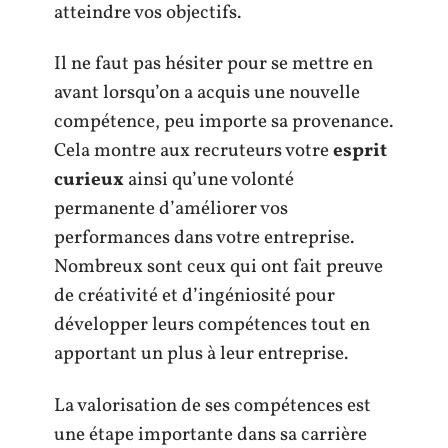
atteindre vos objectifs.
Il ne faut pas hésiter pour se mettre en
avant lorsqu’on a acquis une nouvelle
compétence, peu importe sa provenance.
Cela montre aux recruteurs votre
esprit
curieux
ainsi qu’une volonté
permanente d’améliorer vos
performances dans votre entreprise.
Nombreux sont ceux qui ont fait preuve
de créativité et d’ingéniosité pour
développer leurs compétences tout en
apportant un plus à leur entreprise.
La valorisation de ses compétences est
une étape importante dans sa carrière