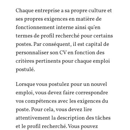
Chaque entreprise a sa propre culture et
ses propres exigences en matière de
fonctionnement interne ainsi qu’en
termes de profil recherché pour certains
postes. Par conséquent, il est capital de
personnaliser son CV en fonction des
critères pertinents pour chaque emploi
postulé.
Lorsque vous postulez pour un nouvel
emploi, vous devez faire correspondre
vos compétences avec les exigences du
poste. Pour cela, vous devez lire
attentivement la description des tâches
et le profil recherché. Vous pouvez