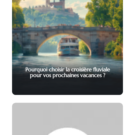
Pourquoi choisir la croisière fluviale
pour vos prochaines vacances ?