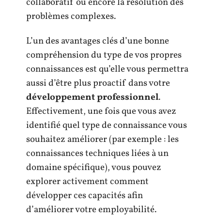
collaboratif ou encore la résolution des
problèmes complexes.
L’un des avantages clés d’une bonne
compréhension du type de vos propres
connaissances est qu’elle vous permettra
aussi d’être plus proactif dans votre
développement professionnel
.
Effectivement, une fois que vous avez
identifié quel type de connaissance vous
souhaitez améliorer (par exemple : les
connaissances techniques liées à un
domaine spécifique), vous pouvez
explorer activement comment
développer ces capacités afin
d’améliorer votre employabilité.