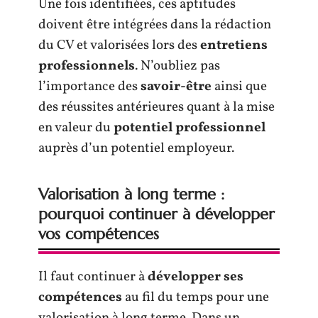
Une fois identifiées, ces aptitudes
doivent être intégrées dans la rédaction
du CV et valorisées lors des
entretiens
professionnels
. N’oubliez pas
l’importance des
savoir-être
ainsi que
des réussites antérieures quant à la mise
en valeur du
potentiel professionnel
auprès d’un potentiel employeur.
Valorisation à long terme :
pourquoi continuer à développer
vos compétences
Il faut continuer à
développer ses
compétences
au fil du temps pour une