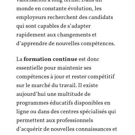
valorisation à long terme. Dans un
monde en constante évolution, les
employeurs recherchent des candidats
qui sont capables de s’adapter
rapidement aux changements et
d’apprendre de nouvelles compétences.
La
formation continue
est donc
essentielle pour maintenir ses
compétences à jour et rester compétitif
sur le marché du travail. Il existe
aujourd’hui une multitude de
programmes éducatifs disponibles en
ligne ou dans des centres spécialisés qui
permettent aux professionnels
d’acquérir de nouvelles connaissances et