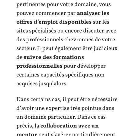
pertinentes pour votre domaine, vous
pouvez commencer par
analyser les
offres d’emploi disponibles
sur les
sites spécialisés ou encore discuter avec
des professionnels chevronnés de votre
secteur. Il peut également être judicieux
de
suivre des formations
professionnelles
pour développer
certaines capacités spécifiques non
acquises jusqu’alors.
Dans certains cas, il peut être nécessaire
d’avoir une expertise très pointue dans
un domaine particulier. Dans ce cas
précis, la
collaboration avec un
mentor
peut s’avérer particulièrement