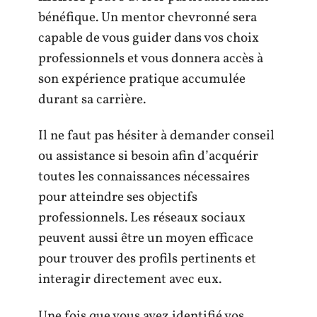
bénéfique. Un mentor chevronné sera
capable de vous guider dans vos choix
professionnels et vous donnera accès à
son expérience pratique accumulée
durant sa carrière.
Il ne faut pas hésiter à demander conseil
ou assistance si besoin afin d’acquérir
toutes les connaissances nécessaires
pour atteindre ses objectifs
professionnels. Les réseaux sociaux
peuvent aussi être un moyen efficace
pour trouver des profils pertinents et
interagir directement avec eux.
Une fois que vous avez identifié vos