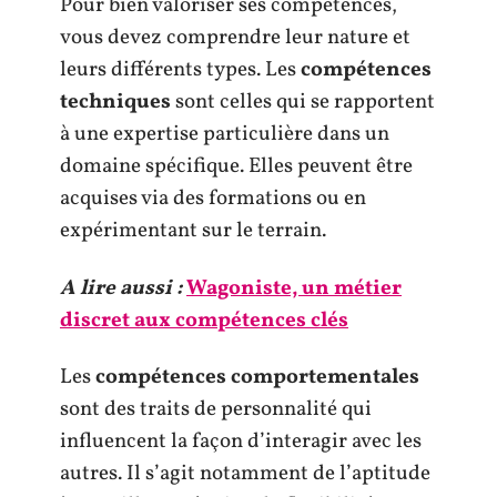
Pour bien valoriser ses compétences,
vous devez comprendre leur nature et
leurs différents types. Les
compétences
techniques
sont celles qui se rapportent
à une expertise particulière dans un
domaine spécifique. Elles peuvent être
acquises via des formations ou en
expérimentant sur le terrain.
A lire aussi :
Wagoniste, un métier
discret aux compétences clés
Les
compétences comportementales
sont des traits de personnalité qui
influencent la façon d’interagir avec les
autres. Il s’agit notamment de l’aptitude