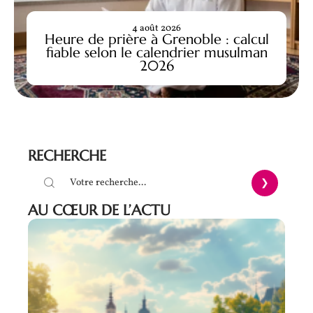
4 août 2026
Heure de prière à Grenoble : calcul
fiable selon le calendrier musulman
2026
RECHERCHE
AU CŒUR DE L’ACTU