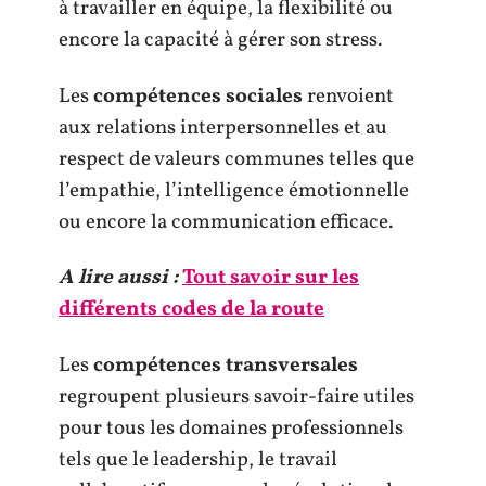
à travailler en équipe, la flexibilité ou
encore la capacité à gérer son stress.
Les
compétences sociales
renvoient
aux relations interpersonnelles et au
respect de valeurs communes telles que
l’empathie, l’intelligence émotionnelle
ou encore la communication efficace.
A lire aussi :
Tout savoir sur les
différents codes de la route
Les
compétences transversales
regroupent plusieurs savoir-faire utiles
pour tous les domaines professionnels
tels que le leadership, le travail