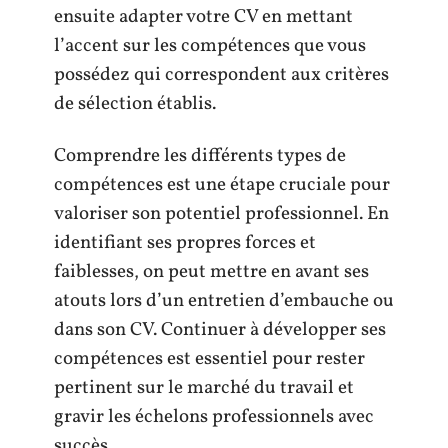
ensuite adapter votre CV en mettant
l’accent sur les compétences que vous
possédez qui correspondent aux critères
de sélection établis.
Comprendre les différents types de
compétences est une étape cruciale pour
valoriser son potentiel professionnel. En
identifiant ses propres forces et
faiblesses, on peut mettre en avant ses
atouts lors d’un entretien d’embauche ou
dans son CV. Continuer à développer ses
compétences est essentiel pour rester
pertinent sur le marché du travail et
gravir les échelons professionnels avec
succès.