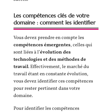
Les compétences clés de votre
domaine : comment les identifier
Vous devez prendre en compte les
compétences émergentes
, celles qui
sont liées à l’
évolution des
technologies et des méthodes de
travail
. Effectivement, le marché du
travail étant en constante évolution,
vous devez identifier ces compétences
pour rester pertinent dans votre
domaine.
Pour identifier les compétences