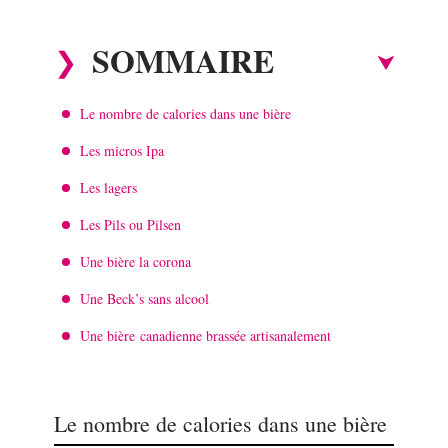
SOMMAIRE
Le nombre de calories dans une bière
Les micros Ipa
Les lagers
Les Pils ou Pilsen
Une bière la corona
Une Beck’s sans alcool
Une bière canadienne brassée artisanalement
Le nombre de calories dans une bière