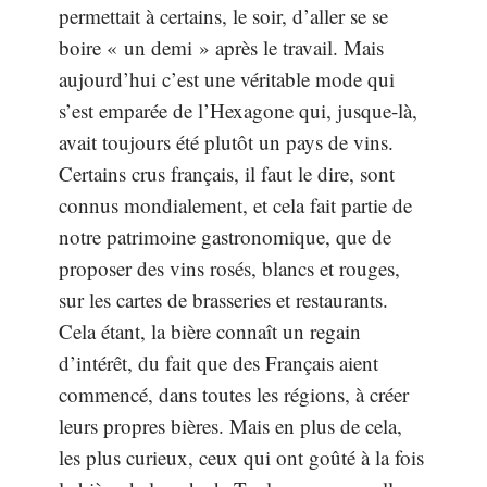
permettait à certains, le soir, d’aller se se
boire « un demi » après le travail. Mais
aujourd’hui c’est une véritable mode qui
s’est emparée de l’Hexagone qui, jusque-là,
avait toujours été plutôt un pays de vins.
Certains crus français, il faut le dire, sont
connus mondialement, et cela fait partie de
notre patrimoine gastronomique, que de
proposer des vins rosés, blancs et rouges,
sur les cartes de brasseries et restaurants.
Cela étant, la bière connaît un regain
d’intérêt, du fait que des Français aient
commencé, dans toutes les régions, à créer
leurs propres bières. Mais en plus de cela,
les plus curieux, ceux qui ont goûté à la fois