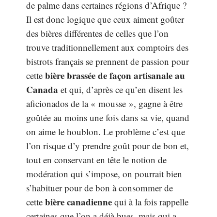
de palme dans certaines régions d’Afrique ?
Il est donc logique que ceux aiment goûter
des bières différentes de celles que l’on
trouve traditionnellement aux comptoirs des
bistrots français se prennent de passion pour
bière brassée de façon artisanale au
cette
Canada
et qui, d’après ce qu’en disent les
aficionados de la « mousse », gagne à être
goûtée au moins une fois dans sa vie, quand
on aime le houblon. Le problème c’est que
l’on risque d’y prendre goût pour de bon et,
tout en conservant en tête le notion de
modération qui s’impose, on pourrait bien
s’habituer pour de bon à consommer de
bière canadienne
cette
qui à la fois rappelle
certaines que l’on a déjà bues, mais qui a