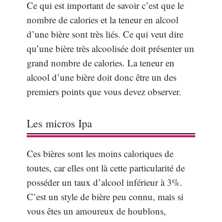
Ce qui est important de savoir c’est que le
nombre de calories et la teneur en alcool
d’une bière sont très liés. Ce qui veut dire
qu’une bière très alcoolisée doit présenter un
grand nombre de calories. La teneur en
alcool d’une bière doit donc être un des
premiers points que vous devez observer.
Les micros Ipa
Ces bières sont les moins caloriques de
toutes, car elles ont là cette particularité de
posséder un taux d’alcool inférieur à 3%.
C’est un style de bière peu connu, mais si
vous êtes un amoureux de houblons,