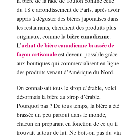
la bière de la rade de Toulon comme celle
du 18 e arrondissement de Paris, après avoir
appris à déguster des bières japonaises dans
les restaurants, cherchent des produits plus
bière canadienne
originaux, comme la
.
achat de bière canadienne brassée de
L’
façon artisanale
est devenu possible grâce
aux boutiques qui commercialisent en ligne
des produits venant d’Amérique du Nord.
On connaissait tous le sirop d’érable, voici
désormais la bière au sirop d’érable.
Pourquoi pas ? De tous temps, la bière a été
brassée un peu partout dans le monde,
chacun en préparant en fonction de ce qu’il
trouvait autour de lui. Ne boit-on pas du vin