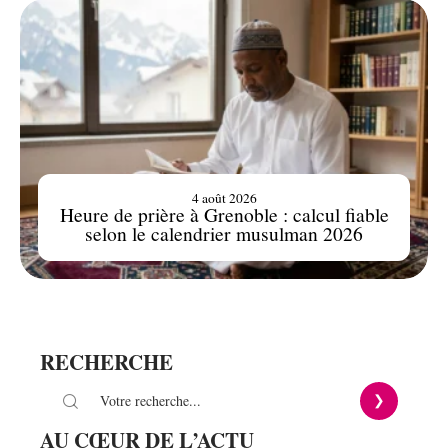
4 août 2026
Heure de prière à Grenoble : calcul fiable
selon le calendrier musulman 2026
RECHERCHE
AU CŒUR DE L’ACTU