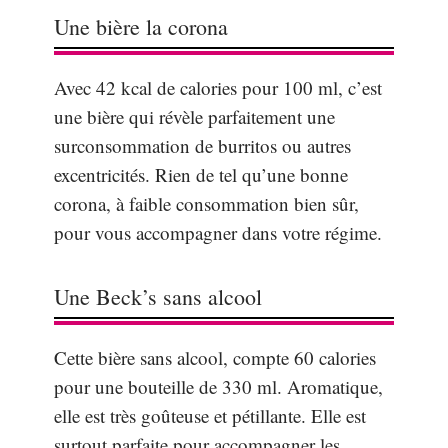
Une bière la corona
Avec 42 kcal de calories pour 100 ml, c’est
une bière qui révèle parfaitement une
surconsommation de burritos ou autres
excentricités. Rien de tel qu’une bonne
corona, à faible consommation bien sûr,
pour vous accompagner dans votre régime.
Une Beck’s sans alcool
Cette bière sans alcool, compte 60 calories
pour une bouteille de 330 ml. Aromatique,
elle est très goûteuse et pétillante. Elle est
surtout parfaite pour accompagner les