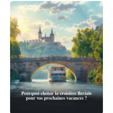
Pourquoi choisir la croisière fluviale
pour vos prochaines vacances ?