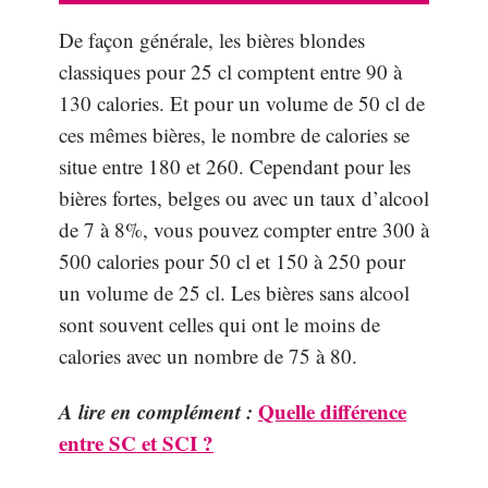
De façon générale, les bières blondes
classiques pour 25 cl comptent entre 90 à
130 calories. Et pour un volume de 50 cl de
ces mêmes bières, le nombre de calories se
situe entre 180 et 260. Cependant pour les
bières fortes, belges ou avec un taux d’alcool
de 7 à 8%, vous pouvez compter entre 300 à
500 calories pour 50 cl et 150 à 250 pour
un volume de 25 cl. Les bières sans alcool
sont souvent celles qui ont le moins de
calories avec un nombre de 75 à 80.
A lire en complément :
Quelle différence
entre SC et SCI ?