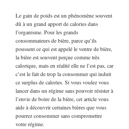
Le gain de poids est un phénomène souvent
dû à un grand apport de calories dans
l’organisme. Pour les grands
consommateurs de bière, parce qu’ils
poussent ce qui est appelé le ventre de bière,
la bière est souvent perçue comme très
calorique, mais en réalité elle ne l’est pas, car
c’est le fait de trop la consommer qui induit
ce surplus de calories. Si vous voulez vous
lancer dans un régime sans pouvoir résister à
l’envie de boire de la bière, cet article vous
aide à découvrir certaines bières que vous
pourrez consommer sans compromettre
votre régime.