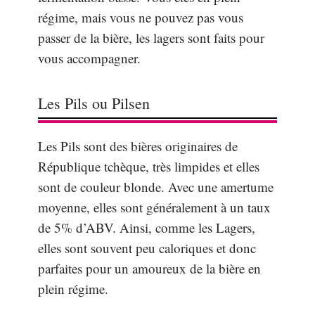
régime, mais vous ne pouvez pas vous
passer de la bière, les lagers sont faits pour
vous accompagner.
Les Pils ou Pilsen
Les Pils sont des bières originaires de
République tchèque, très limpides et elles
sont de couleur blonde. Avec une amertume
moyenne, elles sont généralement à un taux
de 5% d’ABV. Ainsi, comme les Lagers,
elles sont souvent peu caloriques et donc
parfaites pour un amoureux de la bière en
plein régime.