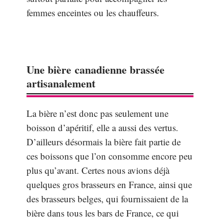
femmes enceintes ou les chauffeurs.
Une bière canadienne brassée
artisanalement
La bière n’est donc pas seulement une
boisson d’apéritif, elle a aussi des vertus.
D’ailleurs désormais la bière fait partie de
ces boissons que l’on consomme encore peu
plus qu’avant. Certes nous avions déjà
quelques gros brasseurs en France, ainsi que
des brasseurs belges, qui fournissaient de la
bière dans tous les bars de France, ce qui