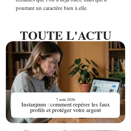
pourtant un caractère bien à elle.
TOUTE L'ACTU
7 août 2026
Instanjmm : comment repérer les faux
profils et protéger votre argent