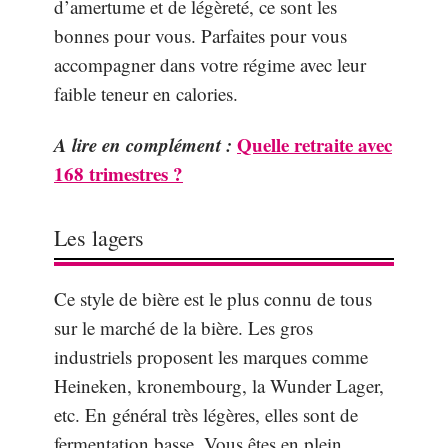
d’amertume et de légèreté, ce sont les
bonnes pour vous. Parfaites pour vous
accompagner dans votre régime avec leur
faible teneur en calories.
A lire en complément :
Quelle retraite avec
168 trimestres ?
Les lagers
Ce style de bière est le plus connu de tous
sur le marché de la bière. Les gros
industriels proposent les marques comme
Heineken, kronembourg, la Wunder Lager,
etc. En général très légères, elles sont de
fermentation basse. Vous êtes en plein