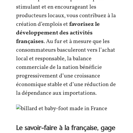
stimulant et en encourageant les
producteurs locaux, vous contribuez à la
création d’emplois et
favorisez le
développement des activités
françaises
. Au fur et à mesure que les
consommateurs basculeront vers l’achat
local et responsable, la balance
commerciale de la nation bénéficie
progressivement d’une croissance
économique stable et d’une réduction de
la dépendance aux importations.
Le savoir-faire à la française, gage