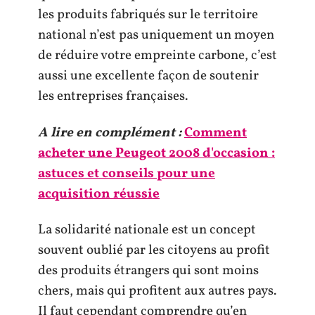
les produits fabriqués sur le territoire
national n’est pas uniquement un moyen
de réduire votre empreinte carbone, c’est
aussi une excellente façon de soutenir
les entreprises françaises.
A lire en complément :
Comment
acheter une Peugeot 2008 d'occasion :
astuces et conseils pour une
acquisition réussie
La solidarité nationale est un concept
souvent oublié par les citoyens au profit
des produits étrangers qui sont moins
chers, mais qui profitent aux autres pays.
Il faut cependant comprendre qu’en