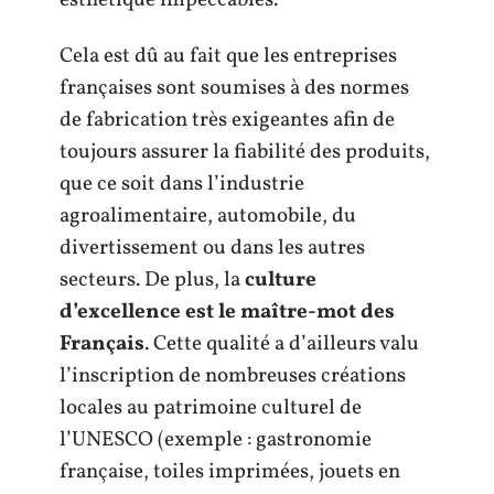
Cela est dû au fait que les entreprises
françaises sont soumises à des normes
de fabrication très exigeantes afin de
toujours assurer la fiabilité des produits,
que ce soit dans l’industrie
agroalimentaire, automobile, du
divertissement ou dans les autres
secteurs. De plus, la
culture
d’excellence est le maître-mot des
Français
. Cette qualité a d’ailleurs valu
l’inscription de nombreuses créations
locales au patrimoine culturel de
l’UNESCO (exemple : gastronomie
française, toiles imprimées, jouets en