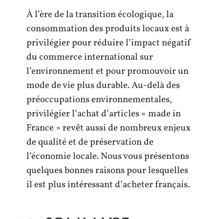
À l’ère de la transition écologique, la
consommation des produits locaux est à
privilégier pour réduire l’impact négatif
du commerce international sur
l’environnement et pour promouvoir un
mode de vie plus durable. Au-delà des
préoccupations environnementales,
privilégier l’achat d’articles « made in
France » revêt aussi de nombreux enjeux
de qualité et de préservation de
l’économie locale. Nous vous présentons
quelques bonnes raisons pour lesquelles
il est plus intéressant d’acheter français.