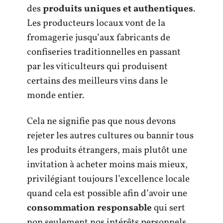
des
produits uniques et authentiques
.
Les producteurs locaux vont de la
fromagerie jusqu’aux fabricants de
confiseries traditionnelles en passant
par les viticulteurs qui produisent
certains des meilleurs vins dans le
monde entier.
Cela ne signifie pas que nous devons
rejeter les autres cultures ou bannir tous
les produits étrangers, mais plutôt une
invitation à acheter moins mais mieux,
privilégiant toujours l’excellence locale
quand cela est possible afin d’avoir une
consommation responsable
qui sert
non seulement nos intérêts personnels,