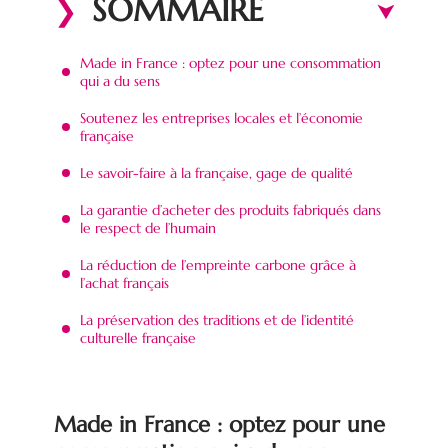
SOMMAIRE
Made in France : optez pour une consommation
qui a du sens
Soutenez les entreprises locales et l’économie
française
Le savoir-faire à la française, gage de qualité
La garantie d’acheter des produits fabriqués dans
le respect de l’humain
La réduction de l’empreinte carbone grâce à
l’achat français
La préservation des traditions et de l’identité
culturelle française
Made in France : optez pour une