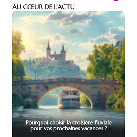
AU CŒUR DE L’ACTU
Pourquoi choisir la croisière fluviale
pour vos prochaines vacances ?