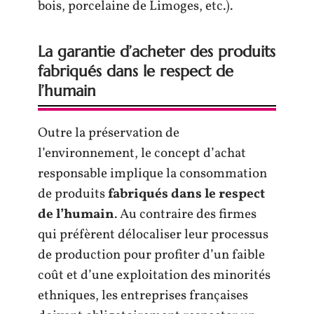
bois, porcelaine de Limoges, etc.).
La garantie d’acheter des produits
fabriqués dans le respect de
l’humain
Outre la préservation de
l’environnement, le concept d’achat
responsable implique la consommation
de produits
fabriqués dans le respect
de l’humain
. Au contraire des firmes
qui préfèrent délocaliser leur processus
de production pour profiter d’un faible
coût et d’une exploitation des minorités
ethniques, les entreprises françaises