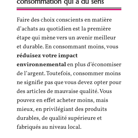
consommation qui a du sens
Faire des choix conscients en matière
d’achats au quotidien est la première
étape qui mène vers un avenir meilleur
et durable. En consommant moins, vous
réduisez votre impact
environnemental
en plus d’économiser
de l’argent. Toutefois, consommer moins
ne signifie pas que vous devez opter pour
des articles de mauvaise qualité. Vous
pouvez en effet acheter moins, mais
mieux, en privilégiant des produits
durables, de qualité supérieure et
fabriqués au niveau local.