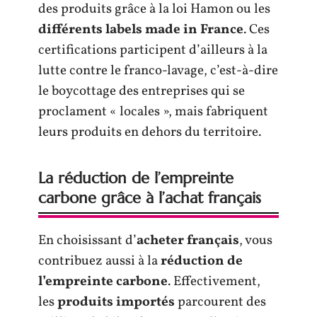
des produits grâce à la loi Hamon ou les
différents labels made in France
. Ces
certifications participent d’ailleurs à la
lutte contre le franco-lavage, c’est-à-dire
le boycottage des entreprises qui se
proclament « locales », mais fabriquent
leurs produits en dehors du territoire.
La réduction de l’empreinte
carbone grâce à l’achat français
En choisissant d’
acheter français
, vous
contribuez aussi à la
réduction de
l’empreinte carbone
. Effectivement,
les
produits importés
parcourent des