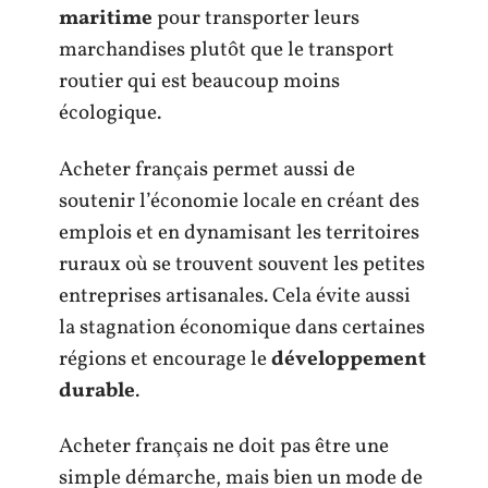
maritime
pour transporter leurs
marchandises plutôt que le transport
routier qui est beaucoup moins
écologique.
Acheter français permet aussi de
soutenir l’économie locale en créant des
emplois et en dynamisant les territoires
ruraux où se trouvent souvent les petites
entreprises artisanales. Cela évite aussi
la stagnation économique dans certaines
régions et encourage le
développement
durable
.
Acheter français ne doit pas être une
simple démarche, mais bien un mode de