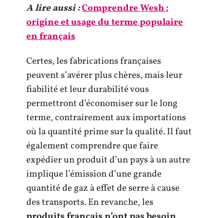
A lire aussi :
Comprendre Wesh :
origine et usage du terme populaire
en français
Certes, les fabrications françaises
peuvent s’avérer plus chères, mais leur
fiabilité et leur durabilité vous
permettront d’économiser sur le long
terme, contrairement aux importations
où la quantité prime sur la qualité. Il faut
également comprendre que faire
expédier un produit d’un pays à un autre
implique l’émission d’une grande
quantité de gaz à effet de serre à cause
des transports. En revanche, les
produits français n’ont pas besoin