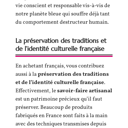
vie conscient et responsable vis-à-vis de
notre planète bleue qui souffre déjà tant
du comportement destructeur humain.
La préservation des traditions et
de l’identité culturelle française
En achetant français, vous contribuez
aussi à la
préservation des traditions
et de l’identité culturelle française
.
Effectivement, le
savoir-faire artisanal
est un patrimoine précieux qu’il faut
préserver. Beaucoup de produits
fabriqués en France sont faits à la main
avec des techniques transmises depuis