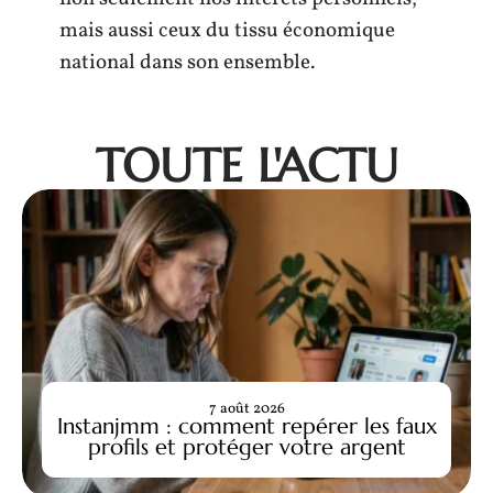
mais aussi ceux du tissu économique
national dans son ensemble.
TOUTE L'ACTU
7 août 2026
Instanjmm : comment repérer les faux
profils et protéger votre argent