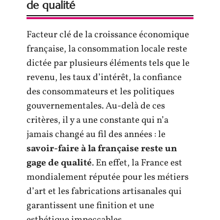
de qualité
Facteur clé de la croissance économique
française, la consommation locale reste
dictée par plusieurs éléments tels que le
revenu, les taux d’intérêt, la confiance
des consommateurs et les politiques
gouvernementales. Au-delà de ces
critères, il y a une constante qui n’a
jamais changé au fil des années : le
savoir-faire à la française reste un
gage de qualité
. En effet, la France est
mondialement réputée pour les métiers
d’art et les fabrications artisanales qui
garantissent une finition et une
esthétique impeccables.