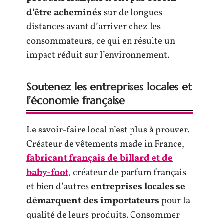
d’être acheminés
sur de longues
distances avant d’arriver chez les
consommateurs, ce qui en résulte un
impact réduit sur l’environnement.
Soutenez les entreprises locales et
l’économie française
Le savoir-faire local n’est plus à prouver.
Créateur de vêtements made in France,
fabricant français de billard et de
baby-foot
, créateur de parfum français
et bien d’autres
entreprises locales se
démarquent des importateurs
pour la
qualité de leurs produits. Consommer