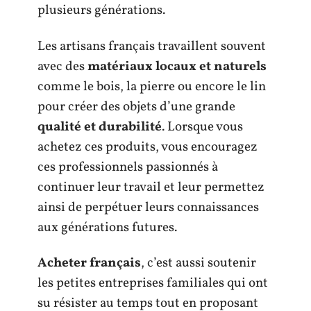
plusieurs générations.
Les artisans français travaillent souvent
avec des
matériaux locaux et naturels
comme le bois, la pierre ou encore le lin
pour créer des objets d’une grande
qualité et durabilité
. Lorsque vous
achetez ces produits, vous encouragez
ces professionnels passionnés à
continuer leur travail et leur permettez
ainsi de perpétuer leurs connaissances
aux générations futures.
Acheter français
, c’est aussi soutenir
les petites entreprises familiales qui ont
su résister au temps tout en proposant