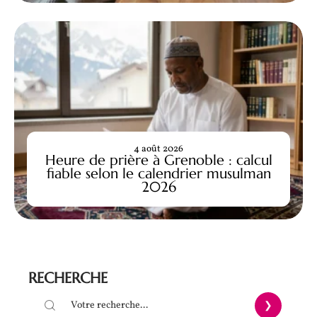
4 août 2026
Heure de prière à Grenoble : calcul
fiable selon le calendrier musulman
2026
RECHERCHE