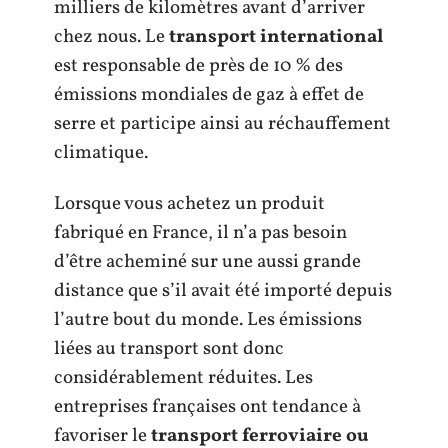
milliers de kilomètres avant d’arriver
chez nous. Le
transport international
est responsable de près de 10 % des
émissions mondiales de gaz à effet de
serre et participe ainsi au réchauffement
climatique.
Lorsque vous achetez un produit
fabriqué en France, il n’a pas besoin
d’être acheminé sur une aussi grande
distance que s’il avait été importé depuis
l’autre bout du monde. Les émissions
liées au transport sont donc
considérablement réduites. Les
entreprises françaises ont tendance à
favoriser le
transport ferroviaire ou