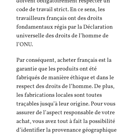
doivent obligatoirement respecter un
code de travail strict. En ce sens, les
travailleurs français ont des droits
fondamentaux régis par la Déclaration
universelle des droits de l’homme de
l’ONU.
Par conséquent, acheter français est la
garantie que les produits ont été
fabriqués de manière éthique et dans le
respect des droits de l’homme. De plus,
les fabrications locales sont toutes
traçables jusqu’à leur origine. Pour vous
assurer de l’aspect responsable de votre
achat, vous avez tout à fait la possibilité
d’identifier la provenance géographique