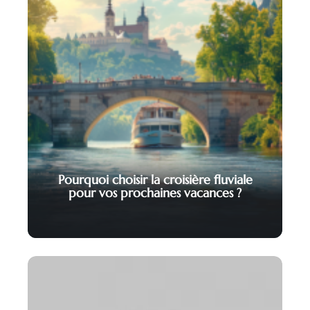
Pourquoi choisir la croisière fluviale
pour vos prochaines vacances ?