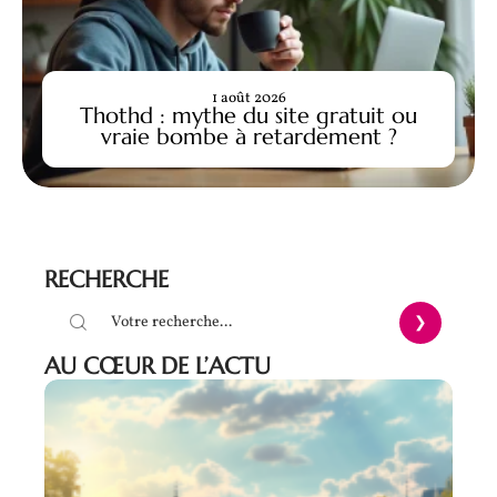
1 août 2026
Thothd : mythe du site gratuit ou
vraie bombe à retardement ?
RECHERCHE
AU CŒUR DE L’ACTU