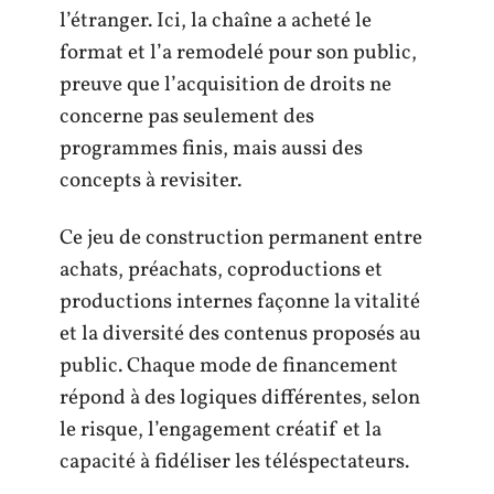
l’étranger. Ici, la chaîne a acheté le
format et l’a remodelé pour son public,
preuve que l’acquisition de droits ne
concerne pas seulement des
programmes finis, mais aussi des
concepts à revisiter.
Ce jeu de construction permanent entre
achats, préachats, coproductions et
productions internes façonne la vitalité
et la diversité des contenus proposés au
public. Chaque mode de financement
répond à des logiques différentes, selon
le risque, l’engagement créatif et la
capacité à fidéliser les téléspectateurs.