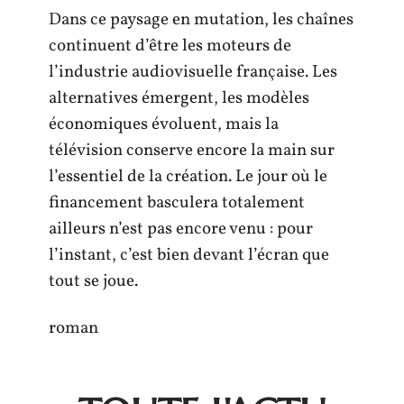
Dans ce paysage en mutation, les chaînes
continuent d’être les moteurs de
l’industrie audiovisuelle française. Les
alternatives émergent, les modèles
économiques évoluent, mais la
télévision conserve encore la main sur
l’essentiel de la création. Le jour où le
financement basculera totalement
ailleurs n’est pas encore venu : pour
l’instant, c’est bien devant l’écran que
tout se joue.
roman