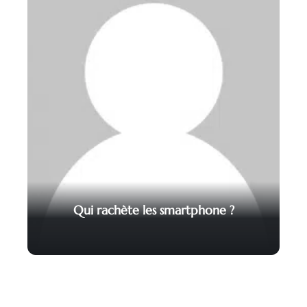
Qui rachète les smartphone ?