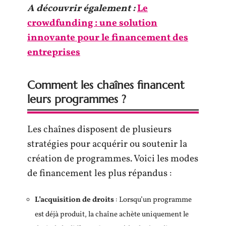
A découvrir également :
Le
crowdfunding : une solution
innovante pour le financement des
entreprises
Comment les chaînes financent
leurs programmes ?
Les chaînes disposent de plusieurs
stratégies pour acquérir ou soutenir la
création de programmes. Voici les modes
de financement les plus répandus :
L’acquisition de droits
: Lorsqu’un programme
est déjà produit, la chaîne achète uniquement le