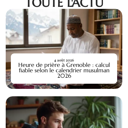
TOUTE L'ACTU
4 août 2026
Heure de prière à Grenoble : calcul
fiable selon le calendrier musulman
2026