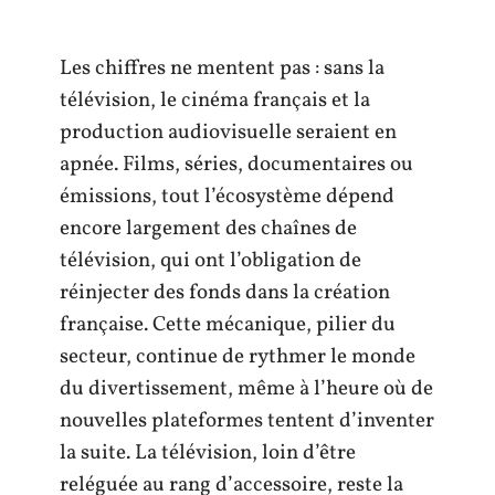
Les chiffres ne mentent pas : sans la
télévision, le cinéma français et la
production audiovisuelle seraient en
apnée. Films, séries, documentaires ou
émissions, tout l’écosystème dépend
encore largement des chaînes de
télévision, qui ont l’obligation de
réinjecter des fonds dans la création
française. Cette mécanique, pilier du
secteur, continue de rythmer le monde
du divertissement, même à l’heure où de
nouvelles plateformes tentent d’inventer
la suite. La télévision, loin d’être
reléguée au rang d’accessoire, reste la