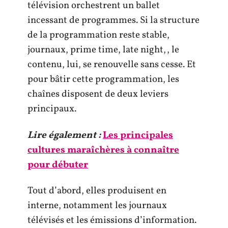
télévision orchestrent un ballet
incessant de programmes. Si la structure
de la programmation reste stable,
journaux, prime time, late night,, le
contenu, lui, se renouvelle sans cesse. Et
pour bâtir cette programmation, les
chaînes disposent de deux leviers
principaux.
Lire également :
Les principales
cultures maraîchères à connaître
pour débuter
Tout d’abord, elles produisent en
interne, notamment les journaux
télévisés et les émissions d’information.