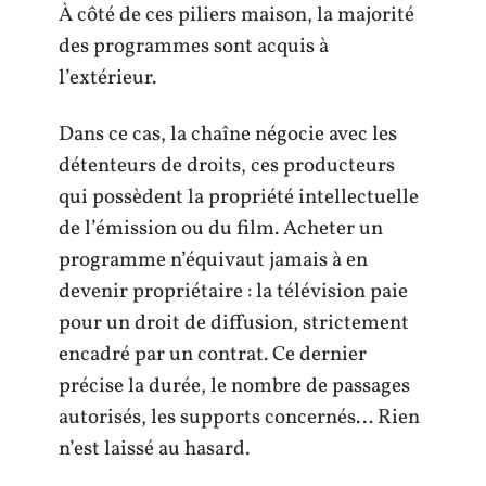
À côté de ces piliers maison, la majorité
des programmes sont acquis à
l’extérieur.
Dans ce cas, la chaîne négocie avec les
détenteurs de droits, ces producteurs
qui possèdent la propriété intellectuelle
de l’émission ou du film. Acheter un
programme n’équivaut jamais à en
devenir propriétaire : la télévision paie
pour un droit de diffusion, strictement
encadré par un contrat. Ce dernier
précise la durée, le nombre de passages
autorisés, les supports concernés… Rien
n’est laissé au hasard.