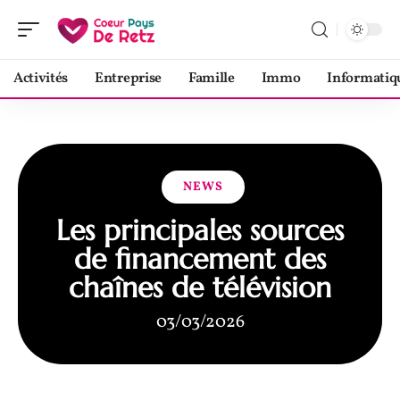
Activités
Entreprise
Famille
Immo
Informatiq
NEWS
Les principales sources
de financement des
chaînes de télévision
03/03/2026