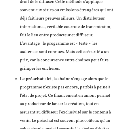
droit de le diffuser. Cette méthode s’applique
souvent aux séries ou émissions étrangères qui ont
déjà fait leurs preuves ailleurs. Un distributeur
international, véritable courroie de transmission,
fait le lien entre producteur et diffuseur.
L’avantage : le programme est « testé », les
audiences sont connues. Mais cette sécurité a un
prix, car la concurrence entre chaînes peut faire
grimper les enchères.
Le préachat
: Ici, la chaîne s’engage alors que le
programme n’existe pas encore, parfois à peine à
l’état de projet. Ce financement en amont permet
au producteur de lancer la création, tout en
assurant au diffuseur l’exclusivité sur le contenu à
venir. Le préachat est souvent plus coûteux qu’un