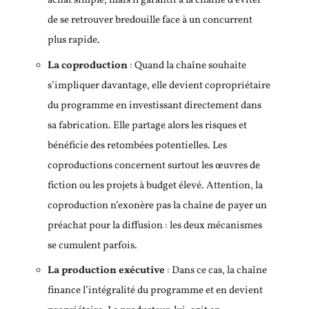
achat simple, mais il garantit à la chaîne d’éviter
de se retrouver bredouille face à un concurrent
plus rapide.
La coproduction
: Quand la chaîne souhaite
s’impliquer davantage, elle devient copropriétaire
du programme en investissant directement dans
sa fabrication. Elle partage alors les risques et
bénéficie des retombées potentielles. Les
coproductions concernent surtout les œuvres de
fiction ou les projets à budget élevé. Attention, la
coproduction n’exonère pas la chaîne de payer un
préachat pour la diffusion : les deux mécanismes
se cumulent parfois.
La production exécutive
: Dans ce cas, la chaîne
finance l’intégralité du programme et en devient