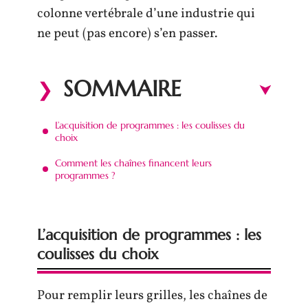
colonne vertébrale d’une industrie qui
ne peut (pas encore) s’en passer.
SOMMAIRE
L’acquisition de programmes : les coulisses du
choix
Comment les chaînes financent leurs
programmes ?
L’acquisition de programmes : les
coulisses du choix
Pour remplir leurs grilles, les chaînes de