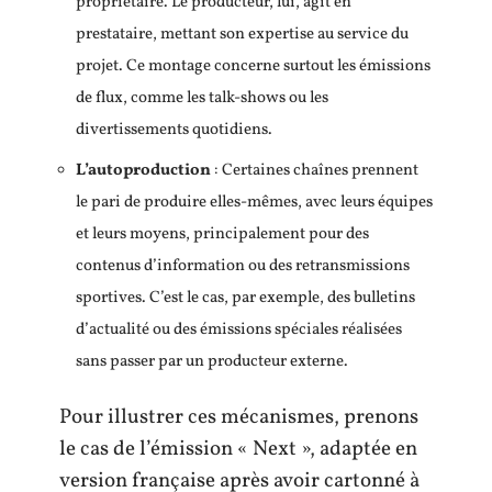
propriétaire. Le producteur, lui, agit en
prestataire, mettant son expertise au service du
projet. Ce montage concerne surtout les émissions
de flux, comme les talk-shows ou les
divertissements quotidiens.
L’autoproduction
: Certaines chaînes prennent
le pari de produire elles-mêmes, avec leurs équipes
et leurs moyens, principalement pour des
contenus d’information ou des retransmissions
sportives. C’est le cas, par exemple, des bulletins
d’actualité ou des émissions spéciales réalisées
sans passer par un producteur externe.
Pour illustrer ces mécanismes, prenons
le cas de l’émission « Next », adaptée en
version française après avoir cartonné à