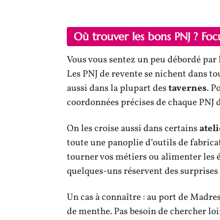
Où trouver les bons PNJ ? Focu
Vous vous sentez un peu débordé par 
Les PNJ de revente se nichent dans t
aussi dans la plupart des
tavernes
. P
coordonnées précises de chaque PNJ d
On les croise aussi dans certains
atel
toute une panoplie d’outils de fabrica
tourner vos métiers ou alimenter les é
quelques-uns réservent des surprises 
Un cas à connaître : au port de Madre
de menthe. Pas besoin de chercher loi