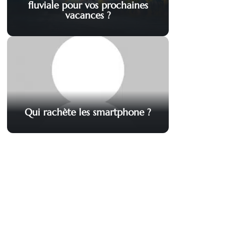
fluviale pour vos prochaines
vacances ?
Qui rachète les smartphone ?