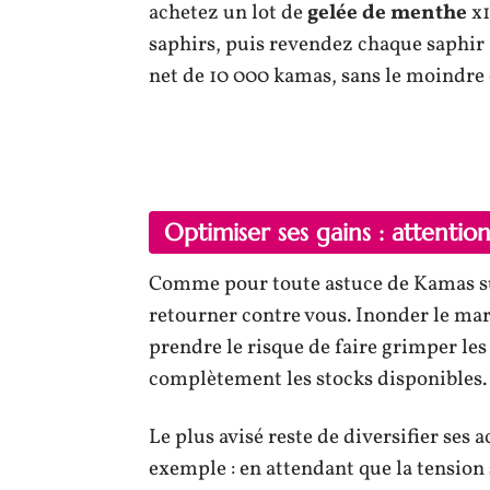
achetez un lot de
gelée de menthe
x1
saphirs, puis revendez chaque saphir à
net de 10 000 kamas, sans le moindre
Optimiser ses gains : attention
Comme pour toute astuce de Kamas su
retourner contre vous. Inonder le marc
prendre le risque de faire grimper les
complètement les stocks disponibles.
Le plus avisé reste de diversifier ses a
exemple : en attendant que la tension