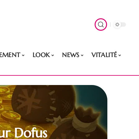
EMENT
LOOK
NEWS
VITALITÉ
ur Dofus