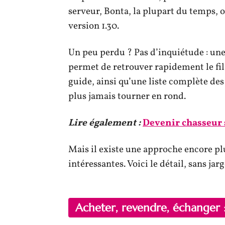
serveur, Bonta, la plupart du temps, où
version 1.30.
Un peu perdu ? Pas d’inquiétude : une
permet de retrouver rapidement le fil.
guide, ainsi qu’une liste complète de
plus jamais tourner en rond.
Lire également :
Devenir chasseur s
Mais il existe une approche encore plu
intéressantes. Voici le détail, sans jar
Acheter, revendre, échanger 