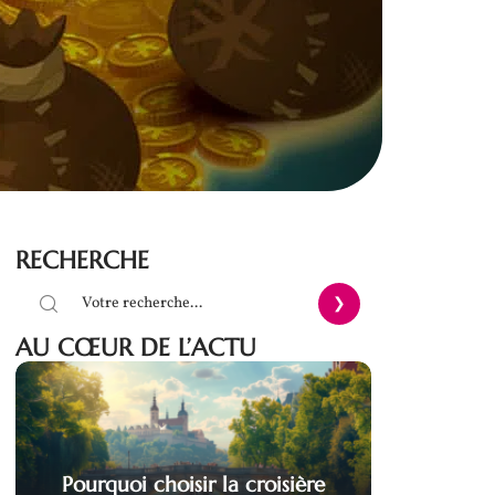
RECHERCHE
AU CŒUR DE L’ACTU
Pourquoi choisir la croisière