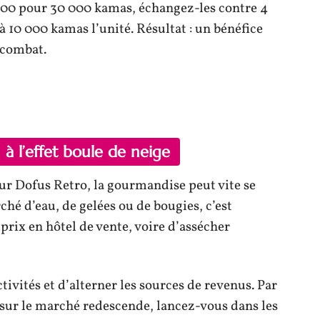
00 pour 30 000 kamas, échangez-les contre 4
 10 000 kamas l’unité. Résultat : un bénéfice
 combat.
 à l’effet boule de neige
r Dofus Retro, la gourmandise peut vite se
hé d’eau, de gelées ou de bougies, c’est
 prix en hôtel de vente, voire d’assécher
ctivités et d’alterner les sources de revenus. Par
 sur le marché redescende, lancez-vous dans les