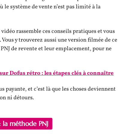
 le système de vente n’est pas limité à la
 vidéo rassemble ces conseils pratiques et vous
 Vous y trouverez aussi une version filmée de ce
s PNJ de revente et leur emplacement, pour ne
ur Dofus rétro : les étapes clés à connaître
s payante, et c’est là que les choses deviennent
gon ni détours.
: la méthode PNJ