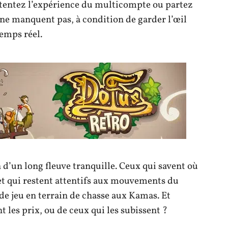
 tentez l’expérience du multicompte ou partez
s ne manquent pas, à condition de garder l’œil
temps réel.
d’un long fleuve tranquille. Ceux qui savent où
 et qui restent attentifs aux mouvements du
e jeu en terrain de chasse aux Kamas. Et
 les prix, ou de ceux qui les subissent ?