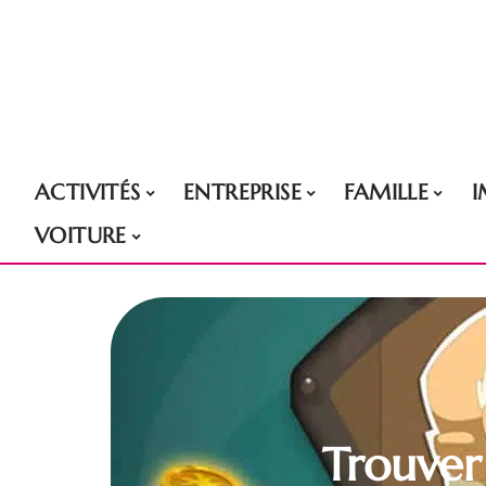
ACTIVITÉS
ENTREPRISE
FAMILLE
VOITURE
Trouver