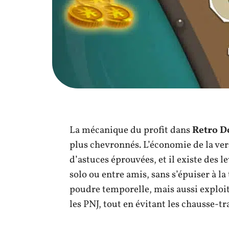
La mécanique du profit dans
Retro D
plus chevronnés. L’économie de la ver
d’astuces éprouvées, et il existe des 
solo ou entre amis, sans s’épuiser à 
poudre temporelle, mais aussi exploit
les PNJ, tout en évitant les chausse-tr