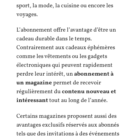
sport, la mode, la cuisine ou encore les
voyages.
L’abonnement offre l’avantage d’être un
cadeau durable dans le temps.
Contrairement aux cadeaux éphémères
comme les vêtements ou les gadgets
électroniques qui peuvent rapidement
perdre leur intérêt, un
abonnement à
un magazine
permet de recevoir
régulièrement du
contenu nouveau et
intéressant
tout au long de l’année.
Certains magazines proposent aussi des
avantages exclusifs réservés aux abonnés
tels que des invitations à des événements