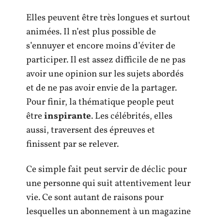
Elles peuvent être très longues et surtout
animées. Il n’est plus possible de
s’ennuyer et encore moins d’éviter de
participer. Il est assez difficile de ne pas
avoir une opinion sur les sujets abordés
et de ne pas avoir envie de la partager.
Pour finir, la thématique people peut
être
inspirante
. Les célébrités, elles
aussi, traversent des épreuves et
finissent par se relever.
Ce simple fait peut servir de déclic pour
une personne qui suit attentivement leur
vie. Ce sont autant de raisons pour
lesquelles un abonnement à un magazine