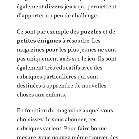
également
divers jeux
qui permettent
d’apporter un peu de challenge.
Ce sont par exemple des
puzzles
et de
petites énigmes
à résoudre. Les
magazines pour les plus jeunes ne sont
pas uniquement axés sur le jeu. Ils sont
également très éducatifs avec des
rubriques particulières qui sont
destinées à apprendre de nouvelles
choses aux enfants.
En fonction du magazine auquel vous
choisissez de vous abonner, ces
rubriques varient. Pour faire bonne
mesure, vous pouvez même trouver des