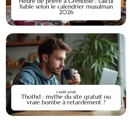
Heure de prière à Grenoble : calcul
fiable selon le calendrier musulman
2026
1 août 2026
Thothd : mythe du site gratuit ou
vraie bombe à retardement ?