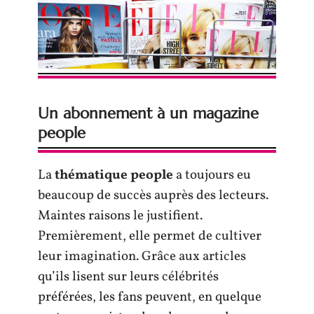
Un abonnement à un magazine
people
La
thématique people
a toujours eu
beaucoup de succès auprès des lecteurs.
Maintes raisons le justifient.
Premièrement, elle permet de cultiver
leur imagination. Grâce aux articles
qu’ils lisent sur leurs célébrités
préférées, les fans peuvent, en quelque