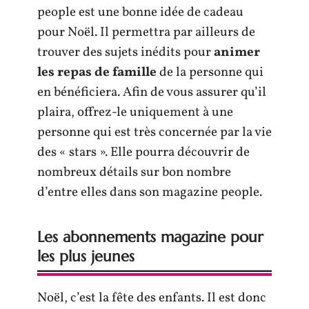
people est une bonne idée de cadeau
pour Noël. Il permettra par ailleurs de
trouver des sujets inédits pour
animer
les repas de famille
de la personne qui
en bénéficiera. Afin de vous assurer qu’il
plaira, offrez-le uniquement à une
personne qui est très concernée par la vie
des « stars ». Elle pourra découvrir de
nombreux détails sur bon nombre
d’entre elles dans son magazine people.
Les abonnements magazine pour
les plus jeunes
Noël, c’est la fête des enfants. Il est donc