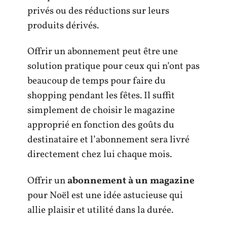
privés ou des réductions sur leurs
produits dérivés.
Offrir un abonnement peut être une
solution pratique pour ceux qui n’ont pas
beaucoup de temps pour faire du
shopping pendant les fêtes. Il suffit
simplement de choisir le magazine
approprié en fonction des goûts du
destinataire et l’abonnement sera livré
directement chez lui chaque mois.
Offrir un
abonnement à un magazine
pour Noël est une idée astucieuse qui
allie plaisir et utilité dans la durée.