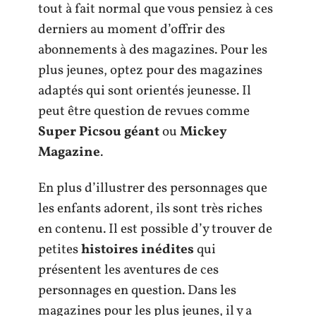
tout à fait normal que vous pensiez à ces
derniers au moment d’offrir des
abonnements à des magazines. Pour les
plus jeunes, optez pour des magazines
adaptés qui sont orientés jeunesse. Il
peut être question de revues comme
Super Picsou géant
ou
Mickey
Magazine
.
En plus d’illustrer des personnages que
les enfants adorent, ils sont très riches
en contenu. Il est possible d’y trouver de
petites
histoires inédites
qui
présentent les aventures de ces
personnages en question. Dans les
magazines pour les plus jeunes, il y a