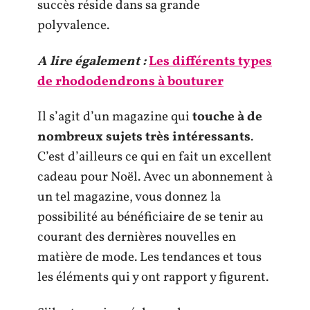
succès réside dans sa grande
polyvalence.
A lire également :
Les différents types
de rhododendrons à bouturer
Il s’agit d’un magazine qui
touche à de
nombreux sujets très intéressants
.
C’est d’ailleurs ce qui en fait un excellent
cadeau pour Noël. Avec un abonnement à
un tel magazine, vous donnez la
possibilité au bénéficiaire de se tenir au
courant des dernières nouvelles en
matière de mode. Les tendances et tous
les éléments qui y ont rapport y figurent.