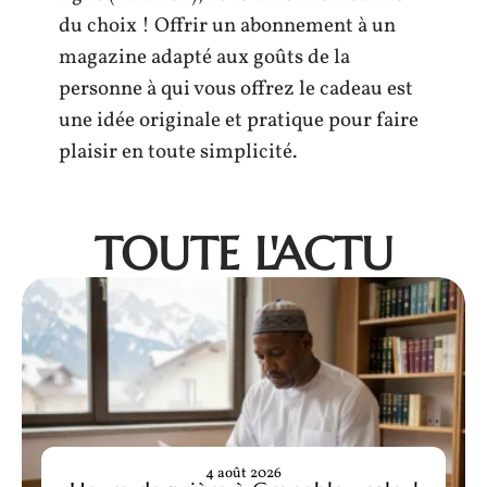
du choix ! Offrir un abonnement à un
magazine adapté aux goûts de la
personne à qui vous offrez le cadeau est
une idée originale et pratique pour faire
plaisir en toute simplicité.
TOUTE L'ACTU
4 août 2026