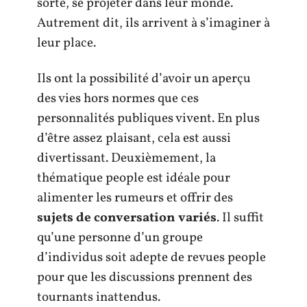
sorte, se projeter dans leur monde.
Autrement dit, ils arrivent à s’imaginer à
leur place.
Ils ont la possibilité d’avoir un aperçu
des vies hors normes que ces
personnalités publiques vivent. En plus
d’être assez plaisant, cela est aussi
divertissant. Deuxièmement, la
thématique people est idéale pour
alimenter les rumeurs et offrir des
sujets de conversation variés
. Il suffit
qu’une personne d’un groupe
d’individus soit adepte de revues people
pour que les discussions prennent des
tournants inattendus.