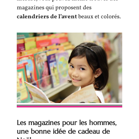
magazines qui proposent des
calendriers de l’avent
beaux et colorés.
Les magazines pour les hommes,
une bonne idée de cadeau de