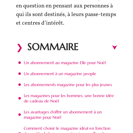
en question en pensant aux personnes à
qui ils sont destinés, à leurs passe-temps
et centres d’intérêt.
SOMMAIRE
Un abonnement au magazine Elle pour Noël
Un abonnement à un magazine people
Les abonnements magazine pour les plus jeunes
Les magazines pour les hommes, une bonne idée
de cadeau de Noël
Les avantages d’offrir un abonnement à un
magazine pour Noël
Comment choisir le magazine idéal en fonction