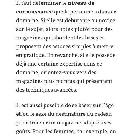
Il faut déterminer le
niveau de
connaissance
que la personne a dans ce
domaine. Si elle est débutante ou novice
sur le sujet, alors optez plutôt pour des
magazines qui abordent les bases et
proposent des astuces simples à mettre
en pratique. En revanche, si elle possède
déjà une certaine expertise dans ce
domaine, orientez-vous vers des
magazines plus pointus qui présentent
des techniques avancées.
Il est aussi possible de se baser sur l’âge
et/ou le sexe du destinataire du cadeau
pour trouver un magazine adapté à ses
goûts. Pour les femmes, par exemple, on