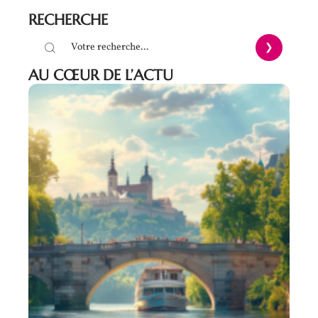
RECHERCHE
AU CŒUR DE L’ACTU