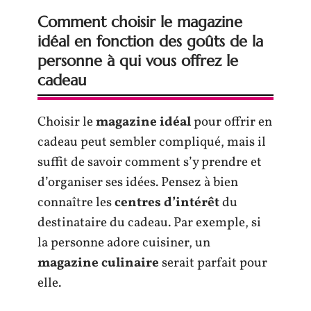
Comment choisir le magazine
idéal en fonction des goûts de la
personne à qui vous offrez le
cadeau
Choisir le
magazine idéal
pour offrir en
cadeau peut sembler compliqué, mais il
suffit de savoir comment s’y prendre et
d’organiser ses idées. Pensez à bien
connaître les
centres d’intérêt
du
destinataire du cadeau. Par exemple, si
la personne adore cuisiner, un
magazine culinaire
serait parfait pour
elle.