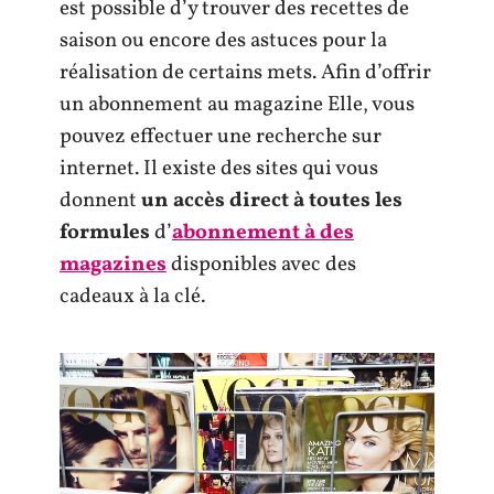
est possible d’y trouver des recettes de
saison ou encore des astuces pour la
réalisation de certains mets. Afin d’offrir
un abonnement au magazine Elle, vous
pouvez effectuer une recherche sur
internet. Il existe des sites qui vous
donnent
un accès direct à toutes les
formules
d’
abonnement à des
magazines
disponibles avec des
cadeaux à la clé.