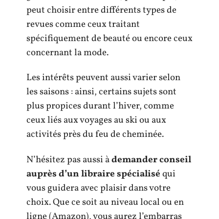
peut choisir entre différents types de
revues comme ceux traitant
spécifiquement de beauté ou encore ceux
concernant la mode.
Les intérêts peuvent aussi varier selon
les saisons : ainsi, certains sujets sont
plus propices durant l’hiver, comme
ceux liés aux voyages au ski ou aux
activités près du feu de cheminée.
N’hésitez pas aussi à
demander conseil
auprès d’un libraire spécialisé
qui
vous guidera avec plaisir dans votre
choix. Que ce soit au niveau local ou en
ligne (Amazon), vous aurez l’embarras