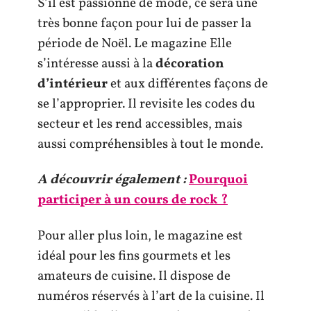
S’il est passionné de mode, ce sera une
très bonne façon pour lui de passer la
période de Noël. Le magazine Elle
s’intéresse aussi à la
décoration
d’intérieur
et aux différentes façons de
se l’approprier. Il revisite les codes du
secteur et les rend accessibles, mais
aussi compréhensibles à tout le monde.
A découvrir également :
Pourquoi
participer à un cours de rock ?
Pour aller plus loin, le magazine est
idéal pour les fins gourmets et les
amateurs de cuisine. Il dispose de
numéros réservés à l’art de la cuisine. Il