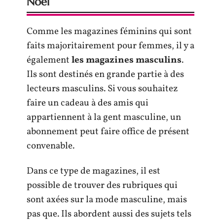
Noël
Comme les magazines féminins qui sont
faits majoritairement pour femmes, il y a
également
les magazines masculins
.
Ils sont destinés en grande partie à des
lecteurs masculins. Si vous souhaitez
faire un cadeau à des amis qui
appartiennent à la gent masculine, un
abonnement peut faire office de présent
convenable.
Dans ce type de magazines, il est
possible de trouver des rubriques qui
sont axées sur la mode masculine, mais
pas que. Ils abordent aussi des sujets tels