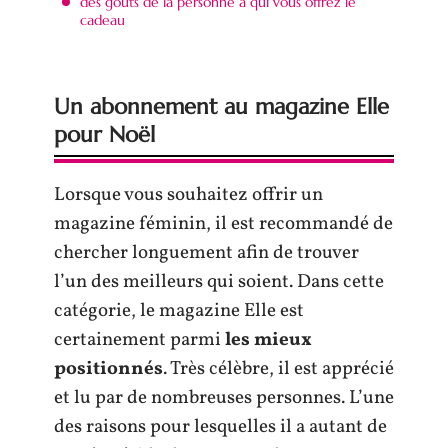
des goûts de la personne à qui vous offrez le
cadeau
Un abonnement au magazine Elle
pour Noël
Lorsque vous souhaitez offrir un
magazine féminin, il est recommandé de
chercher longuement afin de trouver
l’un des meilleurs qui soient. Dans cette
catégorie, le magazine Elle est
certainement parmi
les mieux
positionnés
. Très célèbre, il est apprécié
et lu par de nombreuses personnes. L’une
des raisons pour lesquelles il a autant de