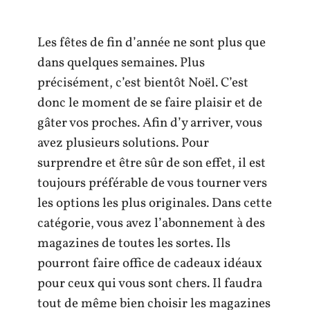
Les fêtes de fin d’année ne sont plus que
dans quelques semaines. Plus
précisément, c’est bientôt Noël. C’est
donc le moment de se faire plaisir et de
gâter vos proches. Afin d’y arriver, vous
avez plusieurs solutions. Pour
surprendre et être sûr de son effet, il est
toujours préférable de vous tourner vers
les options les plus originales. Dans cette
catégorie, vous avez l’abonnement à des
magazines de toutes les sortes. Ils
pourront faire office de cadeaux idéaux
pour ceux qui vous sont chers. Il faudra
tout de même bien choisir les magazines