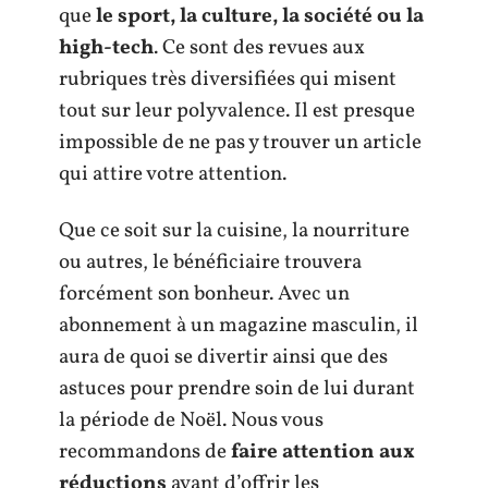
que
le sport, la culture, la société ou la
high-tech
. Ce sont des revues aux
rubriques très diversifiées qui misent
tout sur leur polyvalence. Il est presque
impossible de ne pas y trouver un article
qui attire votre attention.
Que ce soit sur la cuisine, la nourriture
ou autres, le bénéficiaire trouvera
forcément son bonheur. Avec un
abonnement à un magazine masculin, il
aura de quoi se divertir ainsi que des
astuces pour prendre soin de lui durant
la période de Noël. Nous vous
recommandons de
faire attention aux
réductions
avant d’offrir les