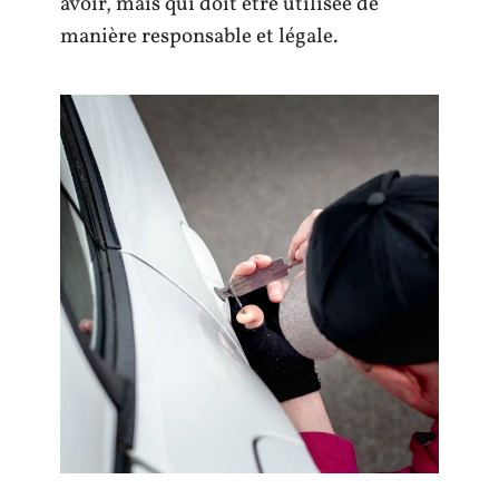
avoir, mais qui doit être utilisée de
manière responsable et légale.