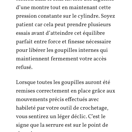
d’une montre tout en maintenant cette
pression constante sur le cylindre. Soyez
patient car cela peut prendre plusieurs
essais avant d’atteindre cet équilibre
parfait entre force et finesse nécessaire
pour libérer les goupilles internes qui
maintiennent fermement votre accès
refusé.
Lorsque toutes les goupilles auront été
remises correctement en place grâce aux
mouvements précis effectués avec
habileté par votre outil de crochetage,
vous sentirez un léger déclic. C’est le
signe que la serrure est sur le point de