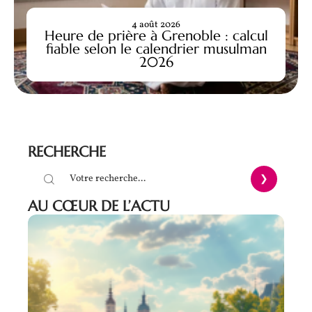
4 août 2026
Heure de prière à Grenoble : calcul
fiable selon le calendrier musulman
2026
RECHERCHE
AU CŒUR DE L’ACTU