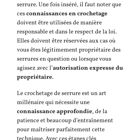
serrure. Une fois inséré, il faut noter que
ces
connaissances en crochetage
doivent être utilisées de manière
responsable et dans le respect de la loi.
Elles doivent être réservées aux cas où
vous êtes légitimement propriétaire des
serrures en question ou lorsque vous
agissez avec l’
autorisation expresse du
propriétaire
.
Le crochetage de serrure est un art
millénaire qui nécessite une
connaissance approfondie
, de la
patience et beaucoup d’entraînement
pour maîtriser parfaitement cette
technique. Avec ces étapes clés