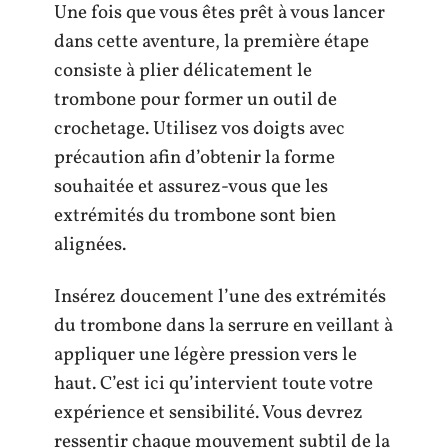
Une fois que vous êtes prêt à vous lancer
dans cette aventure, la première étape
consiste à plier délicatement le
trombone pour former un outil de
crochetage. Utilisez vos doigts avec
précaution afin d’obtenir la forme
souhaitée et assurez-vous que les
extrémités du trombone sont bien
alignées.
Insérez doucement l’une des extrémités
du trombone dans la serrure en veillant à
appliquer une légère pression vers le
haut. C’est ici qu’intervient toute votre
expérience et sensibilité. Vous devrez
ressentir chaque mouvement subtil de la