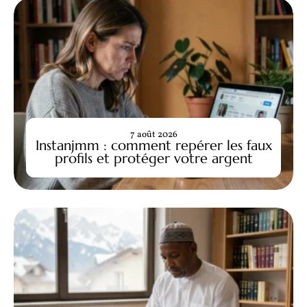
7 août 2026
Instanjmm : comment repérer les faux
profils et protéger votre argent