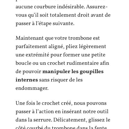
aucune courbure indésirable. Assurez-
vous qu’il soit totalement droit avant de
passer à l’étape suivante.
Maintenant que votre trombone est
parfaitement aligné, pliez légèrement
une extrémité pour former une petite
boucle ou un crochet rudimentaire afin
de pouvoir
manipuler les goupilles
internes
sans risquer de les
endommager.
Une fois le crochet créé, nous pouvons
passer à l’action en insérant notre outil
dans la serrure. Délicatement, glissez le
côté courbé du trombone dans la fente