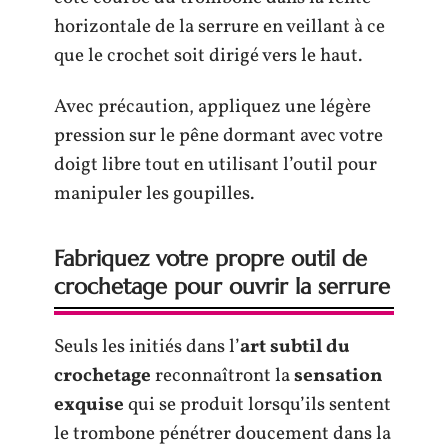
horizontale de la serrure en veillant à ce
que le crochet soit dirigé vers le haut.
Avec précaution, appliquez une légère
pression sur le pêne dormant avec votre
doigt libre tout en utilisant l’outil pour
manipuler les goupilles.
Fabriquez votre propre outil de
crochetage pour ouvrir la serrure
Seuls les initiés dans l’
art subtil du
crochetage
reconnaîtront la
sensation
exquise
qui se produit lorsqu’ils sentent
le trombone pénétrer doucement dans la