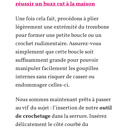
réussir un buzz cut à la maison
Une fois cela fait, procédons à plier
légèrement une extrémité du trombone
pour former une petite boucle ou un
crochet rudimentaire. Assurez-vous
simplement que cette boucle soit
suffisamment grande pour pouvoir
manipuler facilement les goupilles
internes sans risquer de casser ou
endommager celles-ci.
Nous sommes maintenant prêts à passer
au vif du sujet : l’insertion de notre
outil
de crochetage
dans la serrure. Insérez
délicatement le côté courbé du