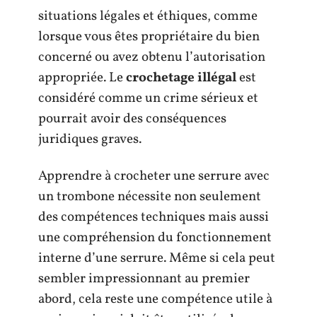
situations légales et éthiques, comme
lorsque vous êtes propriétaire du bien
concerné ou avez obtenu l’autorisation
appropriée. Le
crochetage illégal
est
considéré comme un crime sérieux et
pourrait avoir des conséquences
juridiques graves.
Apprendre à crocheter une serrure avec
un trombone nécessite non seulement
des compétences techniques mais aussi
une compréhension du fonctionnement
interne d’une serrure. Même si cela peut
sembler impressionnant au premier
abord, cela reste une compétence utile à