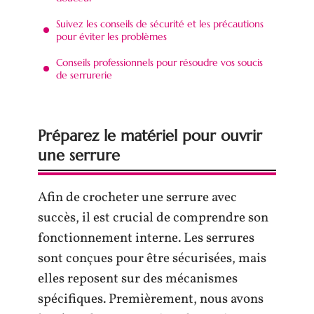
Suivez les conseils de sécurité et les précautions
pour éviter les problèmes
Conseils professionnels pour résoudre vos soucis
de serrurerie
Préparez le matériel pour ouvrir
une serrure
Afin de crocheter une serrure avec
succès, il est crucial de comprendre son
fonctionnement interne. Les serrures
sont conçues pour être sécurisées, mais
elles reposent sur des mécanismes
spécifiques. Premièrement, nous avons