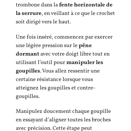
trombone dans la
fente horizontale de
la serrure
, en veillant à ce que le crochet
soit dirigé vers le haut.
Une fois inséré, commencez par exercer
une légère pression sur le
pêne
dormant
avec votre doigt libre tout en
utilisant l’outil pour
manipuler les
goupilles
. Vous allez ressentir une
certaine résistance lorsque vous
atteignez les goupilles et contre-
goupilles.
Manipulez doucement chaque goupille
en essayant d’aligner toutes les broches
avec précision. Cette étape peut