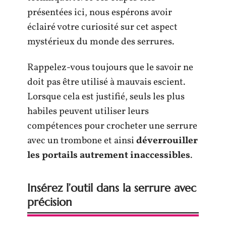
présentées ici, nous espérons avoir
éclairé votre curiosité sur cet aspect
mystérieux du monde des serrures.
Rappelez-vous toujours que le savoir ne
doit pas être utilisé à mauvais escient.
Lorsque cela est justifié, seuls les plus
habiles peuvent utiliser leurs
compétences pour crocheter une serrure
avec un trombone et ainsi
déverrouiller
les portails autrement inaccessibles
.
Insérez l’outil dans la serrure avec
précision