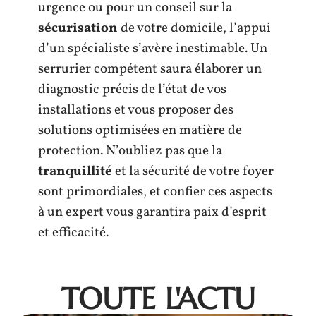
urgence ou pour un conseil sur la
sécurisation
de votre domicile, l’appui
d’un spécialiste s’avère inestimable. Un
serrurier compétent saura élaborer un
diagnostic précis de l’état de vos
installations et vous proposer des
solutions optimisées en matière de
protection. N’oubliez pas que la
tranquillité
et la sécurité de votre foyer
sont primordiales, et confier ces aspects
à un expert vous garantira paix d’esprit
et efficacité.
TOUTE L'ACTU