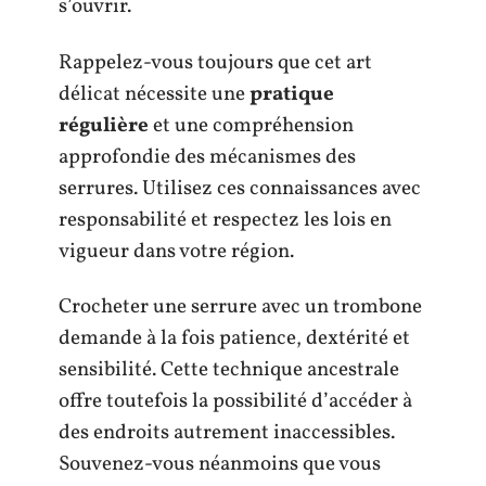
s’ouvrir.
Rappelez-vous toujours que cet art
délicat nécessite une
pratique
régulière
et une compréhension
approfondie des mécanismes des
serrures. Utilisez ces connaissances avec
responsabilité et respectez les lois en
vigueur dans votre région.
Crocheter une serrure avec un trombone
demande à la fois patience, dextérité et
sensibilité. Cette technique ancestrale
offre toutefois la possibilité d’accéder à
des endroits autrement inaccessibles.
Souvenez-vous néanmoins que vous