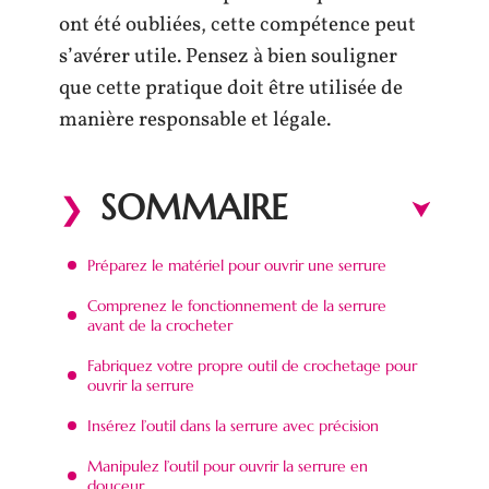
ont été oubliées, cette compétence peut
s’avérer utile. Pensez à bien souligner
que cette pratique doit être utilisée de
manière responsable et légale.
SOMMAIRE
Préparez le matériel pour ouvrir une serrure
Comprenez le fonctionnement de la serrure
avant de la crocheter
Fabriquez votre propre outil de crochetage pour
ouvrir la serrure
Insérez l’outil dans la serrure avec précision
Manipulez l’outil pour ouvrir la serrure en
douceur