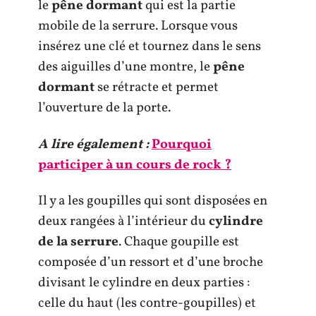
le
pêne dormant
qui est la partie
mobile de la serrure. Lorsque vous
insérez une clé et tournez dans le sens
des aiguilles d’une montre, le
pêne
dormant
se rétracte et permet
l’ouverture de la porte.
A lire également :
Pourquoi
participer à un cours de rock ?
Il y a les goupilles qui sont disposées en
deux rangées à l’intérieur du
cylindre
de la serrure
. Chaque goupille est
composée d’un ressort et d’une broche
divisant le cylindre en deux parties :
celle du haut (les contre-goupilles) et