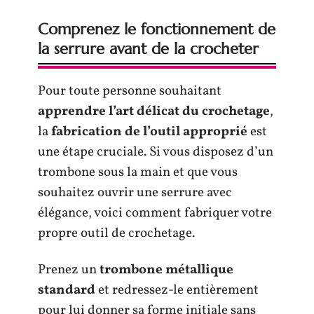
Comprenez le fonctionnement de
la serrure avant de la crocheter
Pour toute personne souhaitant
apprendre l’art délicat du crochetage
,
la
fabrication de l’outil approprié
est
une étape cruciale. Si vous disposez d’un
trombone sous la main et que vous
souhaitez ouvrir une serrure avec
élégance, voici comment fabriquer votre
propre outil de crochetage.
Prenez un
trombone métallique
standard
et redressez-le entièrement
pour lui donner sa forme initiale sans