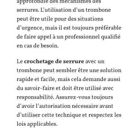
approfondie des mécanismes des
serrures. L’utilisation d’un trombone
peut être utile pour des situations
d’urgence, mais il est toujours préférable
de faire appel à un professionnel qualifié
en cas de besoin.
Le
crochetage de serrure
avec un
trombone peut sembler être une solution
rapide et facile, mais cela demande aussi
du savoir-faire et doit être utilisé avec
responsabilité. Assurez-vous toujours
d’avoir l’autorisation nécessaire avant
d’utiliser cette technique et respectez les
lois applicables.