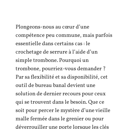
Plongeons-nous au cœur d’une
compétence peu commune, mais parfois
essentielle dans certains cas : le
crochetage de serrure à l’aide d’un
simple trombone. Pourquoi un
trombone, pourriez-vous demander ?
Par sa flexibilité et sa disponibilité, cet
outil de bureau banal devient une
solution de dernier recours pour ceux
qui se trouvent dans le besoin. Que ce
soit pour percer le mystère d’une vieille
malle fermée dans le grenier ou pour
déverrouiller une porte lorsque les clés