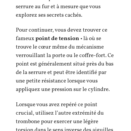
serrure au fur et à mesure que vous
explorez ses secrets cachés.
Pour continuer, vous devez trouver ce
fameux
point de tension
• là où se
trouve le cœur même du mécanisme
verrouillant la porte ou le coffre-fort. Ce
point est généralement situé près du bas
de la serrure et peut être identifié par
une petite résistance lorsque vous
appliquez une pression sur le cylindre.
Lorsque vous avez repéré ce point
crucial, utilisez l’autre extrémité du
trombone pour exercer une légère
torsion dans le sens inverse des aiguilles