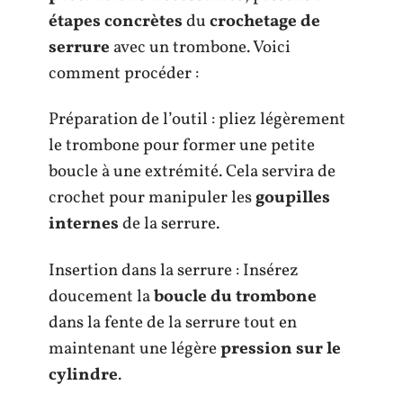
étapes concrètes
du
crochetage de
serrure
avec un trombone. Voici
comment procéder :
Préparation de l’outil : pliez légèrement
le trombone pour former une petite
boucle à une extrémité. Cela servira de
crochet pour manipuler les
goupilles
internes
de la serrure.
Insertion dans la serrure : Insérez
doucement la
boucle du trombone
dans la fente de la serrure tout en
maintenant une légère
pression sur le
cylindre
.