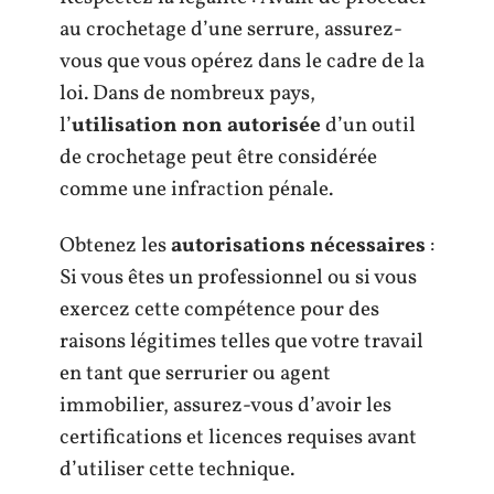
au crochetage d’une serrure, assurez-
vous que vous opérez dans le cadre de la
loi. Dans de nombreux pays,
l’
utilisation non autorisée
d’un outil
de crochetage peut être considérée
comme une infraction pénale.
Obtenez les
autorisations nécessaires
:
Si vous êtes un professionnel ou si vous
exercez cette compétence pour des
raisons légitimes telles que votre travail
en tant que serrurier ou agent
immobilier, assurez-vous d’avoir les
certifications et licences requises avant
d’utiliser cette technique.