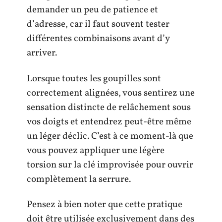
demander un peu de patience et
d’adresse, car il faut souvent tester
différentes combinaisons avant d’y
arriver.
Lorsque toutes les goupilles sont
correctement alignées, vous sentirez une
sensation distincte de relâchement sous
vos doigts et entendrez peut-être même
un léger déclic. C’est à ce moment-là que
vous pouvez appliquer une légère
torsion sur la clé improvisée pour ouvrir
complètement la serrure.
Pensez à bien noter que cette pratique
doit être utilisée exclusivement dans des