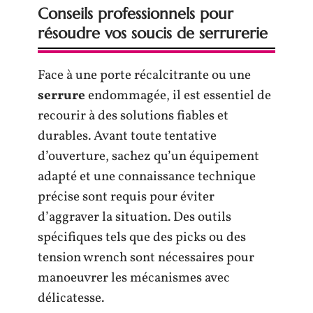
Conseils professionnels pour
résoudre vos soucis de serrurerie
Face à une porte récalcitrante ou une
serrure
endommagée, il est essentiel de
recourir à des solutions fiables et
durables. Avant toute tentative
d’ouverture, sachez qu’un équipement
adapté et une connaissance technique
précise sont requis pour éviter
d’aggraver la situation. Des outils
spécifiques tels que des picks ou des
tension wrench sont nécessaires pour
manoeuvrer les mécanismes avec
délicatesse.