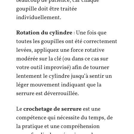
beaucoup de patience, car chaque
goupille doit être traitée
individuellement.
Rotation du cylindre
: Une fois que
toutes les goupilles ont été correctement
levées, appliquez une force rotative
modérée sur la clé (ou dans ce cas sur
votre outil improvisé) afin de tourner
lentement le cylindre jusqu’à sentir un
léger mouvement indiquant que la
serrure est déverrouillée.
Le
crochetage de serrure
est une
compétence qui nécessite du temps, de
la pratique et une compréhension