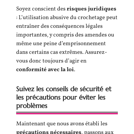
Soyez conscient des
risques juridiques
: L’utilisation abusive du crochetage peut
entraîner des conséquences légales
importantes, y compris des amendes ou
même une peine d’emprisonnement
dans certains cas extrêmes. Assurez-
vous donc toujours d’agir en
conformité avec la loi
.
Suivez les conseils de sécurité et
les précautions pour éviter les
problèmes
Maintenant que nous avons établi les
précautions nécessaires
, passons aux