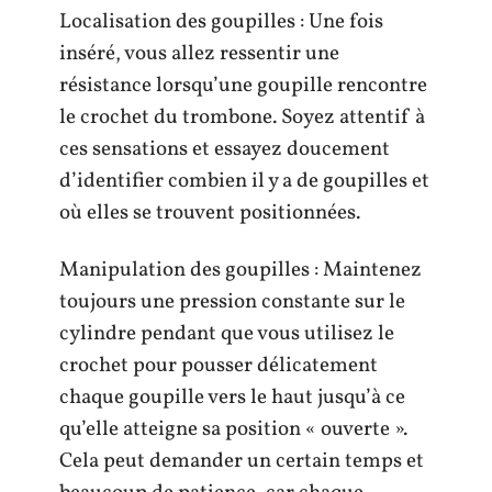
Localisation des goupilles : Une fois
inséré, vous allez ressentir une
résistance lorsqu’une goupille rencontre
le crochet du trombone. Soyez attentif à
ces sensations et essayez doucement
d’identifier combien il y a de goupilles et
où elles se trouvent positionnées.
Manipulation des goupilles : Maintenez
toujours une pression constante sur le
cylindre pendant que vous utilisez le
crochet pour pousser délicatement
chaque goupille vers le haut jusqu’à ce
qu’elle atteigne sa position « ouverte ».
Cela peut demander un certain temps et