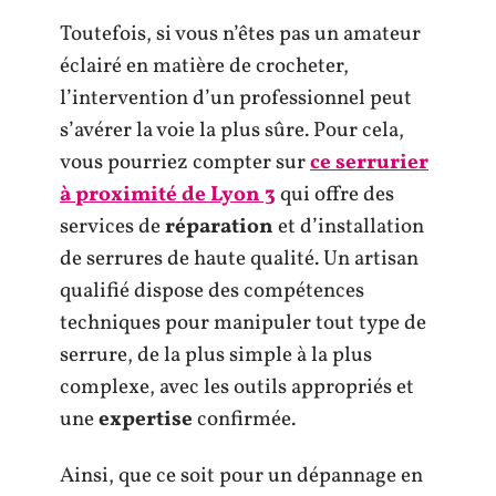
Toutefois, si vous n’êtes pas un amateur
éclairé en matière de crocheter,
l’intervention d’un professionnel peut
s’avérer la voie la plus sûre. Pour cela,
vous pourriez compter sur
ce serrurier
à proximité de Lyon 3
qui offre des
services de
réparation
et d’installation
de serrures de haute qualité. Un artisan
qualifié dispose des compétences
techniques pour manipuler tout type de
serrure, de la plus simple à la plus
complexe, avec les outils appropriés et
une
expertise
confirmée.
Ainsi, que ce soit pour un dépannage en