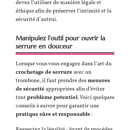
devez l’utiliser de manière légale et
éthique afin de préserver l’intimité et la
sécurité d’autrui.
Manipulez l’outil pour ouvrir la
serrure en douceur
Lorsque vous vous engagez dans l’art du
crochetage de serrure
avec un
trombone, il faut prendre des
mesures
de sécurité
appropriées afin d’éviter
tout
problème potentiel
. Voici quelques
conseils à suivre pour garantir une
pratique sûre et responsable
:
Respectez la légalité : Avant de procéder