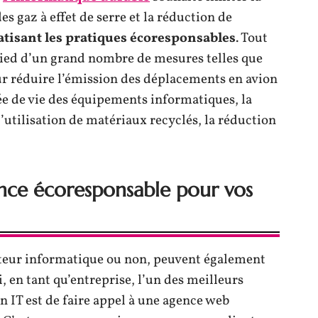
 gaz à effet de serre et la réduction de
tisant les pratiques écoresponsables
. Tout
 pied d’un grand nombre de mesures telles que
ur réduire l’émission des déplacements en avion
rée de vie des équipements informatiques, la
’utilisation de matériaux recyclés, la réduction
ence écoresponsable pour vos
ecteur informatique ou non, peuvent également
, en tant qu’entreprise, l’un des meilleurs
 IT est de faire appel à une agence web