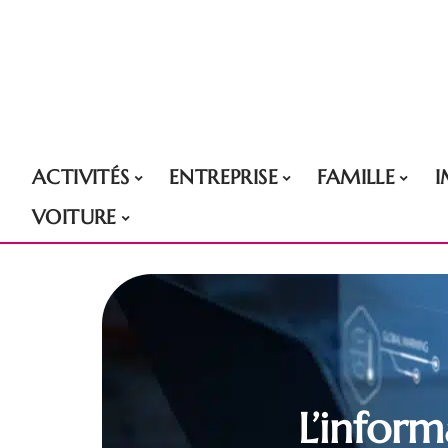
ACTIVITÉS
ENTREPRISE
FAMILLE
VOITURE
L’infor