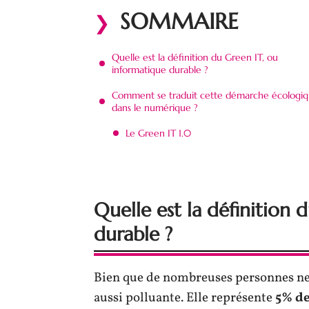
SOMMAIRE
Quelle est la définition du Green IT, ou
informatique durable ?
Comment se traduit cette démarche écologi
dans le numérique ?
Le Green IT 1.0
Quelle est la définition 
durable ?
Bien que de nombreuses personnes ne l
aussi polluante. Elle représente
5% de