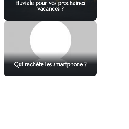
fluviale pour vos prochaines
vacances ?
Qui rachète les smartphone ?