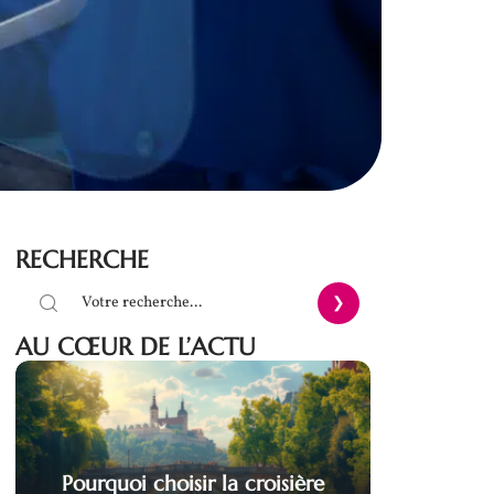
RECHERCHE
AU CŒUR DE L’ACTU
Pourquoi choisir la croisière