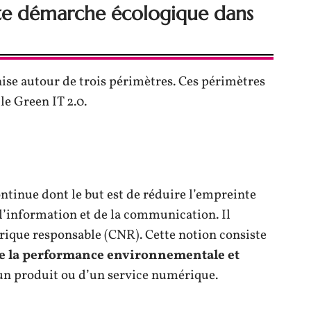
te démarche écologique dans
nise autour de trois périmètres. Ces périmètres
 le Green IT 2.0.
tinue dont le but est de réduire l’empreinte
l’information et de la communication. Il
rique responsable (CNR). Cette notion consiste
e la performance environnementale et
un produit ou d’un service numérique.