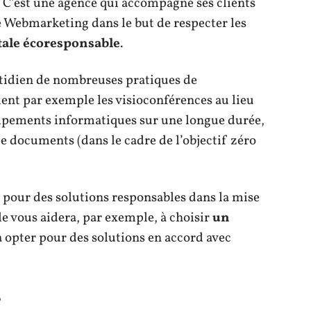
 C’est une agence qui accompagne ses clients
de Webmarketing dans le but de respecter les
ale écoresponsable
.
otidien de nombreuses pratiques de
ient par exemple les visioconférences au lieu
uipements informatiques sur une longue durée,
e documents (dans le cadre de l’objectif zéro
 pour des solutions responsables dans la mise
le vous aidera, par exemple, à choisir
un
 opter pour des solutions en accord avec