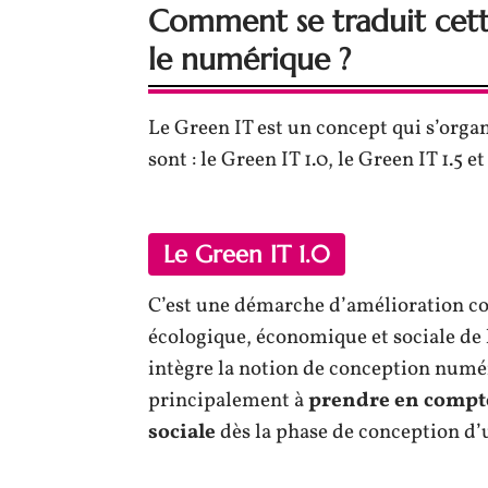
Comment se traduit cet
le numérique ?
Le Green IT est un concept qui s’orga
sont : le Green IT 1.0, le Green IT 1.5 et
Le Green IT 1.0
C’est une démarche d’amélioration con
écologique, économique et sociale de 
intègre la notion de conception numé
principalement à
prendre en compt
sociale
dès la phase de conception d’