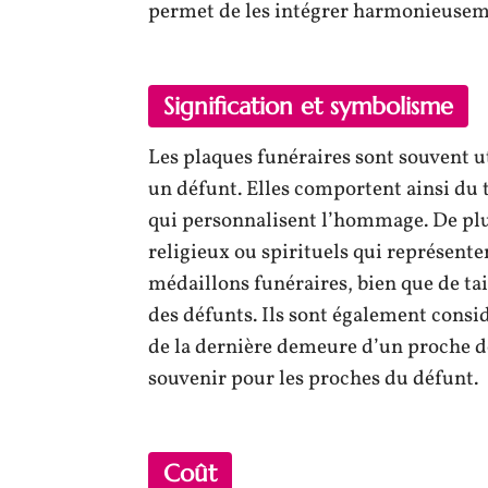
permet de les intégrer harmonieuseme
Signification et symbolisme
Les plaques funéraires sont souvent 
un défunt. Elles comportent ainsi du t
qui personnalisent l’hommage. De plu
religieux ou spirituels qui représent
médaillons funéraires, bien que de tai
des défunts. Ils sont également cons
de la dernière demeure d’un proche dé
souvenir pour les proches du défunt.
Coût