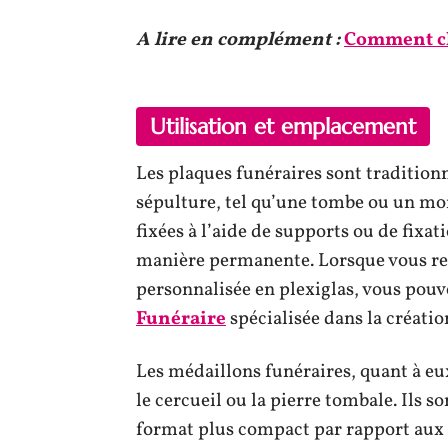
A lire en complément :
Comment cho
Utilisation et emplacement
Les plaques funéraires sont tradition
sépulture, tel qu’une tombe ou un m
fixées à l’aide de supports ou de fixa
manière permanente. Lorsque vous re
personnalisée en plexiglas, vous pou
Funéraire
spécialisée dans la créati
Les médaillons funéraires, quant à eu
le cercueil ou la pierre tombale. Ils s
format plus compact par rapport aux 