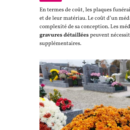
En termes de coût, les plaques funérai
et de leur matériau. Le coût d’un méda
complexité de sa conception. Les méd
gravures détaillées
peuvent nécessite
supplémentaires.