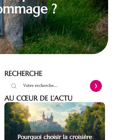
hommage ?
RECHERCHE
AU CŒUR DE L’ACTU
Pourquoi choisir la croisière