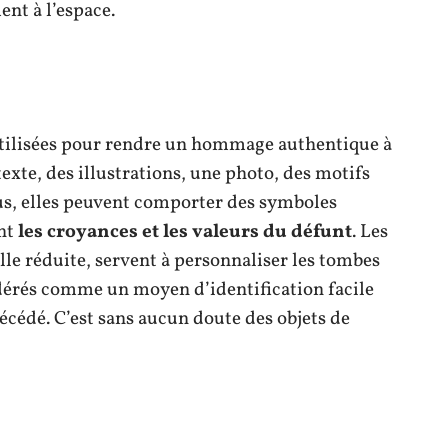
nt à l’espace.
utilisées pour rendre un hommage authentique à
exte, des illustrations, une photo, des motifs
s, elles peuvent comporter des symboles
ent
les croyances et les valeurs du défunt
. Les
lle réduite, servent à personnaliser les tombes
idérés comme un moyen d’identification facile
cédé. C’est sans aucun doute des objets de