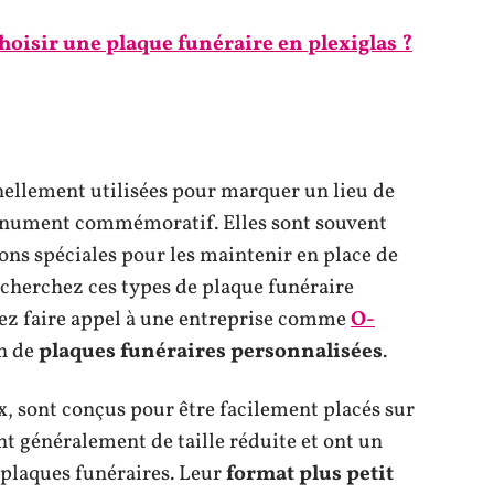
isir une plaque funéraire en plexiglas ?
nellement utilisées pour marquer un lieu de
onument commémoratif. Elles sont souvent
tions spéciales pour les maintenir en place de
cherchez ces types de plaque funéraire
vez faire appel à une entreprise comme
O-
on de
plaques funéraires personnalisées
.
x, sont conçus pour être facilement placés sur
ont généralement de taille réduite et ont un
plaques funéraires. Leur
format plus petit