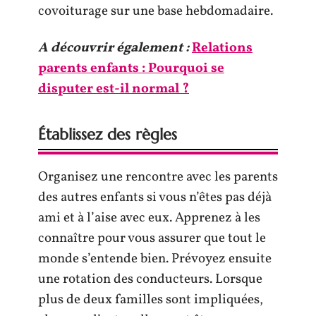
covoiturage sur une base hebdomadaire.
A découvrir également :
Relations
parents enfants : Pourquoi se
disputer est-il normal ?
Établissez des règles
Organisez une rencontre avec les parents
des autres enfants si vous n’êtes pas déjà
ami et à l’aise avec eux. Apprenez à les
connaître pour vous assurer que tout le
monde s’entende bien. Prévoyez ensuite
une rotation des conducteurs. Lorsque
plus de deux familles sont impliquées,