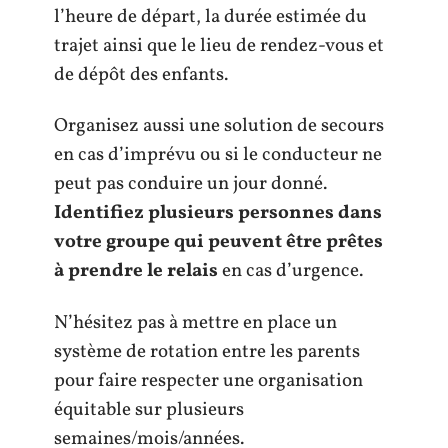
l’heure de départ, la durée estimée du
trajet ainsi que le lieu de rendez-vous et
de dépôt des enfants.
Organisez aussi une solution de secours
en cas d’imprévu ou si le conducteur ne
peut pas conduire un jour donné.
Identifiez plusieurs personnes dans
votre groupe qui peuvent être prêtes
à prendre le relais
en cas d’urgence.
N’hésitez pas à mettre en place un
système de rotation entre les parents
pour faire respecter une organisation
équitable sur plusieurs
semaines/mois/années.