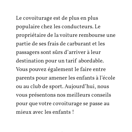
Le covoiturage est de plus en plus
populaire chez les conducteurs. Le
propriétaire de la voiture rembourse une
partie de ses frais de carburant et les
passagers sont sûrs d’arriver à leur
destination pour un tarif abordable.
Vous pouvez également le faire entre
parents pour amener les enfants à l’école
ou au club de sport. Aujourd’hui, nous
vous présentons nos meilleurs conseils
pour que votre covoiturage se passe au
mieux avec les enfants !