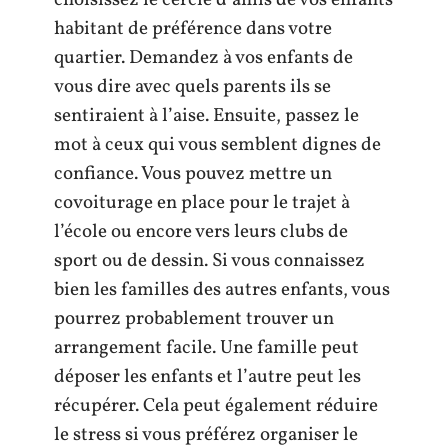
choisissez le cercle d’amis de vos enfants
habitant de préférence dans votre
quartier. Demandez à vos enfants de
vous dire avec quels parents ils se
sentiraient à l’aise. Ensuite, passez le
mot à ceux qui vous semblent dignes de
confiance. Vous pouvez mettre un
covoiturage en place pour le trajet à
l’école ou encore vers leurs clubs de
sport ou de dessin. Si vous connaissez
bien les familles des autres enfants, vous
pourrez probablement trouver un
arrangement facile. Une famille peut
déposer les enfants et l’autre peut les
récupérer. Cela peut également réduire
le stress si vous préférez organiser le