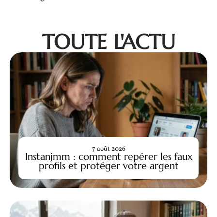
TOUTE L'ACTU
7 août 2026
Instanjmm : comment repérer les faux
profils et protéger votre argent