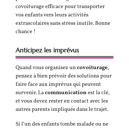
covoiturage efficace pour transporter
vos enfants vers leurs activités
extrascolaires sans stress inutile. Bonne
chance !
Anticipez les imprévus
Quand vous organisez un
covoiturage
,
pensez à bien prévoir des solutions pour
faire face aux imprévus qui peuvent
survenir. La
communication
est la clé,
et vous devez rester en contact avec les
autres parents impliqués dans le trajet.
Si l’un des enfants tombe malade ou ne