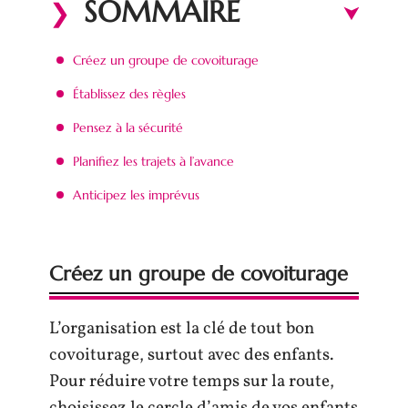
SOMMAIRE
Créez un groupe de covoiturage
Établissez des règles
Pensez à la sécurité
Planifiez les trajets à l’avance
Anticipez les imprévus
Créez un groupe de covoiturage
L’organisation est la clé de tout bon
covoiturage, surtout avec des enfants.
Pour réduire votre temps sur la route,