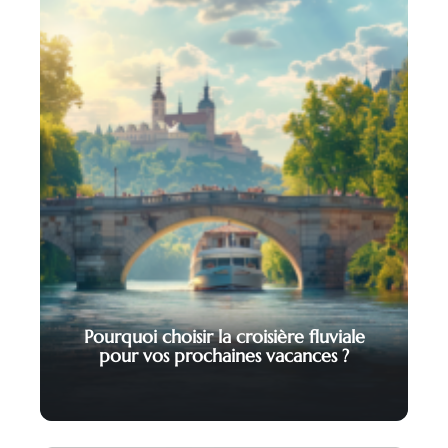
Pourquoi choisir la croisière fluviale
pour vos prochaines vacances ?