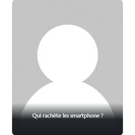
Qui rachète les smartphone ?