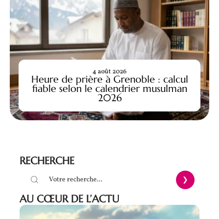
4 août 2026
Heure de prière à Grenoble : calcul
fiable selon le calendrier musulman
2026
RECHERCHE
AU CŒUR DE L’ACTU