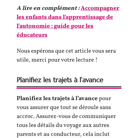
A lire en complément :
Accompagner
les enfants dans l'apprentissage de
l'autonomie : guide pour les
éducateurs
Nous espérons que cet article vous sera
utile, merci pour votre lecture !
Planifiez les trajets à l’avance
Planifiez les trajets à l’avance
pour
vous assurer que tout se déroule sans
accroc. Assurez-vous de communiquer
tous les détails du voyage aux autres
parents et au conducteur, cela inclut