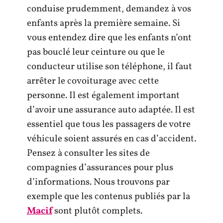
conduise prudemment, demandez à vos
enfants après la première semaine. Si
vous entendez dire que les enfants n’ont
pas bouclé leur ceinture ou que le
conducteur utilise son téléphone, il faut
arrêter le covoiturage avec cette
personne. Il est également important
d’avoir une assurance auto adaptée. Il est
essentiel que tous les passagers de votre
véhicule soient assurés en cas d’accident.
Pensez à consulter les sites de
compagnies d’assurances pour plus
d’informations. Nous trouvons par
exemple que les contenus publiés par la
Macif
sont plutôt complets.