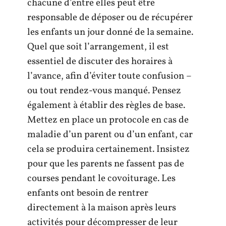
chacune d’entre elles peut être
responsable de déposer ou de récupérer
les enfants un jour donné de la semaine.
Quel que soit l’arrangement, il est
essentiel de discuter des horaires à
l’avance, afin d’éviter toute confusion –
ou tout rendez-vous manqué. Pensez
également à établir des règles de base.
Mettez en place un protocole en cas de
maladie d’un parent ou d’un enfant, car
cela se produira certainement. Insistez
pour que les parents ne fassent pas de
courses pendant le covoiturage. Les
enfants ont besoin de rentrer
directement à la maison après leurs
activités pour décompresser de leur