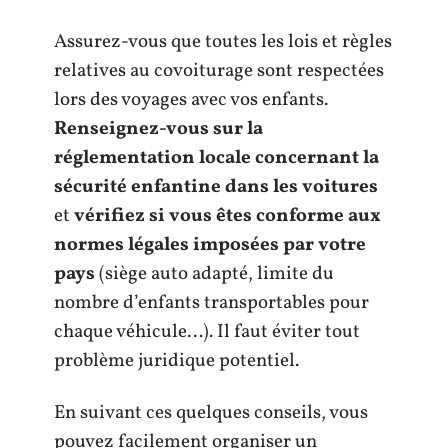
Assurez-vous que toutes les lois et règles
relatives au covoiturage sont respectées
lors des voyages avec vos enfants.
Renseignez-vous sur la
réglementation locale concernant la
sécurité enfantine dans les voitures
et
vérifiez si vous êtes conforme aux
normes légales imposées par votre
pays
(siège auto adapté, limite du
nombre d’enfants transportables pour
chaque véhicule…). Il faut éviter tout
problème juridique potentiel.
En suivant ces quelques conseils, vous
pouvez facilement organiser un