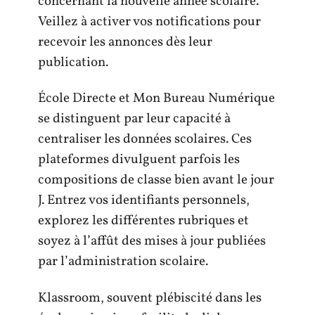
concernant la nouvelle année scolaire.
Veillez à activer vos notifications pour
recevoir les annonces dès leur
publication.
École Directe et Mon Bureau Numérique
se distinguent par leur capacité à
centraliser les données scolaires. Ces
plateformes divulguent parfois les
compositions de classe bien avant le jour
J. Entrez vos identifiants personnels,
explorez les différentes rubriques et
soyez à l’affût des mises à jour publiées
par l’administration scolaire.
Klassroom, souvent plébiscité dans les