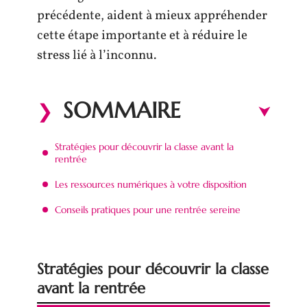
précédente, aident à mieux appréhender
cette étape importante et à réduire le
stress lié à l’inconnu.
SOMMAIRE
Stratégies pour découvrir la classe avant la
rentrée
Les ressources numériques à votre disposition
Conseils pratiques pour une rentrée sereine
Stratégies pour découvrir la classe
avant la rentrée