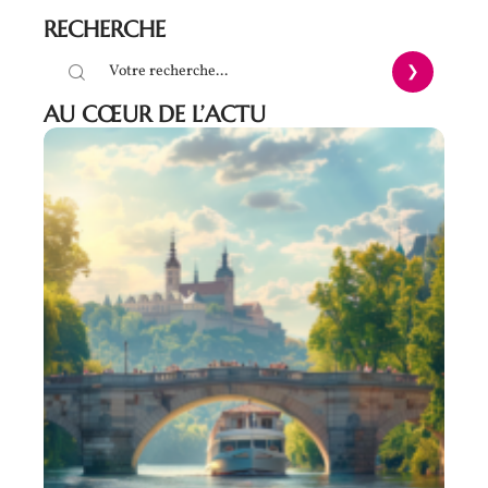
RECHERCHE
AU CŒUR DE L’ACTU