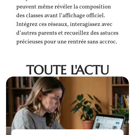
peuvent même révéler la composition
des classes avant l’affichage officiel.
Intégrez ces réseaux, interagissez avec
d’autres parents et recueillez des astuces
précieuses pour une rentrée sans accroc.
TOUTE L'ACTU