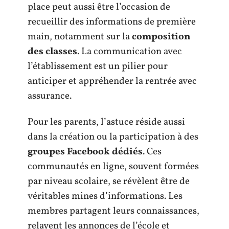
place peut aussi être l’occasion de
recueillir des informations de première
main, notamment sur la
composition
des classes
. La communication avec
l’établissement est un pilier pour
anticiper et appréhender la rentrée avec
assurance.
Pour les parents, l’astuce réside aussi
dans la création ou la participation à des
groupes Facebook dédiés
. Ces
communautés en ligne, souvent formées
par niveau scolaire, se révèlent être de
véritables mines d’informations. Les
membres partagent leurs connaissances,
relayent les annonces de l’école et