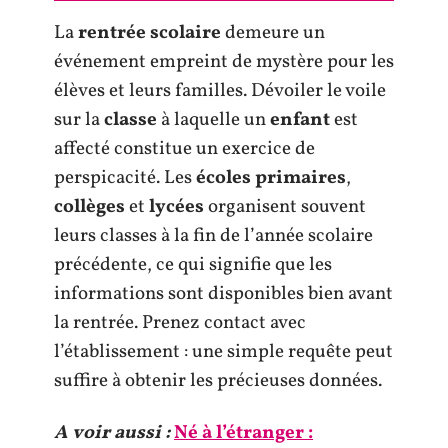
La
rentrée scolaire
demeure un
événement empreint de mystère pour les
élèves et leurs familles. Dévoiler le voile
sur la
classe
à laquelle un
enfant
est
affecté constitue un exercice de
perspicacité. Les
écoles primaires
,
collèges
et
lycées
organisent souvent
leurs classes à la fin de l’année scolaire
précédente, ce qui signifie que les
informations sont disponibles bien avant
la rentrée. Prenez contact avec
l’établissement : une simple requête peut
suffire à obtenir les précieuses données.
A voir aussi :
Né à l’étranger :