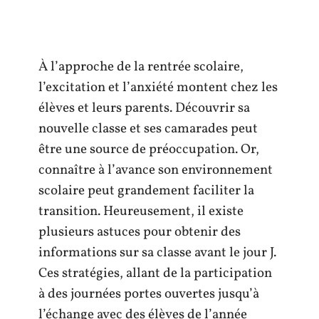
À l’approche de la rentrée scolaire,
l’excitation et l’anxiété montent chez les
élèves et leurs parents. Découvrir sa
nouvelle classe et ses camarades peut
être une source de préoccupation. Or,
connaître à l’avance son environnement
scolaire peut grandement faciliter la
transition. Heureusement, il existe
plusieurs astuces pour obtenir des
informations sur sa classe avant le jour J.
Ces stratégies, allant de la participation
à des journées portes ouvertes jusqu’à
l’échange avec des élèves de l’année