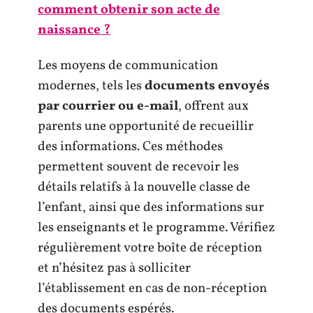
comment obtenir son acte de
naissance ?
Les moyens de communication
modernes, tels les
documents envoyés
par courrier ou e-mail
, offrent aux
parents une opportunité de recueillir
des informations. Ces méthodes
permettent souvent de recevoir les
détails relatifs à la nouvelle classe de
l’enfant, ainsi que des informations sur
les enseignants et le programme. Vérifiez
régulièrement votre boîte de réception
et n’hésitez pas à solliciter
l’établissement en cas de non-réception
des documents espérés.