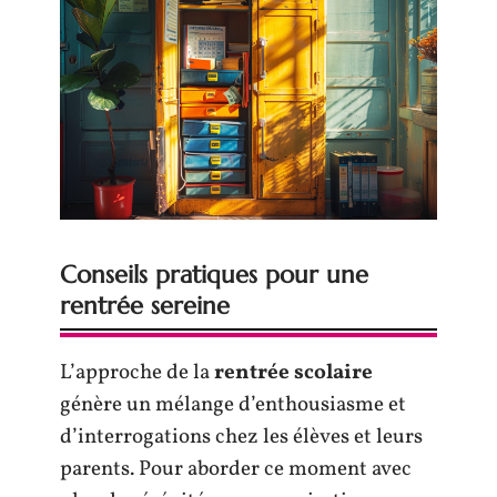
Conseils pratiques pour une
rentrée sereine
L’approche de la
rentrée scolaire
génère un mélange d’enthousiasme et
d’interrogations chez les élèves et leurs
parents. Pour aborder ce moment avec