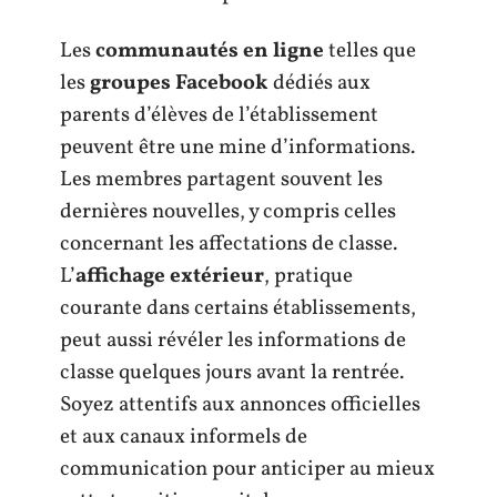
Les
communautés en ligne
telles que
les
groupes Facebook
dédiés aux
parents d’élèves de l’établissement
peuvent être une mine d’informations.
Les membres partagent souvent les
dernières nouvelles, y compris celles
concernant les affectations de classe.
L’
affichage extérieur
, pratique
courante dans certains établissements,
peut aussi révéler les informations de
classe quelques jours avant la rentrée.
Soyez attentifs aux annonces officielles
et aux canaux informels de
communication pour anticiper au mieux