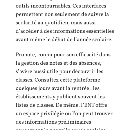
outils incontournables. Ces interfaces
permettent non seulement de suivre la
scolarité au quotidien, mais aussi
d’accéder à des informations essentielles
avant même le début de l’année scolaire.
Pronote, connu pour son efficacité dans
la gestion des notes et des absences,
s’avère aussi utile pour découvrir les
classes. Consultez cette plateforme
quelques jours avant la rentrée ; les
établissements y publient souvent les
listes de classes. De même, l’ENT offre
un espace privilégié où l’on peut trouver
des informations préliminaires