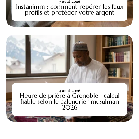
7 août 2026
Instanjmm : comment repérer les faux
profils et protéger votre argent
4 août 2026
Heure de prière à Grenoble : calcul
fiable selon le calendrier musulman
2026