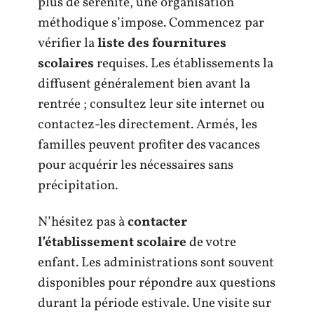
plus de sérénité, une organisation
méthodique s’impose. Commencez par
vérifier la
liste des fournitures
scolaires
requises. Les établissements la
diffusent généralement bien avant la
rentrée ; consultez leur site internet ou
contactez-les directement. Armés, les
familles peuvent profiter des vacances
pour acquérir les nécessaires sans
précipitation.
N’hésitez pas à
contacter
l’établissement scolaire
de votre
enfant. Les administrations sont souvent
disponibles pour répondre aux questions
durant la période estivale. Une visite sur