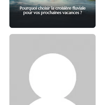
Pourquoi choisir la croisière fluviale
pour vos prochaines vacances ?