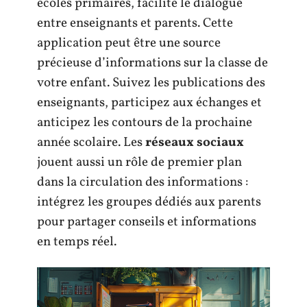
écoles primaires, facilite le dialogue
entre enseignants et parents. Cette
application peut être une source
précieuse d’informations sur la classe de
votre enfant. Suivez les publications des
enseignants, participez aux échanges et
anticipez les contours de la prochaine
année scolaire. Les
réseaux sociaux
jouent aussi un rôle de premier plan
dans la circulation des informations :
intégrez les groupes dédiés aux parents
pour partager conseils et informations
en temps réel.