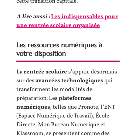
cette transition capitale.
A lire aussi :
Les indispensables pour
une rentrée scolaire organisée
Les ressources numériques à
votre disposition
La
rentrée scolaire
s’appuie désormais
sur des
avancées technologiques
qui
transforment les modalités de
préparation. Les
plateformes
numériques
, telles que Pronote, l’ENT
(Espace Numérique de Travail), École
Directe, Mon Bureau Numérique et
Klassroom, se présentent comme des