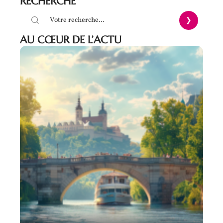
RECHERCHE
AU CŒUR DE L’ACTU