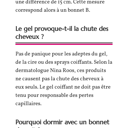
une différence de 15 cm. Cette mesure
correspond alors à un bonnet B.
Le gel provoque-t-il la chute des
cheveux ?
Pas de panique pour les adeptes du gel,
de la cire ou des sprays coiffants. Selon la
dermatologue Nina Roos, ces produits
ne causent pas la chute des cheveux à
eux seuls. Le gel coiffant ne doit pas être
tenu pour responsable des pertes
capillaires.
Pourquoi dormir avec un bonnet