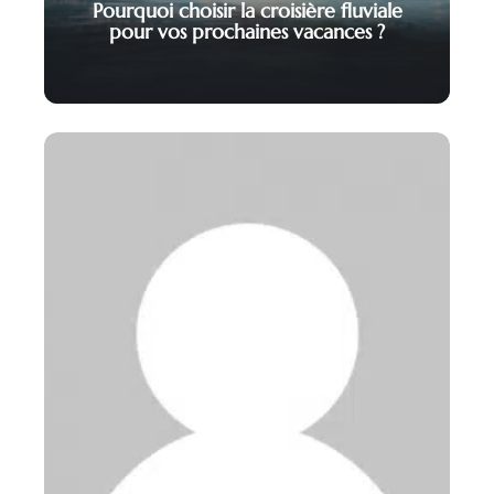
Pourquoi choisir la croisière fluviale
pour vos prochaines vacances ?