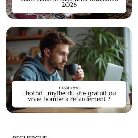
2026
1 août 2026
Thothd : mythe du site gratuit ou
vraie bombe à retardement ?