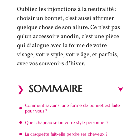
Oubliez les injonctions à la neutralité :
choisir un bonnet, c’est aussi affirmer
quelque chose de son allure. Ce n’est pas
qu’un accessoire anodin, c’est une pièce
qui dialogue avec la forme de votre
visage, votre style, votre âge, et parfois,
avec vos souvenirs d’hiver.
SOMMAIRE
Comment savoir si une forme de bonnet est faite
pour vous ?
Quel chapeau selon votre style personnel ?
La casquette fait-elle perdre ses cheveux ?