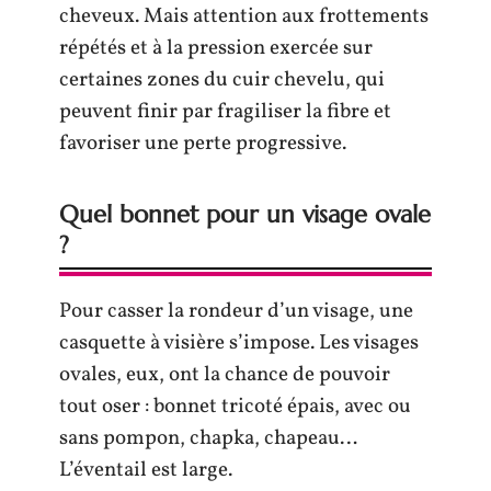
cheveux. Mais attention aux frottements
répétés et à la pression exercée sur
certaines zones du cuir chevelu, qui
peuvent finir par fragiliser la fibre et
favoriser une perte progressive.
Quel bonnet pour un visage ovale
?
Pour casser la rondeur d’un visage, une
casquette à visière s’impose. Les visages
ovales, eux, ont la chance de pouvoir
tout oser : bonnet tricoté épais, avec ou
sans pompon, chapka, chapeau…
L’éventail est large.