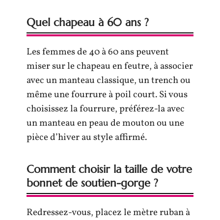
Quel chapeau à 60 ans ?
Les femmes de 40 à 60 ans peuvent
miser sur le chapeau en feutre, à associer
avec un manteau classique, un trench ou
même une fourrure à poil court. Si vous
choisissez la fourrure, préférez-la avec
un manteau en peau de mouton ou une
pièce d’hiver au style affirmé.
Comment choisir la taille de votre
bonnet de soutien-gorge ?
Redressez-vous, placez le mètre ruban à