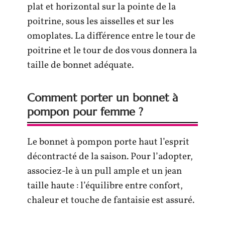
plat et horizontal sur la pointe de la
poitrine, sous les aisselles et sur les
omoplates. La différence entre le tour de
poitrine et le tour de dos vous donnera la
taille de bonnet adéquate.
Comment porter un bonnet à
pompon pour femme ?
Le bonnet à pompon porte haut l’esprit
décontracté de la saison. Pour l’adopter,
associez-le à un pull ample et un jean
taille haute : l’équilibre entre confort,
chaleur et touche de fantaisie est assuré.