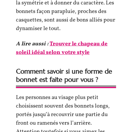
la symétrie et à donner du caractère. Les
bonnets façon parapluie, proches des
casquettes, sont aussi de bons alliés pour
dynamiser le tout.
A lire aussi :
Trouver le chapeau de
soleil idéal selon votre style
Comment savoir si une forme de
bonnet est faite pour vous ?
Les personnes au visage plus petit
choisissent souvent des bonnets longs,
portés jusqu’à recouvrir une partie du
front ou ramenés vers l’arrière.
Attention toutefois si vous aimez les