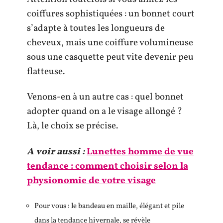
coiffures sophistiquées : un bonnet court
s’adapte à toutes les longueurs de
cheveux, mais une coiffure volumineuse
sous une casquette peut vite devenir peu
flatteuse.
Venons-en à un autre cas : quel bonnet
adopter quand on a le visage allongé ?
Là, le choix se précise.
A voir aussi :
Lunettes homme de vue
tendance : comment choisir selon la
physionomie de votre visage
Pour vous : le bandeau en maille, élégant et pile
dans la tendance hivernale, se révèle