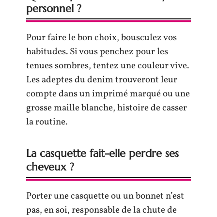
personnel ?
Pour faire le bon choix, bousculez vos
habitudes. Si vous penchez pour les
tenues sombres, tentez une couleur vive.
Les adeptes du denim trouveront leur
compte dans un imprimé marqué ou une
grosse maille blanche, histoire de casser
la routine.
La casquette fait-elle perdre ses
cheveux ?
Porter une casquette ou un bonnet n’est
pas, en soi, responsable de la chute de