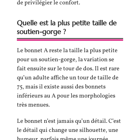
de privilégier le confort.
Quelle est la plus petite taille de
soutien-gorge ?
Le bonnet A reste la taille la plus petite
pour un soutien-gorge, la variation se
fait ensuite sur le tour de dos. Il est rare
qu’un adulte affiche un tour de taille de
75, mais il existe aussi des bonnets
inférieurs au A pour les morphologies
très menues.
Le bonnet n’est jamais qu’un détail. C’est
le détail qui change une silhouette, une
humeur, parfois même une journée