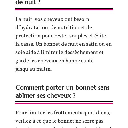
de nuit ?
La nuit, vos cheveux ont besoin
d’hydratation, de nutrition et de
protection pour rester souples et éviter
la casse. Un bonnet de nuit en satin ou en
soie aide à limiter le dessèchement et
garde les cheveux en bonne santé
jusqu’au matin.
Comment porter un bonnet sans
abîmer ses cheveux ?
Pour limiter les frottements quotidiens,
veillez à ce que le bonnet ne serre pas