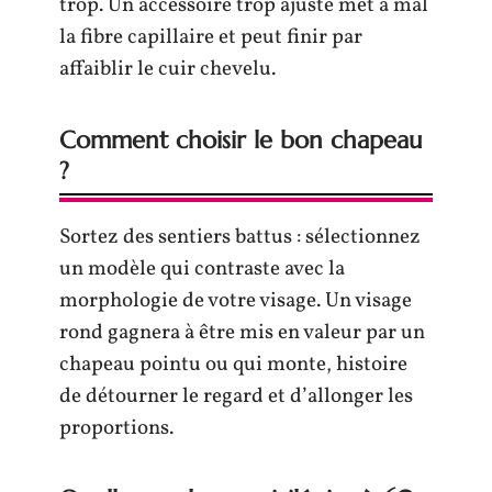
trop. Un accessoire trop ajusté met à mal
la fibre capillaire et peut finir par
affaiblir le cuir chevelu.
Comment choisir le bon chapeau
?
Sortez des sentiers battus : sélectionnez
un modèle qui contraste avec la
morphologie de votre visage. Un visage
rond gagnera à être mis en valeur par un
chapeau pointu ou qui monte, histoire
de détourner le regard et d’allonger les
proportions.