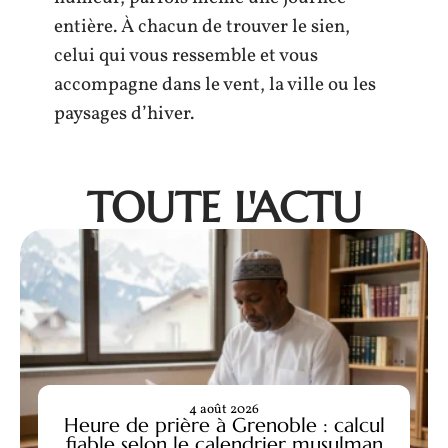
entière. À chacun de trouver le sien,
celui qui vous ressemble et vous
accompagne dans le vent, la ville ou les
paysages d’hiver.
TOUTE L'ACTU
4 août 2026
Heure de prière à Grenoble : calcul
fiable selon le calendrier musulman