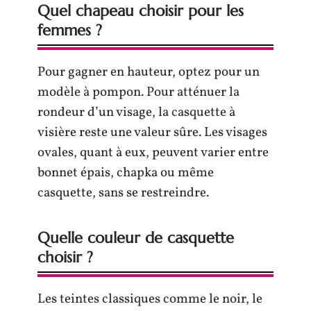
Quel chapeau choisir pour les
femmes ?
Pour gagner en hauteur, optez pour un
modèle à pompon. Pour atténuer la
rondeur d’un visage, la casquette à
visière reste une valeur sûre. Les visages
ovales, quant à eux, peuvent varier entre
bonnet épais, chapka ou même
casquette, sans se restreindre.
Quelle couleur de casquette
choisir ?
Les teintes classiques comme le noir, le