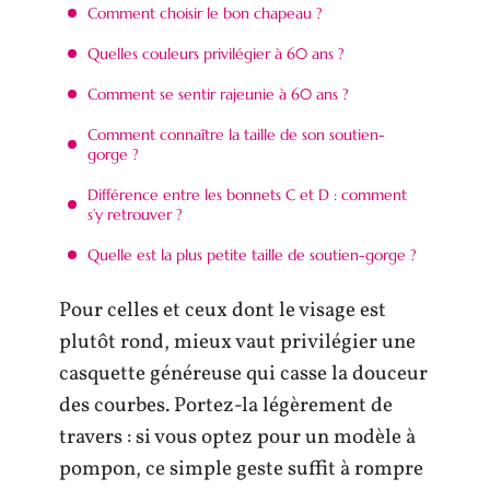
Comment choisir le bon chapeau ?
Quelles couleurs privilégier à 60 ans ?
Comment se sentir rajeunie à 60 ans ?
Comment connaître la taille de son soutien-
gorge ?
Différence entre les bonnets C et D : comment
s’y retrouver ?
Quelle est la plus petite taille de soutien-gorge ?
Pour celles et ceux dont le visage est
plutôt rond, mieux vaut privilégier une
casquette généreuse qui casse la douceur
des courbes. Portez-la légèrement de
travers : si vous optez pour un modèle à
pompon, ce simple geste suffit à rompre