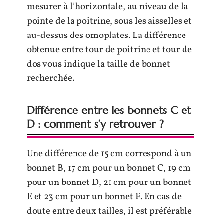
mesurer à l’horizontale, au niveau de la
pointe de la poitrine, sous les aisselles et
au-dessus des omoplates. La différence
obtenue entre tour de poitrine et tour de
dos vous indique la taille de bonnet
recherchée.
Différence entre les bonnets C et
D : comment s’y retrouver ?
Une différence de 15 cm correspond à un
bonnet B, 17 cm pour un bonnet C, 19 cm
pour un bonnet D, 21 cm pour un bonnet
E et 23 cm pour un bonnet F. En cas de
doute entre deux tailles, il est préférable