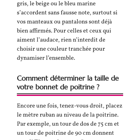
gris, le beige ou le bleu marine
s’accordent sans fausse note, surtout si
vos manteaux ou pantalons sont déjà
bien affirmés. Pour celles et ceux qui
aiment l’audace, rien n’interdit de
choisir une couleur tranchée pour
dynamiser l’ensemble.
Comment déterminer la taille de
votre bonnet de poitrine ?
Encore une fois, tenez-vous droit, placez
le mètre ruban au niveau de la poitrine.
Par exemple, un tour de dos de 75 cm et
un tour de poitrine de 90 cm donnent