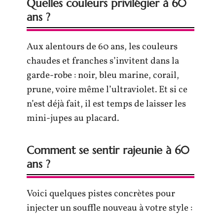
Quelles couleurs privilégier à 60
ans ?
Aux alentours de 60 ans, les couleurs
chaudes et franches s’invitent dans la
garde-robe : noir, bleu marine, corail,
prune, voire même l’ultraviolet. Et si ce
n’est déjà fait, il est temps de laisser les
mini-jupes au placard.
Comment se sentir rajeunie à 60
ans ?
Voici quelques pistes concrètes pour
injecter un souffle nouveau à votre style :