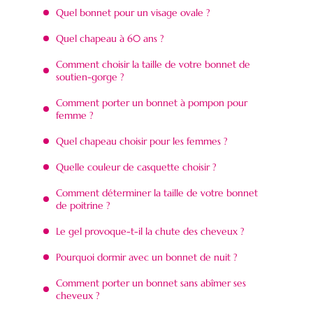
Quel bonnet pour un visage ovale ?
Quel chapeau à 60 ans ?
Comment choisir la taille de votre bonnet de
soutien-gorge ?
Comment porter un bonnet à pompon pour
femme ?
Quel chapeau choisir pour les femmes ?
Quelle couleur de casquette choisir ?
Comment déterminer la taille de votre bonnet
de poitrine ?
Le gel provoque-t-il la chute des cheveux ?
Pourquoi dormir avec un bonnet de nuit ?
Comment porter un bonnet sans abîmer ses
cheveux ?