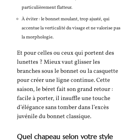
particulièrement flatteur.
À éviter : le bonnet moulant, trop ajusté, qui
accentue la verticalité du visage et ne valorise pas
la morphologie.
Et pour celles ou ceux qui portent des
lunettes ? Mieux vaut glisser les
branches sous le bonnet ou la casquette
pour créer une ligne continue. Cette
saison, le béret fait son grand retour :
facile à porter, il insuffle une touche
d’élégance sans tomber dans l’excès
juvénile du bonnet classique.
Quel chapeau selon votre style