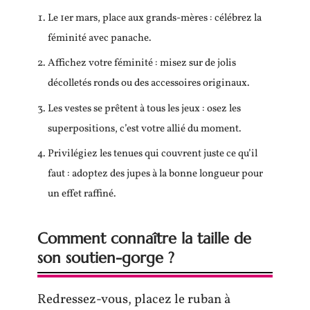
Le 1er mars, place aux grands-mères : célébrez la
féminité avec panache.
Affichez votre féminité : misez sur de jolis
décolletés ronds ou des accessoires originaux.
Les vestes se prêtent à tous les jeux : osez les
superpositions, c’est votre allié du moment.
Privilégiez les tenues qui couvrent juste ce qu’il
faut : adoptez des jupes à la bonne longueur pour
un effet raffiné.
Comment connaître la taille de
son soutien-gorge ?
Redressez-vous, placez le ruban à