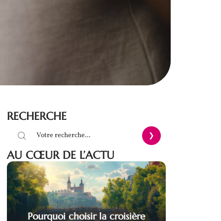
RECHERCHE
AU CŒUR DE L’ACTU
Pourquoi choisir la croisière