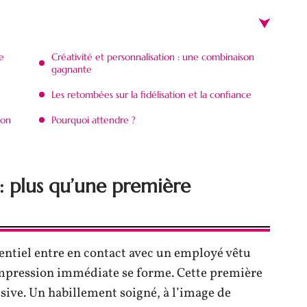
e
Créativité et personnalisation : une combinaison
gagnante
Les retombées sur la fidélisation et la confiance
ion
Pourquoi attendre ?
: plus qu’une première
entiel entre en contact avec un employé vêtu
impression immédiate se forme. Cette première
sive. Un habillement soigné, à l’image de