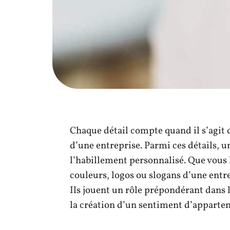
Chaque détail compte quand il s’agit 
d’une entreprise. Parmi ces détails, 
l’habillement personnalisé. Que vous
couleurs, logos ou slogans d’une entr
Ils jouent un rôle prépondérant dans 
la création d’un sentiment d’apparte