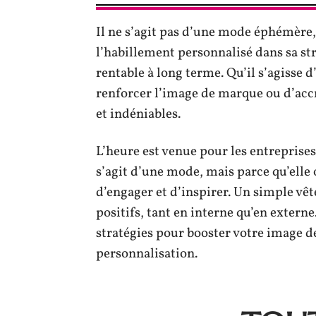
Il ne s’agit pas d’une mode éphémère,
l’habillement personnalisé dans sa st
rentable à long terme. Qu’il s’agisse
renforcer l’image de marque ou d’accr
et indéniables.
L’heure est venue pour les entreprises
s’agit d’une mode, mais parce qu’elle
d’engager et d’inspirer. Un simple vê
positifs, tant en interne qu’en extern
stratégies pour booster votre image d
personnalisation.