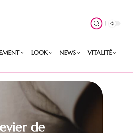
EMENT
LOOK
NEWS
VITALITÉ
levier de