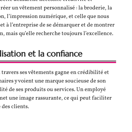
créer un vêtement personnalisé : la broderie, la
ion, l’impression numérique, et celle que nous
et à l’entreprise de se démarquer et de montrer
, mais qu’elle recherche toujours l’excellence.
lisation et la confiance
 travers ses vêtements gagne en crédibilité et
enaires y voient une marque soucieuse de son
lité de ses produits ou services. Un employé
et une image rassurante, ce qui peut faciliter
 des clients.