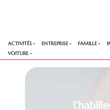
ACTIVITÉS
ENTREPRISE
FAMILLE
VOITURE
L’habill