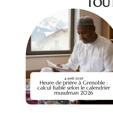
TOUT
4 août 2026
Heure de prière à Grenoble :
calcul fiable selon le calendrier
musulman 2026