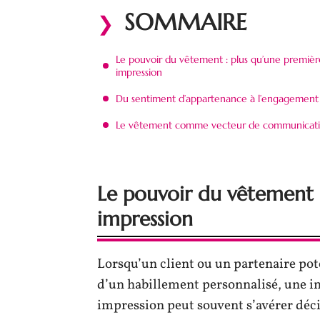
SOMMAIRE
Le pouvoir du vêtement : plus qu’une premièr
impression
Du sentiment d’appartenance à l’engagement
Le vêtement comme vecteur de communicat
Le pouvoir du vêtement 
impression
Lorsqu’un client ou un partenaire pot
d’un habillement personnalisé, une 
impression peut souvent s’avérer déci