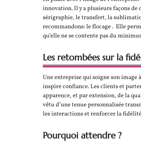
innovation. Il y a plusieurs façons de 
sérigraphie, le transfert, la sublimat
recommandons: le flocage . Elle perm
qu’elle ne se contente pas du minimum
Les retombées sur la fidé
Une entreprise qui soigne son image à
inspire confiance. Les clients et part
apparence, et par extension, de la qua
vêtu d’une tenue personnalisée transm
les interactions et renforcer la fidélité
Pourquoi attendre ?