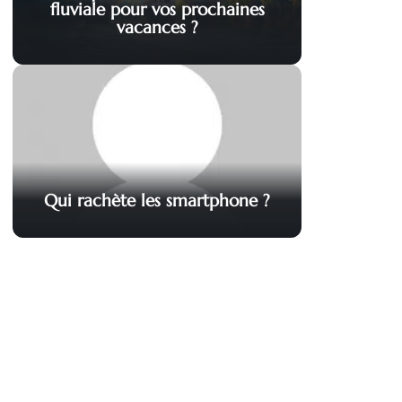
fluviale pour vos prochaines
vacances ?
Qui rachète les smartphone ?