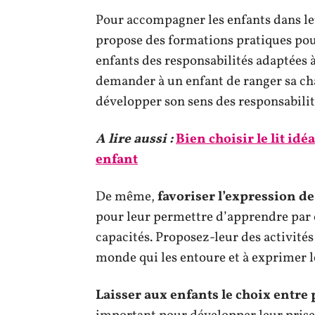
Pour accompagner les enfants dans l
propose des formations pratiques pou
enfants des responsabilités adaptées à
demander à un enfant de ranger sa cha
développer son sens des responsabilité
A lire aussi :
Bien choisir le lit id
enfant
De même,
favoriser l’expression de 
pour leur permettre d’apprendre par
capacités. Proposez-leur des activités
monde qui les entoure et à exprimer 
Laisser aux enfants le choix entre