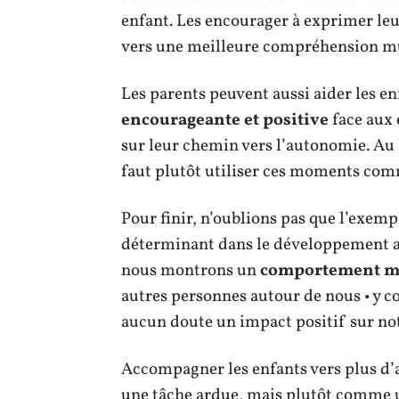
enfant. Les encourager à exprimer leu
vers une meilleure compréhension mu
Les parents peuvent aussi aider les e
encourageante et positive
face aux 
sur leur chemin vers l’autonomie. Au l
faut plutôt utiliser ces moments co
Pour finir, n’oublions pas que l’exem
déterminant dans le développement a
nous montrons un
comportement m
autres personnes autour de nous • y co
aucun doute un impact positif sur no
Accompagner les enfants vers plus d
une tâche ardue, mais plutôt comme