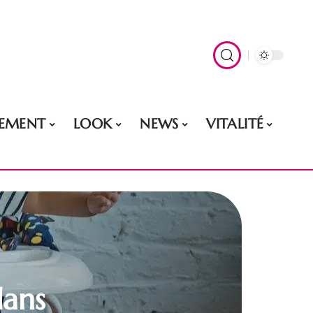
EMENT
LOOK
NEWS
VITALITÉ
dans