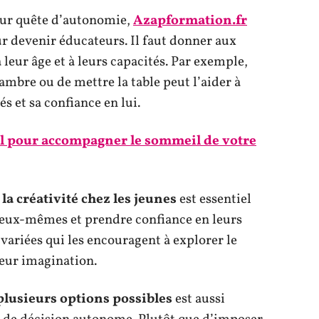
eur quête d’autonomie,
Azapformation.fr
r devenir éducateurs. Il faut donner aux
 leur âge et à leurs capacités. Par exemple,
mbre ou de mettre la table peut l’aider à
s et sa confiance en lui.
éal pour accompagner le sommeil de votre
la créativité chez les jeunes
est essentiel
 eux-mêmes et prendre confiance en leurs
 variées qui les encouragent à explorer le
leur imagination.
 plusieurs options possibles
est aussi