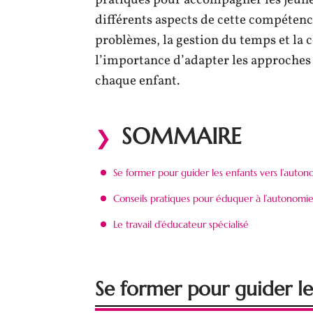
pratiques pour accompagner les jeunes
différents aspects de cette compétence,
problèmes, la gestion du temps et la
l’importance d’adapter les approches
chaque enfant.
SOMMAIRE
Se former pour guider les enfants vers l’auto
Conseils pratiques pour éduquer à l’autonomi
Le travail d’éducateur spécialisé
Se former pour guider le