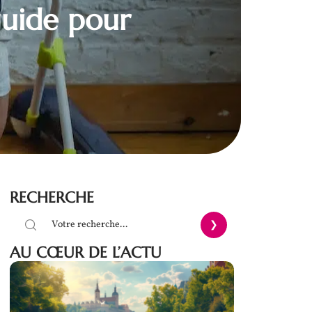
guide pour
RECHERCHE
AU CŒUR DE L’ACTU