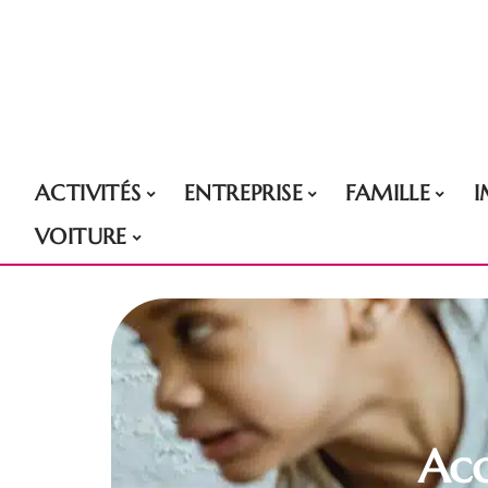
ACTIVITÉS
ENTREPRISE
FAMILLE
VOITURE
Acc