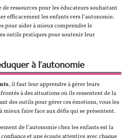
e de ressources pour les éducateurs souhaitant
r efficacement les enfants vers l’autonomie.
es pour aider à mieux comprendre le
es outils pratiques pour soutenir leur
 éduquer à l’autonomie
nts
, il faut leur apprendre à gérer leurs
rontés à des situations où ils ressentent de la
ant des outils pour gérer ces émotions, vous les
 à mieux faire face aux défis qui se présentent.
ement de l’autonomie chez les enfants est la
 confiance et une écoute attentive avec chaque