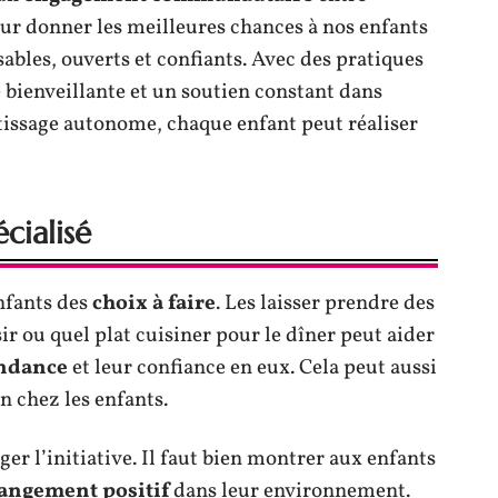
ur donner les meilleures chances à nos enfants
ables, ouverts et confiants. Avec des pratiques
bienveillante et un soutien constant dans
tissage autonome, chaque enfant peut réaliser
cialisé
nfants des
choix à faire
. Les laisser prendre des
r ou quel plat cuisiner pour le dîner peut aider
ndance
et leur confiance en eux. Cela peut aussi
n chez les enfants.
r l’initiative. Il faut bien montrer aux enfants
angement positif
dans leur environnement.