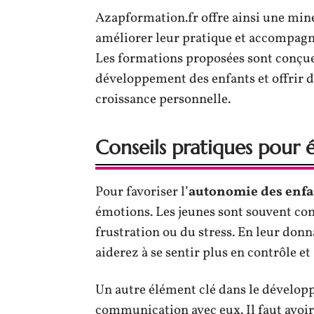
Azapformation.fr offre ainsi une min
améliorer leur pratique et accompagne
Les formations proposées sont conçu
développement des enfants et offrir d
croissance personnelle.
Conseils pratiques pour
Pour favoriser l’
autonomie des enfa
émotions. Les jeunes sont souvent conf
frustration ou du stress. En leur donn
aiderez à se sentir plus en contrôle et
Un autre élément clé dans le développ
communication avec eux. Il faut avoir