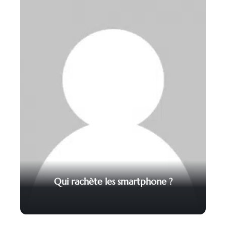
Qui rachète les smartphone ?