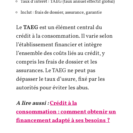
Taux d’intérêt : TAEG (taux annuel effectif global)
Inclut : frais de dossier, assurance, garantie
Le
TAEG
est un élément central du
crédit à la consommation. Il varie selon
l’établissement financier et intègre
l’ensemble des coûts liés au crédit, y
compris les frais de dossier et les
assurances. Le TAEG ne peut pas
dépasser le taux d’usure, fixé par les
autorités pour éviter les abus.
A lire aussi :
Crédit à la
consommation : comment obtenir un
financement adapté à ses besoins ?