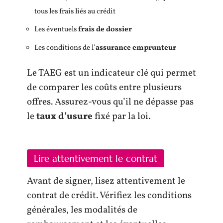
tous les frais liés au crédit
Les éventuels
frais de dossier
Les conditions de l’
assurance emprunteur
Le TAEG est un indicateur clé qui permet
de comparer les coûts entre plusieurs
offres. Assurez-vous qu’il ne dépasse pas
le
taux d’usure
fixé par la loi.
Lire attentivement le contrat
Avant de signer, lisez attentivement le
contrat de crédit. Vérifiez les conditions
générales, les modalités de