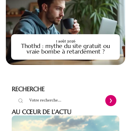
1 août 2026
Thothd : mythe du site gratuit ou
vraie bombe à retardement ?
RECHERCHE
AU CŒUR DE L’ACTU