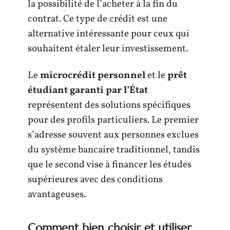
la possibilité de l’acheter à la fin du
contrat. Ce type de crédit est une
alternative intéressante pour ceux qui
souhaitent étaler leur investissement.
Le
microcrédit personnel
et le
prêt
étudiant garanti par l’État
représentent des solutions spécifiques
pour des profils particuliers. Le premier
s’adresse souvent aux personnes exclues
du système bancaire traditionnel, tandis
que le second vise à financer les études
supérieures avec des conditions
avantageuses.
Comment bien choisir et utiliser