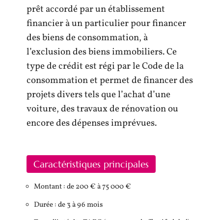
prêt accordé par un établissement
financier à un particulier pour financer
des biens de consommation, à
l’exclusion des biens immobiliers. Ce
type de crédit est régi par le Code de la
consommation et permet de financer des
projets divers tels que l’achat d’une
voiture, des travaux de rénovation ou
encore des dépenses imprévues.
Caractéristiques principales
Montant : de 200 € à 75 000 €
Durée : de 3 à 96 mois