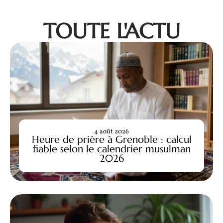
TOUTE L'ACTU
4 août 2026
Heure de prière à Grenoble : calcul
fiable selon le calendrier musulman
2026