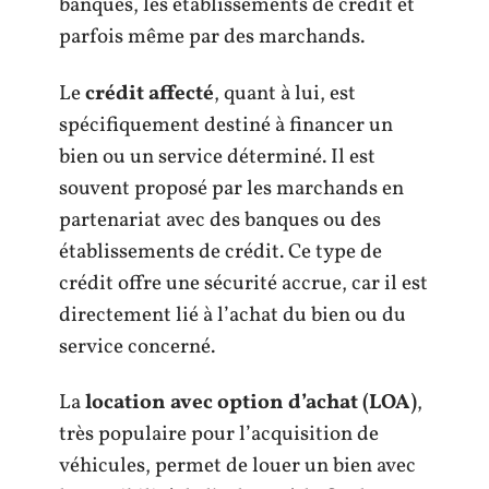
banques, les établissements de crédit et
parfois même par des marchands.
Le
crédit affecté
, quant à lui, est
spécifiquement destiné à financer un
bien ou un service déterminé. Il est
souvent proposé par les marchands en
partenariat avec des banques ou des
établissements de crédit. Ce type de
crédit offre une sécurité accrue, car il est
directement lié à l’achat du bien ou du
service concerné.
La
location avec option d’achat (LOA)
,
très populaire pour l’acquisition de
véhicules, permet de louer un bien avec