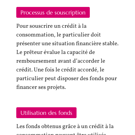
Processus de souscription
Pour souscrire un crédit à la
consommation, le particulier doit
présenter une situation financière stable.
Le prêteur évalue la capacité de
remboursement avant d’accorder le
crédit. Une fois le crédit accordé, le
particulier peut disposer des fonds pour
financer ses projets.
Utilisation des fonds
Les fonds obtenus grâce à un crédit à la