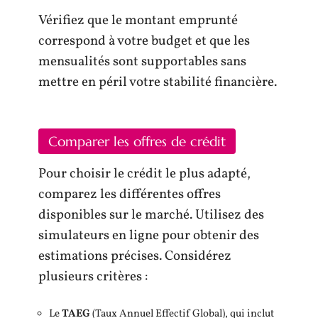
Vérifiez que le montant emprunté
correspond à votre budget et que les
mensualités sont supportables sans
mettre en péril votre stabilité financière.
Comparer les offres de crédit
Pour choisir le crédit le plus adapté,
comparez les différentes offres
disponibles sur le marché. Utilisez des
simulateurs en ligne pour obtenir des
estimations précises. Considérez
plusieurs critères :
Le
TAEG
(Taux Annuel Effectif Global), qui inclut