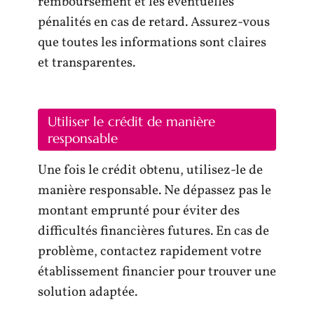
remboursement et les éventuelles
pénalités en cas de retard. Assurez-vous
que toutes les informations sont claires
et transparentes.
Utiliser le crédit de manière
responsable
Une fois le crédit obtenu, utilisez-le de
manière responsable. Ne dépassez pas le
montant emprunté pour éviter des
difficultés financières futures. En cas de
problème, contactez rapidement votre
établissement financier pour trouver une
solution adaptée.