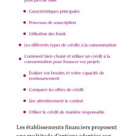
Caractéristiques principales
Processus de souscription
Utilisation des fonds
Les différents types de crédits à la consommation
Comment bien choisir et utiliser un crédit à la
consommation pour financer vos projets
Évaluer vos besoins et votre capacité de
remboursement
Comparer les offres de crédit
Lire attentivement le contrat
Utiliser le crédit de manière responsable
Les établissements financiers proposent