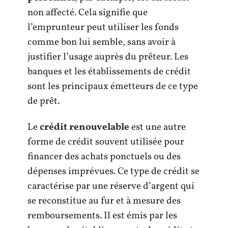
non affecté. Cela signifie que
l’emprunteur peut utiliser les fonds
comme bon lui semble, sans avoir à
justifier l’usage auprès du prêteur. Les
banques et les établissements de crédit
sont les principaux émetteurs de ce type
de prêt.
Le
crédit renouvelable
est une autre
forme de crédit souvent utilisée pour
financer des achats ponctuels ou des
dépenses imprévues. Ce type de crédit se
caractérise par une réserve d’argent qui
se reconstitue au fur et à mesure des
remboursements. Il est émis par les