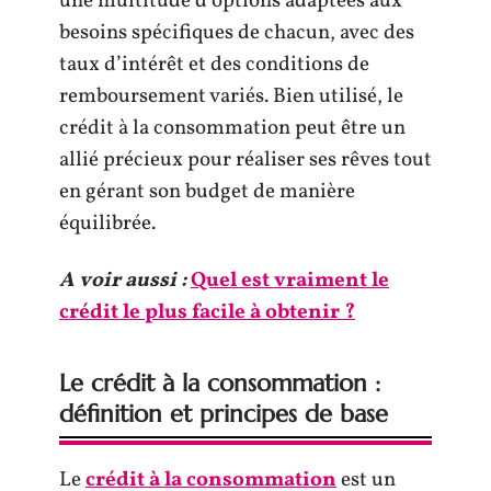
une multitude d’options adaptées aux
besoins spécifiques de chacun, avec des
taux d’intérêt et des conditions de
remboursement variés. Bien utilisé, le
crédit à la consommation peut être un
allié précieux pour réaliser ses rêves tout
en gérant son budget de manière
équilibrée.
A voir aussi :
Quel est vraiment le
crédit le plus facile à obtenir ?
Le crédit à la consommation :
définition et principes de base
Le
crédit à la consommation
est un