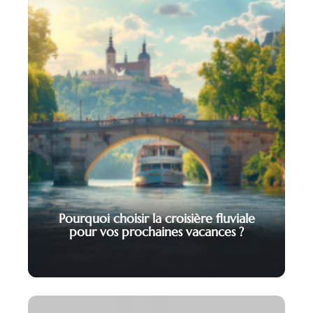
Pourquoi choisir la croisière fluviale
pour vos prochaines vacances ?