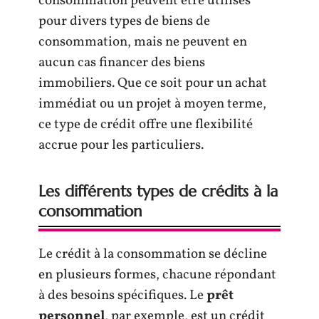
consommation peuvent être utilisés
pour divers types de biens de
consommation, mais ne peuvent en
aucun cas financer des biens
immobiliers. Que ce soit pour un achat
immédiat ou un projet à moyen terme,
ce type de crédit offre une flexibilité
accrue pour les particuliers.
Les différents types de crédits à la
consommation
Le crédit à la consommation se décline
en plusieurs formes, chacune répondant
à des besoins spécifiques. Le
prêt
personnel
, par exemple, est un crédit