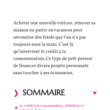
Acheter une nouvelle voiture, rénover sa
maison ou partir en vacances peut
nécessiter des fonds que l’on n’a pas
toujours sous la main. C’est là
qu’intervient le crédit à la
consommation. Ce type de prêt permet
de financer divers projets personnels
sans toucher à ses économies.
SOMMAIRE
Le crédit à la consommation : définition et
principes de base