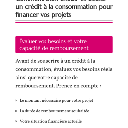
un crédit à la consommation pour
financer vos projets
Évaluer vos besoins et votre
capacité de remboursement
Avant de souscrire à un crédit à la
consommation, évaluez vos besoins réels
ainsi que votre capacité de
remboursement. Prenez en compte :
Le montant nécessaire pour votre projet
La durée de remboursement souhaitée
Votre situation financière actuelle