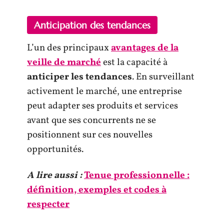
Anticipation des tendances
L’un des principaux
avantages de la
veille de marché
est la capacité à
anticiper les tendances
. En surveillant
activement le marché, une entreprise
peut adapter ses produits et services
avant que ses concurrents ne se
positionnent sur ces nouvelles
opportunités.
A lire aussi :
Tenue professionnelle :
définition, exemples et codes à
respecter