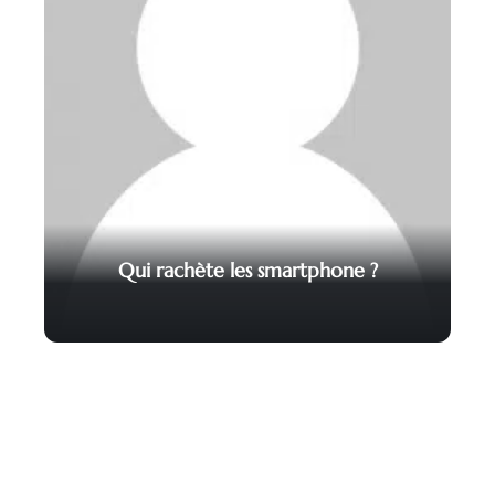
Qui rachète les smartphone ?