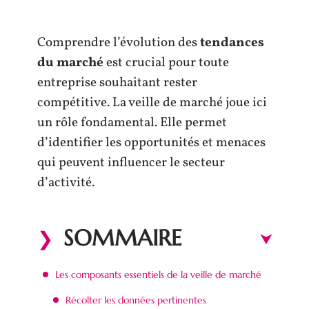
Comprendre l’évolution des
tendances
du marché
est crucial pour toute
entreprise souhaitant rester
compétitive. La veille de marché joue ici
un rôle fondamental. Elle permet
d’identifier les opportunités et menaces
qui peuvent influencer le secteur
d’activité.
SOMMAIRE
Les composants essentiels de la veille de marché
Récolter les données pertinentes