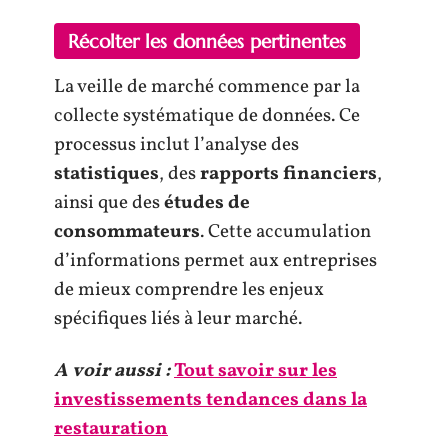
Récolter les données pertinentes
La veille de marché commence par la
collecte systématique de données. Ce
processus inclut l’analyse des
statistiques
, des
rapports financiers
,
ainsi que des
études de
consommateurs
. Cette accumulation
d’informations permet aux entreprises
de mieux comprendre les enjeux
spécifiques liés à leur marché.
A voir aussi :
Tout savoir sur les
investissements tendances dans la
restauration