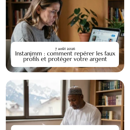
7 août 2026
Instanjmm : comment repérer les faux
profils et protéger votre argent