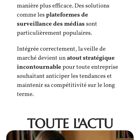
manière plus efficace. Des solutions
comme les
plateformes de
surveillance des médias
sont
particulièrement populaires.
Intégrée correctement, la veille de
marché devient un
atout stratégique
incontournable
pour toute entreprise
souhaitant anticiper les tendances et
maintenir sa compétitivité sur le long
terme.
TOUTE L'ACTU