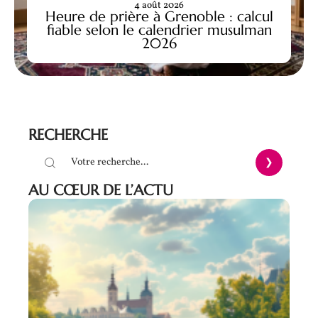
4 août 2026
Heure de prière à Grenoble : calcul
fiable selon le calendrier musulman
2026
RECHERCHE
AU CŒUR DE L’ACTU