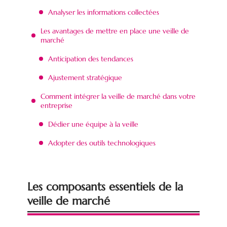
Analyser les informations collectées
Les avantages de mettre en place une veille de
marché
Anticipation des tendances
Ajustement stratégique
Comment intégrer la veille de marché dans votre
entreprise
Dédier une équipe à la veille
Adopter des outils technologiques
Les composants essentiels de la
veille de marché