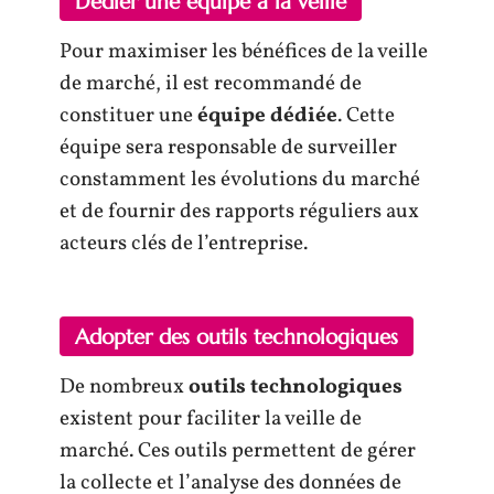
Dédier une équipe à la veille
Pour maximiser les bénéfices de la veille
de marché, il est recommandé de
constituer une
équipe dédiée
. Cette
équipe sera responsable de surveiller
constamment les évolutions du marché
et de fournir des rapports réguliers aux
acteurs clés de l’entreprise.
Adopter des outils technologiques
De nombreux
outils technologiques
existent pour faciliter la veille de
marché. Ces outils permettent de gérer
la collecte et l’analyse des données de