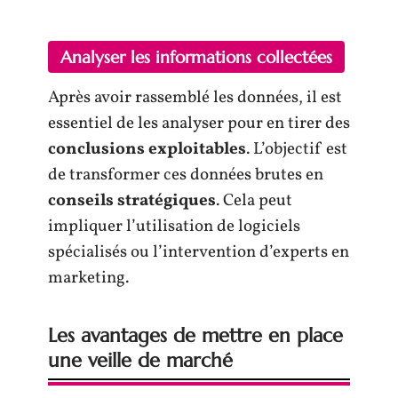
Analyser les informations collectées
Après avoir rassemblé les données, il est
essentiel de les analyser pour en tirer des
conclusions exploitables
. L’objectif est
de transformer ces données brutes en
conseils stratégiques
. Cela peut
impliquer l’utilisation de logiciels
spécialisés ou l’intervention d’experts en
marketing.
Les avantages de mettre en place
une veille de marché