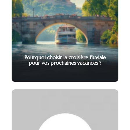
Pourquoi choisir la croisière fluviale
pour vos prochaines vacances ?