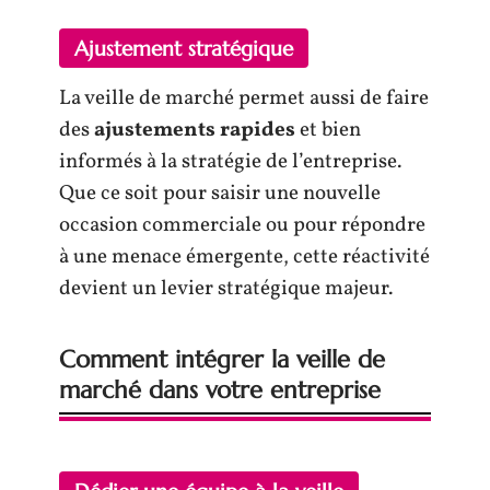
Ajustement stratégique
La veille de marché permet aussi de faire
des
ajustements rapides
et bien
informés à la stratégie de l’entreprise.
Que ce soit pour saisir une nouvelle
occasion commerciale ou pour répondre
à une menace émergente, cette réactivité
devient un levier stratégique majeur.
Comment intégrer la veille de
marché dans votre entreprise