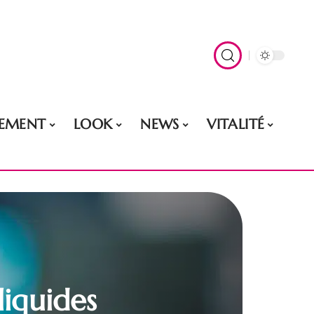
EMENT
LOOK
NEWS
VITALITÉ
liquides