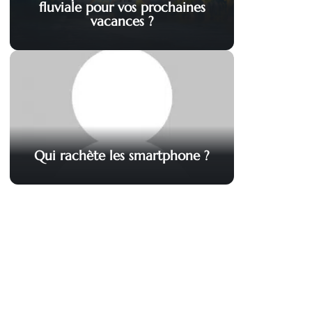
fluviale pour vos prochaines
vacances ?
Qui rachète les smartphone ?