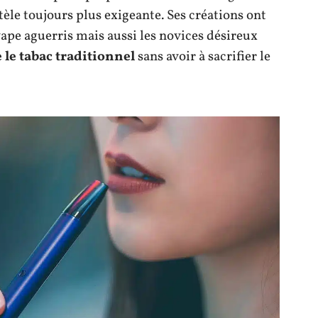
èle toujours plus exigeante. Ses créations ont
ape aguerris mais aussi les novices désireux
 le tabac traditionnel
sans avoir à sacrifier le