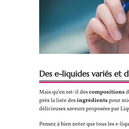
Des e-liquides variés et d
Mais qu’en est-il des
compositions
d
près la liste des
ingrédients
pour mie
délicieuses saveurs proposées par Liq
Pensez à bien noter que tous les e-liq