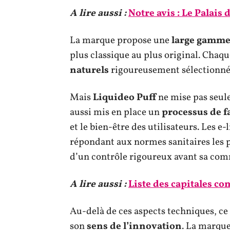
A lire aussi :
Notre avis : Le Palais
La marque propose une
large gamme 
plus classique au plus original. Chaqu
naturels
rigoureusement sélectionnés
Mais
Liquideo Puff
ne mise pas seulem
aussi mis en place un
processus de f
et le bien-être des utilisateurs. Les e
répondant aux normes sanitaires les pl
d’un contrôle rigoureux avant sa com
A lire aussi :
Liste des capitales co
Au-delà de ces aspects techniques, ce
son
sens de l’innovation
. La marque