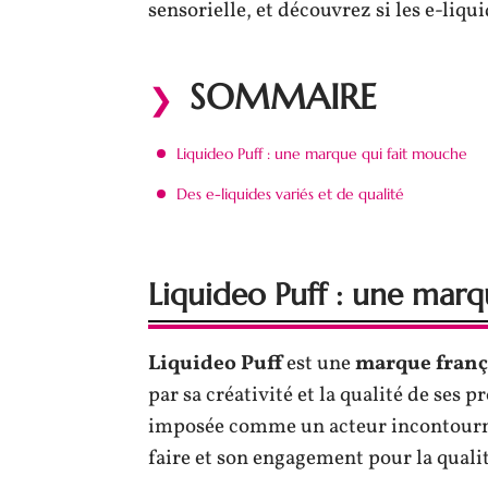
sensorielle, et découvrez si les e-liq
SOMMAIRE
Liquideo Puff : une marque qui fait mouche
Des e-liquides variés et de qualité
Liquideo Puff : une marq
Liquideo Puff
est une
marque franç
par sa créativité et la qualité de ses 
imposée comme un acteur incontourna
faire et son engagement pour la qualit