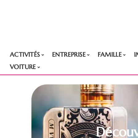
ACTIVITÉS
ENTREPRISE
FAMILLE
VOITURE
Découvr