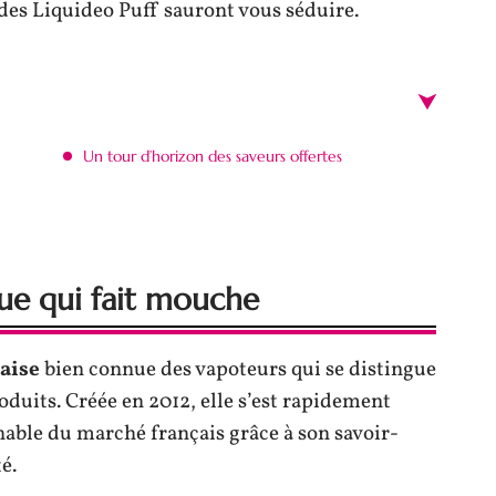
uides Liquideo Puff sauront vous séduire.
Un tour d’horizon des saveurs offertes
ue qui fait mouche
aise
bien connue des vapoteurs qui se distingue
produits. Créée en 2012, elle s’est rapidement
ble du marché français grâce à son savoir-
é.