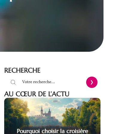
RECHERCHE
AU CŒUR DE L’ACTU
Pourquoi choisir la croisière