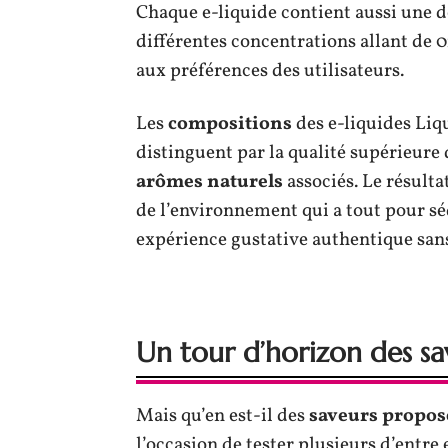
Chaque e-liquide contient aussi une d
différentes concentrations allant de
aux préférences des utilisateurs.
Les
compositions
des e-liquides Liq
distinguent par la qualité supérieure
arômes naturels
associés. Le résulta
de l’environnement qui a tout pour sé
expérience gustative authentique san
Un tour d’horizon des sa
Mais qu’en est-il des
saveurs propos
l’occasion de tester plusieurs d’entre e