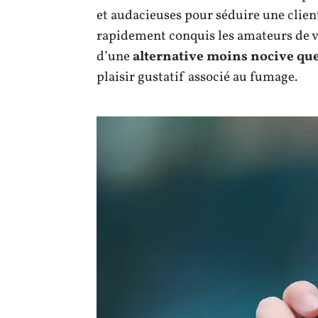
et audacieuses pour séduire une client
rapidement conquis les amateurs de v
d’une
alternative moins nocive que
plaisir gustatif associé au fumage.