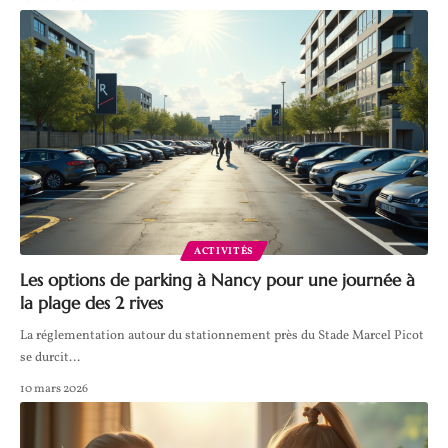
ACTIVITÉS
Les options de parking à Nancy pour une journée à
la plage des 2 rives
La réglementation autour du stationnement près du Stade Marcel Picot
se durcit
…
10 mars 2026