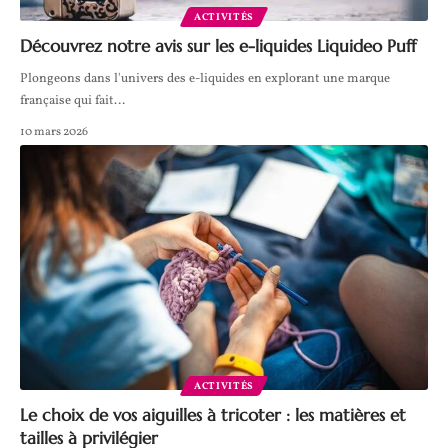
ACTIVITÉS
Découvrez notre avis sur les e-liquides Liquideo Puff
Plongeons dans l'univers des e-liquides en explorant une marque
française qui fait
…
10 mars 2026
ACTIVITÉS
Le choix de vos aiguilles à tricoter : les matières et
tailles à privilégier