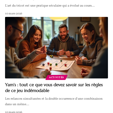
L'art du tricot est une pratique séculaire qui a évolué au cours
…
10 mars 2026
ACTIVITÉS
Yam’s : tout ce que vous devez savoir sur les règles
de ce jeu indémodable
Les relances simultanées et la double occurrence d'une combinaison
dans un même
…
10 mars 2026