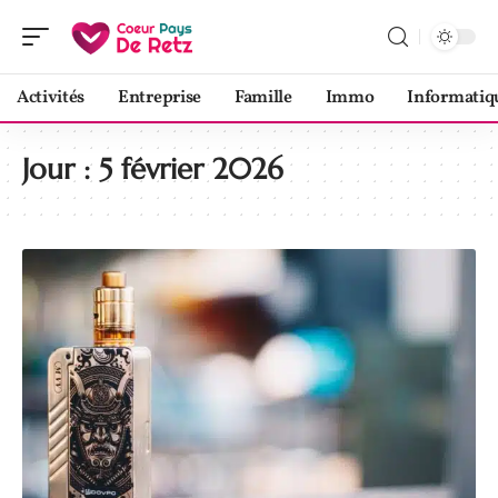
Activités
Entreprise
Famille
Immo
Informatiq
Jour :
5 février 2026