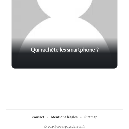
Qui rachète les smartphone ?
Contact
Mentions légales
Sitemap
© 2025 | coeurpaysderetz.fr