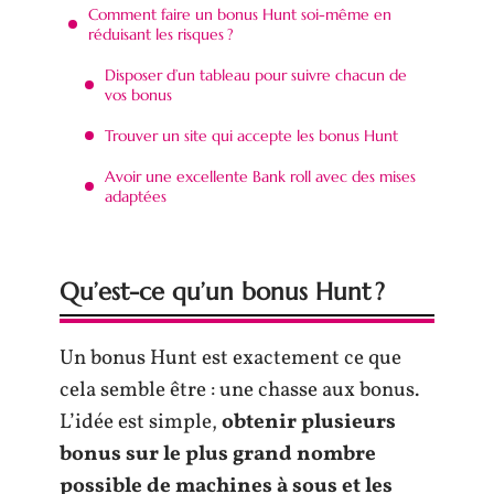
Comment faire un bonus Hunt soi-même en
réduisant les risques ?
Disposer d’un tableau pour suivre chacun de
vos bonus
Trouver un site qui accepte les bonus Hunt
Avoir une excellente Bank roll avec des mises
adaptées
Qu’est-ce qu’un bonus Hunt ?
Un bonus Hunt est exactement ce que
cela semble être : une chasse aux bonus.
L’idée est simple,
obtenir plusieurs
bonus sur le plus grand nombre
possible de machines à sous et les