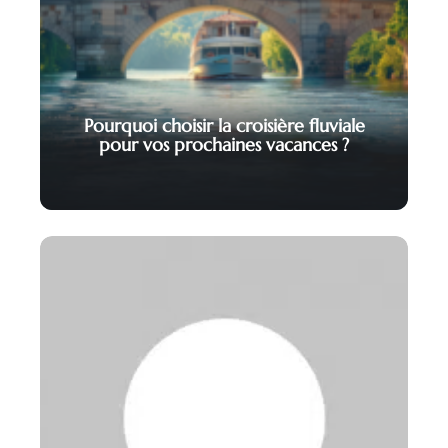
Pourquoi choisir la croisière fluviale
pour vos prochaines vacances ?