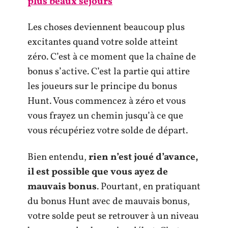
plus beaux séjours
Les choses deviennent beaucoup plus
excitantes quand votre solde atteint
zéro. C’est à ce moment que la chaîne de
bonus s’active. C’est la partie qui attire
les joueurs sur le principe du bonus
Hunt. Vous commencez à zéro et vous
vous frayez un chemin jusqu’à ce que
vous récupériez votre solde de départ.
Bien entendu,
rien n’est joué d’avance,
il est possible que vous ayez de
mauvais bonus
. Pourtant, en pratiquant
du bonus Hunt avec de mauvais bonus,
votre solde peut se retrouver à un niveau