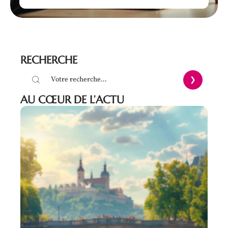
RECHERCHE
AU CŒUR DE L’ACTU