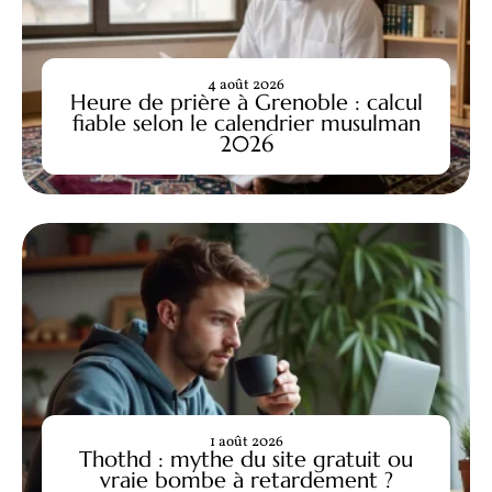
4 août 2026
Heure de prière à Grenoble : calcul
fiable selon le calendrier musulman
2026
1 août 2026
Thothd : mythe du site gratuit ou
vraie bombe à retardement ?