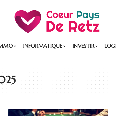
IMMO
INFORMATIQUE
INVESTIR
LOG
025