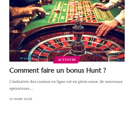
ACTIVITÉS
Comment faire un bonus Hunt ?
L’industrie des casinos en ligne est en plein essor, de nouveaux
opérateurs
…
10 mars 2026