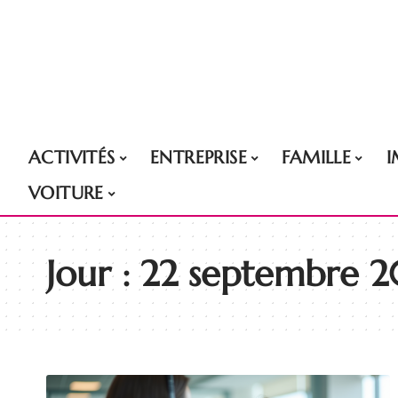
ACTIVITÉS
ENTREPRISE
FAMILLE
VOITURE
Jour :
22 septembre 2