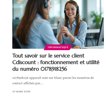
INFORMATIQUE
Tout savoir sur le service client
Cdiscount : fonctionnement et utilité
du numéro 0178918256
0178918256 apparaît noir sur blanc parmi les numéros de
contact affichés par
…
10 mars 2026