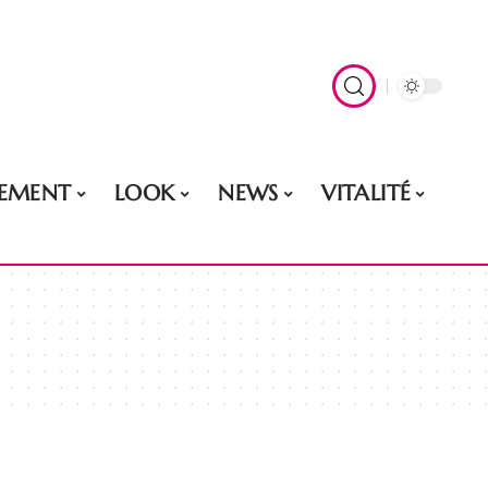
EMENT
LOOK
NEWS
VITALITÉ