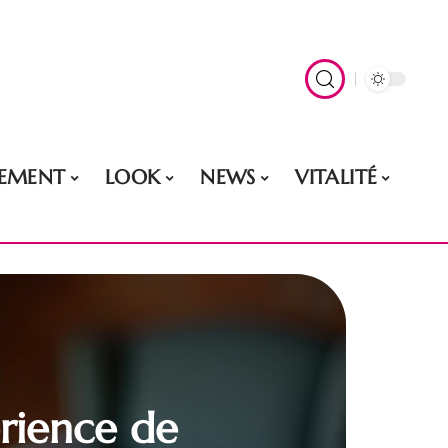
EMENT
LOOK
NEWS
VITALITÉ
érience de