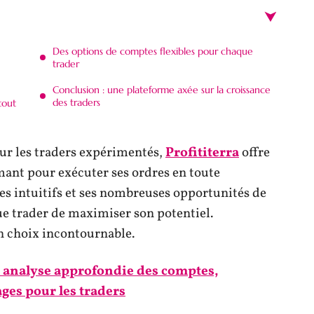
Des options de comptes flexibles pour chaque
trader
Conclusion : une plateforme axée sur la croissance
des traders
tout
r les traders expérimentés,
Profititerra
offre
ant pour exécuter ses ordres en toute
ues intuitifs et ses nombreuses opportunités de
e trader de maximiser son potentiel.
n choix incontournable.
 : analyse approfondie des comptes,
ges pour les traders