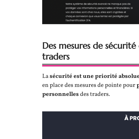
Des mesures de sécurité 
traders
La
sécurité est une priorité absolu
en place des mesures de pointe pour
personnelles
des traders.