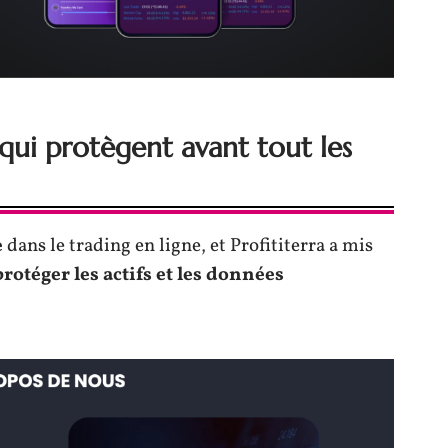
qui protègent avant tout les
e
dans le trading en ligne, et Profititerra a mis
protéger les actifs et les données