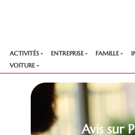
ACTIVITÉS
ENTREPRISE
FAMILLE
VOITURE
Avis sur 