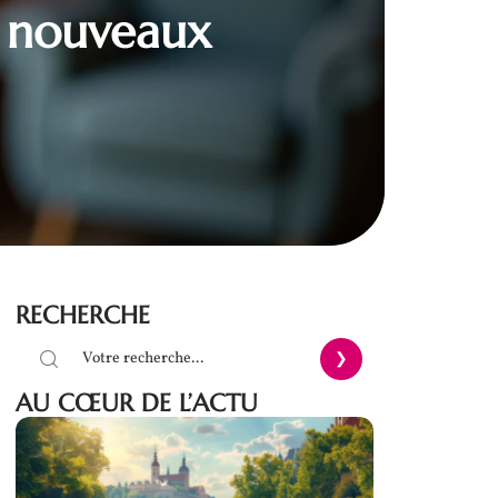
e nouveaux
RECHERCHE
AU CŒUR DE L’ACTU