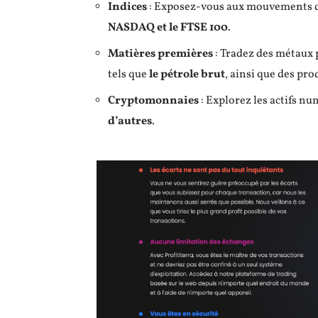
Indices
: Exposez-vous aux mouvements 
NASDAQ et le FTSE 100
.
Matières premières
: Tradez des métaux
tels que
le pétrole brut
, ainsi que des pro
Cryptomonnaies
: Explorez les actifs 
d’autres
.