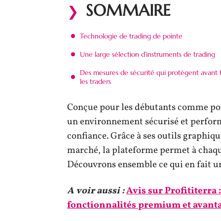
SOMMAIRE
Technologie de trading de pointe
Une large sélection d’instruments de trading
Des mesures de sécurité qui protègent avant 
les traders
Conçue pour les débutants comme pou
un environnement sécurisé et perform
confiance. Grâce à ses outils graphiq
marché, la plateforme permet à chaqu
Découvrons ensemble ce qui en fait u
A voir aussi :
Avis sur Profititerra
fonctionnalités premium et avanta