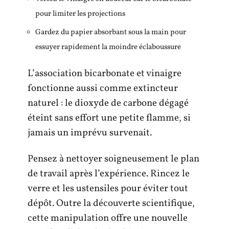
pour limiter les projections
Gardez du papier absorbant sous la main pour
essuyer rapidement la moindre éclaboussure
L’association bicarbonate et vinaigre
fonctionne aussi comme extincteur
naturel : le dioxyde de carbone dégagé
éteint sans effort une petite flamme, si
jamais un imprévu survenait.
Pensez à nettoyer soigneusement le plan
de travail après l’expérience. Rincez le
verre et les ustensiles pour éviter tout
dépôt. Outre la découverte scientifique,
cette manipulation offre une nouvelle