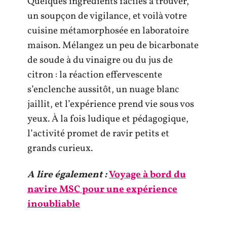
Quelques ingrédients faciles à trouver,
un soupçon de vigilance, et voilà votre
cuisine métamorphosée en laboratoire
maison. Mélangez un peu de bicarbonate
de soude à du vinaigre ou du jus de
citron : la réaction effervescente
s’enclenche aussitôt, un nuage blanc
jaillit, et l’expérience prend vie sous vos
yeux. À la fois ludique et pédagogique,
l’activité promet de ravir petits et
grands curieux.
A lire également :
Voyage à bord du
navire MSC pour une expérience
inoubliable