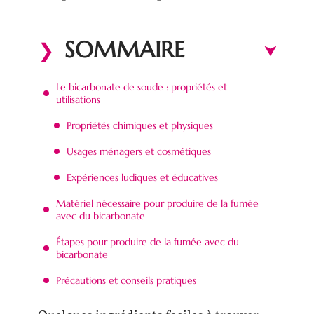
SOMMAIRE
Le bicarbonate de soude : propriétés et
utilisations
Propriétés chimiques et physiques
Usages ménagers et cosmétiques
Expériences ludiques et éducatives
Matériel nécessaire pour produire de la fumée
avec du bicarbonate
Étapes pour produire de la fumée avec du
bicarbonate
Précautions et conseils pratiques