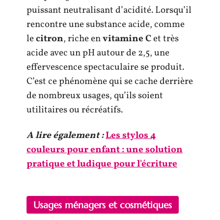
puissant neutralisant d’acidité. Lorsqu’il
rencontre une substance acide, comme
le
citron
, riche en
vitamine C
et très
acide avec un pH autour de 2,5, une
effervescence spectaculaire se produit.
C’est ce phénomène qui se cache derrière
de nombreux usages, qu’ils soient
utilitaires ou récréatifs.
A lire également :
Les stylos 4
couleurs pour enfant : une solution
pratique et ludique pour l'écriture
Usages ménagers et cosmétiques