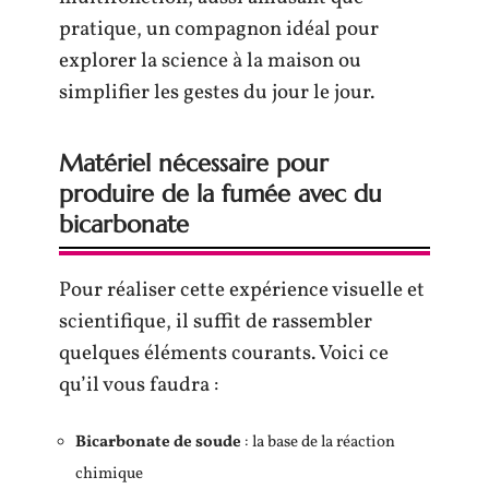
pratique, un compagnon idéal pour
explorer la science à la maison ou
simplifier les gestes du jour le jour.
Matériel nécessaire pour
produire de la fumée avec du
bicarbonate
Pour réaliser cette expérience visuelle et
scientifique, il suffit de rassembler
quelques éléments courants. Voici ce
qu’il vous faudra :
Bicarbonate de soude
: la base de la réaction
chimique