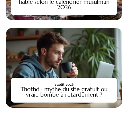
fiable selon le calendrier musulman
2026
1 août 2026
Thothd : mythe du site gratuit ou
vraie bombe à retardement ?