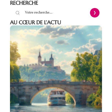
RECHERCHE
AU CŒUR DE L’ACTU