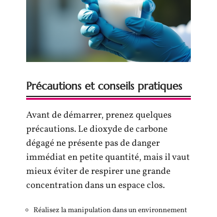
Précautions et conseils pratiques
Avant de démarrer, prenez quelques
précautions. Le dioxyde de carbone
dégagé ne présente pas de danger
immédiat en petite quantité, mais il vaut
mieux éviter de respirer une grande
concentration dans un espace clos.
Réalisez la manipulation dans un environnement