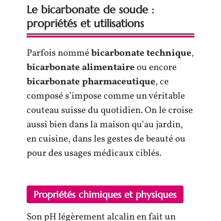
Le bicarbonate de soude :
propriétés et utilisations
Parfois nommé
bicarbonate technique
,
bicarbonate alimentaire
ou encore
bicarbonate pharmaceutique
, ce
composé s’impose comme un véritable
couteau suisse du quotidien. On le croise
aussi bien dans la maison qu’au jardin,
en cuisine, dans les gestes de beauté ou
pour des usages médicaux ciblés.
Propriétés chimiques et physiques
Son pH légèrement alcalin en fait un