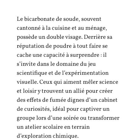
Le bicarbonate de soude, souvent
cantonné à la cuisine et au ménage,
possède un double visage. Derrière sa
réputation de poudre à tout faire se
cache une capacité à surprendre : il
s’invite dans le domaine du jeu
scientifique et de l’expérimentation
visuelle. Ceux qui aiment mêler science
et loisir y trouvent un allié pour créer
des effets de fumée dignes d’un cabinet
de curiosités, idéal pour captiver un
groupe lors d’une soirée ou transformer
un atelier scolaire en terrain
d’exploration chimique.