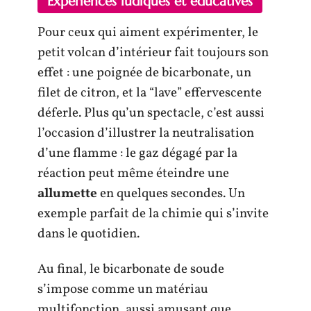
Expériences ludiques et éducatives
Pour ceux qui aiment expérimenter, le
petit volcan d’intérieur fait toujours son
effet : une poignée de bicarbonate, un
filet de citron, et la “lave” effervescente
déferle. Plus qu’un spectacle, c’est aussi
l’occasion d’illustrer la neutralisation
d’une flamme : le gaz dégagé par la
réaction peut même éteindre une
allumette
en quelques secondes. Un
exemple parfait de la chimie qui s’invite
dans le quotidien.
Au final, le bicarbonate de soude
s’impose comme un matériau
multifonction, aussi amusant que