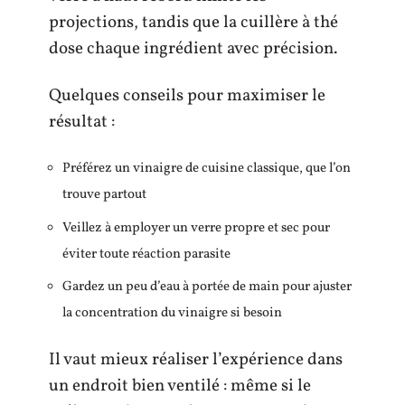
projections, tandis que la cuillère à thé
dose chaque ingrédient avec précision.
Quelques conseils pour maximiser le
résultat :
Préférez un vinaigre de cuisine classique, que l’on
trouve partout
Veillez à employer un verre propre et sec pour
éviter toute réaction parasite
Gardez un peu d’eau à portée de main pour ajuster
la concentration du vinaigre si besoin
Il vaut mieux réaliser l’expérience dans
un endroit bien ventilé : même si le