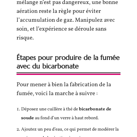
mélange n’est pas dangereux, une bonne
aération reste la règle pour éviter
l’accumulation de gaz. Manipulez avec
soin, et l’expérience se déroule sans
risque.
Étapes pour produire de la fumée
avec du bicarbonate
Pour mener à bien la fabrication de la
fumée, voici la marche à suivre :
Déposez une cuillère à thé de
bicarbonate de
soude
au fond d’un verre à haut rebord.
Ajoutez un peu d’eau, ce qui permet de modérer la