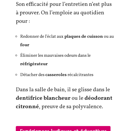
Son efficacité pour l’entretien n’est plus
à prouver. On l’emploie au quotidien
pour :
Redonner de l’éclat aux
plaques de cuisson
ou au
four
Éliminer les mauvaises odeurs dans le
réfrigérateur
Détacher des
casseroles
récalcitrantes
Dans la salle de bain, il se glisse dans le
dentifrice blancheur
ou le
déodorant
citronné
, preuve de sa polyvalence.