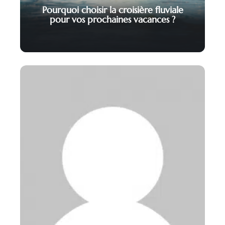
Pourquoi choisir la croisière fluviale
pour vos prochaines vacances ?