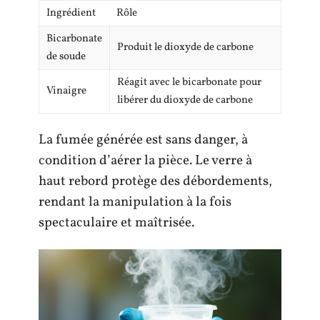
Ingrédient
Rôle
Bicarbonate
Produit le dioxyde de carbone
de soude
Réagit avec le bicarbonate pour
Vinaigre
libérer du dioxyde de carbone
La fumée générée est sans danger, à
condition d’aérer la pièce. Le verre à
haut rebord protège des débordements,
rendant la manipulation à la fois
spectaculaire et maîtrisée.