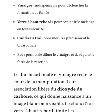
Vinaigre
: indispensable pour déclencher la
formation de fumée
Verre à haut rebord
: pour contenir le mélange
en toute sécurité
Cuillère à thé
: pour mesurer précisément le
bicarbonate
Eau : permet de diluer le vinaigre et de réguler la
force de la réaction
Le duo bicarbonate et vinaigre reste le
cœur de la manipulation. Leur
association libère du
dioxyde de
carbone
, ce qui donne naissance à un
nuage blanc bien visible. Le choix d’un
verre à haut rebord limite les