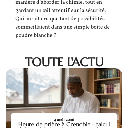
manière d’aborder la chimie, tout en
gardant un œil attentif sur la sécurité.
Qui aurait cru que tant de possibilités
sommeillaient dans une simple boîte de
poudre blanche ?
TOUTE L'ACTU
4 août 2026
Heure de prière à Grenoble : calcul