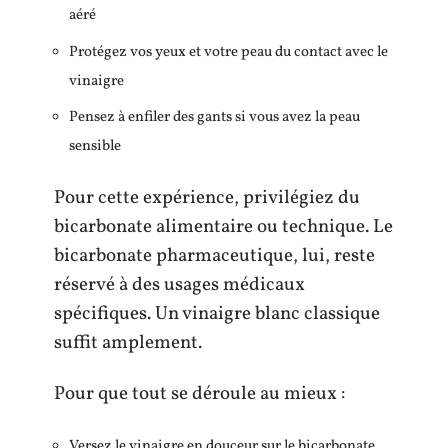
aéré
Protégez vos yeux et votre peau du contact avec le
vinaigre
Pensez à enfiler des gants si vous avez la peau
sensible
Pour cette expérience, privilégiez du
bicarbonate alimentaire ou technique. Le
bicarbonate pharmaceutique, lui, reste
réservé à des usages médicaux
spécifiques. Un vinaigre blanc classique
suffit amplement.
Pour que tout se déroule au mieux :
Versez le vinaigre en douceur sur le bicarbonate