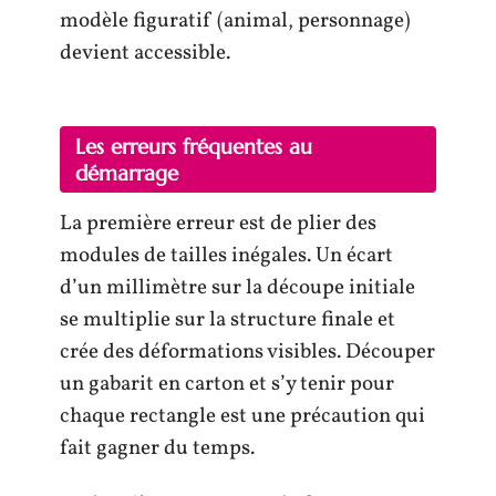
modèle figuratif (animal, personnage)
devient accessible.
Les erreurs fréquentes au
démarrage
La première erreur est de plier des
modules de tailles inégales. Un écart
d’un millimètre sur la découpe initiale
se multiplie sur la structure finale et
crée des déformations visibles. Découper
un gabarit en carton et s’y tenir pour
chaque rectangle est une précaution qui
fait gagner du temps.