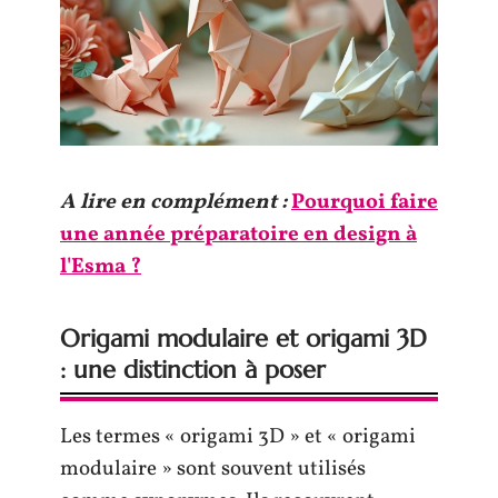
A lire en complément :
Pourquoi faire
une année préparatoire en design à
l'Esma ?
Origami modulaire et origami 3D
: une distinction à poser
Les termes « origami 3D » et « origami
modulaire » sont souvent utilisés