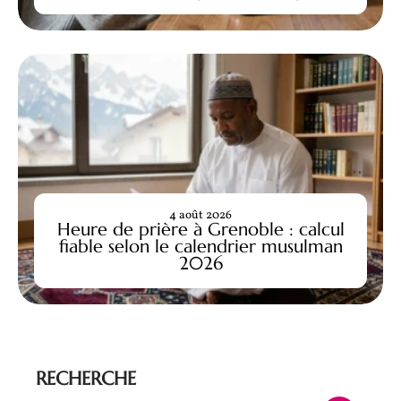
4 août 2026
Heure de prière à Grenoble : calcul
fiable selon le calendrier musulman
2026
RECHERCHE