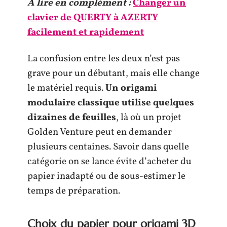
A lire en complément :
Changer un
clavier de QUERTY à AZERTY
facilement et rapidement
La confusion entre les deux n’est pas
grave pour un débutant, mais elle change
le matériel requis.
Un origami
modulaire classique utilise quelques
dizaines de feuilles
, là où un projet
Golden Venture peut en demander
plusieurs centaines. Savoir dans quelle
catégorie on se lance évite d’acheter du
papier inadapté ou de sous-estimer le
temps de préparation.
Choix du papier pour origami 3D