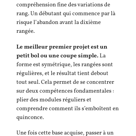
compréhension fine des variations de
rang. Un débutant qui commence par là
risque l’abandon avant la dixième
rangée.
Le meilleur premier projet est un
petit bol ou une coupe simple.
La
forme est symétrique, les rangées sont
régulières, et le résultat tient debout
tout seul. Cela permet de se concentrer
sur deux compétences fondamentales :
plier des modules réguliers et
comprendre comment ils s’emboîtent en
quinconce.
Une fois cette base acquise, passer à un