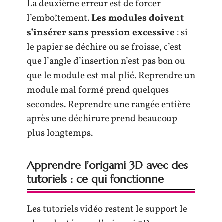
La deuxième erreur est de forcer
l’emboîtement.
Les modules doivent
s’insérer sans pression excessive
: si
le papier se déchire ou se froisse, c’est
que l’angle d’insertion n’est pas bon ou
que le module est mal plié. Reprendre un
module mal formé prend quelques
secondes. Reprendre une rangée entière
après une déchirure prend beaucoup
plus longtemps.
Apprendre l’origami 3D avec des
tutoriels : ce qui fonctionne
Les tutoriels vidéo restent le support le