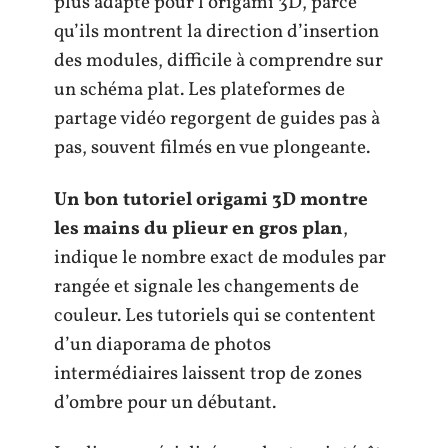
plus adapté pour l’origami 3D, parce
qu’ils montrent la direction d’insertion
des modules, difficile à comprendre sur
un schéma plat. Les plateformes de
partage vidéo regorgent de guides pas à
pas, souvent filmés en vue plongeante.
Un bon tutoriel origami 3D montre
les mains du plieur en gros plan
,
indique le nombre exact de modules par
rangée et signale les changements de
couleur. Les tutoriels qui se contentent
d’un diaporama de photos
intermédiaires laissent trop de zones
d’ombre pour un débutant.