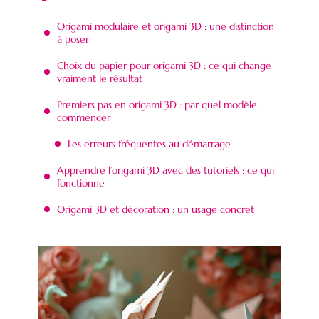
Origami modulaire et origami 3D : une distinction
à poser
Choix du papier pour origami 3D : ce qui change
vraiment le résultat
Premiers pas en origami 3D : par quel modèle
commencer
Les erreurs fréquentes au démarrage
Apprendre l’origami 3D avec des tutoriels : ce qui
fonctionne
Origami 3D et décoration : un usage concret