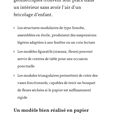
géométriques trouvent leur place dans
un intérieur sans avoir l’air d’un
bricolage d’enfant.
Les structures modulaires de type Sonobe,
assemblées en étoile, produisent des suspensions
légères adaptées à une fenêtre ou un coin lecture
Les modèles figuratifs (oiseaux, fleurs) peuvent
servir de centres de table pour une occasion
ponctuelle
Les modules triangulaires permettent de créer des
vases fonctionnels, capables de tenir un bouquet
de fleurs séchées si le papier est suffisamment
rigide
Un modèle bien réalisé en papier