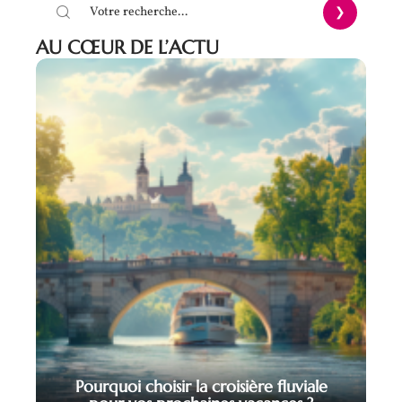
AU CŒUR DE L’ACTU
Pourquoi choisir la croisière fluviale