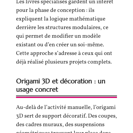
Les livres spécialisés gardent un intérêt
pour la phase de conception : ils
expliquent la logique mathématique
derrière les structures modulaires, ce
qui permet de modifier un modèle
existant ou d’en créer un soi-même.
Cette approche s’adresse à ceux qui ont
déjà réalisé plusieurs projets complets.
Origami 3D et décoration : un
usage concret
Au-delà de l’activité manuelle, l’origami
3D sert de support décoratif. Des coupes,
des cadres muraux, des suspensions