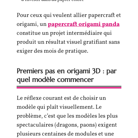
Pour ceux qui veulent allier papercraft et
origami, un
papercraft origami panda
constitue un projet intermédiaire qui
produit un résultat visuel gratifiant sans
exiger des mois de pratique.
Premiers pas en origami 3D : par
quel modèle commencer
Le réflexe courant est de choisir un
modèle qui plaît visuellement. Le
problème, c’est que les modèles les plus
spectaculaires (dragons, paons) exigent
plusieurs centaines de modules et une