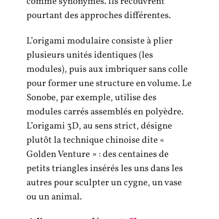
comme synonymes. Ils recouvrent
pourtant des approches différentes.
L’origami modulaire consiste à plier
plusieurs unités identiques (les
modules), puis aux imbriquer sans colle
pour former une structure en volume. Le
Sonobe, par exemple, utilise des
modules carrés assemblés en polyèdre.
L’origami 3D, au sens strict, désigne
plutôt la technique chinoise dite «
Golden Venture » : des centaines de
petits triangles insérés les uns dans les
autres pour sculpter un cygne, un vase
ou un animal.