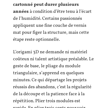
cartonné peut durer plusieurs
années
à condition d’être tenu à l’écart
de l’humidité. Certains passionnés
appliquent une fine couche de vernis
mat pour figer la structure, mais cette
étape reste optionnelle.
L’origami 3D ne demande ni matériel
coûteux ni talent artistique préalable. Le
geste de base, le pliage du module
triangulaire, s’apprend en quelques
minutes. Ce qui départage les projets
réussis des abandons, c’est la régularité
de la découpe et la patience face à la
répétition. Plier trois modules est
rapide. En plier trois cents pour voir