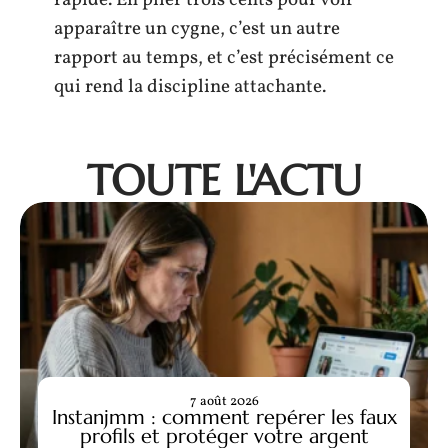
apparaître un cygne, c’est un autre
rapport au temps, et c’est précisément ce
qui rend la discipline attachante.
TOUTE L'ACTU
7 août 2026
Instanjmm : comment repérer les faux
profils et protéger votre argent