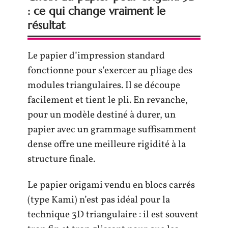
: ce qui change vraiment le
résultat
Le papier d’impression standard
fonctionne pour s’exercer au pliage des
modules triangulaires. Il se découpe
facilement et tient le pli. En revanche,
pour un modèle destiné à durer, un
papier avec un grammage suffisamment
dense offre une meilleure rigidité à la
structure finale.
Le papier origami vendu en blocs carrés
(type Kami) n’est pas idéal pour la
technique 3D triangulaire : il est souvent