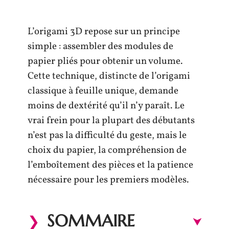
L’origami 3D repose sur un principe
simple : assembler des modules de
papier pliés pour obtenir un volume.
Cette technique, distincte de l’origami
classique à feuille unique, demande
moins de dextérité qu’il n’y paraît. Le
vrai frein pour la plupart des débutants
n’est pas la difficulté du geste, mais le
choix du papier, la compréhension de
l’emboîtement des pièces et la patience
nécessaire pour les premiers modèles.
SOMMAIRE