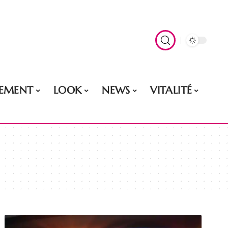
EMENT
LOOK
NEWS
VITALITÉ