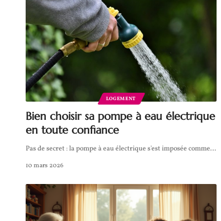
LOGEMENT
Bien choisir sa pompe à eau électrique
en toute confiance
Pas de secret : la pompe à eau électrique s'est imposée comme
…
10 mars 2026