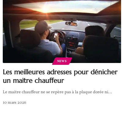
NEWS
Les meilleures adresses pour dénicher
un maitre chauffeur
Le maitre chauffeur ne se repère pas à la plaque dorée ni
…
10 mars 2026