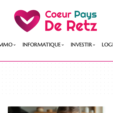
IMMO
INFORMATIQUE
INVESTIR
LOG