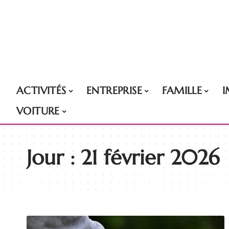
ACTIVITÉS
ENTREPRISE
FAMILLE
VOITURE
Jour :
21 février 2026