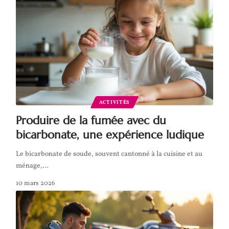
ACTIVITÉS
Produire de la fumée avec du
bicarbonate, une expérience ludique
Le bicarbonate de soude, souvent cantonné à la cuisine et au
ménage,
…
10 mars 2026