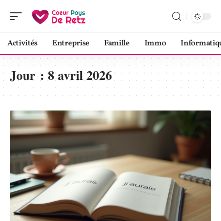
Activités
Entreprise
Famille
Immo
Informatiq
Jour :
8 avril 2026