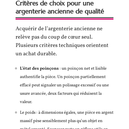
Critères de choix pour une
argenterie ancienne de qualité
Acquérir de l’argenterie ancienne ne
relève pas du coup de cœur seul.
Plusieurs critères techniques orientent
un achat durable.
L’état des poinçons
: un poinçon net et lisible
authentifie la pièce. Un poinçon partiellement
effacé peut signaler un polissage excessif ou une
usure avancée, deux facteurs qui réduisent la
valeur.
Le poids : à dimensions égales, une pièce en argent
massif pèse sensiblement plus qu’un objet en