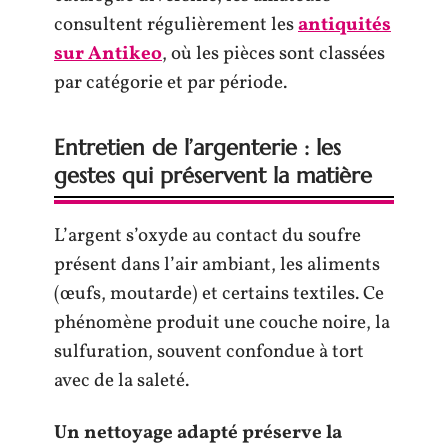
consultent régulièrement les
antiquités
sur Antikeo
, où les pièces sont classées
par catégorie et par période.
Entretien de l’argenterie : les
gestes qui préservent la matière
L’argent s’oxyde au contact du soufre
présent dans l’air ambiant, les aliments
(œufs, moutarde) et certains textiles. Ce
phénomène produit une couche noire, la
sulfuration, souvent confondue à tort
avec de la saleté.
Un nettoyage adapté préserve la