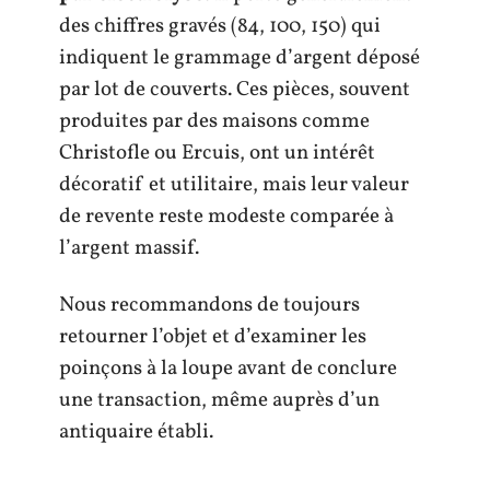
des chiffres gravés (84, 100, 150) qui
indiquent le grammage d’argent déposé
par lot de couverts. Ces pièces, souvent
produites par des maisons comme
Christofle ou Ercuis, ont un intérêt
décoratif et utilitaire, mais leur valeur
de revente reste modeste comparée à
l’argent massif.
Nous recommandons de toujours
retourner l’objet et d’examiner les
poinçons à la loupe avant de conclure
une transaction, même auprès d’un
antiquaire établi.