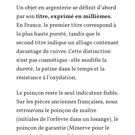
Un objet en argenterie se définit d’abord
par son
titre, exprimé en millièmes
.
En France, le premier titre correspond à
la plus haute pureté, tandis que le
second titre indique un alliage contenant
davantage de cuivre. Cette distinction
n’est pas cosmétique : elle modifie la
dureté, la patine dans le temps et la
résistance à l’oxydation.
Le poinçon reste le seul indicateur fiable.
Sur les pièces anciennes françaises, nous
retrouvons le poinçon de maître
(initiales de l’orfèvre dans un losange), le
poinçon de garantie (Minerve pour le