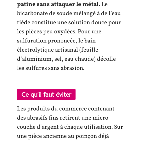
patine sans attaquer le métal.
Le
bicarbonate de soude mélangé à de l’eau
tiède constitue une solution douce pour
les pièces peu oxydées. Pour une
sulfuration prononcée, le bain
électrolytique artisanal (feuille
d’aluminium, sel, eau chaude) décolle
les sulfures sans abrasion.
Ce qu’il faut éviter
Les produits du commerce contenant
des abrasifs fins retirent une micro-
couche d’argent à chaque utilisation. Sur
une pièce ancienne au poinçon déjà