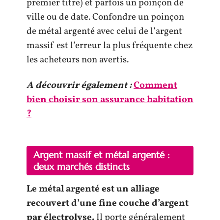
premier titre) et parfois un poinçon de
ville ou de date. Confondre un poinçon
de métal argenté avec celui de l’argent
massif est l’erreur la plus fréquente chez
les acheteurs non avertis.
A découvrir également :
Comment
bien choisir son assurance habitation
?
Argent massif et métal argenté :
deux marchés distincts
Le métal argenté est un alliage
recouvert d’une fine couche d’argent
par électrolyse.
Il porte généralement