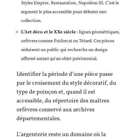
Styles Empire, Restauration, Napoléon III. C’est le
segment le plus accessible pour débuter une
collection.
L’Art déco et le XXe siècle
: lignes géométriques,
orfèvres comme Puiforcat ou Tétard. Ces pièces
séduisent un public qui recherche un design
affirmé autant qu’un objet patrimonial.
Identifier la période d’une pièce passe
par le croisement du style décoratif, du
type de poinçon et, quand il est
accessible, du répertoire des maîtres
orfèvres conservé aux archives
départementales.
L’argenterie reste un domaine où la