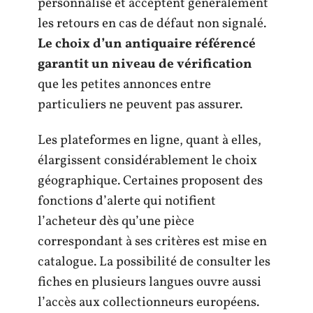
personnalisé et acceptent généralement
les retours en cas de défaut non signalé.
Le choix d’un antiquaire référencé
garantit un niveau de vérification
que les petites annonces entre
particuliers ne peuvent pas assurer.
Les plateformes en ligne, quant à elles,
élargissent considérablement le choix
géographique. Certaines proposent des
fonctions d’alerte qui notifient
l’acheteur dès qu’une pièce
correspondant à ses critères est mise en
catalogue. La possibilité de consulter les
fiches en plusieurs langues ouvre aussi
l’accès aux collectionneurs européens.