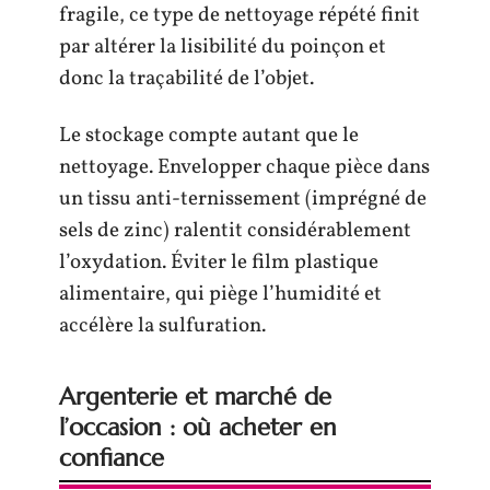
fragile, ce type de nettoyage répété finit
par altérer la lisibilité du poinçon et
donc la traçabilité de l’objet.
Le stockage compte autant que le
nettoyage. Envelopper chaque pièce dans
un tissu anti-ternissement (imprégné de
sels de zinc) ralentit considérablement
l’oxydation. Éviter le film plastique
alimentaire, qui piège l’humidité et
accélère la sulfuration.
Argenterie et marché de
l’occasion : où acheter en
confiance