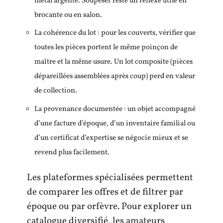
métal argenté. Soupeser reste un réflexe utile en
brocante ou en salon.
La cohérence du lot : pour les couverts, vérifier que
toutes les pièces portent le même poinçon de
maître et la même usure. Un lot composite (pièces
dépareillées assemblées après coup) perd en valeur
de collection.
La provenance documentée : un objet accompagné
d’une facture d’époque, d’un inventaire familial ou
d’un certificat d’expertise se négocie mieux et se
revend plus facilement.
Les plateformes spécialisées permettent
de comparer les offres et de filtrer par
époque ou par orfèvre. Pour explorer un
catalogue diversifié, les amateurs