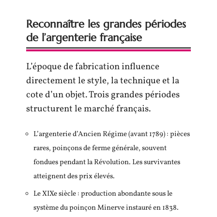
Reconnaître les grandes périodes
de l’argenterie française
L’époque de fabrication influence
directement le style, la technique et la
cote d’un objet. Trois grandes périodes
structurent le marché français.
L’argenterie d’Ancien Régime (avant 1789) : pièces
rares, poinçons de ferme générale, souvent
fondues pendant la Révolution. Les survivantes
atteignent des prix élevés.
Le XIXe siècle : production abondante sous le
système du poinçon Minerve instauré en 1838.