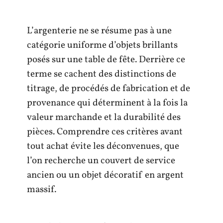
L’argenterie ne se résume pas à une
catégorie uniforme d’objets brillants
posés sur une table de fête. Derrière ce
terme se cachent des distinctions de
titrage, de procédés de fabrication et de
provenance qui déterminent à la fois la
valeur marchande et la durabilité des
pièces. Comprendre ces critères avant
tout achat évite les déconvenues, que
l’on recherche un couvert de service
ancien ou un objet décoratif en argent
massif.