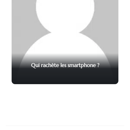
Qui rachète les smartphone ?