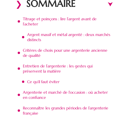
SOMMAIRE
Titrage et poinçons : lire l’argent avant de
l’acheter
Argent massif et métal argenté : deux marchés
distincts
Critères de choix pour une argenterie ancienne
de qualité
Entretien de l’argenterie : les gestes qui
préservent la matière
Ce qu’il faut éviter
Argenterie et marché de l’occasion : où acheter
en confiance
Reconnaître les grandes périodes de l’argenterie
française