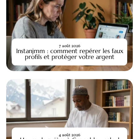
7 août 2026
Instanjmm : comment repérer les faux
profils et protéger votre argent
4 août 2026