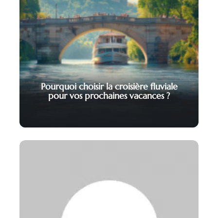
Pourquoi choisir la croisière fluviale
pour vos prochaines vacances ?