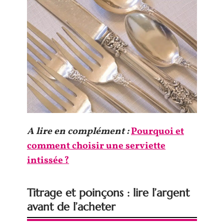
A lire en complément :
Pourquoi et
comment choisir une serviette
intissée ?
Titrage et poinçons : lire l’argent
avant de l’acheter