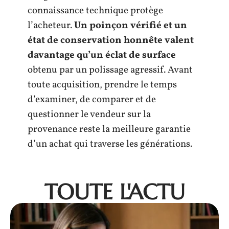
connaissance technique protège
l’acheteur.
Un poinçon vérifié et un
état de conservation honnête valent
davantage qu’un éclat de surface
obtenu par un polissage agressif. Avant
toute acquisition, prendre le temps
d’examiner, de comparer et de
questionner le vendeur sur la
provenance reste la meilleure garantie
d’un achat qui traverse les générations.
TOUTE L'ACTU