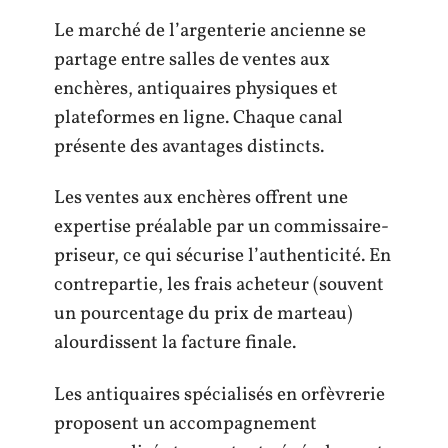
Le marché de l’argenterie ancienne se
partage entre salles de ventes aux
enchères, antiquaires physiques et
plateformes en ligne. Chaque canal
présente des avantages distincts.
Les ventes aux enchères offrent une
expertise préalable par un commissaire-
priseur, ce qui sécurise l’authenticité. En
contrepartie, les frais acheteur (souvent
un pourcentage du prix de marteau)
alourdissent la facture finale.
Les antiquaires spécialisés en orfèvrerie
proposent un accompagnement