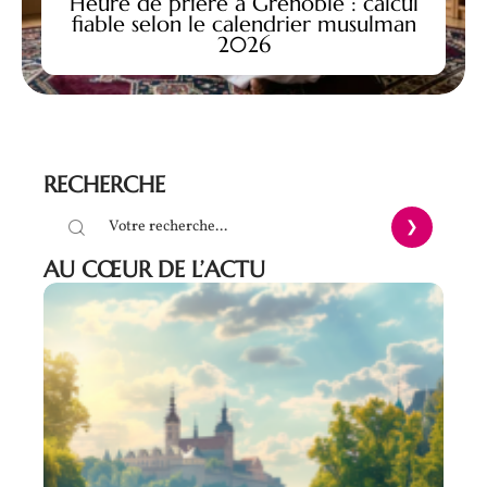
Heure de prière à Grenoble : calcul
fiable selon le calendrier musulman
2026
RECHERCHE
AU CŒUR DE L’ACTU