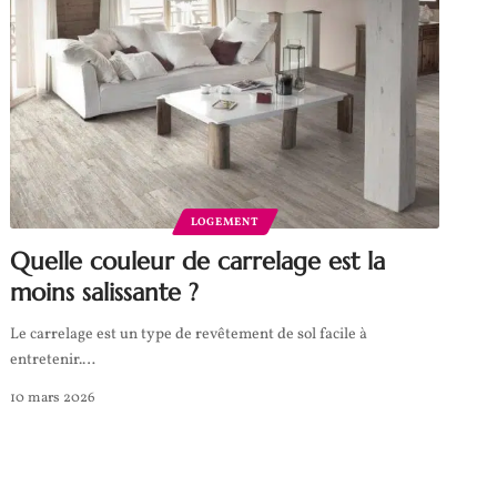
LOGEMENT
Quelle couleur de carrelage est la
moins salissante ?
Le carrelage est un type de revêtement de sol facile à
entretenir.
…
10 mars 2026