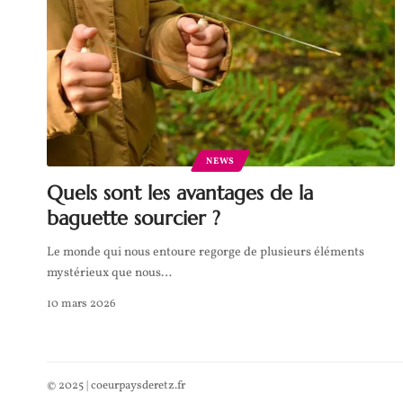
NEWS
Quels sont les avantages de la
baguette sourcier ?
Le monde qui nous entoure regorge de plusieurs éléments
mystérieux que nous
…
10 mars 2026
© 2025 | coeurpaysderetz.fr