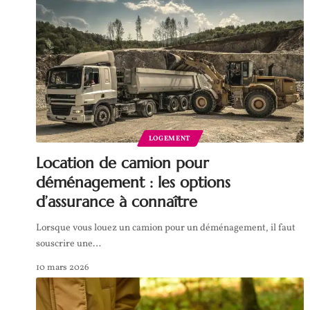
LOGEMENT
Location de camion pour
déménagement : les options
d’assurance à connaître
Lorsque vous louez un camion pour un déménagement, il faut
souscrire une
…
10 mars 2026