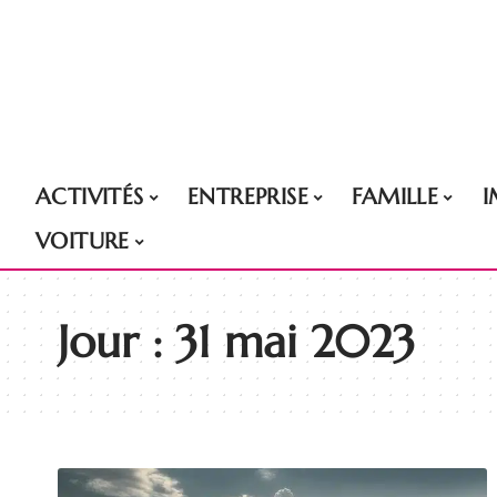
ACTIVITÉS
ENTREPRISE
FAMILLE
VOITURE
Jour :
31 mai 2023