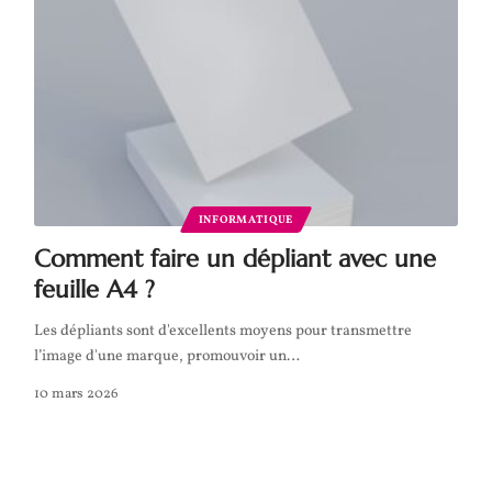
INFORMATIQUE
Comment faire un dépliant avec une
feuille A4 ?
Les dépliants sont d'excellents moyens pour transmettre
l’image d'une marque, promouvoir un
…
10 mars 2026