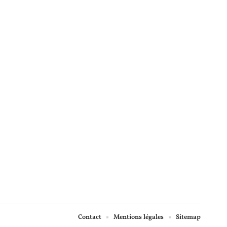
Contact
Mentions légales
Sitemap