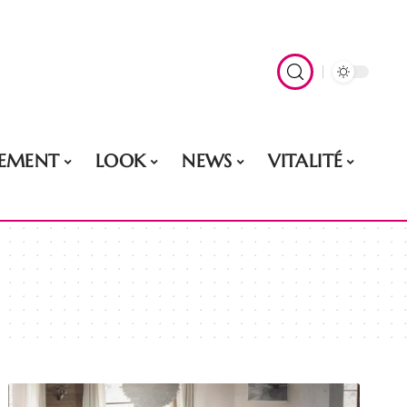
EMENT
LOOK
NEWS
VITALITÉ