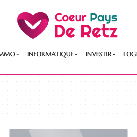
IMMO
INFORMATIQUE
INVESTIR
LOG