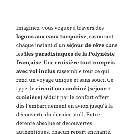
Imaginez-vous voguer à travers des
lagons aux eaux turquoise
, savourant
chaque instant d’un
séjour de rêve
dans
les
îles paradisiaques de la Polynésie
française
. Une
croisière tout compris
avec vol inclus
rassemble tout ce qui
rend un voyage unique et sans souci. Ce
type de
circuit ou combiné (séjour +
croisière)
séduit par le confort offert
dès l’embarquement en avion jusqu’à la
découverte du dernier atoll. Entre
détente absolue et découvertes
authentiques, chacun repart enchanté.