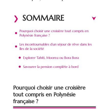
SOMMAIRE
Pourquoi choisir une croisière tout compris en
Polynésie française ?
Les incontournables d’un séjour de rêve dans les
îles de la société
Explorer Tahiti, Moorea ou Bora Bora
Savourer la pension complète à bord
Pourquoi choisir une croisière
tout compris en Polynésie
française ?