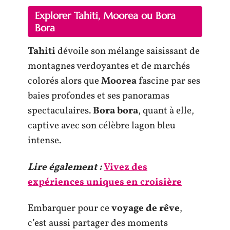
Explorer Tahiti, Moorea ou Bora
Bora
Tahiti
dévoile son mélange saisissant de
montagnes verdoyantes et de marchés
colorés alors que
Moorea
fascine par ses
baies profondes et ses panoramas
spectaculaires.
Bora bora
, quant à elle,
captive avec son célèbre lagon bleu
intense.
Lire également :
Vivez des
expériences uniques en croisière
Embarquer pour ce
voyage de rêve
,
c’est aussi partager des moments