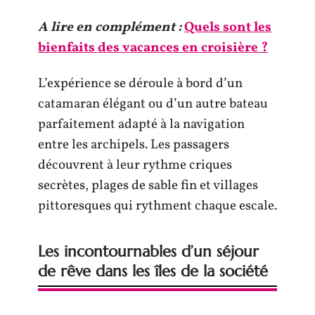
A lire en complément :
Quels sont les
bienfaits des vacances en croisière ?
L’expérience se déroule à bord d’un
catamaran élégant ou d’un autre bateau
parfaitement adapté à la navigation
entre les archipels. Les passagers
découvrent à leur rythme criques
secrètes, plages de sable fin et villages
pittoresques qui rythment chaque escale.
Les incontournables d’un séjour
de rêve dans les îles de la société