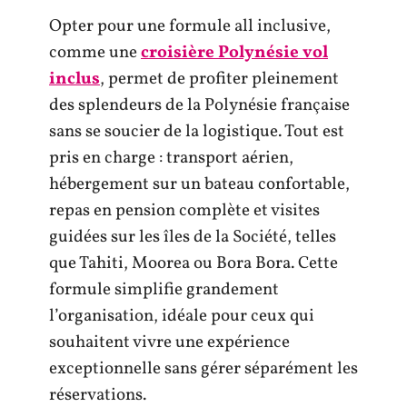
Opter pour une formule all inclusive,
comme une
croisière Polynésie vol
inclus
, permet de profiter pleinement
des splendeurs de la Polynésie française
sans se soucier de la logistique. Tout est
pris en charge : transport aérien,
hébergement sur un bateau confortable,
repas en pension complète et visites
guidées sur les îles de la Société, telles
que Tahiti, Moorea ou Bora Bora. Cette
formule simplifie grandement
l’organisation, idéale pour ceux qui
souhaitent vivre une expérience
exceptionnelle sans gérer séparément les
réservations.