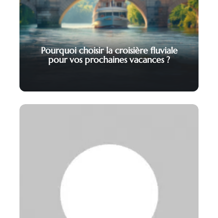
Pourquoi choisir la croisière fluviale
pour vos prochaines vacances ?