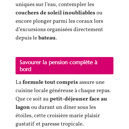
uniques sur l’eau, contempler les
couchers de soleil inoubliables
ou
encore plonger parmi les coraux lors
d’excursions organisées directement
depuis le
bateau
.
Savourer la pension complète à
bord
La
formule tout compris
assure une
cuisine locale généreuse à chaque repas.
Que ce soit au
petit-déjeuner face au
lagon
ou durant un dîner sous les
étoiles, cette croisière marie plaisir
gustatif et paresse tropicale.