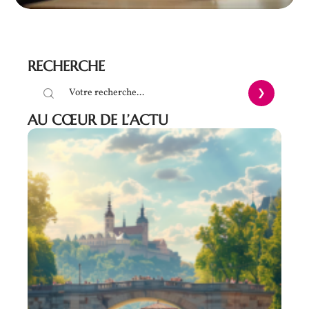
RECHERCHE
AU CŒUR DE L’ACTU