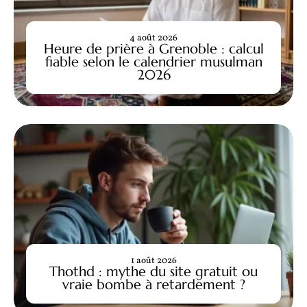
4 août 2026
Heure de prière à Grenoble : calcul
fiable selon le calendrier musulman
2026
1 août 2026
Thothd : mythe du site gratuit ou
vraie bombe à retardement ?