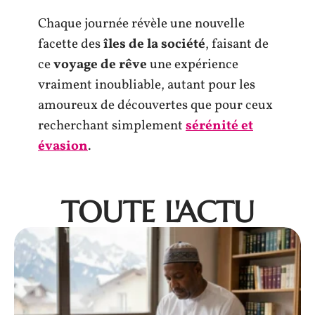
Chaque journée révèle une nouvelle
facette des
îles de la société
, faisant de
ce
voyage de rêve
une expérience
vraiment inoubliable, autant pour les
amoureux de découvertes que pour ceux
recherchant simplement
sérénité et
évasion
.
TOUTE L'ACTU