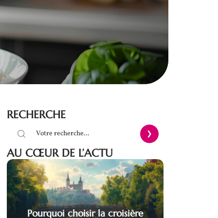
RECHERCHE
AU CŒUR DE L’ACTU
Pourquoi choisir la croisière