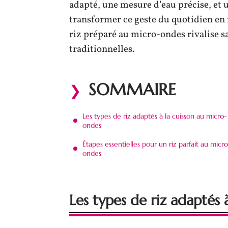
adapté, une mesure d’eau précise, et
transformer ce geste du quotidien en 
riz préparé au micro-ondes rivalise s
traditionnelles.
SOMMAIRE
Les types de riz adaptés à la cuisson au micro-
ondes
Étapes essentielles pour un riz parfait au micr
ondes
Les types de riz adaptés