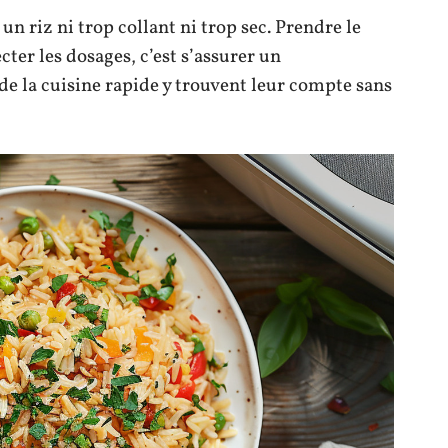
n riz ni trop collant ni trop sec. Prendre le
cter les dosages, c’est s’assurer un
e la cuisine rapide y trouvent leur compte sans