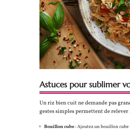
Astuces pour sublimer vo
Un riz bien cuit ne demande pas gra
gestes simples permettent de relever l
Bouillon cube
: Ajoutez un bouillon cube 