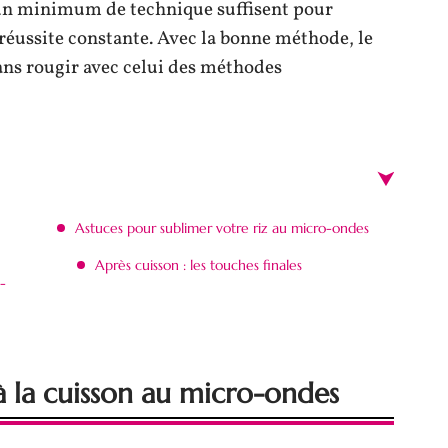
 un minimum de technique suffisent pour
réussite constante. Avec la bonne méthode, le
ans rougir avec celui des méthodes
Astuces pour sublimer votre riz au micro-ondes
Après cuisson : les touches finales
o-
 à la cuisson au micro-ondes