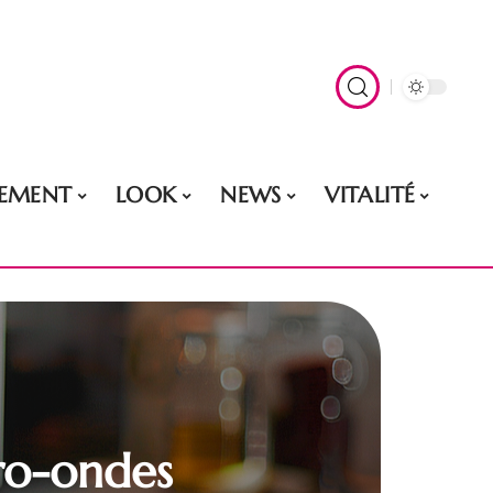
EMENT
LOOK
NEWS
VITALITÉ
cro-ondes