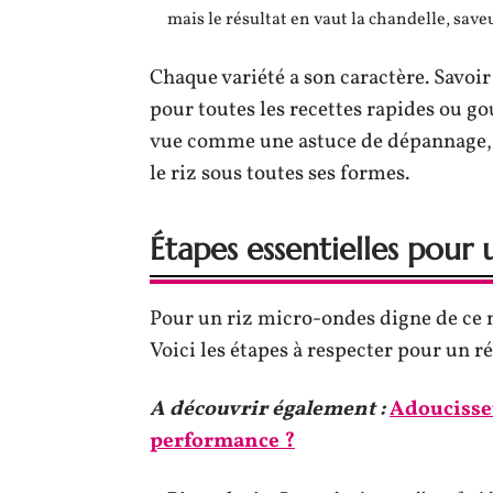
mais le résultat en vaut la chandelle, save
Chaque variété a son caractère. Savoir 
pour toutes les recettes rapides ou g
vue comme une astuce de dépannage, d
le riz sous toutes ses formes.
Étapes essentielles pour 
Pour un riz micro-ondes digne de ce n
Voici les étapes à respecter pour un r
A découvrir également :
Adoucisseu
performance ?