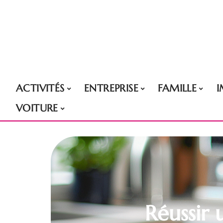
ACTIVITÉS
ENTREPRISE
FAMILLE
VOITURE
Réussir 