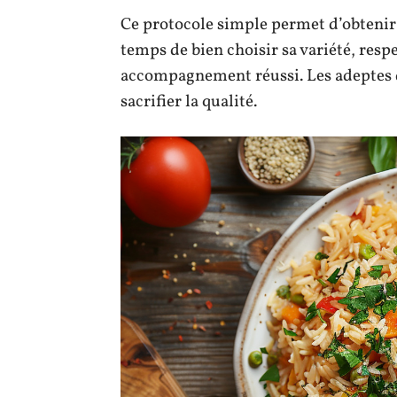
Ce protocole simple permet d’obtenir u
temps de bien choisir sa variété, respe
accompagnement réussi. Les adeptes d
sacrifier la qualité.