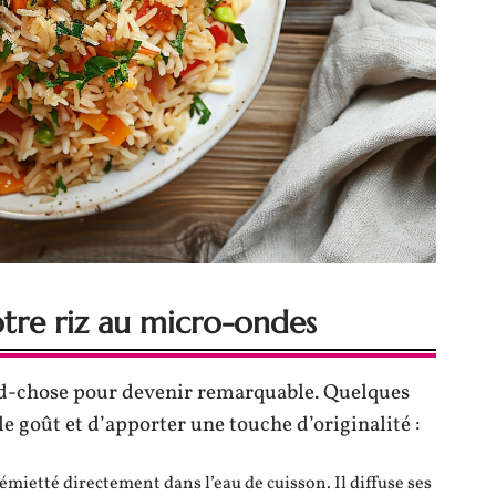
tre riz au micro-ondes
nd-chose pour devenir remarquable. Quelques
e goût et d’apporter une touche d’originalité :
émietté directement dans l’eau de cuisson. Il diffuse ses