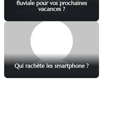
fluviale pour vos prochaines
vacances ?
Qui rachète les smartphone ?