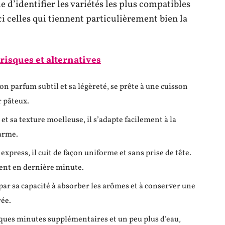
le d’identifier les variétés les plus compatibles
i celles qui tiennent particulièrement bien la
 risques et alternatives
on parfum subtil et sa légèreté, se prête à une cuisson
r pâteux.
et sa texture moelleuse, il s’adapte facilement à la
arme.
xpress, il cuit de façon uniforme et sans prise de tête.
ent en dernière minute.
par sa capacité à absorber les arômes et à conserver une
rée.
lques minutes supplémentaires et un peu plus d’eau,