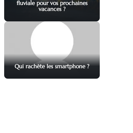
fluviale pour vos prochaines
vacances ?
Qui rachète les smartphone ?