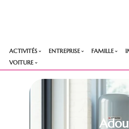
ACTIVITÉS
ENTREPRISE
FAMILLE
VOITURE
Adouc