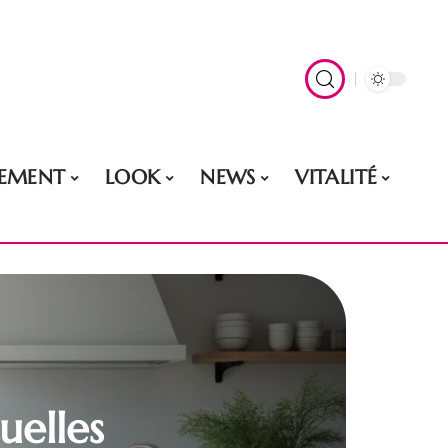
EMENT
LOOK
NEWS
VITALITÉ
uelles