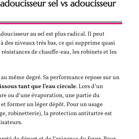
adoucisseur sel vs adoucisseur
adoucisseur au sel est plus radical. Il peut
 à des niveaux très bas, ce qui supprime quasi
 résistances de chauffe-eau, les robinets et les
H au même degré. Sa performance repose sur un
dissous tant que l’eau circule
. Lors d’un
re ou d’une évaporation, une partie du
 et former un léger dépôt. Pour un usage
, robinetterie), la protection antitartre est
lisateurs.