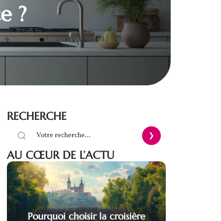
e ?
RECHERCHE
AU CŒUR DE L’ACTU
Pourquoi choisir la croisière