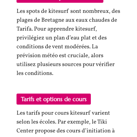
Les spots de kitesurf sont nombreux, des
plages de Bretagne aux eaux chaudes de
Tarifa. Pour apprendre kitesurf,
privilégiez un plan d’eau plat et des
conditions de vent modérées. La
prévision météo est cruciale, alors
utilisez plusieurs sources pour vérifier
les conditions.
Tarifs et options de cours
Les tarifs pour cours kitesurf varient
selon les écoles. Par exemple, le Tiki
Center propose des cours d’initiation à