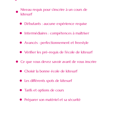
Niveau requis pour s’inscrire à un cours de
kitesurf
Débutants : aucune expérience requise
Intermédiaires : compétences à maîtriser
Avancés : perfectionnement et freestyle
Vérifier les pré-requis de l’école de kitesurf
Ce que vous devez savoir avant de vous inscrire
Choisir la bonne école de kitesurf
Les différents spots de kitesurf
Tarifs et options de cours
Préparer son matériel et sa sécurité