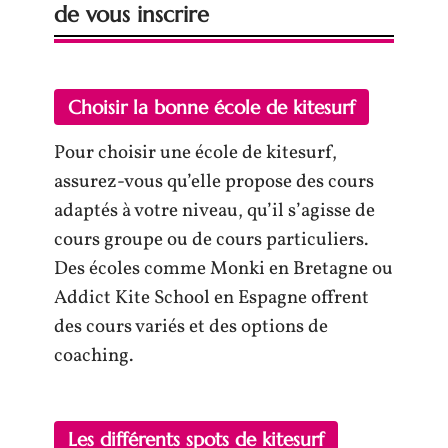
de vous inscrire
Choisir la bonne école de kitesurf
Pour choisir une école de kitesurf,
assurez-vous qu’elle propose des cours
adaptés à votre niveau, qu’il s’agisse de
cours groupe ou de cours particuliers.
Des écoles comme Monki en Bretagne ou
Addict Kite School en Espagne offrent
des cours variés et des options de
coaching.
Les différents spots de kitesurf