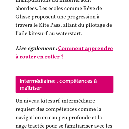
manipulations du matériel sont
abordées. Les écoles comme Rêve de
Glisse proposent une progression à
travers le Kite Pass, allant du pilotage de
l’aile kitesurf au waterstart.
Lire également :
Comment apprendre
à rouler en roller ?
Intermédiaires : compétences à
maîtriser
Un niveau kitesurf intermédiaire
requiert des compétences comme la
navigation en eau peu profonde et la
nage tractée pour se familiariser avec les