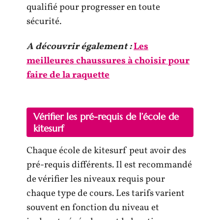
qualifié pour progresser en toute
sécurité.
A découvrir également :
Les
meilleures chaussures à choisir pour
faire de la raquette
Vérifier les pré-requis de l’école de
kitesurf
Chaque école de kitesurf peut avoir des
pré-requis différents. Il est recommandé
de vérifier les niveaux requis pour
chaque type de cours. Les tarifs varient
souvent en fonction du niveau et