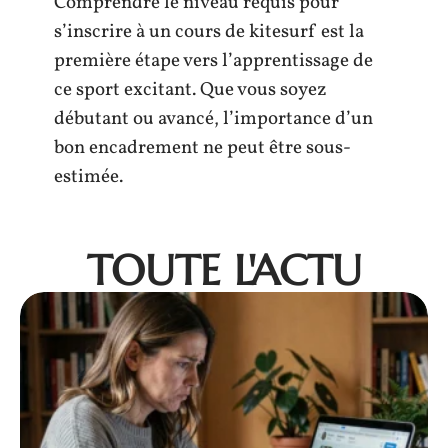
Comprendre le niveau requis pour
s’inscrire à un cours de kitesurf est la
première étape vers l’apprentissage de
ce sport excitant. Que vous soyez
débutant ou avancé, l’importance d’un
bon encadrement ne peut être sous-
estimée.
TOUTE L'ACTU