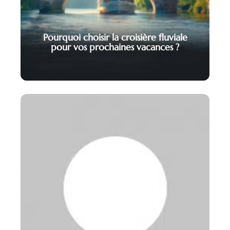
Pourquoi choisir la croisière fluviale
pour vos prochaines vacances ?