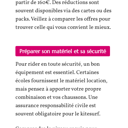
partir de 160€. Des réductions sont
souvent disponibles via des cartes ou des
packs. Veillez à comparer les offres pour
trouver celle qui vous convient le mieux.
Préparer son matériel et sa sécurité
Pour rider en toute sécurité, un bon
équipement est essentiel. Certaines
écoles fournissent le matériel location,
mais pensez à apporter votre propre
combinaison et vos chaussons. Une
assurance responsabilité civile est
souvent obligatoire pour le kitesurf.