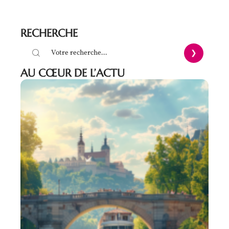
RECHERCHE
AU CŒUR DE L’ACTU