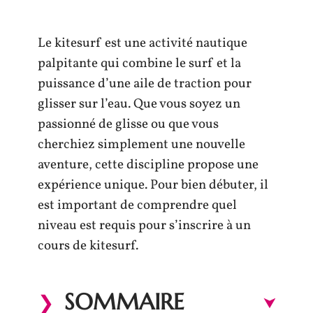
Le kitesurf est une activité nautique
palpitante qui combine le surf et la
puissance d’une aile de traction pour
glisser sur l’eau. Que vous soyez un
passionné de glisse ou que vous
cherchiez simplement une nouvelle
aventure, cette discipline propose une
expérience unique. Pour bien débuter, il
est important de comprendre quel
niveau est requis pour s’inscrire à un
cours de kitesurf.
SOMMAIRE