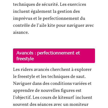
techniques de sécurité. Les exercices
incluent également la gestion des
imprévus et le perfectionnement du
contrôle de l’aile kite pour naviguer avec
aisance.
Avancés : perfectionnement et
freestyle
Les riders avancés cherchent à explorer
le freestyle et les techniques de saut.
Naviguer dans des conditions variées et
apprendre de nouvelles figures est
l’objectif. Les cours de kitesurf incluent
souvent des séances avec un moniteur