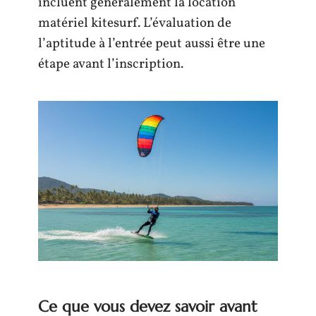
incluent généralement la location
matériel kitesurf. L’évaluation de
l’aptitude à l’entrée peut aussi être une
étape avant l’inscription.
Ce que vous devez savoir avant