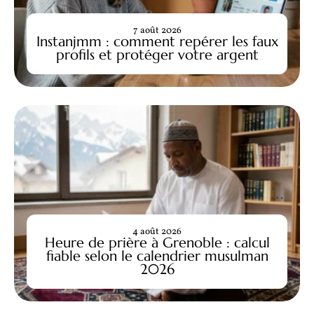
7 août 2026
Instanjmm : comment repérer les faux
profils et protéger votre argent
4 août 2026
Heure de prière à Grenoble : calcul
fiable selon le calendrier musulman
2026