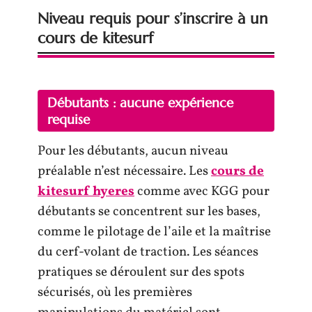
Niveau requis pour s’inscrire à un
cours de kitesurf
Débutants : aucune expérience
requise
Pour les débutants, aucun niveau
préalable n’est nécessaire. Les
cours de
kitesurf hyeres
comme avec KGG pour
débutants se concentrent sur les bases,
comme le pilotage de l’aile et la maîtrise
du cerf-volant de traction. Les séances
pratiques se déroulent sur des spots
sécurisés, où les premières