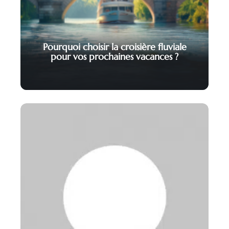
Pourquoi choisir la croisière fluviale
pour vos prochaines vacances ?