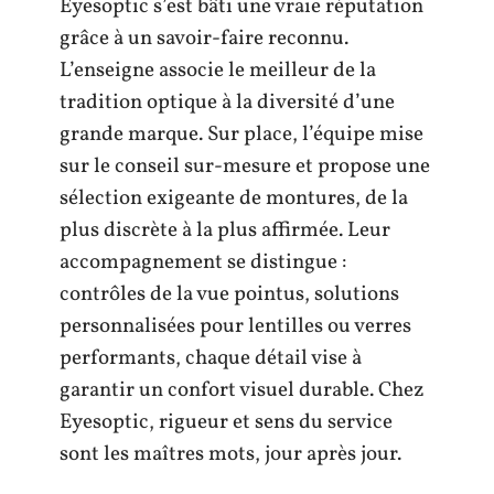
Eyesoptic s’est bâti une vraie réputation
grâce à un savoir-faire reconnu.
L’enseigne associe le meilleur de la
tradition optique à la diversité d’une
grande marque. Sur place, l’équipe mise
sur le conseil sur-mesure et propose une
sélection exigeante de montures, de la
plus discrète à la plus affirmée. Leur
accompagnement se distingue :
contrôles de la vue pointus, solutions
personnalisées pour lentilles ou verres
performants, chaque détail vise à
garantir un confort visuel durable. Chez
Eyesoptic, rigueur et sens du service
sont les maîtres mots, jour après jour.