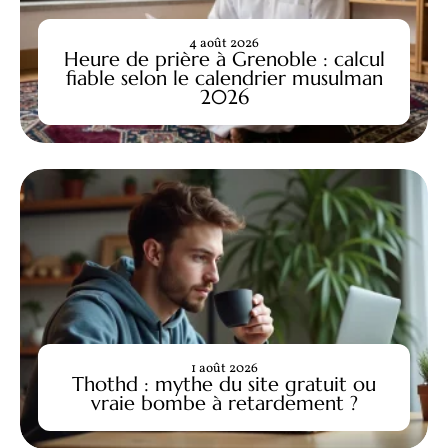
4 août 2026
Heure de prière à Grenoble : calcul
fiable selon le calendrier musulman
2026
1 août 2026
Thothd : mythe du site gratuit ou
vraie bombe à retardement ?