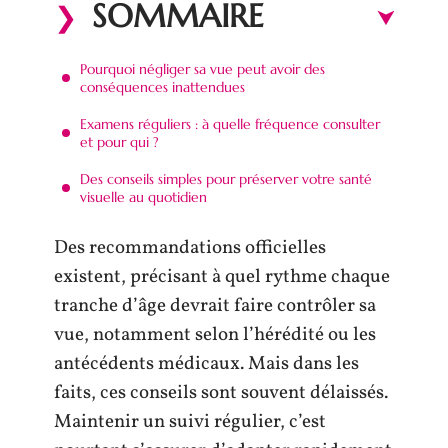
SOMMAIRE
Pourquoi négliger sa vue peut avoir des
conséquences inattendues
Examens réguliers : à quelle fréquence consulter
et pour qui ?
Des conseils simples pour préserver votre santé
visuelle au quotidien
Des recommandations officielles
existent, précisant à quel rythme chaque
tranche d’âge devrait faire contrôler sa
vue, notamment selon l’hérédité ou les
antécédents médicaux. Mais dans les
faits, ces conseils sont souvent délaissés.
Maintenir un suivi régulier, c’est