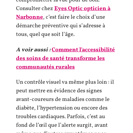
compromettre la vue pour de bon.
Consulter chez
Eyes Optic opticien à
Narbonne
, c’est faire le choix d’une
démarche préventive qui s’adresse à
tous, quel que soit l’âge.
A voir aussi :
Comment l'accessibilité
des soins de santé transforme les
communautés rurales
Un contrôle visuel va même plus loin : il
peut mettre en évidence des signes
avant-coureurs de maladies comme le
diabète, l’hypertension ou encore des
troubles cardiaques. Parfois, c’est au
fond de l’œil que l’alerte surgit, avant