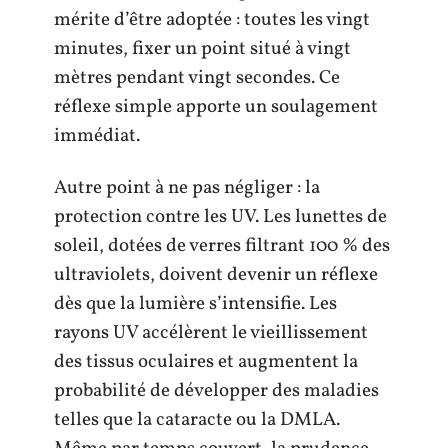
mérite d’être adoptée : toutes les vingt
minutes, fixer un point situé à vingt
mètres pendant vingt secondes. Ce
réflexe simple apporte un soulagement
immédiat.
Autre point à ne pas négliger : la
protection contre les UV. Les lunettes de
soleil, dotées de verres filtrant 100 % des
ultraviolets, doivent devenir un réflexe
dès que la lumière s’intensifie. Les
rayons UV accélèrent le vieillissement
des tissus oculaires et augmentent la
probabilité de développer des maladies
telles que la cataracte ou la DMLA.