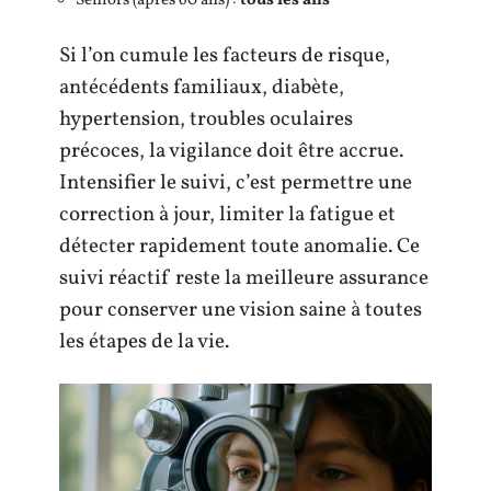
Seniors (après 60 ans) :
tous les ans
Si l’on cumule les facteurs de risque,
antécédents familiaux, diabète,
hypertension, troubles oculaires
précoces, la vigilance doit être accrue.
Intensifier le suivi, c’est permettre une
correction à jour, limiter la fatigue et
détecter rapidement toute anomalie. Ce
suivi réactif reste la meilleure assurance
pour conserver une vision saine à toutes
les étapes de la vie.