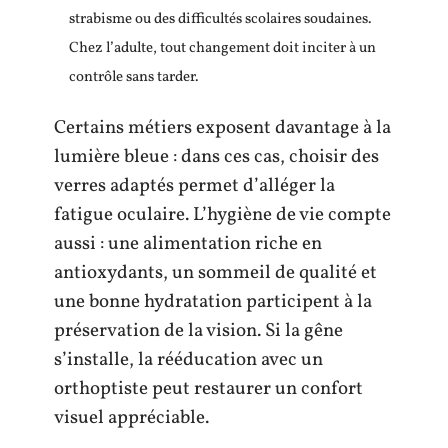
strabisme ou des difficultés scolaires soudaines.
Chez l’adulte, tout changement doit inciter à un
contrôle sans tarder.
Certains métiers exposent davantage à la
lumière bleue : dans ces cas, choisir des
verres adaptés permet d’alléger la
fatigue oculaire. L’hygiène de vie compte
aussi : une alimentation riche en
antioxydants, un sommeil de qualité et
une bonne hydratation participent à la
préservation de la vision. Si la gêne
s’installe, la rééducation avec un
orthoptiste peut restaurer un confort
visuel appréciable.