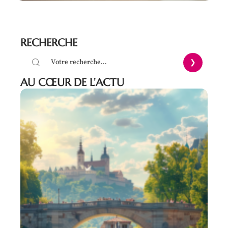
RECHERCHE
AU CŒUR DE L’ACTU