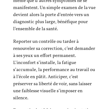
même que d’autres symptômes ne se
manifestent. Un simple examen de la vue
devient alors la porte d’entrée vers un
diagnostic plus large, bénéfique pour
l’ensemble de la santé.
Reporter un contrôle ou tarder à
renouveler sa correction, c’est demander
à ses yeux un effort permanent.
L’inconfort s’installe, la fatigue
s’accumule, la performance au travail ou
à l’école en pâtit. Anticiper, c’est
préserver sa liberté de voir, sans laisser
une faiblesse visuelle s’imposer en
silence.