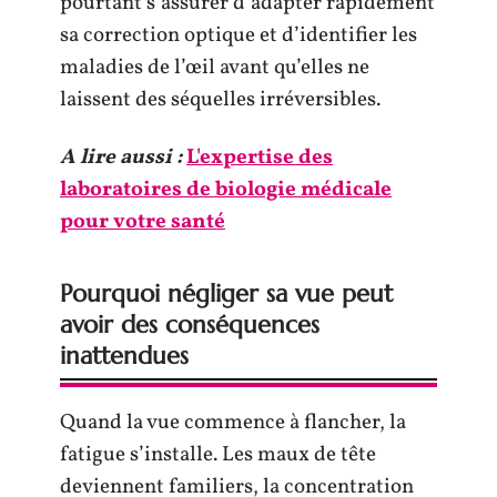
pourtant s’assurer d’adapter rapidement
sa correction optique et d’identifier les
maladies de l’œil avant qu’elles ne
laissent des séquelles irréversibles.
A lire aussi :
L'expertise des
laboratoires de biologie médicale
pour votre santé
Pourquoi négliger sa vue peut
avoir des conséquences
inattendues
Quand la vue commence à flancher, la
fatigue s’installe. Les maux de tête
deviennent familiers, la concentration