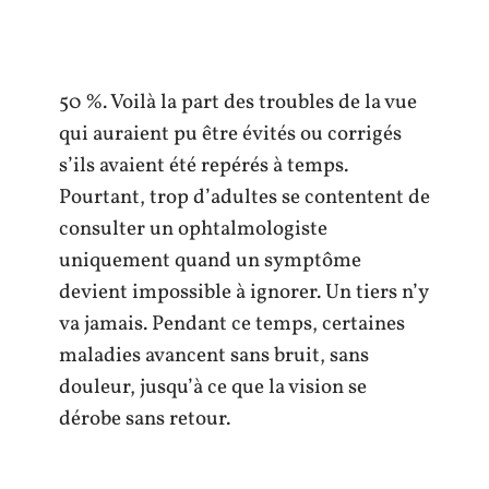
50 %. Voilà la part des troubles de la vue
qui auraient pu être évités ou corrigés
s’ils avaient été repérés à temps.
Pourtant, trop d’adultes se contentent de
consulter un ophtalmologiste
uniquement quand un symptôme
devient impossible à ignorer. Un tiers n’y
va jamais. Pendant ce temps, certaines
maladies avancent sans bruit, sans
douleur, jusqu’à ce que la vision se
dérobe sans retour.