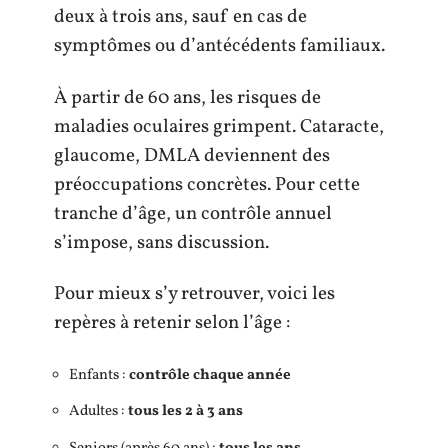
deux à trois ans, sauf en cas de
symptômes ou d’antécédents familiaux.
À partir de 60 ans, les risques de
maladies oculaires grimpent. Cataracte,
glaucome, DMLA deviennent des
préoccupations concrètes. Pour cette
tranche d’âge, un contrôle annuel
s’impose, sans discussion.
Pour mieux s’y retrouver, voici les
repères à retenir selon l’âge :
Enfants :
contrôle chaque année
Adultes :
tous les 2 à 3 ans