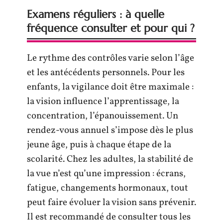
Examens réguliers : à quelle
fréquence consulter et pour qui ?
Le rythme des contrôles varie selon l’âge
et les antécédents personnels. Pour les
enfants, la vigilance doit être maximale :
la vision influence l’apprentissage, la
concentration, l’épanouissement. Un
rendez-vous annuel s’impose dès le plus
jeune âge, puis à chaque étape de la
scolarité. Chez les adultes, la stabilité de
la vue n’est qu’une impression : écrans,
fatigue, changements hormonaux, tout
peut faire évoluer la vision sans prévenir.
Il est recommandé de consulter tous les