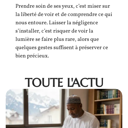
Prendre soin de ses yeux, c’est miser sur
la liberté de voir et de comprendre ce qui
nous entoure. Laisser la négligence
s’installer, c’est risquer de voir la
lumière se faire plus rare, alors que
quelques gestes suffisent à préserver ce
bien précieux.
TOUTE L'ACTU