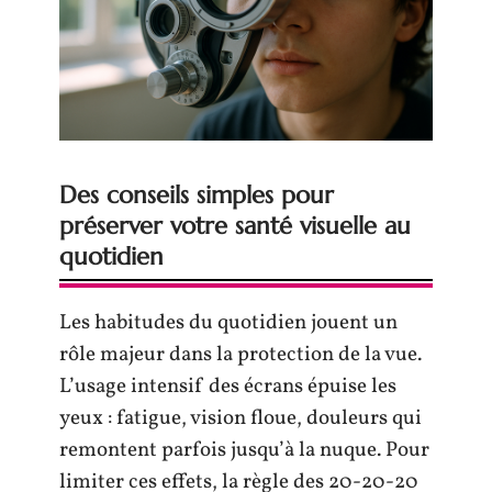
Des conseils simples pour
préserver votre santé visuelle au
quotidien
Les habitudes du quotidien jouent un
rôle majeur dans la protection de la vue.
L’usage intensif des écrans épuise les
yeux : fatigue, vision floue, douleurs qui
remontent parfois jusqu’à la nuque. Pour
limiter ces effets, la règle des 20-20-20