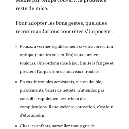
Même par temps couvert, la prudence
reste de mise.
Pour adopter les bons gestes, quelques
recommandations concrètes s’imposent :
Pensez à vérifier régulièrement si votre correction
optique (lunettes ou lentilles) vous convient
toujours. Une ordonnance à jour limite la fatigue et
prévient l’apparition de nouveaux troubles.
En cas de troubles persistants, vision double,
picotements, baisse de netteté, n’attendez pas :
consulter rapidement évite bien des
complications. Renouveler sa correction, c’est loin
d’être anodin.
Chez les enfants, surveillez tout signe de