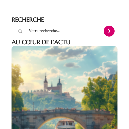
RECHERCHE
AU CŒUR DE L’ACTU