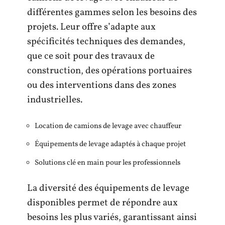
différentes gammes selon les besoins des
projets. Leur offre s’adapte aux
spécificités techniques des demandes,
que ce soit pour des travaux de
construction, des opérations portuaires
ou des interventions dans des zones
industrielles.
Location de camions de levage avec chauffeur
Équipements de levage adaptés à chaque projet
Solutions clé en main pour les professionnels
La diversité des équipements de levage
disponibles permet de répondre aux
besoins les plus variés, garantissant ainsi