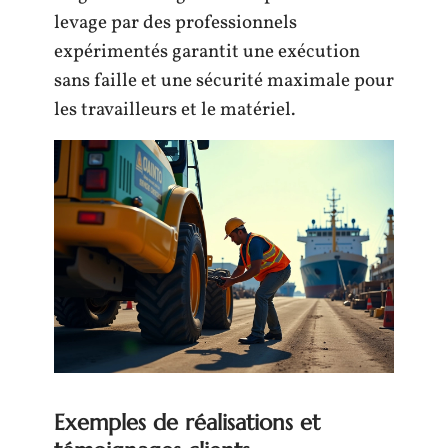
levage par des professionnels
expérimentés garantit une exécution
sans faille et une sécurité maximale pour
les travailleurs et le matériel.
Exemples de réalisations et