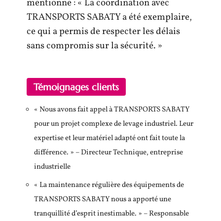
mentionne : « La coordination avec
TRANSPORTS SABATY a été exemplaire,
ce qui a permis de respecter les délais
sans compromis sur la sécurité. »
Témoignages clients
« Nous avons fait appel à TRANSPORTS SABATY
pour un projet complexe de levage industriel. Leur
expertise et leur matériel adapté ont fait toute la
différence. » – Directeur Technique, entreprise
industrielle
« La maintenance régulière des équipements de
TRANSPORTS SABATY nous a apporté une
tranquillité d’esprit inestimable. » – Responsable