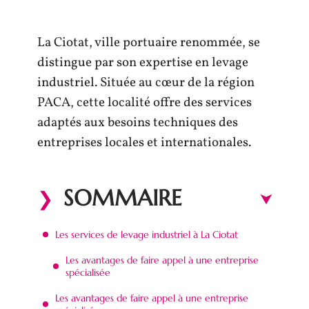
La Ciotat, ville portuaire renommée, se
distingue par son expertise en levage
industriel. Située au cœur de la région
PACA, cette localité offre des services
adaptés aux besoins techniques des
entreprises locales et internationales.
SOMMAIRE
Les services de levage industriel à La Ciotat
Les avantages de faire appel à une entreprise
spécialisée
Les avantages de faire appel à une entreprise