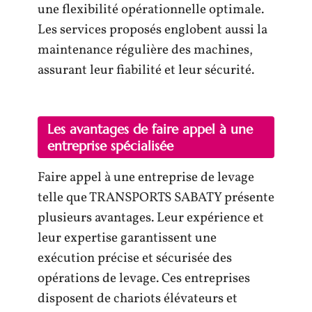
une flexibilité opérationnelle optimale.
Les services proposés englobent aussi la
maintenance régulière des machines,
assurant leur fiabilité et leur sécurité.
Les avantages de faire appel à une
entreprise spécialisée
Faire appel à une entreprise de levage
telle que TRANSPORTS SABATY présente
plusieurs avantages. Leur expérience et
leur expertise garantissent une
exécution précise et sécurisée des
opérations de levage. Ces entreprises
disposent de chariots élévateurs et