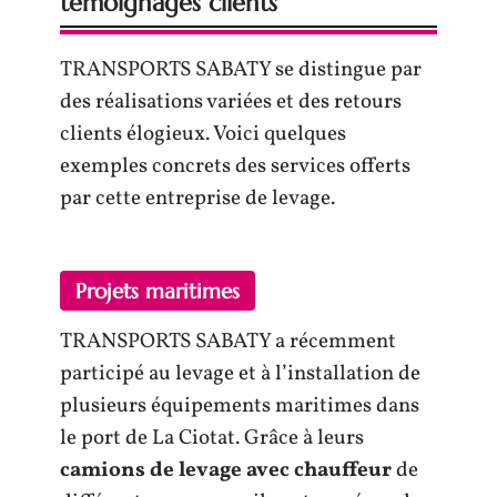
témoignages clients
TRANSPORTS SABATY se distingue par
des réalisations variées et des retours
clients élogieux. Voici quelques
exemples concrets des services offerts
par cette entreprise de levage.
Projets maritimes
TRANSPORTS SABATY a récemment
participé au levage et à l’installation de
plusieurs équipements maritimes dans
le port de La Ciotat. Grâce à leurs
camions de levage avec chauffeur
de