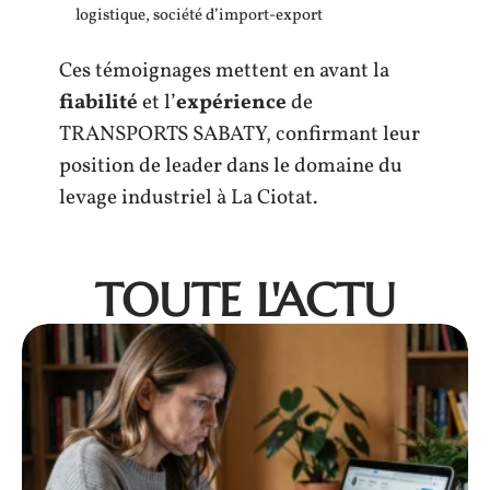
logistique, société d’import-export
Ces témoignages mettent en avant la
fiabilité
et l’
expérience
de
TRANSPORTS SABATY, confirmant leur
position de leader dans le domaine du
levage industriel à La Ciotat.
TOUTE L'ACTU