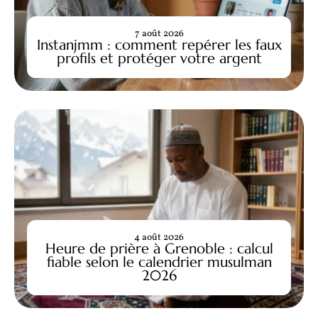
7 août 2026
Instanjmm : comment repérer les faux
profils et protéger votre argent
4 août 2026
Heure de prière à Grenoble : calcul
fiable selon le calendrier musulman
2026