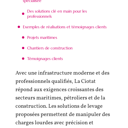
spécialisée
Des solutions clé en main pour les
professionnels
Exemples de réalisations et témoignages clients
Projets maritimes
Chantiers de construction
Témoignages clients
Avec une infrastructure moderne et des
professionnels qualifiés, La Ciotat
répond aux exigences croissantes des
secteurs maritimes, pétroliers et de la
construction. Les solutions de levage
proposées permettent de manipuler des
charges lourdes avec précision et