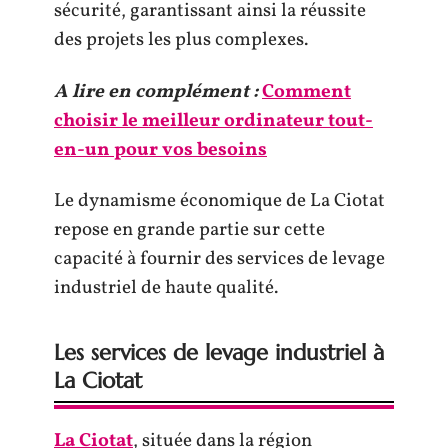
sécurité, garantissant ainsi la réussite
des projets les plus complexes.
A lire en complément :
Comment
choisir le meilleur ordinateur tout-
en-un pour vos besoins
Le dynamisme économique de La Ciotat
repose en grande partie sur cette
capacité à fournir des services de levage
industriel de haute qualité.
Les services de levage industriel à
La Ciotat
La Ciotat
, située dans la région