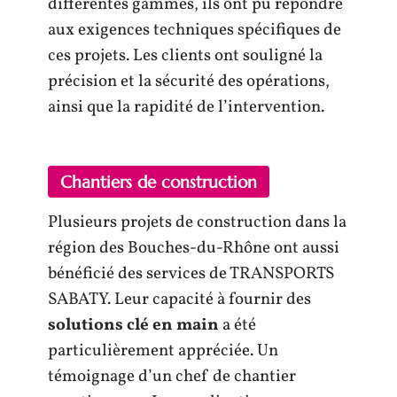
différentes gammes, ils ont pu répondre
aux exigences techniques spécifiques de
ces projets. Les clients ont souligné la
précision et la sécurité des opérations,
ainsi que la rapidité de l’intervention.
Chantiers de construction
Plusieurs projets de construction dans la
région des Bouches-du-Rhône ont aussi
bénéficié des services de TRANSPORTS
SABATY. Leur capacité à fournir des
solutions clé en main
a été
particulièrement appréciée. Un
témoignage d’un chef de chantier