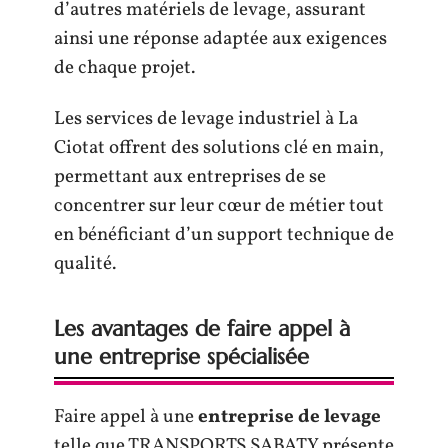
d’autres matériels de levage, assurant
ainsi une réponse adaptée aux exigences
de chaque projet.
Les services de levage industriel à La
Ciotat offrent des solutions clé en main,
permettant aux entreprises de se
concentrer sur leur cœur de métier tout
en bénéficiant d’un support technique de
qualité.
Les avantages de faire appel à
une entreprise spécialisée
Faire appel à une
entreprise de levage
telle que TRANSPORTS SABATY présente