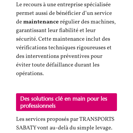
Le recours à une entreprise spécialisée
permet aussi de bénéficier d’un service
de
maintenance
régulier des machines,
garantissant leur fiabilité et leur
sécurité. Cette maintenance inclut des
vérifications techniques rigoureuses et
des interventions préventives pour
éviter toute défaillance durant les
opérations.
Des solutions clé en main pour les
professionnels
Les services proposés par TRANSPORTS
SABATY vont au-delà du simple levage.