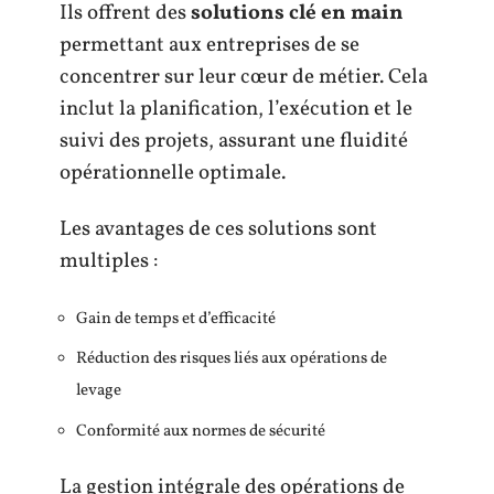
Ils offrent des
solutions clé en main
permettant aux entreprises de se
concentrer sur leur cœur de métier. Cela
inclut la planification, l’exécution et le
suivi des projets, assurant une fluidité
opérationnelle optimale.
Les avantages de ces solutions sont
multiples :
Gain de temps et d’efficacité
Réduction des risques liés aux opérations de
levage
Conformité aux normes de sécurité
La gestion intégrale des opérations de