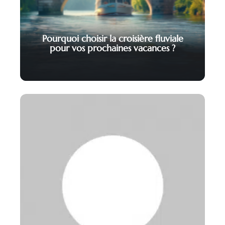
Pourquoi choisir la croisière fluviale
pour vos prochaines vacances ?