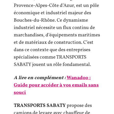
Provence-Alpes-Côte d’Azur, est un pôle
économique et industriel majeur des
Bouches-du-Rhône. Ce dynamisme
industriel nécessite un flux continu de
marchandises, d’équipements maritimes
et de matériaux de construction. C’est
dans ce contexte que des entreprises
spécialisées comme TRANSPORTS
SABATY jouent un rôle fondamental.
A lire en complément :
Wanadoo :
Guide pour accéder à vos emails sans
souci
TRANSPORTS SABATY
propose des
camions de levage avec chauffeur de