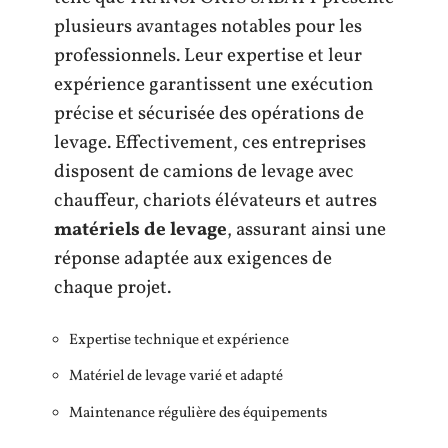
plusieurs avantages notables pour les
professionnels. Leur expertise et leur
expérience garantissent une exécution
précise et sécurisée des opérations de
levage. Effectivement, ces entreprises
disposent de camions de levage avec
chauffeur, chariots élévateurs et autres
matériels de levage
, assurant ainsi une
réponse adaptée aux exigences de
chaque projet.
Expertise technique et expérience
Matériel de levage varié et adapté
Maintenance régulière des équipements