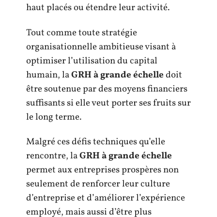
haut placés ou étendre leur activité.
Tout comme toute stratégie
organisationnelle ambitieuse visant à
optimiser l’utilisation du capital
humain, la
GRH à grande échelle
doit
être soutenue par des moyens financiers
suffisants si elle veut porter ses fruits sur
le long terme.
Malgré ces défis techniques qu’elle
rencontre, la
GRH à grande échelle
permet aux entreprises prospères non
seulement de renforcer leur culture
d’entreprise et d’améliorer l’expérience
employé, mais aussi d’être plus