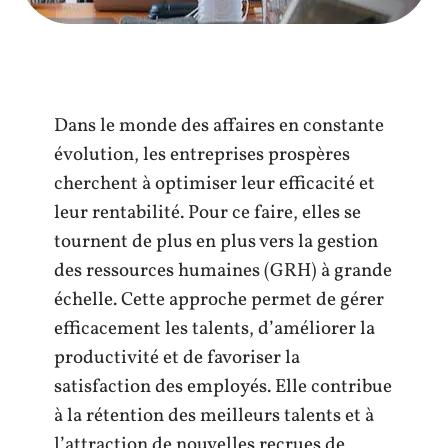
Dans le monde des affaires en constante
évolution, les entreprises prospères
cherchent à optimiser leur efficacité et
leur rentabilité. Pour ce faire, elles se
tournent de plus en plus vers la gestion
des ressources humaines (GRH) à grande
échelle. Cette approche permet de gérer
efficacement les talents, d’améliorer la
productivité et de favoriser la
satisfaction des employés. Elle contribue
à la rétention des meilleurs talents et à
l’attraction de nouvelles recrues de