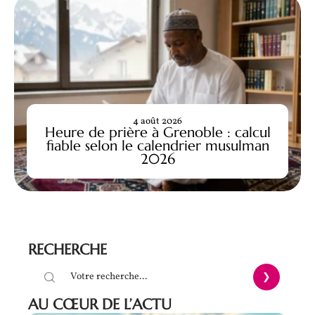
4 août 2026
Heure de prière à Grenoble : calcul
fiable selon le calendrier musulman
2026
RECHERCHE
AU CŒUR DE L’ACTU