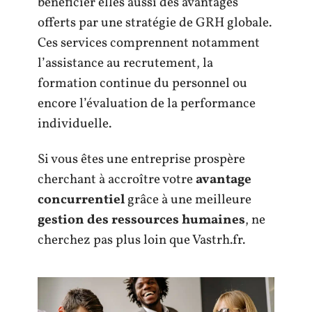
bénéficier elles aussi des avantages
offerts par une stratégie de GRH globale.
Ces services comprennent notamment
l’assistance au recrutement, la
formation continue du personnel ou
encore l’évaluation de la performance
individuelle.
Si vous êtes une entreprise prospère
cherchant à accroître votre
avantage
concurrentiel
grâce à une meilleure
gestion des ressources humaines
, ne
cherchez pas plus loin que Vastrh.fr.