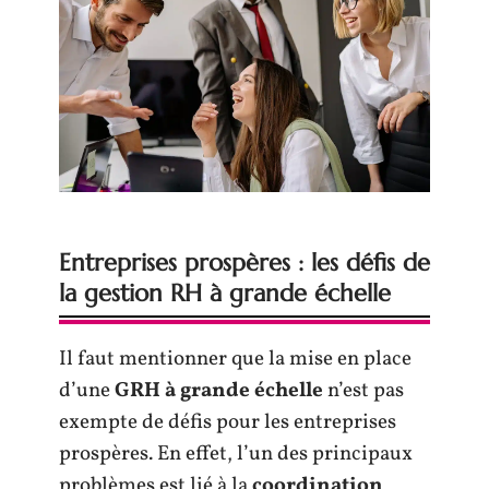
Entreprises prospères : les défis de
la gestion RH à grande échelle
Il faut mentionner que la mise en place
d’une
GRH à grande échelle
n’est pas
exempte de défis pour les entreprises
prospères. En effet, l’un des principaux
problèmes est lié à la
coordination