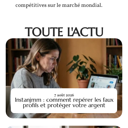
compétitives sur le marché mondial.
TOUTE L'ACTU
7 août 2026
Instanjmm : comment repérer les faux
profils et protéger votre argent