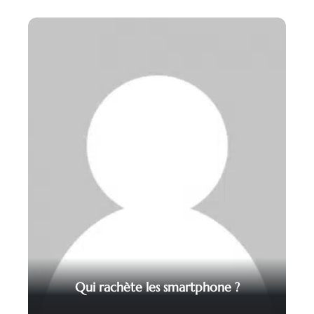
Qui rachète les smartphone ?