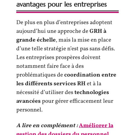
avantages pour les entreprises
De plus en plus d’entreprises adoptent
aujourd’hui une approche de
GRH à
grande échelle
, mais la mise en place
d’une telle stratégie n’est pas sans défis.
Les entreprises prospères doivent
notamment faire face à des
problématiques de
coordination entre
les différents services RH
et à la
nécessité d’utiliser des
technologies
avancées
pour gérer efficacement leur
personnel.
A lire en complément :
Améliorer la
gestion des dossiers du personnel