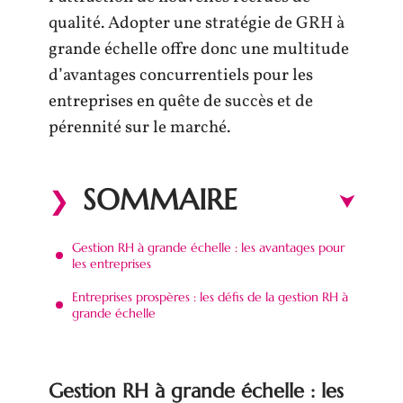
qualité. Adopter une stratégie de GRH à
grande échelle offre donc une multitude
d’avantages concurrentiels pour les
entreprises en quête de succès et de
pérennité sur le marché.
SOMMAIRE
Gestion RH à grande échelle : les avantages pour
les entreprises
Entreprises prospères : les défis de la gestion RH à
grande échelle
Gestion RH à grande échelle : les