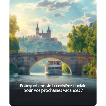
Pourquoi choisir la croisière fluviale
pour vos prochaines vacances ?