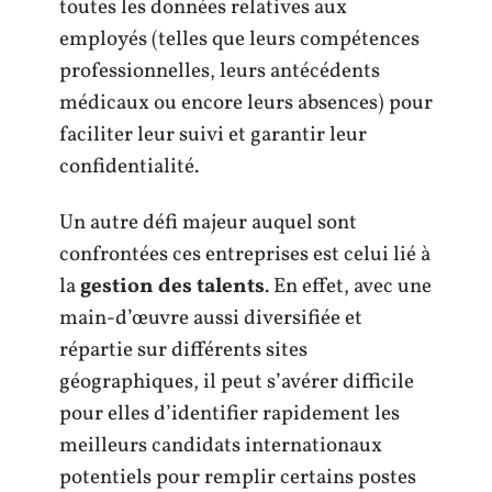
toutes les données relatives aux
employés (telles que leurs compétences
professionnelles, leurs antécédents
médicaux ou encore leurs absences) pour
faciliter leur suivi et garantir leur
confidentialité.
Un autre défi majeur auquel sont
confrontées ces entreprises est celui lié à
la
gestion des talents
. En effet, avec une
main-d’œuvre aussi diversifiée et
répartie sur différents sites
géographiques, il peut s’avérer difficile
pour elles d’identifier rapidement les
meilleurs candidats internationaux
potentiels pour remplir certains postes