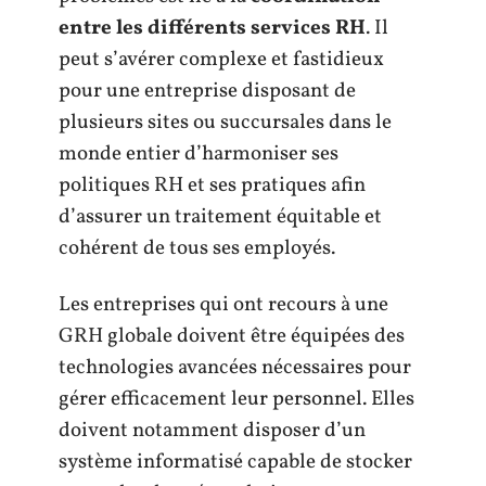
entre les différents services RH
. Il
peut s’avérer complexe et fastidieux
pour une entreprise disposant de
plusieurs sites ou succursales dans le
monde entier d’harmoniser ses
politiques RH et ses pratiques afin
d’assurer un traitement équitable et
cohérent de tous ses employés.
Les entreprises qui ont recours à une
GRH globale doivent être équipées des
technologies avancées nécessaires pour
gérer efficacement leur personnel. Elles
doivent notamment disposer d’un
système informatisé capable de stocker