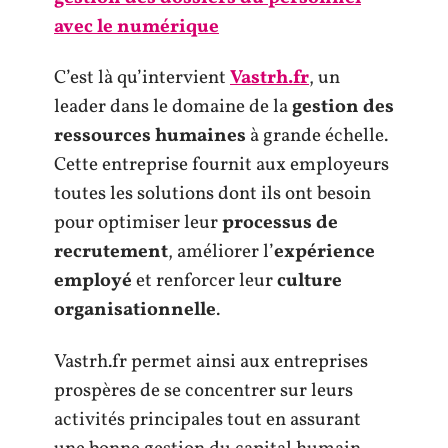
avec le numérique
C’est là qu’intervient
Vastrh.fr
, un
leader dans le domaine de la
gestion des
ressources humaines
à grande échelle.
Cette entreprise fournit aux employeurs
toutes les solutions dont ils ont besoin
pour optimiser leur
processus de
recrutement
, améliorer l’
expérience
employé
et renforcer leur
culture
organisationnelle
.
Vastrh.fr permet ainsi aux entreprises
prospères de se concentrer sur leurs
activités principales tout en assurant