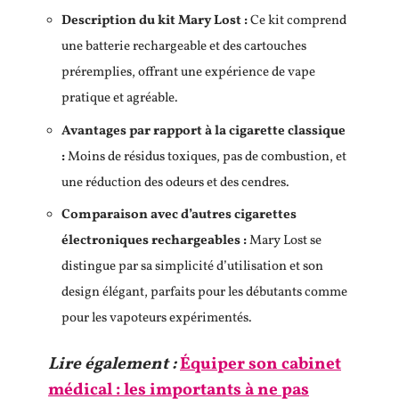
Description du kit Mary Lost :
Ce kit comprend
une batterie rechargeable et des cartouches
préremplies, offrant une expérience de vape
pratique et agréable.
Avantages par rapport à la cigarette classique
:
Moins de résidus toxiques, pas de combustion, et
une réduction des odeurs et des cendres.
Comparaison avec d’autres cigarettes
électroniques rechargeables :
Mary Lost se
distingue par sa simplicité d’utilisation et son
design élégant, parfaits pour les débutants comme
pour les vapoteurs expérimentés.
Lire également :
Équiper son cabinet
médical : les importants à ne pas