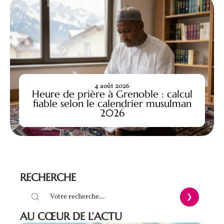
4 août 2026
Heure de prière à Grenoble : calcul
fiable selon le calendrier musulman
2026
RECHERCHE
AU CŒUR DE L’ACTU