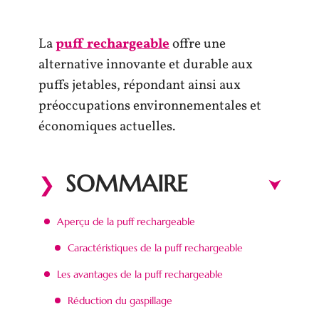
La
puff rechargeable
offre une
alternative innovante et durable aux
puffs jetables, répondant ainsi aux
préoccupations environnementales et
économiques actuelles.
SOMMAIRE
Aperçu de la puff rechargeable
Caractéristiques de la puff rechargeable
Les avantages de la puff rechargeable
Réduction du gaspillage