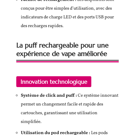
conçus pour être simples d’utilisation, avec des
indicateurs de charge LED et des ports USB pour
des recharges rapides.
La puff rechargeable pour une
expérience de vape améliorée
Innovation technologique
Système de click and puff :
Ce système innovant
permet un changement facile et rapide des
cartouches, garantissant une utilisation
simplifiée.
Utilisation du pod rechargeable :
Les pods