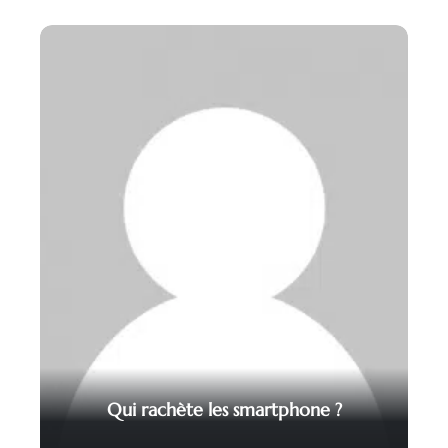
Qui rachète les smartphone ?