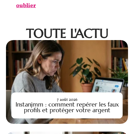
oublier
TOUTE L'ACTU
7 août 2026
Instanjmm : comment repérer les faux
profils et protéger votre argent