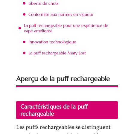
Liberté de choix
Conformité aux normes en vigueur
La puff rechargeable pour une expérience de
vape améliorée
Innovation technologique
La puff rechargeable Mary Lost
Aperçu de la puff rechargeable
Caractéristiques de la puff
rechargeable
Les puffs rechargeables se distinguent