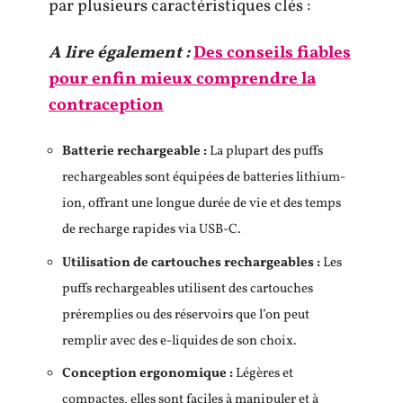
par plusieurs caractéristiques clés :
A lire également :
Des conseils fiables
pour enfin mieux comprendre la
contraception
Batterie rechargeable :
La plupart des puffs
rechargeables sont équipées de batteries lithium-
ion, offrant une longue durée de vie et des temps
de recharge rapides via USB-C.
Utilisation de cartouches rechargeables :
Les
puffs rechargeables utilisent des cartouches
préremplies ou des réservoirs que l’on peut
remplir avec des e-liquides de son choix.
Conception ergonomique :
Légères et
compactes, elles sont faciles à manipuler et à