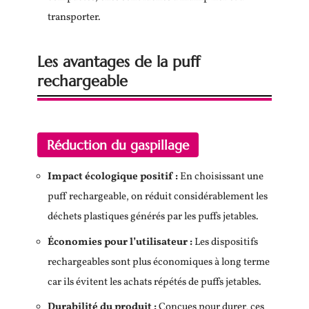
transporter.
Les avantages de la puff
rechargeable
Réduction du gaspillage
Impact écologique positif :
En choisissant une
puff rechargeable, on réduit considérablement les
déchets plastiques générés par les puffs jetables.
Économies pour l’utilisateur :
Les dispositifs
rechargeables sont plus économiques à long terme
car ils évitent les achats répétés de puffs jetables.
Durabilité du produit :
Conçues pour durer, ces