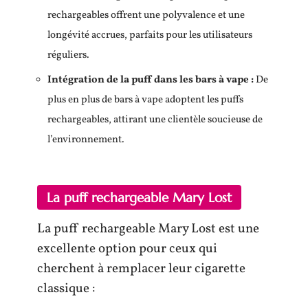
rechargeables offrent une polyvalence et une
longévité accrues, parfaits pour les utilisateurs
réguliers.
Intégration de la puff dans les bars à vape :
De
plus en plus de bars à vape adoptent les puffs
rechargeables, attirant une clientèle soucieuse de
l’environnement.
La puff rechargeable Mary Lost
La puff rechargeable Mary Lost est une
excellente option pour ceux qui
cherchent à remplacer leur cigarette
classique :