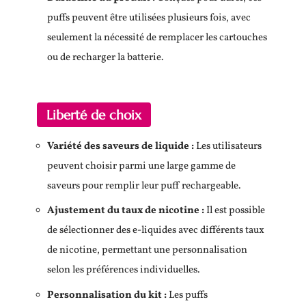
puffs peuvent être utilisées plusieurs fois, avec
seulement la nécessité de remplacer les cartouches
ou de recharger la batterie.
Liberté de choix
Variété des saveurs de liquide :
Les utilisateurs
peuvent choisir parmi une large gamme de
saveurs pour remplir leur puff rechargeable.
Ajustement du taux de nicotine :
Il est possible
de sélectionner des e-liquides avec différents taux
de nicotine, permettant une personnalisation
selon les préférences individuelles.
Personnalisation du kit :
Les puffs