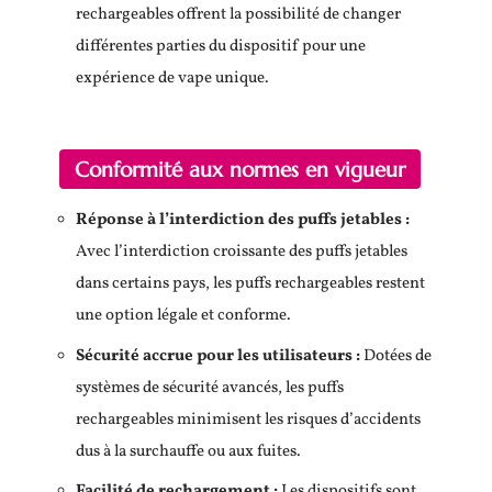
rechargeables offrent la possibilité de changer
différentes parties du dispositif pour une
expérience de vape unique.
Conformité aux normes en vigueur
Réponse à l’interdiction des puffs jetables :
Avec l’interdiction croissante des puffs jetables
dans certains pays, les puffs rechargeables restent
une option légale et conforme.
Sécurité accrue pour les utilisateurs :
Dotées de
systèmes de sécurité avancés, les puffs
rechargeables minimisent les risques d’accidents
dus à la surchauffe ou aux fuites.
Facilité de rechargement :
Les dispositifs sont