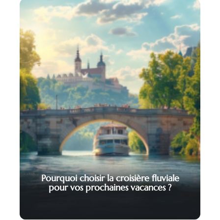
Pourquoi choisir la croisière fluviale
pour vos prochaines vacances ?