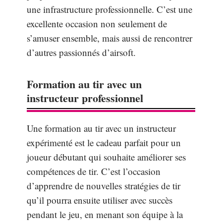
une infrastructure professionnelle. C’est une
excellente occasion non seulement de
s’amuser ensemble, mais aussi de rencontrer
d’autres passionnés d’airsoft.
Formation au tir avec un
instructeur professionnel
Une formation au tir avec un instructeur
expérimenté est le cadeau parfait pour un
joueur débutant qui souhaite améliorer ses
compétences de tir. C’est l’occasion
d’apprendre de nouvelles stratégies de tir
qu’il pourra ensuite utiliser avec succès
pendant le jeu, en menant son équipe à la