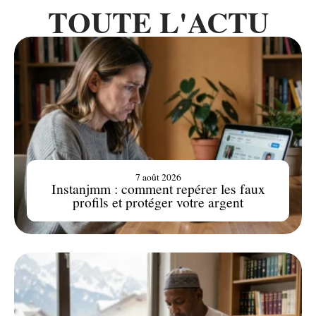
TOUTE L'ACTU
7 août 2026
Instanjmm : comment repérer les faux
profils et protéger votre argent