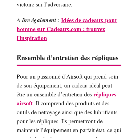
victoire sur l’adversaire.
A lire également :
Idées de cadeaux pour
homme sur Cadeaux.com : trouvez
l'inspiration
Ensemble d’entretien des répliques
Pour un passionné d’Airsoft qui prend soin
de son équipement, un cadeau idéal peut
répliques
être un ensemble d’entretien des
airsoft
. Il comprend des produits et des
outils de nettoyage ainsi que des lubrifiants
pour les répliques. Ils permettront de
maintenir l’équipement en parfait état, ce qui