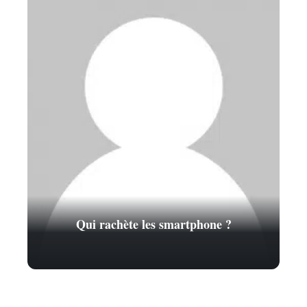
Qui rachète les smartphone ?