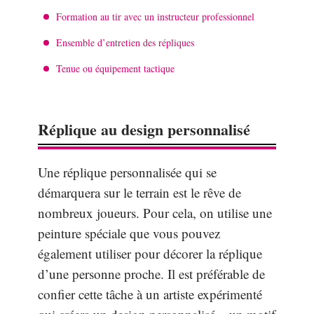
Formation au tir avec un instructeur professionnel
Ensemble d’entretien des répliques
Tenue ou équipement tactique
Réplique au design personnalisé
Une réplique personnalisée qui se
démarquera sur le terrain est le rêve de
nombreux joueurs. Pour cela, on utilise une
peinture spéciale que vous pouvez
également utiliser pour décorer la réplique
d’une personne proche. Il est préférable de
confier cette tâche à un artiste expérimenté