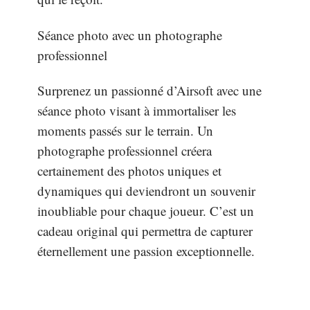
Séance photo avec un photographe
professionnel
Surprenez un passionné d’Airsoft avec une
séance photo visant à immortaliser les
moments passés sur le terrain. Un
photographe professionnel créera
certainement des photos uniques et
dynamiques qui deviendront un souvenir
inoubliable pour chaque joueur. C’est un
cadeau original qui permettra de capturer
éternellement une passion exceptionnelle.