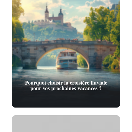
Pourquoi choisir la croisière fluviale
pour vos prochaines vacances ?