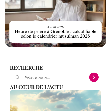
4 août 2026
Heure de prière à Grenoble : calcul fiable
selon le calendrier musulman 2026
RECHERCHE
AU CŒUR DE L’ACTU