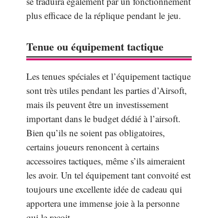
se traduira également par un fonctionnement
plus efficace de la réplique pendant le jeu.
Tenue ou équipement tactique
Les tenues spéciales et l’équipement tactique
sont très utiles pendant les parties d’Airsoft,
mais ils peuvent être un investissement
important dans le budget dédié à l’airsoft.
Bien qu’ils ne soient pas obligatoires,
certains joueurs renoncent à certains
accessoires tactiques, même s’ils aimeraient
les avoir. Un tel équipement tant convoité est
toujours une excellente idée de cadeau qui
apportera une immense joie à la personne
qui le reçoit.