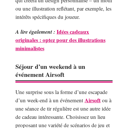
qui créera un design personnalisé – un motif
ou une illustration reflétant, par exemple, les
intérêts spécifiques du joueur.
A lire également :
Idées cadeaux
originales : optez pour des illustrations
minimalistes
Séjour d’un weekend à un
événement Airsoft
Une surprise sous la forme d’une escapade
Airsoft
d’un week-end à un événement
ou à
une séance de tir régulière est une autre idée
de cadeau intéressante. Choisissez un lieu
proposant une variété de scénarios de jeu et