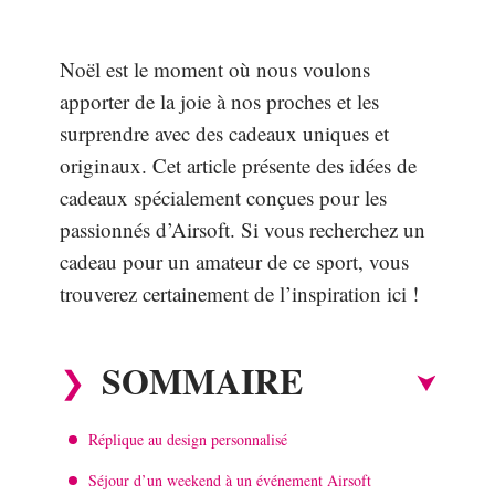
Noël est le moment où nous voulons
apporter de la joie à nos proches et les
surprendre avec des cadeaux uniques et
originaux. Cet article présente des idées de
cadeaux spécialement conçues pour les
passionnés d’Airsoft. Si vous recherchez un
cadeau pour un amateur de ce sport, vous
trouverez certainement de l’inspiration ici !
SOMMAIRE
Réplique au design personnalisé
Séjour d’un weekend à un événement Airsoft