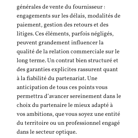
générales de vente du fournisseur :
engagements sur les délais, modalités de
paiement, gestion des retours et des
litiges. Ces éléments, parfois négligés,
peuvent grandement influencer la
qualité de la relation commerciale sur le
long terme. Un contrat bien structuré et
des garanties explicites rassurent quant
à la fiabilité du partenariat. Une
anticipation de tous ces points vous
permettra d’avancer sereinement dans le
choix du partenaire le mieux adapté à
vos ambitions, que vous soyez une entité
du territoire ou un professionnel engagé
dans le secteur optique.