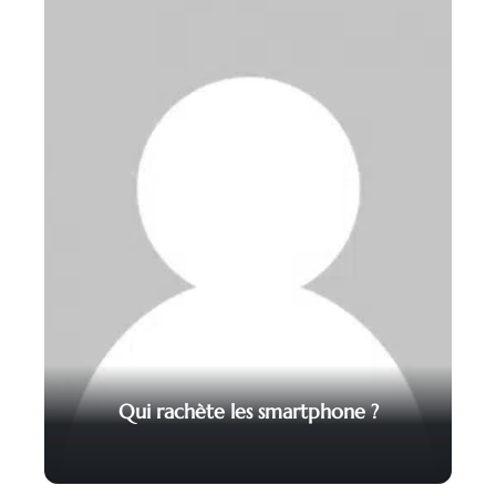
Qui rachète les smartphone ?