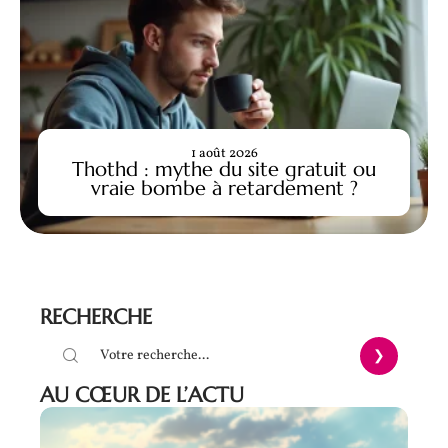
1 août 2026
Thothd : mythe du site gratuit ou
vraie bombe à retardement ?
RECHERCHE
AU CŒUR DE L’ACTU