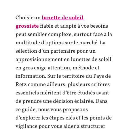
Choisir un
lunette de soleil
grossiste
fiable et adapté à vos besoins
peut sembler complexe, surtout face à la
multitude d’options sur le marché. La
sélection d’un partenaire pour un
approvisionnement en lunettes de soleil
en gros exige attention, méthode et
information. Sur le territoire du Pays de
Retz comme ailleurs, plusieurs critères
essentiels méritent d’être étudiés avant
de prendre une décision éclairée. Dans
ce guide, nous vous proposons
d’explorer les étapes clés et les points de
vigilance pour vous aider à structurer