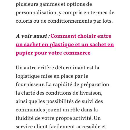
plusieurs gammes et options de
personnalisation, y compris en termes de
coloris ou de conditionnements par lots.
A voir aussi :
Comment choisir entre
un sachet en plastique et un sachet en
papier pour votre commerce
Un autre critère déterminant est la
logistique mise en place par le
fournisseur. La rapidité de préparation,
la clarté des conditions de livraison,
ainsi que les possibilités de suivi des
commandes jouent un rôle dans la
fluidité de votre propre activité. Un
service client facilement accessible et