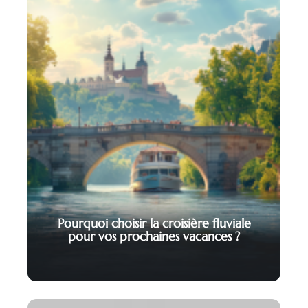
Pourquoi choisir la croisière fluviale
pour vos prochaines vacances ?