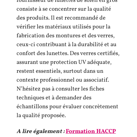
fournisseur de lunettes de soleil en gros
consiste à se concentrer sur la qualité
des produits. Il est recommandé de
vérifier les matériaux utilisés pour la
fabrication des montures et des verres,
ceux-ci contribuant à la durabilité et au
confort des lunettes. Des verres certifiés,
assurant une protection UV adéquate,
restent essentiels, surtout dans un
contexte professionnel ou associatif.
N’hésitez pas à consulter les fiches
techniques et à demander des
échantillons pour évaluer concrètement
la qualité proposée.
A lire également :
Formation HACCP