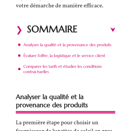
votre démarche de manière efficace.
SOMMAIRE
Analyser la qualité et la provenance des produits
Évaluer l’offre, la logistique et le service client
Comparer les tarifs et étudier les conditions
contractuelles
Analyser la qualité et la
provenance des produits
La première étape pour choisir un