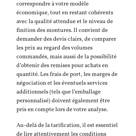
correspondre à votre modèle
économique, tout en restant cohérents
avec la qualité attendue et le niveau de
finition des montures. Il convient de
demander des devis clairs, de comparer
les prix au regard des volumes
commandés, mais aussi de la possibilité
d’obtenir des remises pour achats en
quantité. Les frais de port, les marges de
négociation et les éventuels services
additionnels (tels que l’emballage
personnalisé) doivent également être
pris en compte lors de votre analyse.
Au-delà de la tarification, il est essentiel
de lire attentivement les conditions