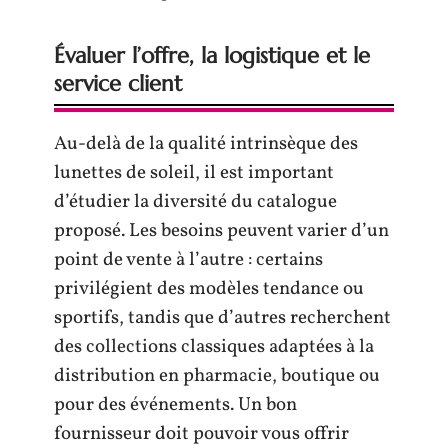
Évaluer l’offre, la logistique et le
service client
Au-delà de la qualité intrinsèque des
lunettes de soleil, il est important
d’étudier la diversité du catalogue
proposé. Les besoins peuvent varier d’un
point de vente à l’autre : certains
privilégient des modèles tendance ou
sportifs, tandis que d’autres recherchent
des collections classiques adaptées à la
distribution en pharmacie, boutique ou
pour des événements. Un bon
fournisseur doit pouvoir vous offrir