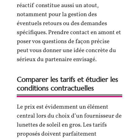
réactif constitue aussi un atout,
notamment pour la gestion des
éventuels retours ou des demandes
spécifiques. Prendre contact en amont et
poser vos questions de façon précise
peut vous donner une idée concrète du
sérieux du partenaire envisagé.
Comparer les tarifs et étudier les
conditions contractuelles
Le prix est évidemment un élément
central lors du choix d’un fournisseur de
lunettes de soleil en gros. Les tarifs
proposés doivent parfaitement