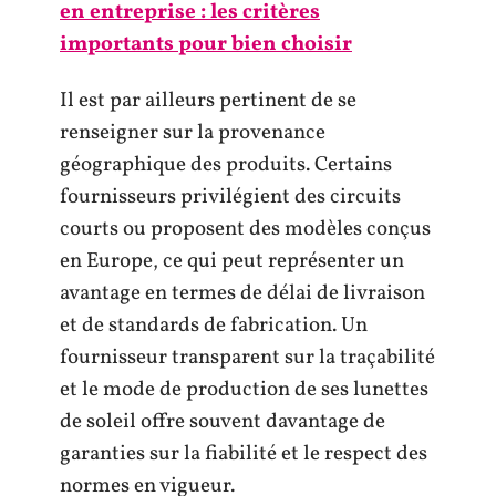
en entreprise : les critères
importants pour bien choisir
Il est par ailleurs pertinent de se
renseigner sur la provenance
géographique des produits. Certains
fournisseurs privilégient des circuits
courts ou proposent des modèles conçus
en Europe, ce qui peut représenter un
avantage en termes de délai de livraison
et de standards de fabrication. Un
fournisseur transparent sur la traçabilité
et le mode de production de ses lunettes
de soleil offre souvent davantage de
garanties sur la fiabilité et le respect des
normes en vigueur.