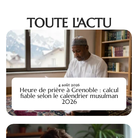
TOUTE L'ACTU
4 août 2026
Heure de prière à Grenoble : calcul
fiable selon le calendrier musulman
2026