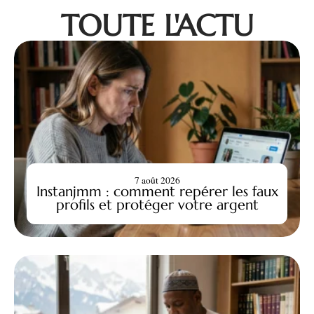
TOUTE L'ACTU
7 août 2026
Instanjmm : comment repérer les faux
profils et protéger votre argent