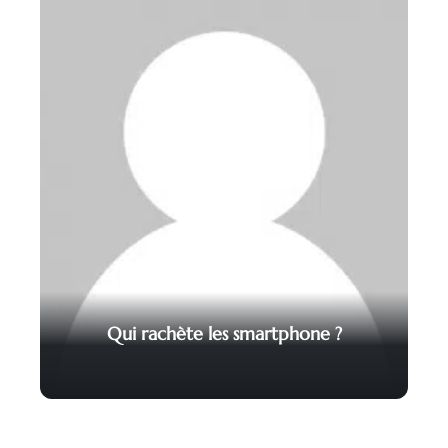
Qui rachète les smartphone ?