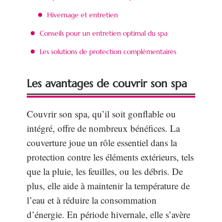
Hivernage et entretien
Conseils pour un entretien optimal du spa
Les solutions de protection complémentaires
Les avantages de couvrir son spa
Couvrir son spa, qu’il soit gonflable ou
intégré, offre de nombreux bénéfices. La
couverture joue un rôle essentiel dans la
protection contre les éléments extérieurs, tels
que la pluie, les feuilles, ou les débris. De
plus, elle aide à maintenir la température de
l’eau et à réduire la consommation
d’énergie. En période hivernale, elle s’avère