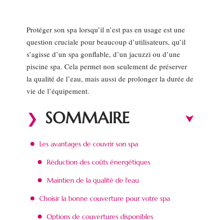
Protéger son spa lorsqu’il n’est pas en usage est une
question cruciale pour beaucoup d’utilisateurs, qu’il
s’agisse d’un spa gonflable, d’un jacuzzi ou d’une
piscine spa. Cela permet non seulement de préserver
la qualité de l’eau, mais aussi de prolonger la durée de
vie de l’équipement.
SOMMAIRE
Les avantages de couvrir son spa
Réduction des coûts énergétiques
Maintien de la qualité de l’eau
Choisir la bonne couverture pour votre spa
Options de couvertures disponibles