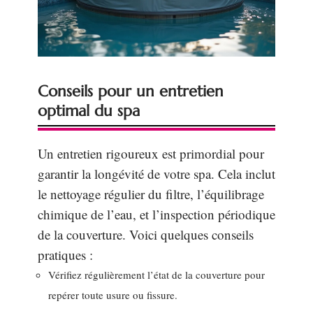
Conseils pour un entretien
optimal du spa
Un entretien rigoureux est primordial pour
garantir la longévité de votre spa. Cela inclut
le nettoyage régulier du filtre, l’équilibrage
chimique de l’eau, et l’inspection périodique
de la couverture. Voici quelques conseils
pratiques :
Vérifiez régulièrement l’état de la couverture pour
repérer toute usure ou fissure.