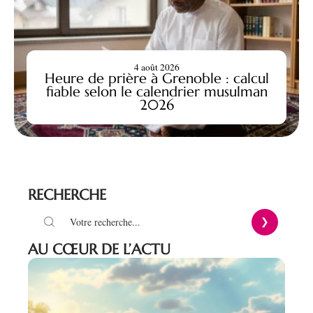
4 août 2026
Heure de prière à Grenoble : calcul
fiable selon le calendrier musulman
2026
RECHERCHE
AU CŒUR DE L’ACTU