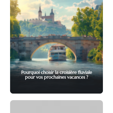
Pourquoi choisir la croisière fluviale
pour vos prochaines vacances ?