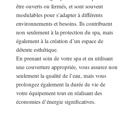
être ouverts ou fermés, et sont souvent
modulables pour s’adapter à différents
environnements et besoins. Ils contribuent
non seulement à la protection du spa, mais
également à la création d’un espace de
détente esthétique.
En prenant soin de votre spa et en utilisant
une couverture appropriée, vous assurez non
seulement la qualité de l’eau, mais vous
prolongez également la durée de vie de
votre équipement tout en réalisant des
économies d’énergie significatives.