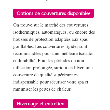
Options de couvertures disponibles
On trouve sur le marché des couvertures
isothermiques, automatiques, ou encore des
housses de protection adaptées aux spas
gonflables. Les couvertures rigides sont
recommandées pour une meilleure isolation
et durabilité. Pour les périodes de non-
utilisation prolongée, surtout en hiver, une
couverture de qualité supérieure est
indispensable pour sécuriser votre spa et
minimiser les pertes de chaleur.
Hivernage et entretien