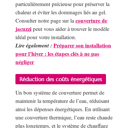
particulièrement précieuse pour préserver la
chaleur et éviter les dommages liés au gel.
couverture de
Consulter notre page sur la
jacuzzi
peut vous aider à trouver le modèle
idéal pour votre installation.
Lire également :
Préparer son installation
pour l’hiver : les étapes clés à ne pas
négliger
Réduction des coûts énergétiques
Un bon système de couverture permet de
maintenir la température de l’eau, réduisant
ainsi les dépenses énergétiques. En utilisant
une couverture thermique, l’eau reste chaude
plus longtemps, et le système de chauffage