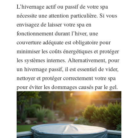
L’hivernage actif ou passif de votre spa
nécessite une attention particulière. Si vous
envisagez de laisser votre spa en
fonctionnement durant l’hiver, une
couverture adéquate est obligatoire pour
minimiser les coûts énergétiques et protéger
les systèmes internes. Alternativement, pour
un hivernage passif, il est essentiel de vider,
nettoyer et protéger correctement votre spa
pour éviter les dommages causés par le gel.