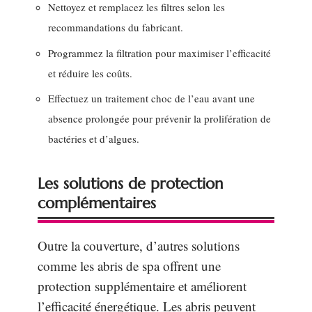
Nettoyez et remplacez les filtres selon les
recommandations du fabricant.
Programmez la filtration pour maximiser l’efficacité
et réduire les coûts.
Effectuez un traitement choc de l’eau avant une
absence prolongée pour prévenir la prolifération de
bactéries et d’algues.
Les solutions de protection
complémentaires
Outre la couverture, d’autres solutions
comme les abris de spa offrent une
protection supplémentaire et améliorent
l’efficacité énergétique. Les abris peuvent