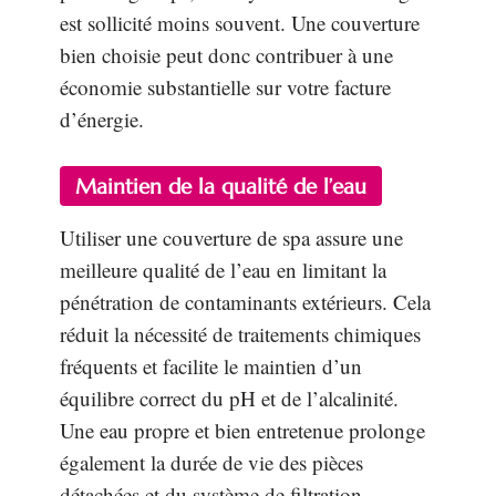
est sollicité moins souvent. Une couverture
bien choisie peut donc contribuer à une
économie substantielle sur votre facture
d’énergie.
Maintien de la qualité de l’eau
Utiliser une couverture de spa assure une
meilleure qualité de l’eau en limitant la
pénétration de contaminants extérieurs. Cela
réduit la nécessité de traitements chimiques
fréquents et facilite le maintien d’un
équilibre correct du pH et de l’alcalinité.
Une eau propre et bien entretenue prolonge
également la durée de vie des pièces
détachées et du système de filtration.