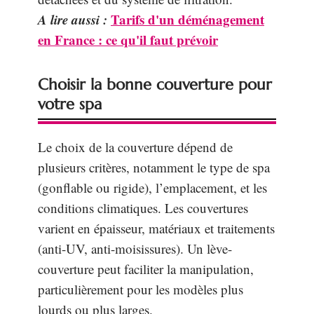
A lire aussi :
Tarifs d'un déménagement
en France : ce qu'il faut prévoir
Choisir la bonne couverture pour
votre spa
Le choix de la couverture dépend de
plusieurs critères, notamment le type de spa
(gonflable ou rigide), l’emplacement, et les
conditions climatiques. Les couvertures
varient en épaisseur, matériaux et traitements
(anti-UV, anti-moisissures). Un lève-
couverture peut faciliter la manipulation,
particulièrement pour les modèles plus
lourds ou plus larges.