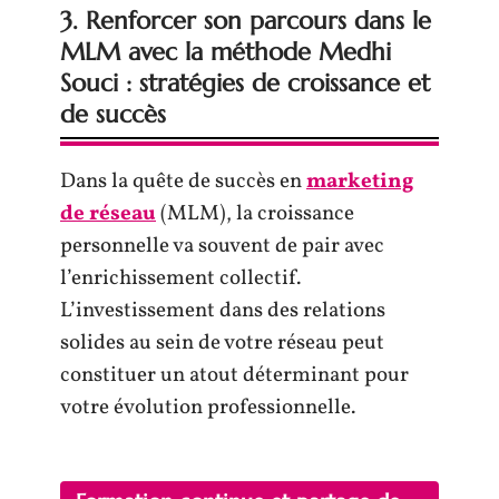
3. Renforcer son parcours dans le
MLM avec la méthode Medhi
Souci : stratégies de croissance et
de succès
Dans la quête de succès en
marketing
de réseau
(MLM), la croissance
personnelle va souvent de pair avec
l’enrichissement collectif.
L’investissement dans des relations
solides au sein de votre réseau peut
constituer un atout déterminant pour
votre évolution professionnelle.