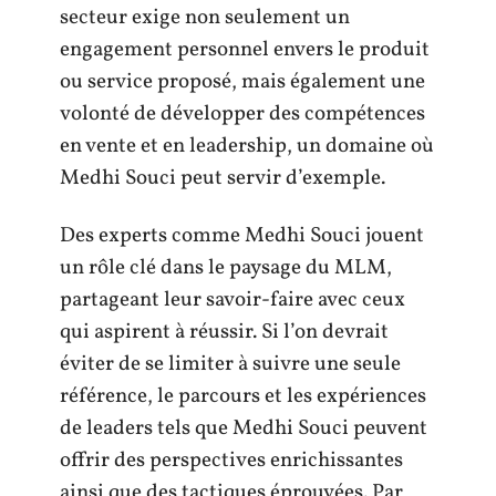
secteur exige non seulement un
engagement personnel envers le produit
ou service proposé, mais également une
volonté de développer des compétences
en vente et en leadership, un domaine où
Medhi Souci peut servir d’exemple.
Des experts comme Medhi Souci jouent
un rôle clé dans le paysage du MLM,
partageant leur savoir-faire avec ceux
qui aspirent à réussir. Si l’on devrait
éviter de se limiter à suivre une seule
référence, le parcours et les expériences
de leaders tels que Medhi Souci peuvent
offrir des perspectives enrichissantes
ainsi que des tactiques éprouvées. Par