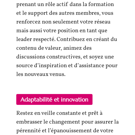
prenant un rôle actif dans la formation
et le support des autres membres, vous
renforcez non seulement votre réseau
mais aussi votre position en tant que
leader respecté. Contribuez en créant du
contenu de valeur, animez des
discussions constructives, et soyez une
source d’inspiration et d’assistance pour
les nouveaux venus.
Adaptabilité et innovation
Restez en veille constante et prêt à
embrasser le changement pour assurer la
pérennité et l’épanouissement de votre