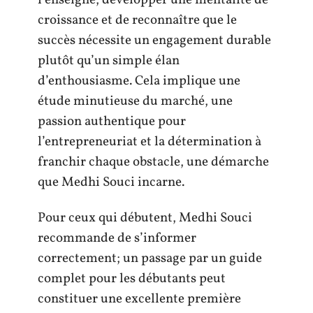
croissance et de reconnaître que le
succès nécessite un engagement durable
plutôt qu’un simple élan
d’enthousiasme. Cela implique une
étude minutieuse du marché, une
passion authentique pour
l’entrepreneuriat et la détermination à
franchir chaque obstacle, une démarche
que Medhi Souci incarne.
Pour ceux qui débutent, Medhi Souci
recommande de s’informer
correctement; un passage par un guide
complet pour les débutants peut
constituer une excellente première