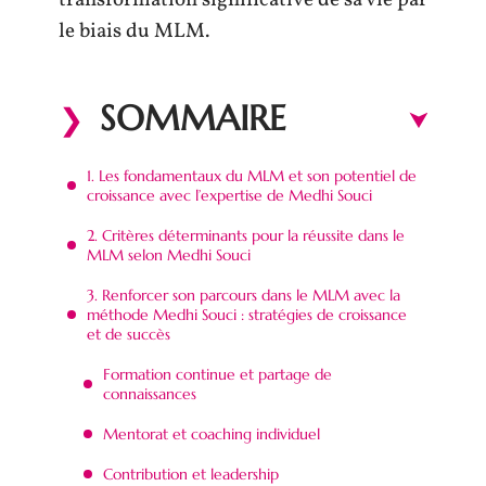
transformation significative de sa vie par
le biais du MLM.
SOMMAIRE
1. Les fondamentaux du MLM et son potentiel de
croissance avec l’expertise de Medhi Souci
2. Critères déterminants pour la réussite dans le
MLM selon Medhi Souci
3. Renforcer son parcours dans le MLM avec la
méthode Medhi Souci : stratégies de croissance
et de succès
Formation continue et partage de
connaissances
Mentorat et coaching individuel
Contribution et leadership