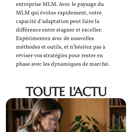
entreprise MLM. Avec le paysage du
MLM qui évolue rapidement, votre
capacité d’adaptation peut faire la
différence entre stagner et exceller.
Expérimentez avec de nouvelles
méthodes et outils, et n’hésitez pas à
réviser vos stratégies pour rester en
phase avec les dynamiques de marché.
TOUTE L'ACTU