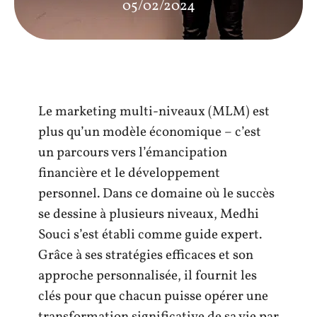
05/02/2024
Le marketing multi-niveaux (MLM) est
plus qu’un modèle économique – c’est
un parcours vers l’émancipation
financière et le développement
personnel. Dans ce domaine où le succès
se dessine à plusieurs niveaux, Medhi
Souci s’est établi comme guide expert.
Grâce à ses stratégies efficaces et son
approche personnalisée, il fournit les
clés pour que chacun puisse opérer une