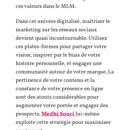
ces valeurs dans le MLM.
Dans cet univers digitalisé, maîtriser le
marketing sur les réseaux sociaux
devient quasi incontournable. Utilisez
ces plates-formes pour partager votre
vision, inspirer par le biais de votre
histoire personnelle, et engager une
communauté autour de votre marque. La
pertinence de votre contenu et la
constance de votre présence en ligne
sont des atouts considérables pour
augmenter votre portée et engager des
prospects.
Medhi Souci
lui-même
exploite cette stratégie pour maximiser