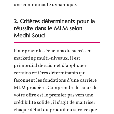
une communauté dynamique.
2. Critères déterminants pour la
réussite dans le MLM selon
Medhi Souci
Pour gravir les échelons du succès en
marketing multi-niveaux, il est
primordial de saisir et d’appliquer
certains critères déterminants qui
façonnent les fondations d’une carrière
MLM prospère. Comprendre le cœur de
votre offre est le premier pas vers une
crédibilité solide ; il s’agit de maîtriser
chaque détail du produit ou service que