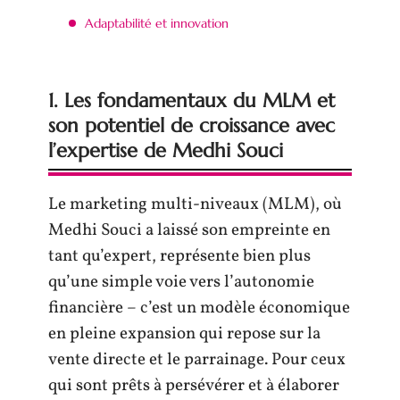
Adaptabilité et innovation
1.
Les fondamentaux du MLM et
son potentiel de croissance avec
l’expertise de Medhi Souci
Le marketing multi-niveaux (MLM), où
Medhi Souci a laissé son empreinte en
tant qu’expert, représente bien plus
qu’une simple voie vers l’autonomie
financière – c’est un modèle économique
en pleine expansion qui repose sur la
vente directe et le parrainage. Pour ceux
qui sont prêts à persévérer et à élaborer