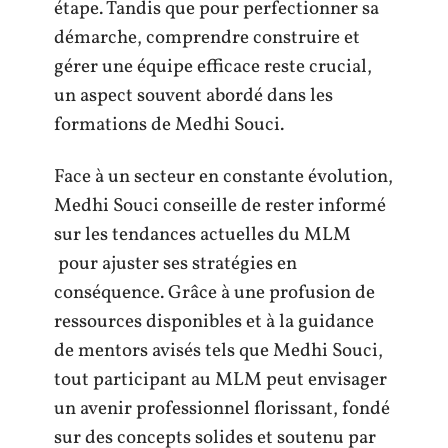
étape. Tandis que pour perfectionner sa
démarche, comprendre construire et
gérer une équipe efficace reste crucial,
un aspect souvent abordé dans les
formations de Medhi Souci.
Face à un secteur en constante évolution,
Medhi Souci conseille de rester informé
sur les tendances actuelles du MLM
pour ajuster ses stratégies en
conséquence. Grâce à une profusion de
ressources disponibles et à la guidance
de mentors avisés tels que Medhi Souci,
tout participant au MLM peut envisager
un avenir professionnel florissant, fondé
sur des concepts solides et soutenu par