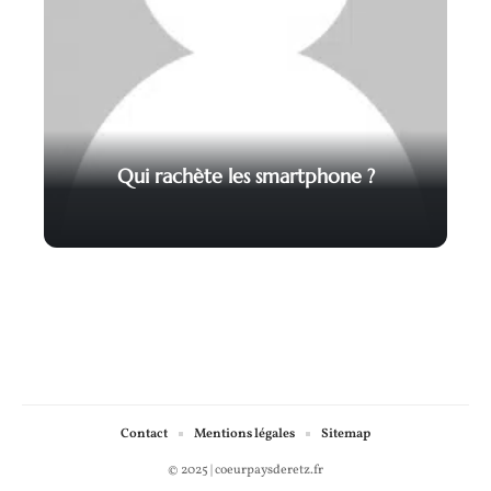
Qui rachète les smartphone ?
Contact
Mentions légales
Sitemap
© 2025 | coeurpaysderetz.fr