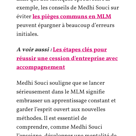
exemple, les conseils de Medhi Souci sur
éviter
les pièges communs en MLM
peuvent épargner à beaucoup d’erreurs
initiales.
A voir aussi :
Les étapes clés pour
réussir une cession d'entreprise avec
accompagnement
Medhi Souci souligne que se lancer
sérieusement dans le MLM signifie
embrasser un apprentissage constant et
garder l’esprit ouvert aux nouvelles
méthodes. Il est essentiel de
comprendre, comme Medhi Souci
l’enseigne, développer une mentalité de