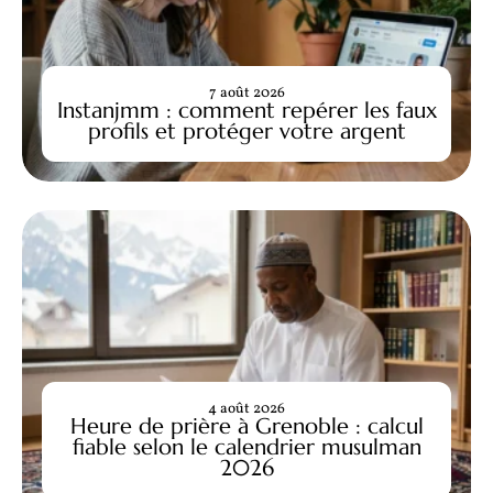
7 août 2026
Instanjmm : comment repérer les faux
profils et protéger votre argent
4 août 2026
Heure de prière à Grenoble : calcul
fiable selon le calendrier musulman
2026