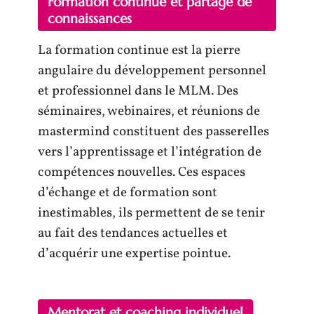
Formation continue et partage de
connaissances
La formation continue est la pierre
angulaire du développement personnel
et professionnel dans le MLM. Des
séminaires, webinaires, et réunions de
mastermind constituent des passerelles
vers l’apprentissage et l’intégration de
compétences nouvelles. Ces espaces
d’échange et de formation sont
inestimables, ils permettent de se tenir
au fait des tendances actuelles et
d’acquérir une expertise pointue.
Mentorat et coaching individuel