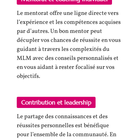
Le mentorat offre une ligne directe vers
l’expérience et les compétences acquises
par d’autres. Un bon mentor peut
décupler vos chances de réussite en vous
guidant à travers les complexités du
MLM avec des conseils personnalisés et
en vous aidant à rester focalisé sur vos
objectifs.
Contribution et leadership
Le partage des connaissances et des
réussites personnelles est bénéfique
pour l’ensemble de la communauté. En