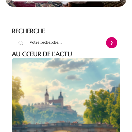
RECHERCHE
AU CŒUR DE L’ACTU