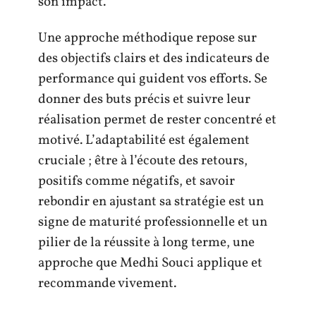
son impact.
Une approche méthodique repose sur
des objectifs clairs et des indicateurs de
performance qui guident vos efforts. Se
donner des buts précis et suivre leur
réalisation permet de rester concentré et
motivé. L’adaptabilité est également
cruciale ; être à l’écoute des retours,
positifs comme négatifs, et savoir
rebondir en ajustant sa stratégie est un
signe de maturité professionnelle et un
pilier de la réussite à long terme, une
approche que Medhi Souci applique et
recommande vivement.