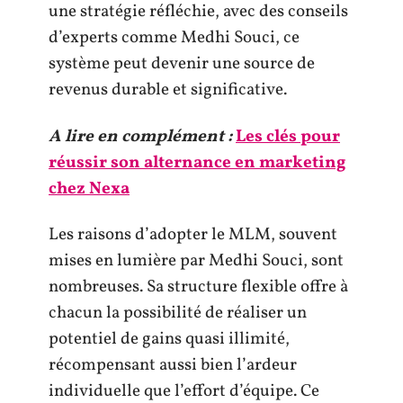
une stratégie réfléchie, avec des conseils
d’experts comme Medhi Souci, ce
système peut devenir une source de
revenus durable et significative.
A lire en complément :
Les clés pour
réussir son alternance en marketing
chez Nexa
Les raisons d’adopter le MLM, souvent
mises en lumière par Medhi Souci, sont
nombreuses. Sa structure flexible offre à
chacun la possibilité de réaliser un
potentiel de gains quasi illimité,
récompensant aussi bien l’ardeur
individuelle que l’effort d’équipe. Ce