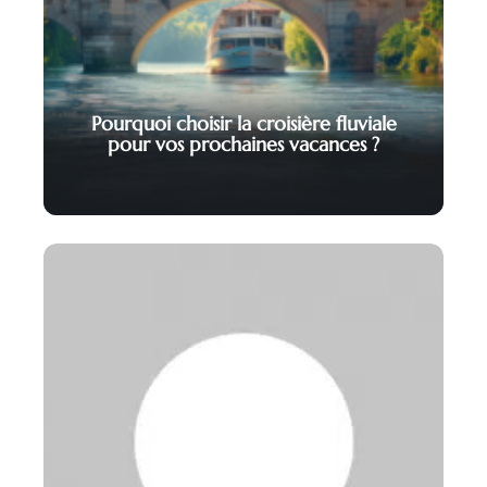
Pourquoi choisir la croisière fluviale
pour vos prochaines vacances ?