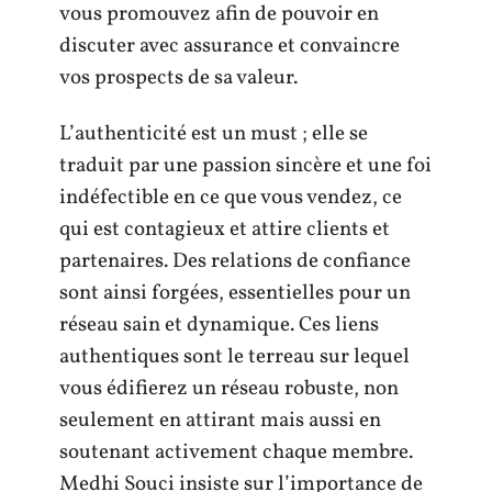
vous promouvez afin de pouvoir en
discuter avec assurance et convaincre
vos prospects de sa valeur.
L’authenticité est un must ; elle se
traduit par une passion sincère et une foi
indéfectible en ce que vous vendez, ce
qui est contagieux et attire clients et
partenaires. Des relations de confiance
sont ainsi forgées, essentielles pour un
réseau sain et dynamique. Ces liens
authentiques sont le terreau sur lequel
vous édifierez un réseau robuste, non
seulement en attirant mais aussi en
soutenant activement chaque membre.
Medhi Souci insiste sur l’importance de