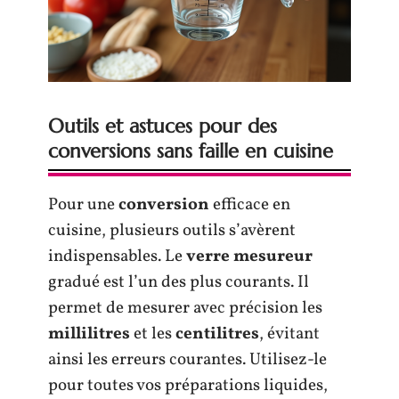
Outils et astuces pour des
conversions sans faille en cuisine
Pour une
conversion
efficace en
cuisine, plusieurs outils s’avèrent
indispensables. Le
verre mesureur
gradué est l’un des plus courants. Il
permet de mesurer avec précision les
millilitres
et les
centilitres
, évitant
ainsi les erreurs courantes. Utilisez-le
pour toutes vos préparations liquides,