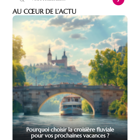
AU CŒUR DE L’ACTU
Pourquoi choisir la croisière fluviale
pour vos prochaines vacances ?