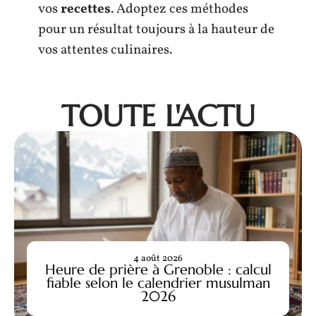
vos
recettes
. Adoptez ces méthodes
pour un résultat toujours à la hauteur de
vos attentes culinaires.
TOUTE L'ACTU
4 août 2026
Heure de prière à Grenoble : calcul
fiable selon le calendrier musulman
2026