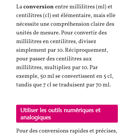
La
conversion
entre millilitres (ml) et
centilitres (cl) est élémentaire, mais elle
nécessite une compréhension claire des
unités de mesure. Pour convertir des
millilitres en centilitres, divisez
simplement par 10. Réciproquement,
pour passer des centilitres aux
millilitres, multipliez par 10. Par
exemple, 50 ml se convertissent en 5 cl,
tandis que 7 cl se traduisent par 70 ml.
Utiliser les outils numériques et
analogiques
Pour des conversions rapides et précises,