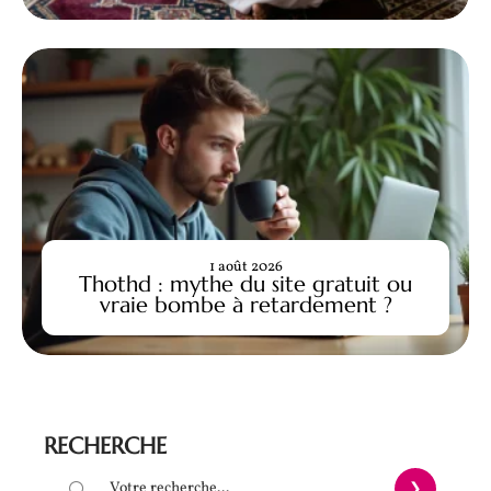
1 août 2026
Thothd : mythe du site gratuit ou
vraie bombe à retardement ?
RECHERCHE