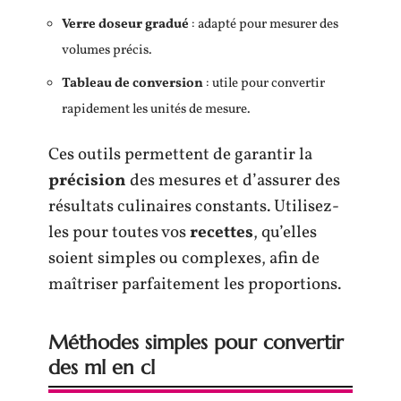
Verre doseur gradué
: adapté pour mesurer des
volumes précis.
Tableau de conversion
: utile pour convertir
rapidement les unités de mesure.
Ces outils permettent de garantir la
précision
des mesures et d’assurer des
résultats culinaires constants. Utilisez-
les pour toutes vos
recettes
, qu’elles
soient simples ou complexes, afin de
maîtriser parfaitement les proportions.
Méthodes simples pour convertir
des ml en cl