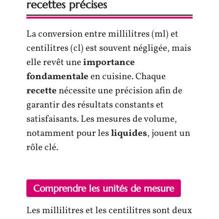
recettes précises
La conversion entre millilitres (ml) et
centilitres (cl) est souvent négligée, mais
elle revêt une
importance
fondamentale
en cuisine. Chaque
recette
nécessite une précision afin de
garantir des résultats constants et
satisfaisants. Les mesures de volume,
notamment pour les
liquides
, jouent un
rôle clé.
Comprendre les unités de mesure
Les millilitres et les centilitres sont deux