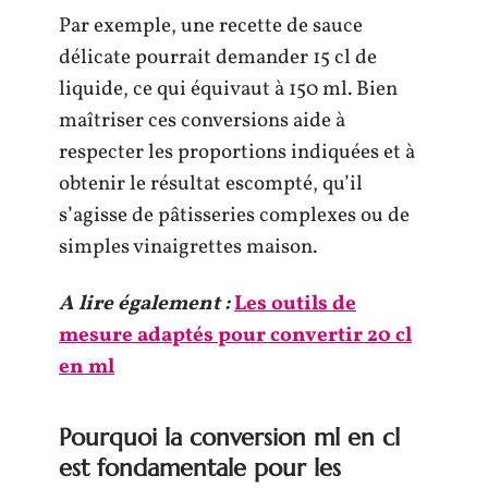
Par exemple, une recette de sauce
délicate pourrait demander 15 cl de
liquide, ce qui équivaut à 150 ml. Bien
maîtriser ces conversions aide à
respecter les proportions indiquées et à
obtenir le résultat escompté, qu’il
s’agisse de pâtisseries complexes ou de
simples vinaigrettes maison.
A lire également :
Les outils de
mesure adaptés pour convertir 20 cl
en ml
Pourquoi la conversion ml en cl
est fondamentale pour les