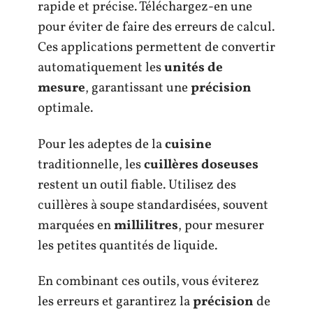
rapide et précise. Téléchargez-en une
pour éviter de faire des erreurs de calcul.
Ces applications permettent de convertir
automatiquement les
unités de
mesure
, garantissant une
précision
optimale.
Pour les adeptes de la
cuisine
traditionnelle, les
cuillères doseuses
restent un outil fiable. Utilisez des
cuillères à soupe standardisées, souvent
marquées en
millilitres
, pour mesurer
les petites quantités de liquide.
En combinant ces outils, vous éviterez
les erreurs et garantirez la
précision
de