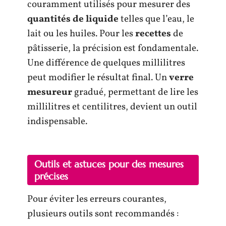
couramment utilisés pour mesurer des
quantités de liquide
telles que l’eau, le
lait ou les huiles. Pour les
recettes
de
pâtisserie, la précision est fondamentale.
Une différence de quelques millilitres
peut modifier le résultat final. Un
verre
mesureur
gradué, permettant de lire les
millilitres et centilitres, devient un outil
indispensable.
Outils et astuces pour des mesures
précises
Pour éviter les erreurs courantes,
plusieurs outils sont recommandés :