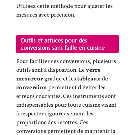
Utilisez cette méthode pour ajuster les
mesures avec précision.
Outils et astuces pour des
conversions sans faille en cuisine
Pour faciliter ces conversions, plusieurs
outils sont à disposition. Le
verre
mesureur
gradué et les
tableaux de
conversion
permettent d’éviter les
erreurs courantes. Ces instruments sont
indispensables pour toute cuisine visant
à respecter rigoureusement les
proportions des recettes. Ces
conversions permettent de maintenir la