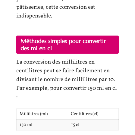
pâtisseries, cette conversion est
indispensable.
Méthodes simples pour convertir
des ml en cl
La conversion des millilitres en
centilitres peut se faire facilement en
divisant le nombre de millilitres par 10.
Par exemple, pour convertir 150 ml en cl
:
Millilitres (ml)
Centilitres (cl)
150 ml
15 cl