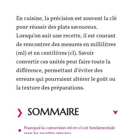
En cuisine, la précision est souvent la clé
pour réussir des plats savoureux.
Lorsqu’on suit une recette, il est courant
de rencontrer des mesures en millilitres
(ml) et en centilitres (cl). Savoir
convertir ces unités peut faire toute la
différence, permettant d’éviter des
erreurs qui pourraient altérer le goût ou
la texture des préparations.
SOMMAIRE
Pourquoi la conversion ml en cl est fondamentale
pour les recettes précises