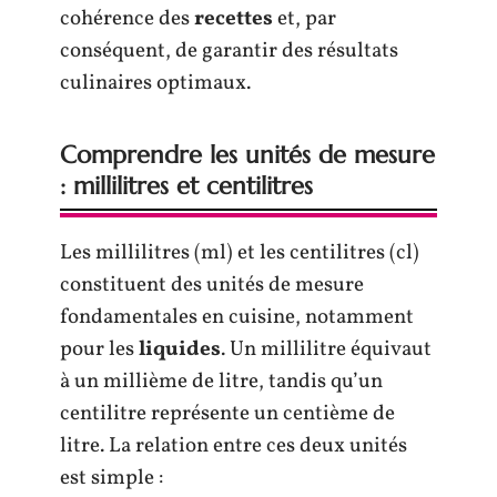
cohérence des
recettes
et, par
conséquent, de garantir des résultats
culinaires optimaux.
Comprendre les unités de mesure
: millilitres et centilitres
Les millilitres (ml) et les centilitres (cl)
constituent des unités de mesure
fondamentales en cuisine, notamment
pour les
liquides
. Un millilitre équivaut
à un millième de litre, tandis qu’un
centilitre représente un centième de
litre. La relation entre ces deux unités
est simple :