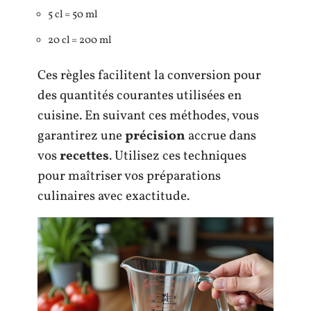
5 cl = 50 ml
20 cl = 200 ml
Ces règles facilitent la conversion pour
des quantités courantes utilisées en
cuisine. En suivant ces méthodes, vous
garantirez une
précision
accrue dans
vos
recettes
. Utilisez ces techniques
pour maîtriser vos préparations
culinaires avec exactitude.