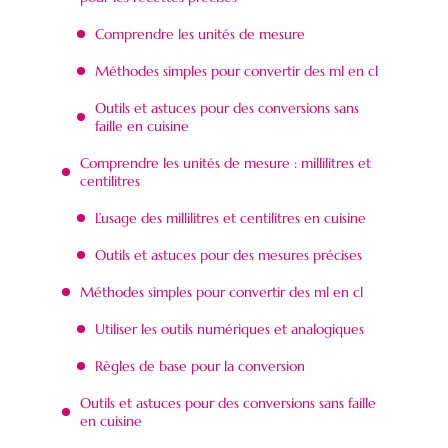
Comprendre les unités de mesure
Méthodes simples pour convertir des ml en cl
Outils et astuces pour des conversions sans
faille en cuisine
Comprendre les unités de mesure : millilitres et
centilitres
L’usage des millilitres et centilitres en cuisine
Outils et astuces pour des mesures précises
Méthodes simples pour convertir des ml en cl
Utiliser les outils numériques et analogiques
Règles de base pour la conversion
Outils et astuces pour des conversions sans faille
en cuisine