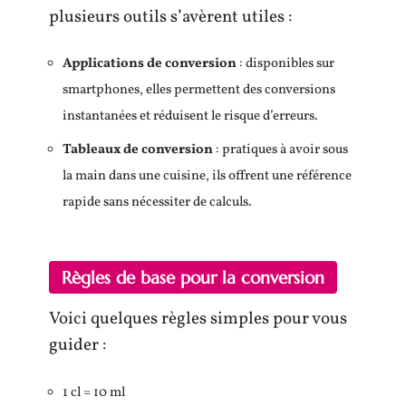
plusieurs outils s’avèrent utiles :
Applications de conversion
: disponibles sur
smartphones, elles permettent des conversions
instantanées et réduisent le risque d’erreurs.
Tableaux de conversion
: pratiques à avoir sous
la main dans une cuisine, ils offrent une référence
rapide sans nécessiter de calculs.
Règles de base pour la conversion
Voici quelques règles simples pour vous
guider :
1 cl = 10 ml