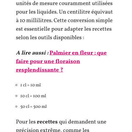
unités de mesure couramment utilisées
pour les liquides. Un centilitre équivaut
à 10 millilitres. Cette conversion simple
est essentielle pour adapter les recettes
selon les outils disponibles :
A lire aussi :
Palmier en fleur : que
faire pour une floraison
resplendissante ?
1 cl = 10 ml
10 cl = 100 ml
50 cl = 500 ml
Pour les
recettes
qui demandent une
précision extrême, comme les