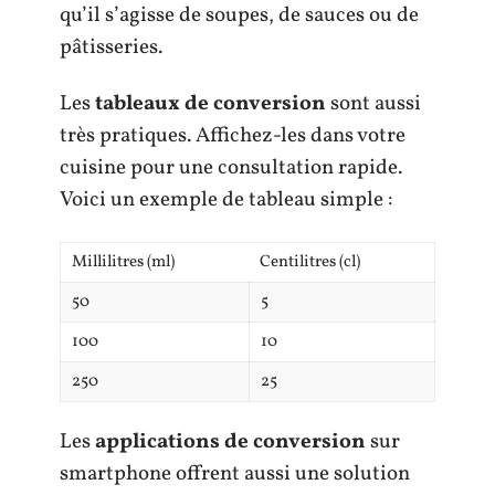
qu’il s’agisse de soupes, de sauces ou de
pâtisseries.
Les
tableaux de conversion
sont aussi
très pratiques. Affichez-les dans votre
cuisine pour une consultation rapide.
Voici un exemple de tableau simple :
Millilitres (ml)
Centilitres (cl)
50
5
100
10
250
25
Les
applications de conversion
sur
smartphone offrent aussi une solution