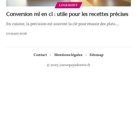
LOGEMENT
Conversion ml en cl : utile pour les recettes précises
En cuisine, la précision est souvent la clé pour réussir des plats
…
10 mars 2026
Contact
Mentions légales
Sitemap
© 2025 | coeurpaysderetz.fr