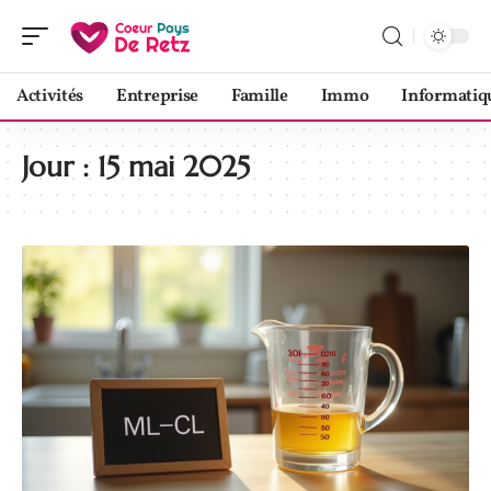
Activités
Entreprise
Famille
Immo
Informatiq
Jour :
15 mai 2025