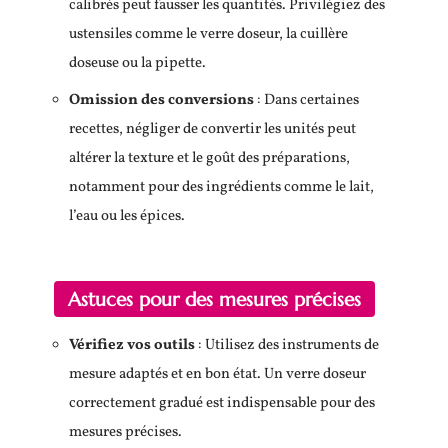
calibrés peut fausser les quantités. Privilégiez des
ustensiles comme le verre doseur, la cuillère
doseuse ou la pipette.
Omission des conversions
: Dans certaines
recettes, négliger de convertir les unités peut
altérer la texture et le goût des préparations,
notamment pour des ingrédients comme le lait,
l’eau ou les épices.
Astuces pour des mesures précises
Vérifiez vos outils
: Utilisez des instruments de
mesure adaptés et en bon état. Un verre doseur
correctement gradué est indispensable pour des
mesures précises.