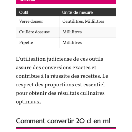
Outil
Unité de mesure
Verre doseur
Centilitres, Millilitres
Cuillère doseuse
Millilitres
Pipette
Millilitres
L’utilisation judicieuse de ces outils
assure des conversions exactes et
contribue à la réussite des recettes. Le
respect des proportions est essentiel
pour obtenir des résultats culinaires
optimaux.
Comment convertir 20 cl en ml