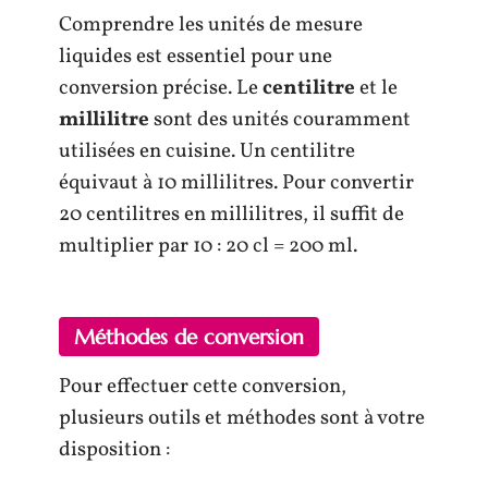
Comprendre les unités de mesure
liquides est essentiel pour une
conversion précise. Le
centilitre
et le
millilitre
sont des unités couramment
utilisées en cuisine. Un centilitre
équivaut à 10 millilitres. Pour convertir
20 centilitres en millilitres, il suffit de
multiplier par 10 : 20 cl = 200 ml.
Méthodes de conversion
Pour effectuer cette conversion,
plusieurs outils et méthodes sont à votre
disposition :