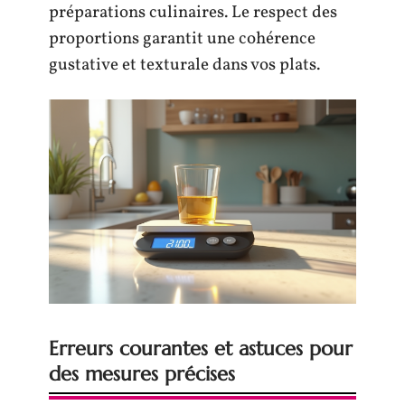
préparations culinaires. Le respect des
proportions garantit une cohérence
gustative et texturale dans vos plats.
Erreurs courantes et astuces pour
des mesures précises