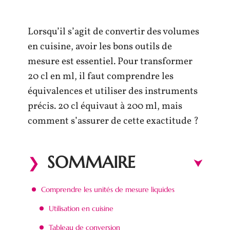
Lorsqu’il s’agit de convertir des volumes
en cuisine, avoir les bons outils de
mesure est essentiel. Pour transformer
20 cl en ml, il faut comprendre les
équivalences et utiliser des instruments
précis. 20 cl équivaut à 200 ml, mais
comment s’assurer de cette exactitude ?
SOMMAIRE
Comprendre les unités de mesure liquides
Utilisation en cuisine
Tableau de conversion