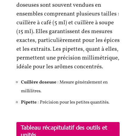
doseuses sont souvent vendues en
ensembles comprenant plusieurs tailles :
cuillère à café (5 ml) et cuillère à soupe
(15 ml). Elles garantissent des mesures
exactes, particulièrement pour les épices
et les extraits. Les pipettes, quant à elles,
permettent une précision millimétrique,
idéale pour les arômes concentrés.
Cuillère doseuse
: Mesure généralement en
millilitres.
Pipette
: Précision pour les petites quantités.
Tableau récapitulatif des outils et
unités