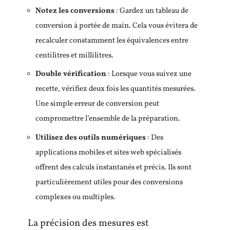
Notez les conversions
: Gardez un tableau de
conversion à portée de main. Cela vous évitera de
recalculer constamment les équivalences entre
centilitres et millilitres.
Double vérification
: Lorsque vous suivez une
recette, vérifiez deux fois les quantités mesurées.
Une simple erreur de conversion peut
compromettre l’ensemble de la préparation.
Utilisez des outils numériques
: Des
applications mobiles et sites web spécialisés
offrent des calculs instantanés et précis. Ils sont
particulièrement utiles pour des conversions
complexes ou multiples.
La précision des mesures est