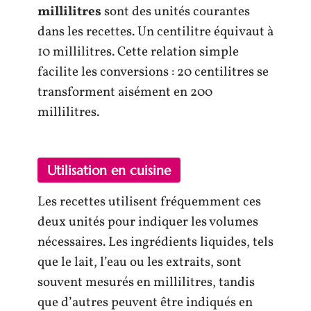
millilitres
sont des unités courantes
dans les recettes. Un centilitre équivaut à
10 millilitres. Cette relation simple
facilite les conversions : 20 centilitres se
transforment aisément en 200
millilitres.
Utilisation en cuisine
Les recettes utilisent fréquemment ces
deux unités pour indiquer les volumes
nécessaires. Les ingrédients liquides, tels
que le lait, l’eau ou les extraits, sont
souvent mesurés en millilitres, tandis
que d’autres peuvent être indiqués en