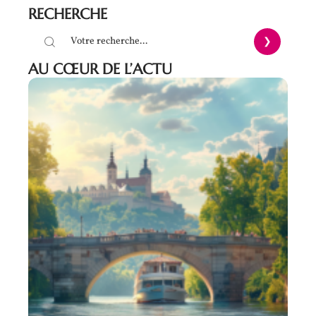
RECHERCHE
AU CŒUR DE L’ACTU