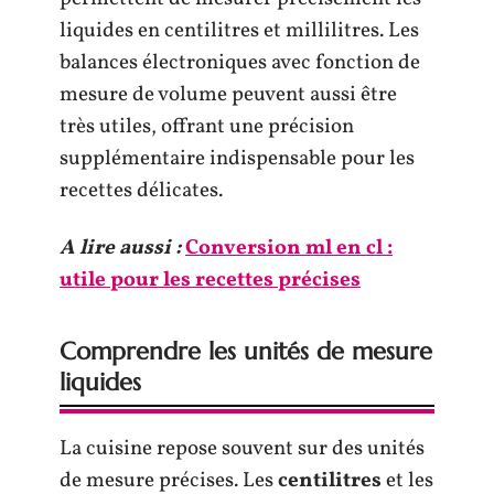
liquides en centilitres et millilitres. Les
balances électroniques avec fonction de
mesure de volume peuvent aussi être
très utiles, offrant une précision
supplémentaire indispensable pour les
recettes délicates.
A lire aussi :
Conversion ml en cl :
utile pour les recettes précises
Comprendre les unités de mesure
liquides
La cuisine repose souvent sur des unités
de mesure précises. Les
centilitres
et les