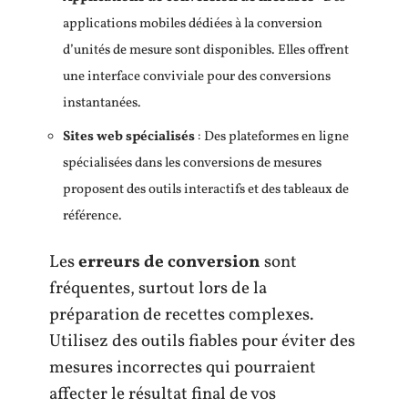
applications mobiles dédiées à la conversion
d’unités de mesure sont disponibles. Elles offrent
une interface conviviale pour des conversions
instantanées.
Sites web spécialisés
: Des plateformes en ligne
spécialisées dans les conversions de mesures
proposent des outils interactifs et des tableaux de
référence.
Les
erreurs de conversion
sont
fréquentes, surtout lors de la
préparation de recettes complexes.
Utilisez des outils fiables pour éviter des
mesures incorrectes qui pourraient
affecter le résultat final de vos