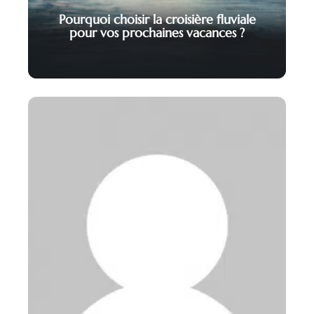
Pourquoi choisir la croisière fluviale
pour vos prochaines vacances ?