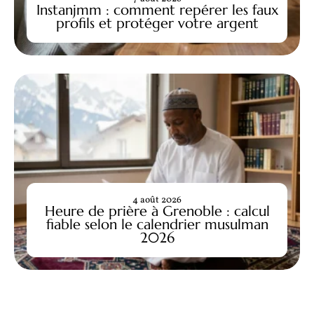
Instanjmm : comment repérer les faux
profils et protéger votre argent
4 août 2026
Heure de prière à Grenoble : calcul
fiable selon le calendrier musulman
2026