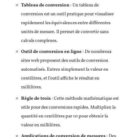
Tableau de conversion
: Un tableau de
conversion est un outil pratique pour visualiser
rapidement les équivalences entre différentes
unités de mesure. Il permet de convertir sans
calculs complexes.
Outil de conversion en ligne
: De nombreux
sites web proposent des outils de conversion
automatisés. Entrez simplement la valeur en
centilitres, et l’outil affiche le résultat en
millilitres.
Règle de trois
: Cette méthode mathématique est
utile pour des conversions rapides. Multipliez la
quantité en centilitres par 10 pour obtenir la
valeur en millilitres.
Applications de conversion de mesures
: Des