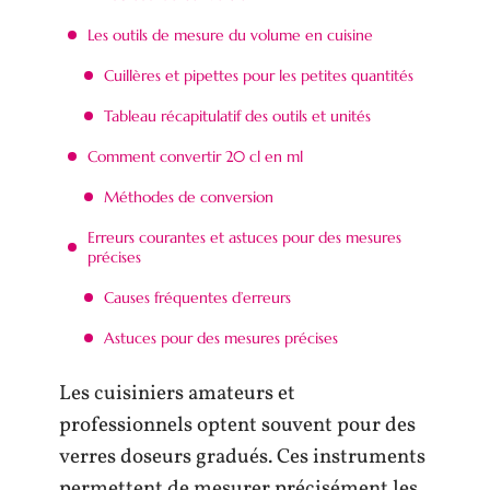
Les outils de mesure du volume en cuisine
Cuillères et pipettes pour les petites quantités
Tableau récapitulatif des outils et unités
Comment convertir 20 cl en ml
Méthodes de conversion
Erreurs courantes et astuces pour des mesures
précises
Causes fréquentes d’erreurs
Astuces pour des mesures précises
Les cuisiniers amateurs et
professionnels optent souvent pour des
verres doseurs gradués. Ces instruments
permettent de mesurer précisément les