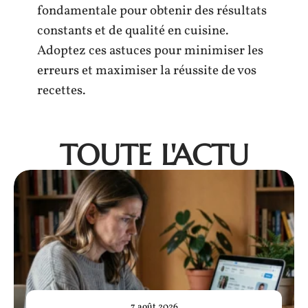
fondamentale pour obtenir des résultats
constants et de qualité en cuisine.
Adoptez ces astuces pour minimiser les
erreurs et maximiser la réussite de vos
recettes.
TOUTE L'ACTU
7 août 2026