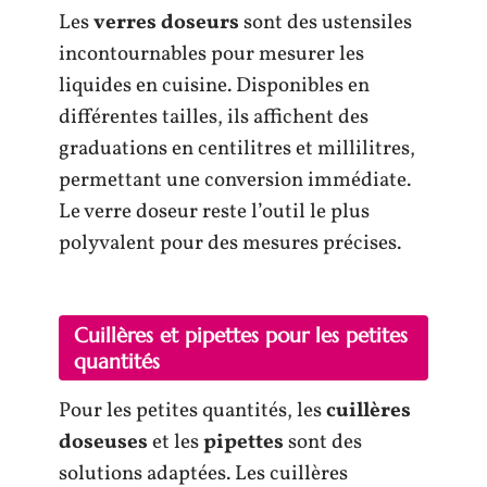
Les
verres doseurs
sont des ustensiles
incontournables pour mesurer les
liquides en cuisine. Disponibles en
différentes tailles, ils affichent des
graduations en centilitres et millilitres,
permettant une conversion immédiate.
Le verre doseur reste l’outil le plus
polyvalent pour des mesures précises.
Cuillères et pipettes pour les petites
quantités
Pour les petites quantités, les
cuillères
doseuses
et les
pipettes
sont des
solutions adaptées. Les cuillères