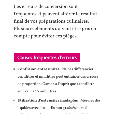
Les erreurs de conversion sont
fréquentes et peuvent altérer le résultat
final de vos préparations culinaires.
Plusieurs éléments doivent être pris en
compte pour éviter ces pièges.
Causes fréquentes d’erreurs
Confusion entre unités
: Ne pas différencier
centilitres et millilitres peut entraîner des erreurs
de proportion. Gardez à l’esprit que 1 centilitre
équivaut à 10 millilitres.
Utilisation d’ustensiles inadaptés
: Mesurer des
liquides avec des outils non gradués ou mal