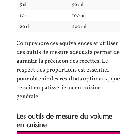
5 cl
50 ml
10 cl
100 ml
20 cl
200 ml
Comprendre ces équivalences et utiliser
des outils de mesure adéquats permet de
garantir la précision des recettes. Le
respect des proportions est essentiel
pour obtenir des résultats optimaux, que
ce soit en pâtisserie ou en cuisine
générale.
Les outils de mesure du volume
en cuisine