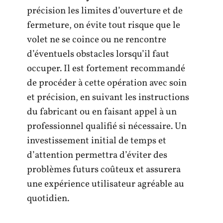
précision les limites d’ouverture et de
fermeture, on évite tout risque que le
volet ne se coince ou ne rencontre
d’éventuels obstacles lorsqu’il faut
occuper. Il est fortement recommandé
de procéder à cette opération avec soin
et précision, en suivant les instructions
du fabricant ou en faisant appel à un
professionnel qualifié si nécessaire. Un
investissement initial de temps et
d’attention permettra d’éviter des
problèmes futurs coûteux et assurera
une expérience utilisateur agréable au
quotidien.