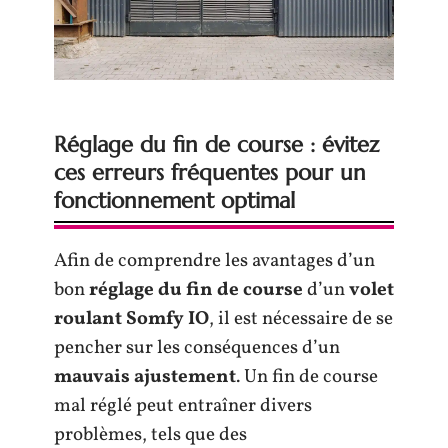
Réglage du fin de course : évitez
ces erreurs fréquentes pour un
fonctionnement optimal
Afin de comprendre les avantages d’un
bon
réglage du fin de course
d’un
volet
roulant Somfy IO
, il est nécessaire de se
pencher sur les conséquences d’un
mauvais ajustement
. Un fin de course
mal réglé peut entraîner divers
problèmes, tels que des