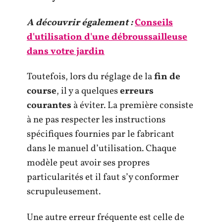
A découvrir également :
Conseils
d'utilisation d'une débroussailleuse
dans votre jardin
Toutefois, lors du réglage de la
fin de
course
, il y a quelques
erreurs
courantes
à éviter. La première consiste
à ne pas respecter les instructions
spécifiques fournies par le fabricant
dans le manuel d’utilisation. Chaque
modèle peut avoir ses propres
particularités et il faut s’y conformer
scrupuleusement.
Une autre erreur fréquente est celle de