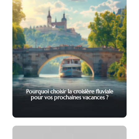
Pourquoi choisir la croisière fluviale
pour vos prochaines vacances ?