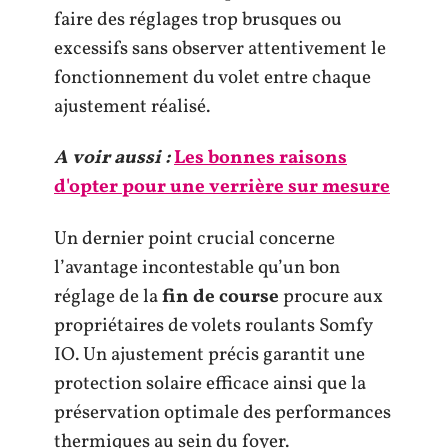
faire des réglages trop brusques ou
excessifs sans observer attentivement le
fonctionnement du volet entre chaque
ajustement réalisé.
A voir aussi :
Les bonnes raisons
d'opter pour une verrière sur mesure
Un dernier point crucial concerne
l’avantage incontestable qu’un bon
réglage de la
fin de course
procure aux
propriétaires de volets roulants Somfy
IO. Un ajustement précis garantit une
protection solaire efficace ainsi que la
préservation optimale des performances
thermiques au sein du foyer.