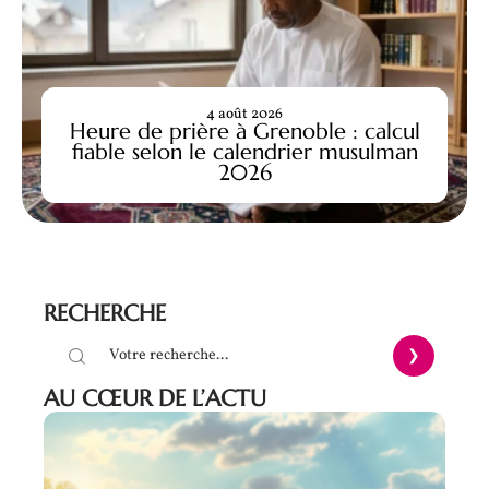
4 août 2026
Heure de prière à Grenoble : calcul
fiable selon le calendrier musulman
2026
RECHERCHE
AU CŒUR DE L’ACTU