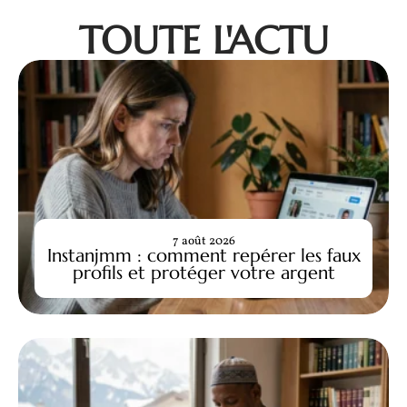
TOUTE L'ACTU
7 août 2026
Instanjmm : comment repérer les faux
profils et protéger votre argent