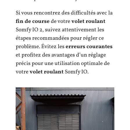
Si vous rencontrez des difficultés avec la
fin de course
de votre
volet roulant
Somfy IO 2, suivez attentivement les
étapes recommandées pour régler ce
problème. Évitez les
erreurs courantes
et profitez des avantages d’un réglage
précis pour une utilisation optimale de
votre
volet roulant
Somfy IO.