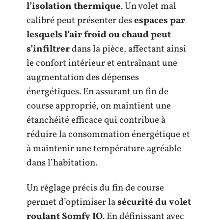
l’isolation thermique
. Un volet mal
calibré peut présenter des
espaces par
lesquels l’air froid ou chaud peut
s’infiltrer
dans la pièce, affectant ainsi
le confort intérieur et entraînant une
augmentation des dépenses
énergétiques. En assurant un fin de
course approprié, on maintient une
étanchéité efficace qui contribue à
réduire la consommation énergétique et
à maintenir une température agréable
dans l’habitation.
Un réglage précis du fin de course
permet d’optimiser la
sécurité du volet
roulant Somfy IO
. En définissant avec