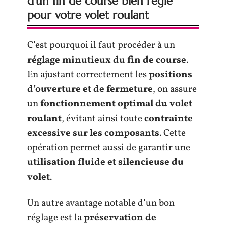
d’un fin de course bien réglé
pour votre volet roulant
C’est pourquoi il faut procéder à un
réglage minutieux du fin de course
.
En ajustant correctement les
positions
d’ouverture et de fermeture
, on assure
un
fonctionnement optimal du volet
roulant
, évitant ainsi toute
contrainte
excessive sur les composants
. Cette
opération permet aussi de garantir une
utilisation fluide et silencieuse du
volet
.
Un autre avantage notable d’un bon
réglage est la
préservation de