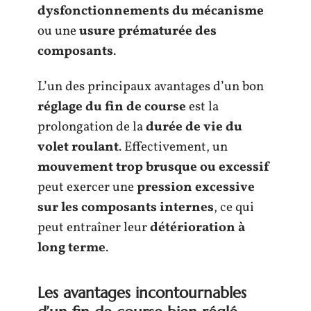
dysfonctionnements du mécanisme
ou une
usure prématurée des
composants
.
L’un des principaux avantages d’un bon
réglage du fin de course
est la
prolongation de la
durée de vie du
volet roulant
. Effectivement, un
mouvement trop brusque ou excessif
peut exercer une
pression excessive
sur les composants internes
, ce qui
peut entraîner leur
détérioration à
long terme
.
Les avantages incontournables