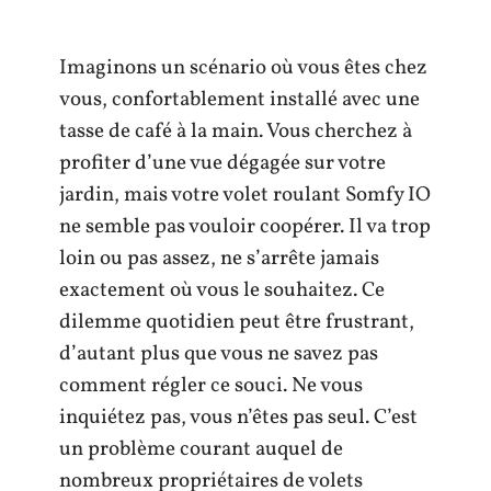
Imaginons un scénario où vous êtes chez
vous, confortablement installé avec une
tasse de café à la main. Vous cherchez à
profiter d’une vue dégagée sur votre
jardin, mais votre volet roulant Somfy IO
ne semble pas vouloir coopérer. Il va trop
loin ou pas assez, ne s’arrête jamais
exactement où vous le souhaitez. Ce
dilemme quotidien peut être frustrant,
d’autant plus que vous ne savez pas
comment régler ce souci. Ne vous
inquiétez pas, vous n’êtes pas seul. C’est
un problème courant auquel de
nombreux propriétaires de volets