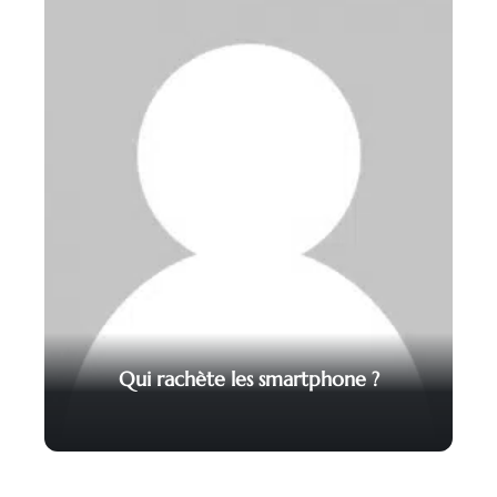
Qui rachète les smartphone ?